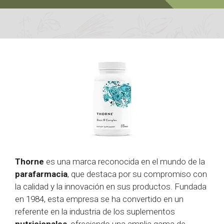
Thorne
es una marca reconocida en el mundo de la
parafarmacia
, que destaca por su compromiso con
la calidad y la innovación en sus productos. Fundada
en 1984, esta empresa se ha convertido en un
referente en la industria de los suplementos
nutricionales
, ofreciendo una amplia gama de