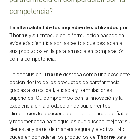
competencia?
La alta calidad de los ingredientes utilizados por
Thorne
y su enfoque en la formulación basada en
evidencia científica son aspectos que destacan a
sus productos en la parafarmacia en comparación
con la competencia.
En conclusión,
Thorne
destaca como una excelente
opción dentro de los productos de parafarmacia,
gracias a su calidad, eficacia y formulaciones
superiores. Su compromiso con la innovación y la
excelencia en la producción de suplementos
alimenticios lo posiciona como una marca confiable
y recomendada para aquellos que buscan mejorar su
bienestar y salud de manera segura y efectiva. ¡No
dudes en considerar los productos de
Thorne
para