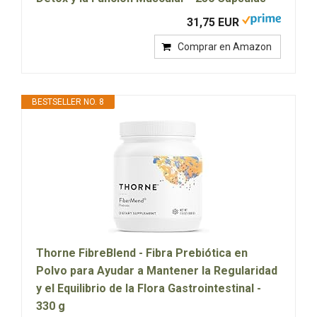
31,75 EUR
Comprar en Amazon
BESTSELLER NO. 8
Thorne FibreBlend - Fibra Prebiótica en
Polvo para Ayudar a Mantener la Regularidad
y el Equilibrio de la Flora Gastrointestinal -
330 g