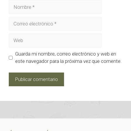
Nombre
Correo
electrónico
Web
Guarda mi nombre, correo electrónico y web en
este navegador para la próxima vez que comente.