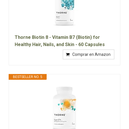
Thorne Biotin 8 - Vitamin B7 (Biotin) for
Healthy Hair, Nails, and Skin - 60 Capsules
Comprar en Amazon
BESTSELLER NO. 5