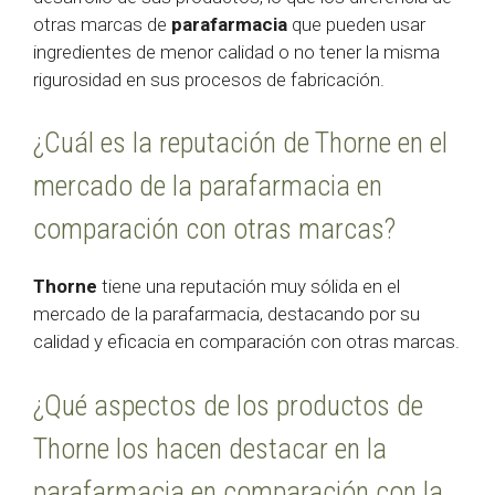
otras marcas de
parafarmacia
que pueden usar
ingredientes de menor calidad o no tener la misma
rigurosidad en sus procesos de fabricación.
¿Cuál es la reputación de Thorne en el
mercado de la parafarmacia en
comparación con otras marcas?
Thorne
tiene una reputación muy sólida en el
mercado de la parafarmacia, destacando por su
calidad y eficacia en comparación con otras marcas.
¿Qué aspectos de los productos de
Thorne los hacen destacar en la
parafarmacia en comparación con la