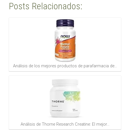
Posts Relacionados:
Análisis de los mejores productos de parafarmacia de…
Análisis de Thorne Research Creatine: El mejor…