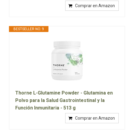
Comprar en Amazon
BESTSELLER NO. 9
Thorne L-Glutamine Powder - Glutamina en
Polvo para la Salud Gastrointestinal y la
Función Inmunitaria - 513 g
Comprar en Amazon