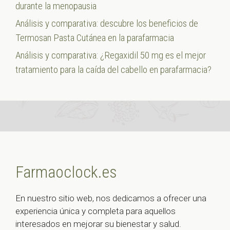
durante la menopausia
Análisis y comparativa: descubre los beneficios de
Termosan Pasta Cutánea en la parafarmacia
Análisis y comparativa: ¿Regaxidil 50 mg es el mejor
tratamiento para la caída del cabello en parafarmacia?
Farmaoclock.es
En nuestro sitio web, nos dedicamos a ofrecer una
experiencia única y completa para aquellos
interesados en mejorar su bienestar y salud.