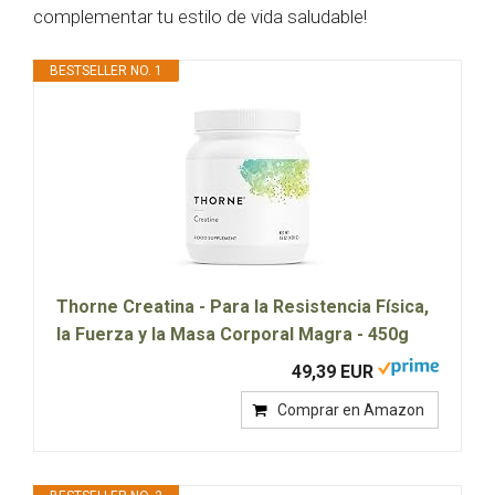
complementar tu estilo de vida saludable!
BESTSELLER NO. 1
Thorne Creatina - Para la Resistencia Física,
la Fuerza y la Masa Corporal Magra - 450g
49,39 EUR
Comprar en Amazon