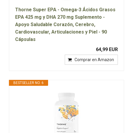
Thorne Super EPA - Omega-3 Ácidos Grasos
EPA 425 mg y DHA 270 mg Suplemento -
Apoyo Saludable Corazón, Cerebro,
Cardiovascular, Articulaciones y Piel - 90
Cápsulas
64,99 EUR
Comprar en Amazon
BESTSELLER NO. 6