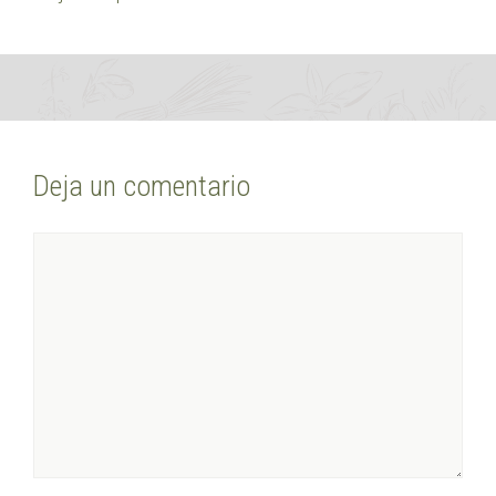
Deja un comentario
Comentario