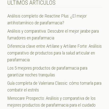
ÚLTIMOS ARTÍCULOS
Análisis completo de Reactine Plus: ¿El mejor
antihistamínico de parafarmacia?
Análisis y comparativa: Descubre el mejor jarabe para
fumadores en parafarmacia
Diferencia clave entre Artilane y Artilane Forte: Análisis
comparativo de productos para la salud articular en
parafarmacia
Los 5 mejores productos de parafarmacia para
garantizar noches tranquilas
Guía completa de Valeriana Classic: cómo tomarla para
combatir el estrés
Menocare Prospecto: Análisis y comparativa de los
mejores productos de parafarmacia para el cuidado