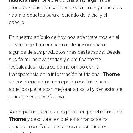
productos que abarcan desde vitaminas y minerales
hasta productos para el cuidado de la piel y el
cabello.
En nuestro artículo de hoy, nos adentraremos en el
universo de
Thorne
para analizar y comparar
algunos de sus productos más destacados. Desde
sus fórmulas avanzadas y científicamente
respaldadas hasta su compromiso con la
transparencia en la información nutricional,
Thorne
se posiciona como una opción confiable para
aquellos que buscan mejorar su salud y bienestar de
manera segura y efectiva.
¡Acompáñanos en esta exploración por el mundo de
Thorne
y descubre por qué esta marca se ha
ganado la confianza de tantos consumidores