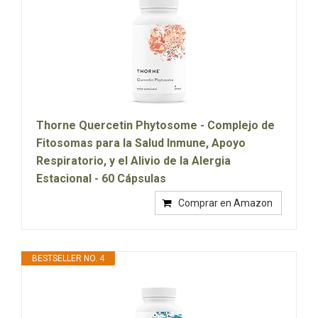
Thorne Quercetin Phytosome - Complejo de
Fitosomas para la Salud Inmune, Apoyo
Respiratorio, y el Alivio de la Alergia
Estacional - 60 Cápsulas
Comprar en Amazon
BESTSELLER NO. 4