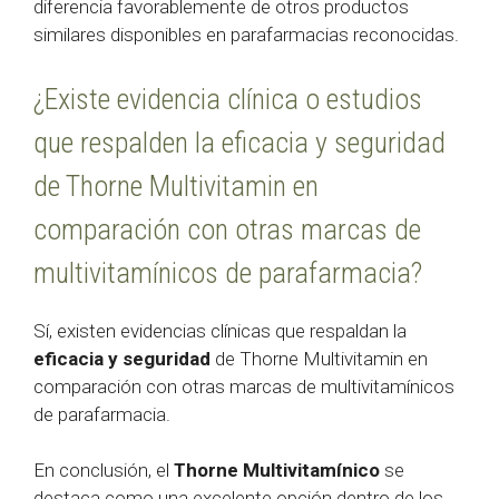
diferencia favorablemente de otros productos
similares disponibles en parafarmacias reconocidas.
¿Existe evidencia clínica o estudios
que respalden la eficacia y seguridad
de Thorne Multivitamin en
comparación con otras marcas de
multivitamínicos de parafarmacia?
Sí, existen evidencias clínicas que respaldan la
eficacia y seguridad
de Thorne Multivitamin en
comparación con otras marcas de multivitamínicos
de parafarmacia.
En conclusión, el
Thorne Multivitamínico
se
destaca como una excelente opción dentro de los