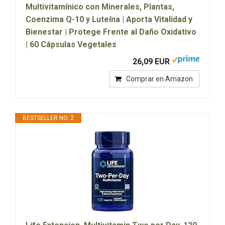
Multivitamínico con Minerales, Plantas,
Coenzima Q-10 y Luteína | Aporta Vitalidad y
Bienestar | Protege Frente al Daño Oxidativo
| 60 Cápsulas Vegetales
26,09 EUR
Comprar en Amazon
BESTSELLER NO. 2