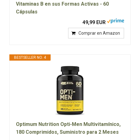
Vitaminas B en sus Formas Activas - 60
Cápsulas
49,99 EUR
Comprar en Amazon
BESTSELLER NO. 4
Optimum Nutrition Opti-Men Multivitamínico,
180 Comprimidos, Suministro para 2 Meses