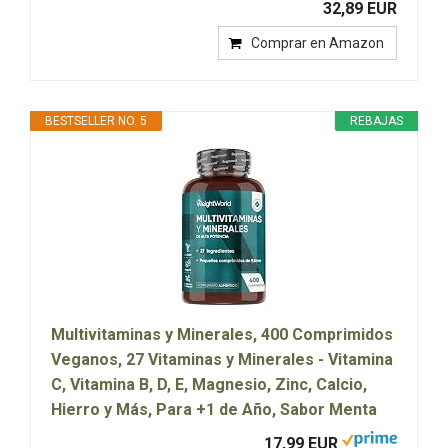
32,89 EUR
Comprar en Amazon
BESTSELLER NO. 5
REBAJAS
Multivitaminas y Minerales, 400 Comprimidos
Veganos, 27 Vitaminas y Minerales - Vitamina
C, Vitamina B, D, E, Magnesio, Zinc, Calcio,
Hierro y Más, Para +1 de Año, Sabor Menta
17,99 EUR