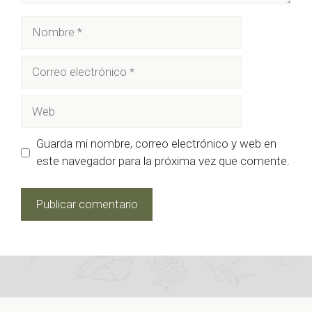
Nombre
Correo
electrónico
Web
Guarda mi nombre, correo electrónico y web en
este navegador para la próxima vez que comente.