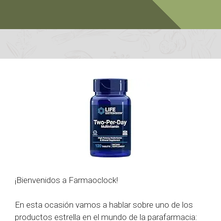
¡Bienvenidos a Farmaoclock!
En esta ocasión vamos a hablar sobre uno de los
productos estrella en el mundo de la parafarmacia: