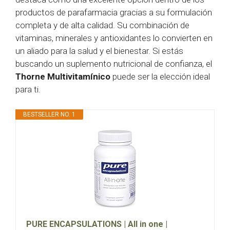
productos de parafarmacia gracias a su formulación
completa y de alta calidad. Su combinación de
vitaminas, minerales y antioxidantes lo convierten en
un aliado para la salud y el bienestar. Si estás
buscando un suplemento nutricional de confianza, el
Thorne Multivitamínico
puede ser la elección ideal
para ti.
BESTSELLER NO. 1
PURE ENCAPSULATIONS | All in one |