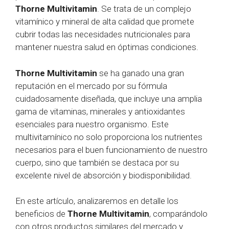
Thorne Multivitamin
. Se trata de un complejo
vitamínico y mineral de alta calidad que promete
cubrir todas las necesidades nutricionales para
mantener nuestra salud en óptimas condiciones.
Thorne Multivitamin
se ha ganado una gran
reputación en el mercado por su fórmula
cuidadosamente diseñada, que incluye una amplia
gama de vitaminas, minerales y antioxidantes
esenciales para nuestro organismo. Este
multivitamínico no solo proporciona los nutrientes
necesarios para el buen funcionamiento de nuestro
cuerpo, sino que también se destaca por su
excelente nivel de absorción y biodisponibilidad.
En este artículo, analizaremos en detalle los
beneficios de
Thorne Multivitamin
, comparándolo
con otros productos similares del mercado y