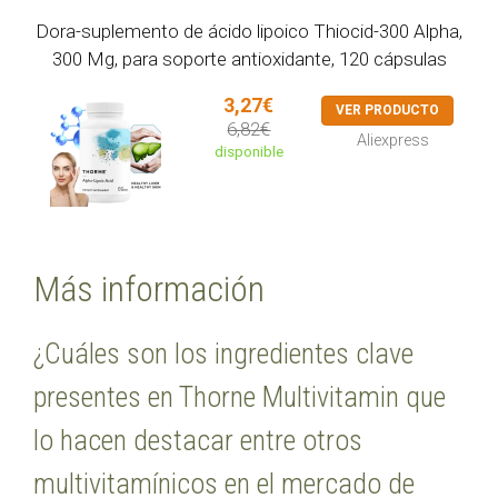
Dora-suplemento de ácido lipoico Thiocid-300 Alpha,
300 Mg, para soporte antioxidante, 120 cápsulas
3,27€
VER PRODUCTO
6,82€
Aliexpress
disponible
Más información
¿Cuáles son los ingredientes clave
presentes en Thorne Multivitamin que
lo hacen destacar entre otros
multivitamínicos en el mercado de