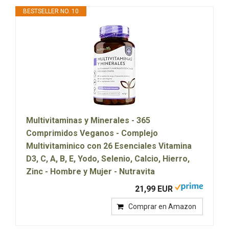
BESTSELLER NO. 10
Multivitaminas y Minerales - 365
Comprimidos Veganos - Complejo
Multivitaminico con 26 Esenciales Vitamina
D3, C, A, B, E, Yodo, Selenio, Calcio, Hierro,
Zinc - Hombre y Mujer - Nutravita
21,99 EUR
Comprar en Amazon