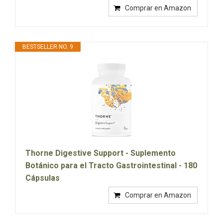
Comprar en Amazon
BESTSELLER NO. 9
Thorne Digestive Support - Suplemento
Botánico para el Tracto Gastrointestinal - 180
Cápsulas
Comprar en Amazon