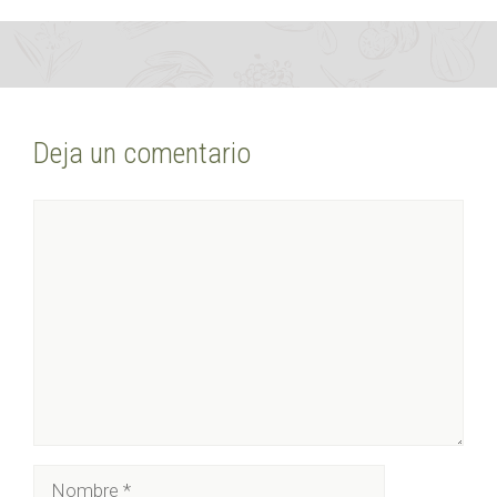
Deja un comentario
Comentario
Nombre