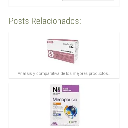
Posts Relacionados:
Análisis y comparativa de los mejores productos…