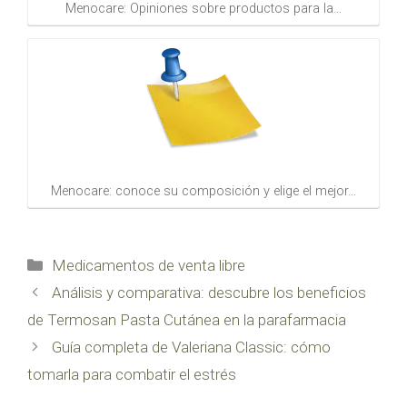
Menocare: Opiniones sobre productos para la…
Menocare: conoce su composición y elige el mejor…
Categorías
Medicamentos de venta libre
Análisis y comparativa: descubre los beneficios
de Termosan Pasta Cutánea en la parafarmacia
Guía completa de Valeriana Classic: cómo
tomarla para combatir el estrés