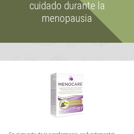
cuidado durante la
menopausia