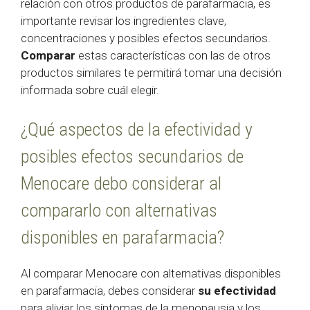
relación con otros productos de parafarmacia, es
importante revisar los ingredientes clave,
concentraciones y posibles efectos secundarios.
Comparar
estas características con las de otros
productos similares te permitirá tomar una decisión
informada sobre cuál elegir.
¿Qué aspectos de la efectividad y
posibles efectos secundarios de
Menocare debo considerar al
compararlo con alternativas
disponibles en parafarmacia?
Al comparar Menocare con alternativas disponibles
en parafarmacia, debes considerar
su efectividad
para aliviar los síntomas de la menopausia y los