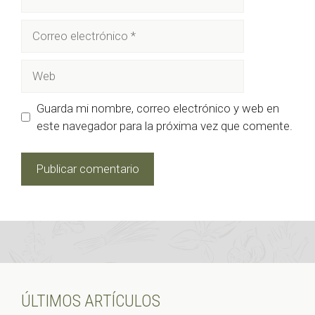
Correo
electrónico
Web
Guarda mi nombre, correo electrónico y web en
este navegador para la próxima vez que comente.
ÚLTIMOS ARTÍCULOS