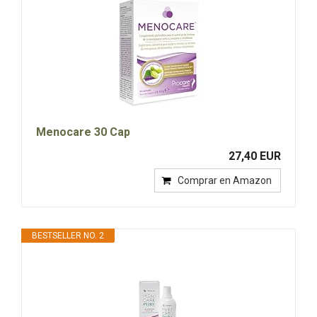
Menocare 30 Cap
27,40 EUR
Comprar en Amazon
BESTSELLER NO. 2