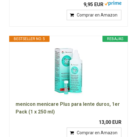
9,95 EUR
Comprar en Amazon
BESTSELLER NO. 5
REBAJAS
menicon menicare Plus para lente duros, 1er
Pack (1 x 250 ml)
13,00 EUR
Comprar en Amazon