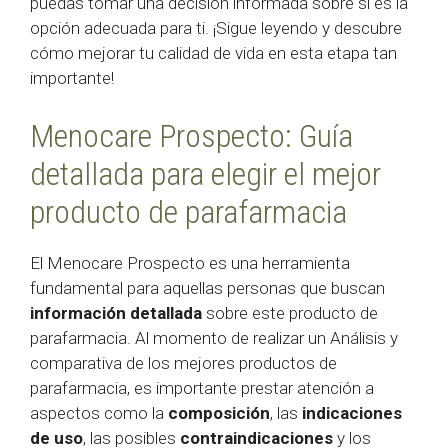
puedas tomar una decisión informada sobre si es la
opción adecuada para ti. ¡Sigue leyendo y descubre
cómo mejorar tu calidad de vida en esta etapa tan
importante!
Menocare Prospecto: Guía
detallada para elegir el mejor
producto de parafarmacia
El Menocare Prospecto es una herramienta
fundamental para aquellas personas que buscan
información detallada
sobre este producto de
parafarmacia. Al momento de realizar un Análisis y
comparativa de los mejores productos de
parafarmacia, es importante prestar atención a
aspectos como la
composición
, las
indicaciones
de uso
, las posibles
contraindicaciones
y los