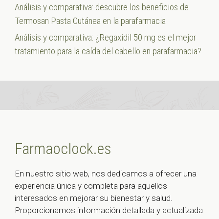
Análisis y comparativa: descubre los beneficios de
Termosan Pasta Cutánea en la parafarmacia
Análisis y comparativa: ¿Regaxidil 50 mg es el mejor
tratamiento para la caída del cabello en parafarmacia?
Farmaoclock.es
En nuestro sitio web, nos dedicamos a ofrecer una
experiencia única y completa para aquellos
interesados en mejorar su bienestar y salud.
Proporcionamos información detallada y actualizada