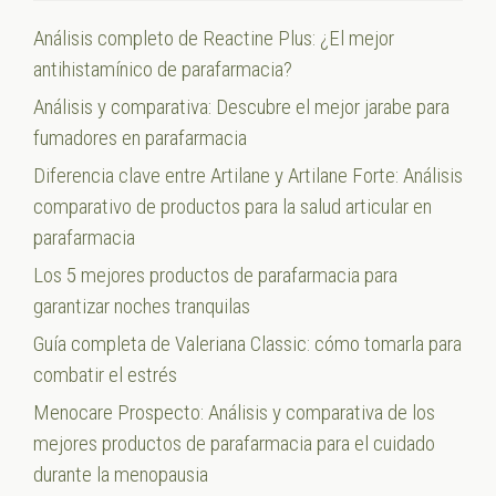
Análisis completo de Reactine Plus: ¿El mejor
antihistamínico de parafarmacia?
Análisis y comparativa: Descubre el mejor jarabe para
fumadores en parafarmacia
Diferencia clave entre Artilane y Artilane Forte: Análisis
comparativo de productos para la salud articular en
parafarmacia
Los 5 mejores productos de parafarmacia para
garantizar noches tranquilas
Guía completa de Valeriana Classic: cómo tomarla para
combatir el estrés
Menocare Prospecto: Análisis y comparativa de los
mejores productos de parafarmacia para el cuidado
durante la menopausia