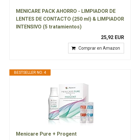
MENICARE PACK AHORRO - LIMPIADOR DE
LENTES DE CONTACTO (250 ml) & LIMPIADOR
INTENSIVO (5 tratamientos)
25,92 EUR
Comprar en Amazon
BESTSELLER NO. 4
Menicare Pure + Progent