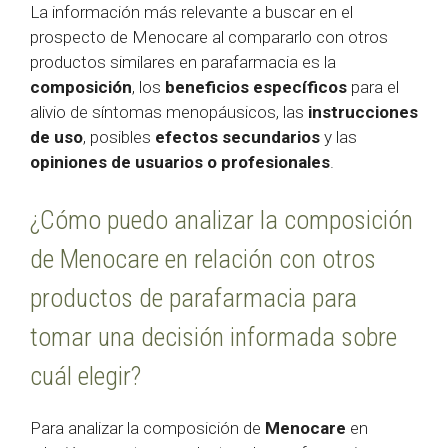
La información más relevante a buscar en el
prospecto de Menocare al compararlo con otros
productos similares en parafarmacia es la
composición
, los
beneficios específicos
para el
alivio de síntomas menopáusicos, las
instrucciones
de uso
, posibles
efectos secundarios
y las
opiniones de usuarios o profesionales
.
¿Cómo puedo analizar la composición
de Menocare en relación con otros
productos de parafarmacia para
tomar una decisión informada sobre
cuál elegir?
Para analizar la composición de
Menocare
en