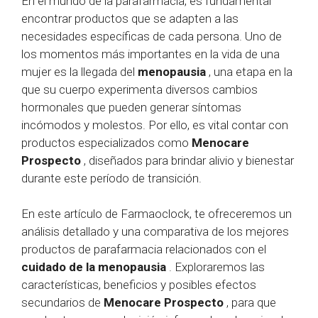
En el mundo de la parafarmacia, es fundamental
encontrar productos que se adapten a las
necesidades específicas de cada persona. Uno de
los momentos más importantes en la vida de una
mujer es la llegada del
menopausia
, una etapa en la
que su cuerpo experimenta diversos cambios
hormonales que pueden generar síntomas
incómodos y molestos. Por ello, es vital contar con
productos especializados como
Menocare
Prospecto
, diseñados para brindar alivio y bienestar
durante este período de transición.
En este artículo de Farmaoclock, te ofreceremos un
análisis detallado y una comparativa de los mejores
productos de parafarmacia relacionados con el
cuidado de la menopausia
. Exploraremos las
características, beneficios y posibles efectos
secundarios de
Menocare Prospecto
, para que