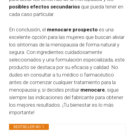
posibles efectos secundarios
que pueda tener en
cada caso particular.
En conclusión, el
menocare prospecto
es una
excelente opción para las mujeres que buscan aliviar
los síntomas de la menopausia de forma natural y
segura. Con ingredientes cuidadosamente
seleccionados y una formulación especializada, este
producto se destaca por su eficacia y calidad. No
dudes en consultar a tu médico o farmacéutico
antes de comenzar cualquier tratamiento para la
menopausia y, si decides probar
menocare
, sigue
siempre las indicaciones del fabricante para obtener
los mejores resultados. ¡Tu bienestar es lo más
importante!
BESTSELLER NO. 1