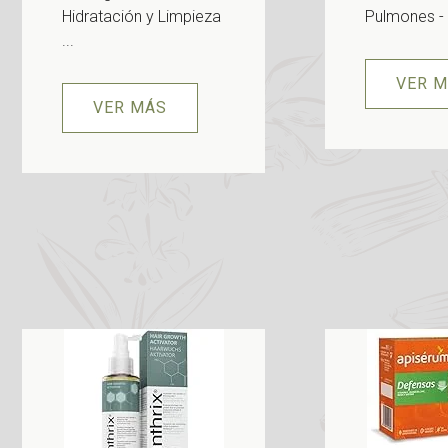
Hidratación y Limpieza
Pulmones - 
...
VER 
VER MÁS