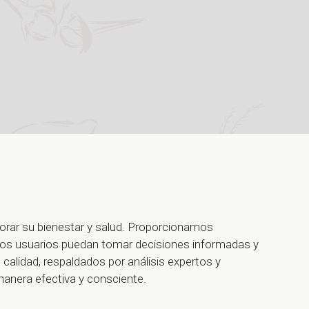
jorar su bienestar y salud. Proporcionamos
ros usuarios puedan tomar decisiones informadas y
calidad, respaldados por análisis expertos y
manera efectiva y consciente.