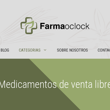
BLOG
CATEGORIAS
SOBRE NOSOTROS
CONTA
Medicamentos de venta libr