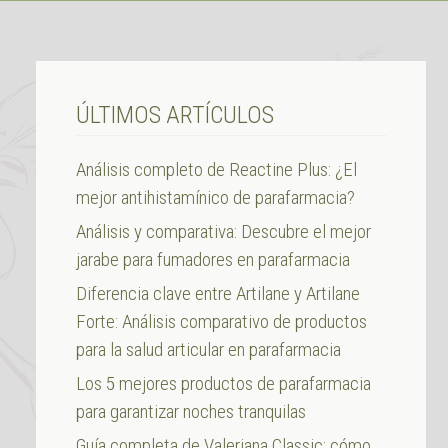
ÚLTIMOS ARTÍCULOS
Análisis completo de Reactine Plus: ¿El
mejor antihistamínico de parafarmacia?
Análisis y comparativa: Descubre el mejor
jarabe para fumadores en parafarmacia
Diferencia clave entre Artilane y Artilane
Forte: Análisis comparativo de productos
para la salud articular en parafarmacia
Los 5 mejores productos de parafarmacia
para garantizar noches tranquilas
Guía completa de Valeriana Classic: cómo