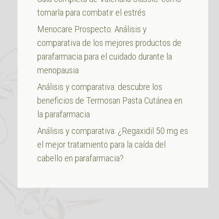
tomarla para combatir el estrés
Menocare Prospecto: Análisis y
comparativa de los mejores productos de
parafarmacia para el cuidado durante la
menopausia
Análisis y comparativa: descubre los
beneficios de Termosan Pasta Cutánea en
la parafarmacia
Análisis y comparativa: ¿Regaxidil 50 mg es
el mejor tratamiento para la caída del
cabello en parafarmacia?