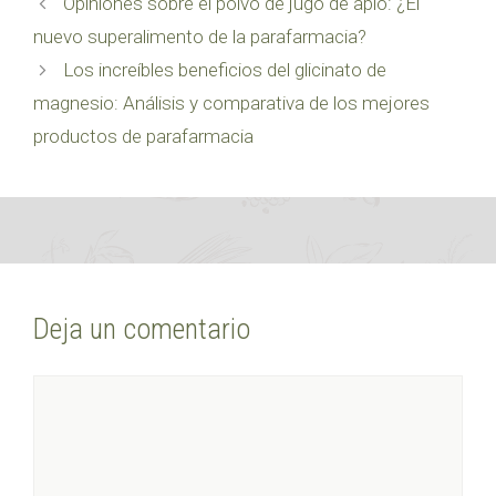
Opiniones sobre el polvo de jugo de apio: ¿El
nuevo superalimento de la parafarmacia?
Los increíbles beneficios del glicinato de
magnesio: Análisis y comparativa de los mejores
productos de parafarmacia
Deja un comentario
Comentario