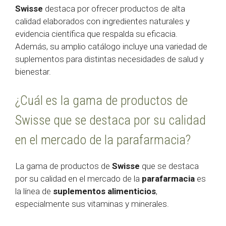
Swisse
destaca por ofrecer productos de alta
calidad elaborados con ingredientes naturales y
evidencia científica que respalda su eficacia.
Además, su amplio catálogo incluye una variedad de
suplementos para distintas necesidades de salud y
bienestar.
¿Cuál es la gama de productos de
Swisse que se destaca por su calidad
en el mercado de la parafarmacia?
La gama de productos de
Swisse
que se destaca
por su calidad en el mercado de la
parafarmacia
es
la línea de
suplementos alimenticios
,
especialmente sus vitaminas y minerales.