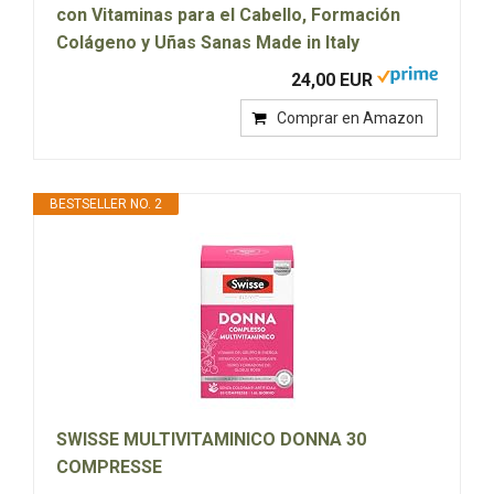
con Vitaminas para el Cabello, Formación
Colágeno y Uñas Sanas Made in Italy
24,00 EUR
Comprar en Amazon
BESTSELLER NO. 2
SWISSE MULTIVITAMINICO DONNA 30
COMPRESSE