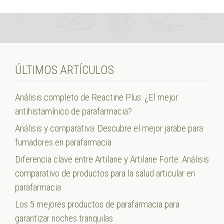
ÚLTIMOS ARTÍCULOS
Análisis completo de Reactine Plus: ¿El mejor
antihistamínico de parafarmacia?
Análisis y comparativa: Descubre el mejor jarabe para
fumadores en parafarmacia
Diferencia clave entre Artilane y Artilane Forte: Análisis
comparativo de productos para la salud articular en
parafarmacia
Los 5 mejores productos de parafarmacia para
garantizar noches tranquilas