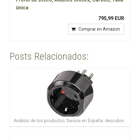
única
795,99 EUR
Comprar en Amazon
Posts Relacionados:
Análisis de los productos Swisse en España: descubre…