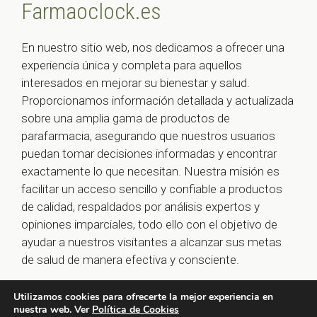
Farmaoclock.es
En nuestro sitio web, nos dedicamos a ofrecer una
experiencia única y completa para aquellos
interesados en mejorar su bienestar y salud.
Proporcionamos información detallada y actualizada
sobre una amplia gama de productos de
parafarmacia, asegurando que nuestros usuarios
puedan tomar decisiones informadas y encontrar
exactamente lo que necesitan. Nuestra misión es
facilitar un acceso sencillo y confiable a productos
de calidad, respaldados por análisis expertos y
opiniones imparciales, todo ello con el objetivo de
ayudar a nuestros visitantes a alcanzar sus metas
de salud de manera efectiva y consciente.
Utilizamos cookies para ofrecerte la mejor experiencia en
nuestra web. Ver
Política de Cookies