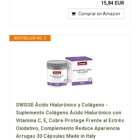
15,84 EUR
Comprar en Amazon
BESTSELLER NO. 3
SWISSE Ácido Hialurónico y Colágeno -
Suplemento Colágeno Ácido Hialurónico con
Vitamina C, E, Cobre Protege Frente al Estrés
Oxidativo, Complemento Reduce Apariencia
Arrugas 30 Cápsulas Made in Italy