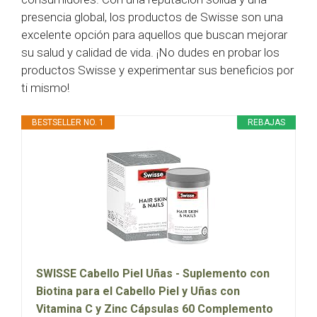
presencia global, los productos de Swisse son una
excelente opción para aquellos que buscan mejorar
su salud y calidad de vida. ¡No dudes en probar los
productos Swisse y experimentar sus beneficios por
ti mismo!
BESTSELLER NO. 1
REBAJAS
SWISSE Cabello Piel Uñas - Suplemento con
Biotina para el Cabello Piel y Uñas con
Vitamina C y Zinc Cápsulas 60 Complemento