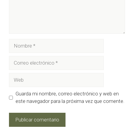
Nombre
Correo
electrónico
Web
Guarda mi nombre, correo electrónico y web en
este navegador para la próxima vez que comente.