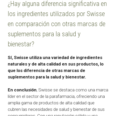
¿Hay alguna diferencia significativa en
los ingredientes utilizados por Swisse
en comparación con otras marcas de
suplementos para la salud y
bienestar?
Sí, Swisse utiliza una variedad de ingredientes
naturales y de alta calidad en sus productos, lo
que los diferencia de otras marcas de
suplementos para la salud y bienestar.
En conclusión
, Swisse se destaca como una marca
líder en el sector de la parafarmacia, ofreciendo una
amplia gama de productos de alta calidad que
cubren las necesidades de salud y bienestar de sus
consumidores. Con una reputación sólida y una