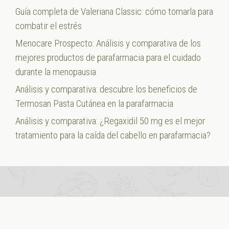
Guía completa de Valeriana Classic: cómo tomarla para
combatir el estrés
Menocare Prospecto: Análisis y comparativa de los
mejores productos de parafarmacia para el cuidado
durante la menopausia
Análisis y comparativa: descubre los beneficios de
Termosan Pasta Cutánea en la parafarmacia
Análisis y comparativa: ¿Regaxidil 50 mg es el mejor
tratamiento para la caída del cabello en parafarmacia?