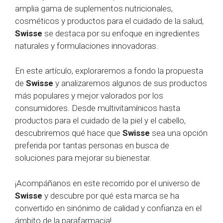
amplia gama de suplementos nutricionales,
cosméticos y productos para el cuidado de la salud,
Swisse
se destaca por su enfoque en ingredientes
naturales y formulaciones innovadoras.
En este artículo, exploraremos a fondo la propuesta
de
Swisse
y analizaremos algunos de sus productos
más populares y mejor valorados por los
consumidores. Desde multivitamínicos hasta
productos para el cuidado de la piel y el cabello,
descubriremos qué hace que
Swisse
sea una opción
preferida por tantas personas en busca de
soluciones para mejorar su bienestar.
¡Acompáñanos en este recorrido por el universo de
Swisse
y descubre por qué esta marca se ha
convertido en sinónimo de calidad y confianza en el
ámbito de la parafarmacia!