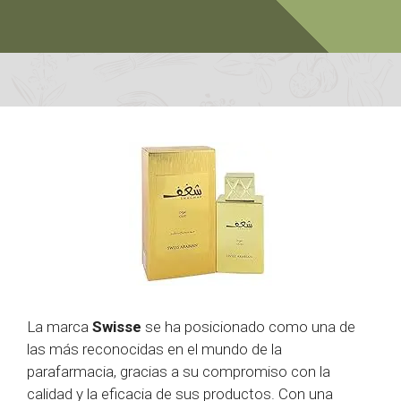
La marca
Swisse
se ha posicionado como una de
las más reconocidas en el mundo de la
parafarmacia, gracias a su compromiso con la
calidad y la eficacia de sus productos. Con una