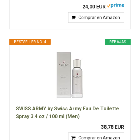
24,00 EUR
Comprar en Amazon
BESTSELLER NO. 4
REBAJAS
SWISS ARMY by Swiss Army Eau De Toilette
Spray 3.4 oz / 100 ml (Men)
38,78 EUR
Comprar en Amazon