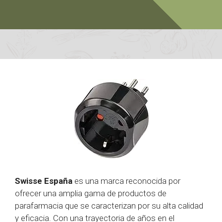
Swisse España
es una marca reconocida por
ofrecer una amplia gama de productos de
parafarmacia que se caracterizan por su alta calidad
y eficacia. Con una trayectoria de años en el