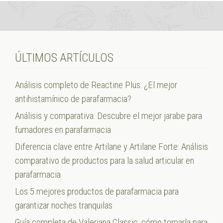
ÚLTIMOS ARTÍCULOS
Análisis completo de Reactine Plus: ¿El mejor
antihistamínico de parafarmacia?
Análisis y comparativa: Descubre el mejor jarabe para
fumadores en parafarmacia
Diferencia clave entre Artilane y Artilane Forte: Análisis
comparativo de productos para la salud articular en
parafarmacia
Los 5 mejores productos de parafarmacia para
garantizar noches tranquilas
Guía completa de Valeriana Classic: cómo tomarla para