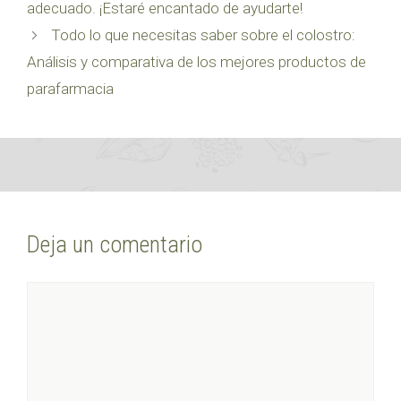
adecuado. ¡Estaré encantado de ayudarte!
Todo lo que necesitas saber sobre el colostro:
Análisis y comparativa de los mejores productos de
parafarmacia
Deja un comentario
Comentario