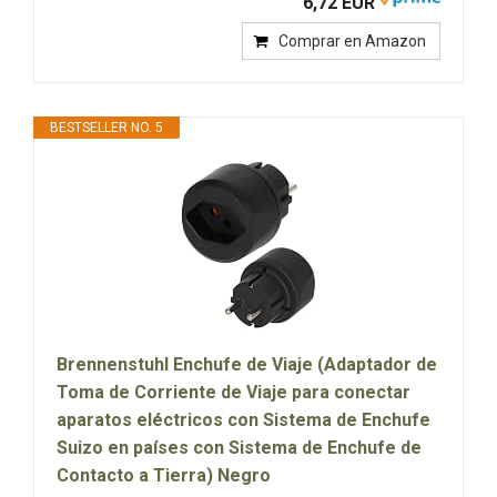
6,72 EUR
Comprar en Amazon
BESTSELLER NO. 5
Brennenstuhl Enchufe de Viaje (Adaptador de
Toma de Corriente de Viaje para conectar
aparatos eléctricos con Sistema de Enchufe
Suizo en países con Sistema de Enchufe de
Contacto a Tierra) Negro