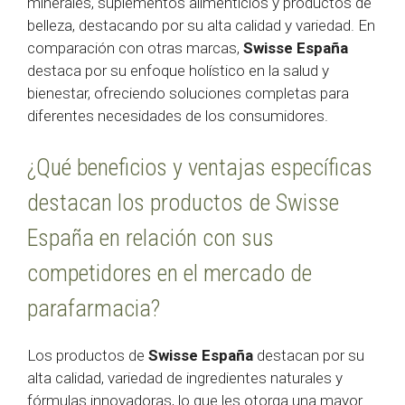
minerales, suplementos alimenticios y productos de
belleza, destacando por su alta calidad y variedad. En
comparación con otras marcas,
Swisse España
destaca por su enfoque holístico en la salud y
bienestar, ofreciendo soluciones completas para
diferentes necesidades de los consumidores.
¿Qué beneficios y ventajas específicas
destacan los productos de Swisse
España en relación con sus
competidores en el mercado de
parafarmacia?
Los productos de
Swisse España
destacan por su
alta calidad, variedad de ingredientes naturales y
fórmulas innovadoras, lo que les otorga una mayor