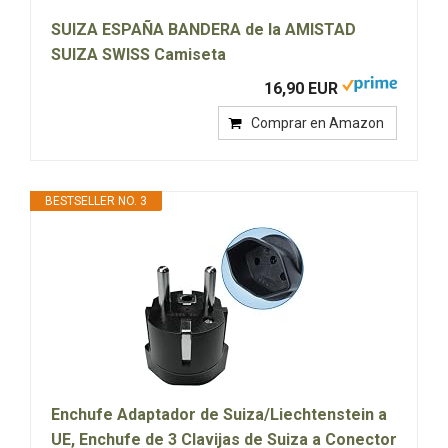
SUIZA ESPAÑA BANDERA de la AMISTAD
SUIZA SWISS Camiseta
16,90 EUR
Comprar en Amazon
BESTSELLER NO. 3
Enchufe Adaptador de Suiza/Liechtenstein a
UE, Enchufe de 3 Clavijas de Suiza a Conector