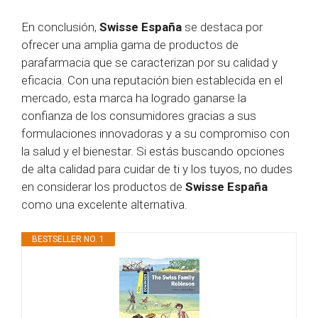
En conclusión,
Swisse España
se destaca por
ofrecer una amplia gama de productos de
parafarmacia que se caracterizan por su calidad y
eficacia. Con una reputación bien establecida en el
mercado, esta marca ha logrado ganarse la
confianza de los consumidores gracias a sus
formulaciones innovadoras y a su compromiso con
la salud y el bienestar. Si estás buscando opciones
de alta calidad para cuidar de ti y los tuyos, no dudes
en considerar los productos de
Swisse España
como una excelente alternativa.
BESTSELLER NO. 1