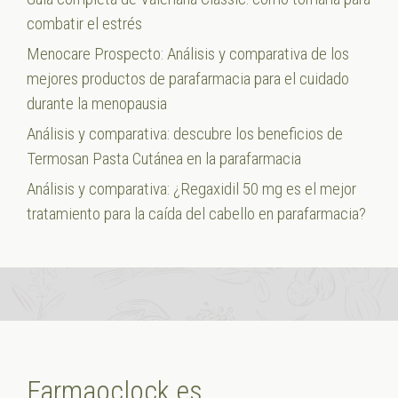
combatir el estrés
Menocare Prospecto: Análisis y comparativa de los
mejores productos de parafarmacia para el cuidado
durante la menopausia
Análisis y comparativa: descubre los beneficios de
Termosan Pasta Cutánea en la parafarmacia
Análisis y comparativa: ¿Regaxidil 50 mg es el mejor
tratamiento para la caída del cabello en parafarmacia?
Farmaoclock.es