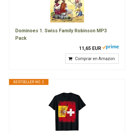
Dominoes 1. Swiss Family Robinson MP3
Pack
11,65 EUR
Comprar en Amazon
BESTSELLER NO. 2