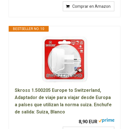
Comprar en Amazon
BESTSELLER NO. 10
Skross 1.500205 Europe to Switzerland,
Adaptador de viaje para viajar desde Europa
a países que utilizan la norma suiza. Enchufe
de salida: Suiza, Blanco
8,90 EUR