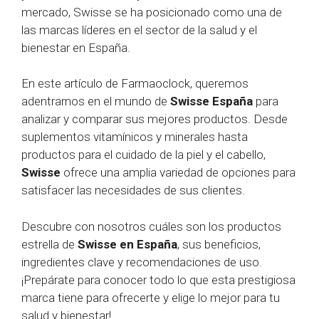
mercado, Swisse se ha posicionado como una de
las marcas líderes en el sector de la salud y el
bienestar en España.
En este artículo de Farmaoclock, queremos
adentrarnos en el mundo de
Swisse España
para
analizar y comparar sus mejores productos. Desde
suplementos vitamínicos y minerales hasta
productos para el cuidado de la piel y el cabello,
Swisse
ofrece una amplia variedad de opciones para
satisfacer las necesidades de sus clientes.
Descubre con nosotros cuáles son los productos
estrella de
Swisse en España
, sus beneficios,
ingredientes clave y recomendaciones de uso.
¡Prepárate para conocer todo lo que esta prestigiosa
marca tiene para ofrecerte y elige lo mejor para tu
salud y bienestar!