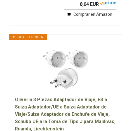
8,04 EUR
Comprar en Amazon
BESTSELLER NO. 6
Oliveria 3 Piezas Adaptador de Viaje, ES a
Suiza Adaptador/UE a Suiza Adaptador de
Viaje/Suiza Adaptador de Enchufe de Viaje,
Schuko UE a la Toma de Tipo J para Maldivas,
Ruanda, Liechtenstein