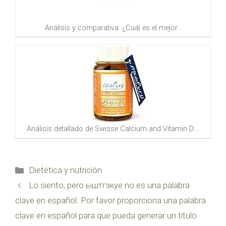
Análisis y comparativa: ¿Cuál es el mejor…
Análisis detallado de Swisse Calcium and Vitamin D:…
Categorías
Dietética y nutrición
Lo siento, pero ыштгзкуе no es una palabra
clave en español. Por favor proporciona una palabra
clave en español para que pueda generar un título