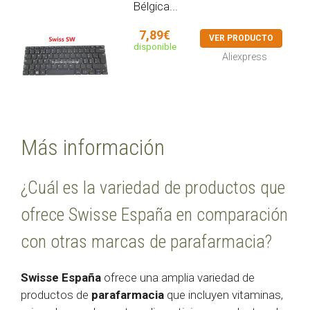
Bélgica...
7,89€
VER PRODUCTO
disponible
Aliexpress
Más información
¿Cuál es la variedad de productos que
ofrece Swisse España en comparación
con otras marcas de parafarmacia?
Swisse España
ofrece una amplia variedad de
productos de
parafarmacia
que incluyen vitaminas,