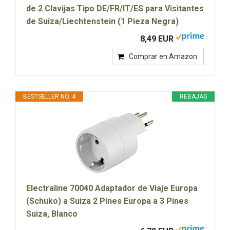
de 2 Clavijas Tipo DE/FR/IT/ES para Visitantes
de Suiza/Liechtenstein (1 Pieza Negra)
8,49 EUR
Comprar en Amazon
BESTSELLER NO. 4
REBAJAS
Electraline 70040 Adaptador de Viaje Europa
(Schuko) a Suiza 2 Pines Europa a 3 Pines
Suiza, Blanco