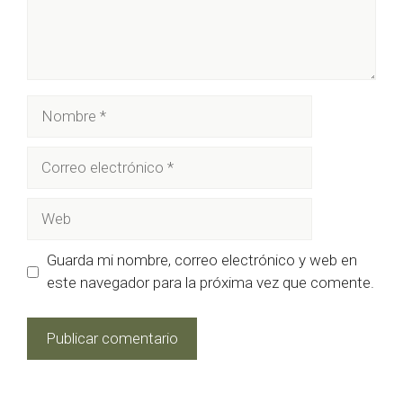
Nombre
Correo
electrónico
Web
Guarda mi nombre, correo electrónico y web en
este navegador para la próxima vez que comente.