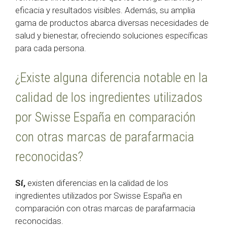
eficacia y resultados visibles. Además, su amplia
gama de productos abarca diversas necesidades de
salud y bienestar, ofreciendo soluciones específicas
para cada persona.
¿Existe alguna diferencia notable en la
calidad de los ingredientes utilizados
por Swisse España en comparación
con otras marcas de parafarmacia
reconocidas?
Sí,
existen diferencias en la calidad de los
ingredientes utilizados por Swisse España en
comparación con otras marcas de parafarmacia
reconocidas.