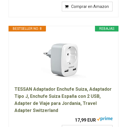
Comprar en Amazon
BESTSELLER NO. 8
REBAJAS
TESSAN Adaptador Enchufe Suiza, Adaptador
Tipo J, Enchufe Suiza España con 2 USB,
Adapter de Viaje para Jordania, Travel
Adapter Switzerland
17,99 EUR