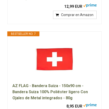
12,99 EUR
Comprar en Amazon
BESTSELLER NO. 7
AZ FLAG - Bandera Suiza - 150x90 cm -
Bandera Suiza 100% Poliéster ligero Con
Ojales de Metal integrados - 80g
8,95 EUR