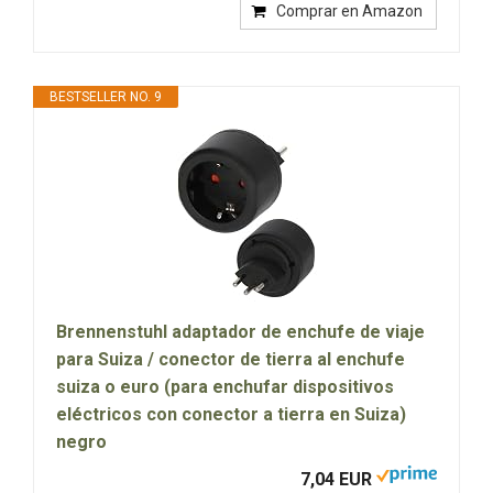
Comprar en Amazon
BESTSELLER NO. 9
Brennenstuhl adaptador de enchufe de viaje
para Suiza / conector de tierra al enchufe
suiza o euro (para enchufar dispositivos
eléctricos con conector a tierra en Suiza)
negro
7,04 EUR