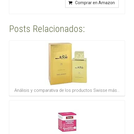
Comprar en Amazon
Posts Relacionados:
Análisis y comparativa de los productos Swisse más…