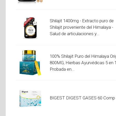
Shilajit 1400mg - Extracto puro de
Shilajit proveniente del Himalaya -
Salud de articulaciones y...
100% Shilajit Puro del Himalaya Ori
800MG, Hierbas Ayurvédicas 5 en 1
Probada en...
BIGEST DIGEST GASES 60 Comp