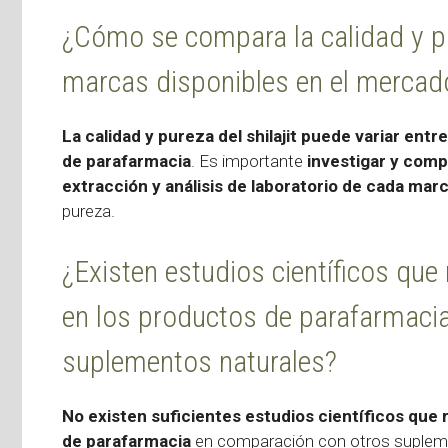
¿Cómo se compara la calidad y pur
marcas disponibles en el mercad
La calidad y pureza del shilajit puede variar ent
de parafarmacia
. Es importante
investigar y comp
extracción y análisis de laboratorio de cada mar
pureza.
¿Existen estudios científicos que r
en los productos de parafarmaci
suplementos naturales?
No existen suficientes estudios científicos que re
de parafarmacia
en comparación con otros supleme