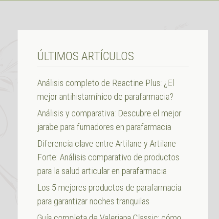
ÚLTIMOS ARTÍCULOS
Análisis completo de Reactine Plus: ¿El
mejor antihistamínico de parafarmacia?
Análisis y comparativa: Descubre el mejor
jarabe para fumadores en parafarmacia
Diferencia clave entre Artilane y Artilane
Forte: Análisis comparativo de productos
para la salud articular en parafarmacia
Los 5 mejores productos de parafarmacia
para garantizar noches tranquilas
Guía completa de Valeriana Classic: cómo