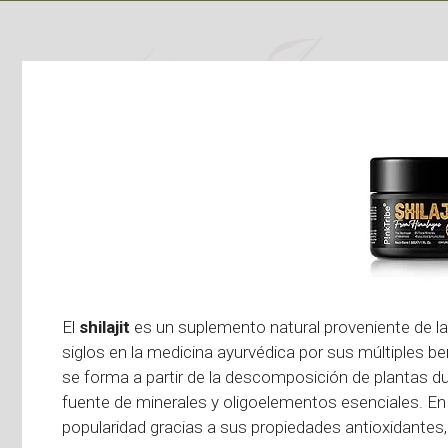
El
shilajit
es un suplemento natural proveniente de l
siglos en la medicina ayurvédica por sus múltiples b
se forma a partir de la descomposición de plantas dur
fuente de minerales y oligoelementos esenciales. En
popularidad gracias a sus propiedades antioxidantes, 