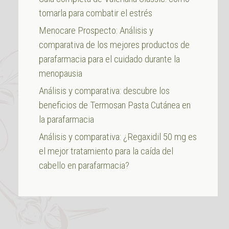
tomarla para combatir el estrés
Menocare Prospecto: Análisis y
comparativa de los mejores productos de
parafarmacia para el cuidado durante la
menopausia
Análisis y comparativa: descubre los
beneficios de Termosan Pasta Cutánea en
la parafarmacia
Análisis y comparativa: ¿Regaxidil 50 mg es
el mejor tratamiento para la caída del
cabello en parafarmacia?