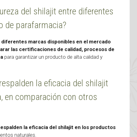
eza del shilajit entre diferentes
o de parafarmacia?
re diferentes marcas disponibles en el mercado
arar las certificaciones de calidad, procesos de
ca
para garantizar un producto de alta calidad y
espalden la eficacia del shilajit
a, en comparación con otros
spalden la eficacia del shilajit en los productos
ntos naturales.