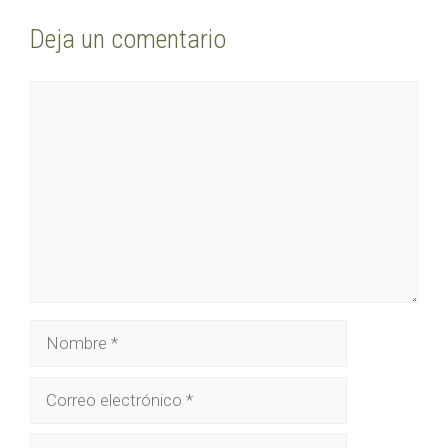
Deja un comentario
Comentario
Nombre
Correo
electrónico
Web