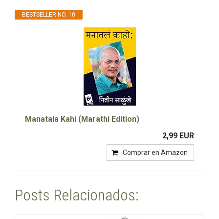
BESTSELLER NO. 10
Manatala Kahi (Marathi Edition)
2,99 EUR
Comprar en Amazon
Posts Relacionados: