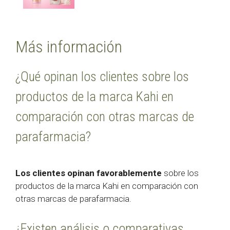
Más información
¿Qué opinan los clientes sobre los
productos de la marca Kahi en
comparación con otras marcas de
parafarmacia?
Los clientes opinan favorablemente
sobre los
productos de la marca Kahi en comparación con
otras marcas de parafarmacia.
¿Existen análisis o comparativas