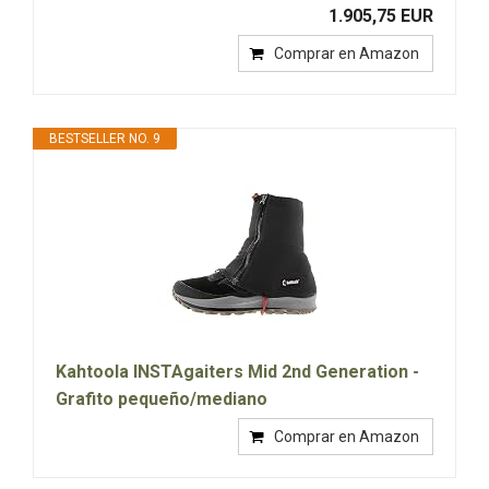
1.905,75 EUR
Comprar en Amazon
BESTSELLER NO. 9
Kahtoola INSTAgaiters Mid 2nd Generation -
Grafito pequeño/mediano
Comprar en Amazon