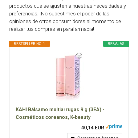
productos que se ajusten a nuestras necesidades y
preferencias. ¡No subestimes el poder de las
opiniones de otros consumidores al momento de
realizar tus compras en parafarmacia!
BESTSELLER NO. 1
REBAJAS
KAHI Bálsamo multiarrugas 9 g (3EA) -
Cosméticos coreanos, K-beauty
40,14 EUR