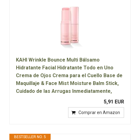
KAHI Wrinkle Bounce Multi Bálsamo
Hidratante Facial Hidratante Todo en Uno
Crema de Ojos Crema para el Cuello Base de
Maquillaje & Face Mist Moisture Balm Stick,
Cuidado de las Arrugas Inmediatamente,
5,91 EUR
Comprar en Amazon
BESTSELLER NO. 5