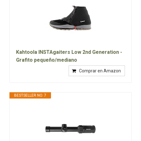
Kahtoola INSTAgaiters Low 2nd Generation -
Grafito pequeño/mediano
Comprar en Amazon
BESTSELLER NO. 7