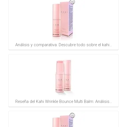
Análisis y comparativa: Descubre todo sobre el kahi…
Reseña del Kahi Wrinkle Bounce Multi Balm: Análisis…