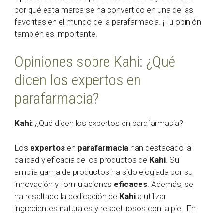
por qué esta marca se ha convertido en una de las
favoritas en el mundo de la parafarmacia. ¡Tu opinión
también es importante!
Opiniones sobre Kahi: ¿Qué
dicen los expertos en
parafarmacia?
Kahi:
¿Qué dicen los expertos en parafarmacia?
Los
expertos
en
parafarmacia
han destacado la
calidad y eficacia de los productos de
Kahi
. Su
amplia gama de productos ha sido elogiada por su
innovación y formulaciones
eficaces
. Además, se
ha resaltado la dedicación de
Kahi
a utilizar
ingredientes naturales y respetuosos con la piel. En