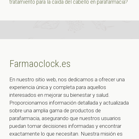
tratamiento para la caída del cabello en parafarmacia?
Farmaoclock.es
En nuestro sitio web, nos dedicamos a ofrecer una
experiencia única y completa para aquellos
interesados en mejorar su bienestar y salud.
Proporcionamos información detallada y actualizada
sobre una amplia gama de productos de
parafarmacia, asegurando que nuestros usuarios
puedan tomar decisiones informadas y encontrar
exactamente lo que necesitan. Nuestra misión es