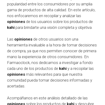
popularidad entre los consumidores por su amplia
gama de productos de alta calidad. En este artículo,
nos enfocaremos en recopilar y analizar las
opiniones
de los usuarios sobre los productos de
kahi
para brindarte una visión completa y objetiva.
Las
opiniones
de otros usuarios son una
herramienta invaluable a la hora de tomar decisiones
de compra, ya que nos permiten conocer de primera
mano la experiencia de otros consumidores. En
Farmaoclock, nos dedicamos a investigar a fondo
cada uno de los productos de
kahi
y a recopilar las
opiniones
más relevantes para que nuestra
comunidad pueda tomar decisiones informadas y
acertadas.
Acompáñanos en este análisis detallado de las
opiniones
sobre los productos de
kahi
y descubre