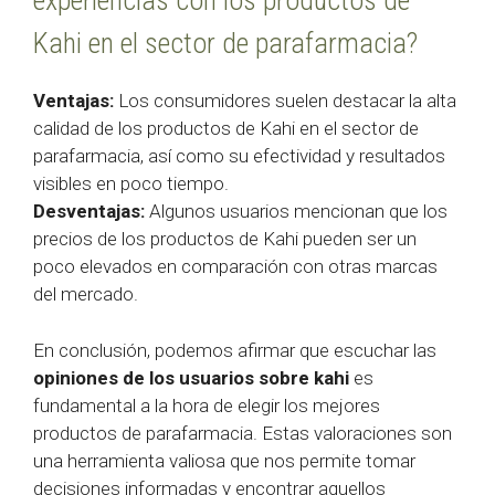
experiencias con los productos de
Kahi en el sector de parafarmacia?
Ventajas:
Los consumidores suelen destacar la alta
calidad de los productos de Kahi en el sector de
parafarmacia, así como su efectividad y resultados
visibles en poco tiempo.
Desventajas:
Algunos usuarios mencionan que los
precios de los productos de Kahi pueden ser un
poco elevados en comparación con otras marcas
del mercado.
En conclusión, podemos afirmar que escuchar las
opiniones de los usuarios sobre kahi
es
fundamental a la hora de elegir los mejores
productos de parafarmacia. Estas valoraciones son
una herramienta valiosa que nos permite tomar
decisiones informadas y encontrar aquellos