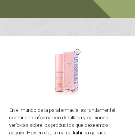
En el mundo de la parafarmacia, es fundamental
contar con información detallada y opiniones
verídicas sobre los productos que deseamos
adquirir. Hoy en día, la marca
kahi
ha ganado