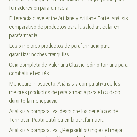
fumadores en parafarmacia
Diferencia clave entre Artilane y Artilane Forte: Análisis
comparativo de productos para la salud articular en
parafarmacia
Los 5 mejores productos de parafarmacia para
garantizar noches tranquilas
Guía completa de Valeriana Classic: cómo tomarla para
combatir el estrés
Menocare Prospecto: Análisis y comparativa de los
mejores productos de parafarmacia para el cuidado
durante la menopausia
Análisis y comparativa: descubre los beneficios de
Termosan Pasta Cutánea en la parafarmacia
Análisis y comparativa: ¿Regaxidil 50 mg es el mejor