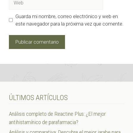
Guarda mi nombre, correo electrónico y web en
este navegador para la próxima vez que comente.
ÚLTIMOS ARTÍCULOS
Análisis completo de Reactine Plus: ¿El mejor
antihistamínico de parafarmacia?
Análisis y comparativa: Descubre el mejor jarabe para