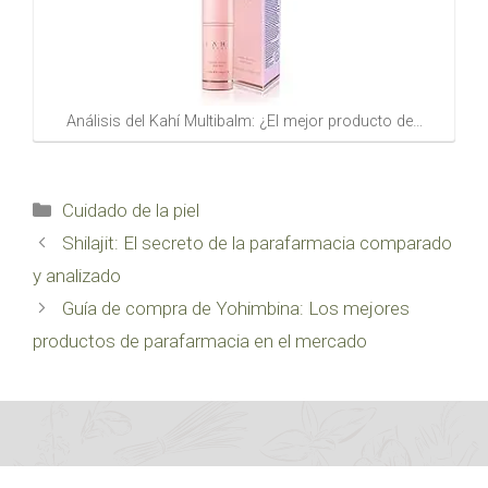
Análisis del Kahí Multibalm: ¿El mejor producto de…
Categorías
Cuidado de la piel
Shilajit: El secreto de la parafarmacia comparado
y analizado
Guía de compra de Yohimbina: Los mejores
productos de parafarmacia en el mercado