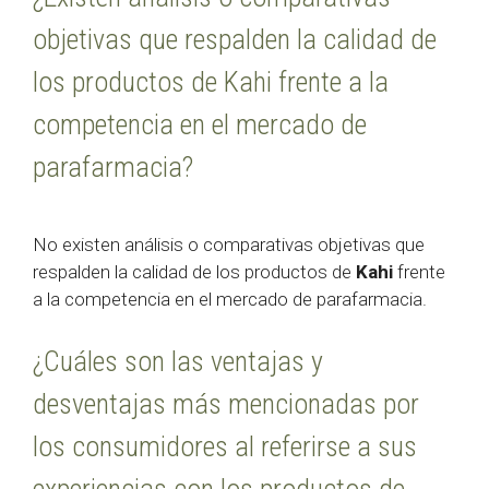
objetivas que respalden la calidad de
los productos de Kahi frente a la
competencia en el mercado de
parafarmacia?
No existen análisis o comparativas objetivas que
respalden la calidad de los productos de
Kahi
frente
a la competencia en el mercado de parafarmacia.
¿Cuáles son las ventajas y
desventajas más mencionadas por
los consumidores al referirse a sus