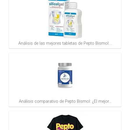
Análisis de las mejores tabletas de Pepto Bismol:…
Análisis comparativo de Pepto Bismol: ¿El mejor…