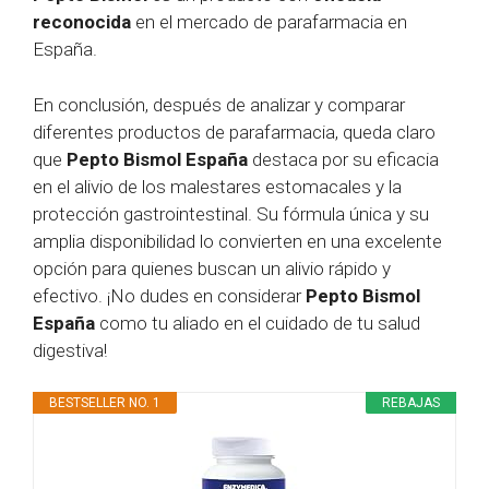
reconocida
en el mercado de parafarmacia en
España.
En conclusión, después de analizar y comparar
diferentes productos de parafarmacia, queda claro
que
Pepto Bismol España
destaca por su eficacia
en el alivio de los malestares estomacales y la
protección gastrointestinal. Su fórmula única y su
amplia disponibilidad lo convierten en una excelente
opción para quienes buscan un alivio rápido y
efectivo. ¡No dudes en considerar
Pepto Bismol
España
como tu aliado en el cuidado de tu salud
digestiva!
BESTSELLER NO. 1
REBAJAS