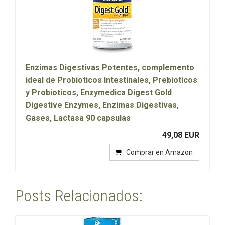
Enzimas Digestivas Potentes, complemento
ideal de Probioticos Intestinales, Prebioticos
y Probioticos, Enzymedica Digest Gold
Digestive Enzymes, Enzimas Digestivas,
Gases, Lactasa 90 capsulas
49,08 EUR
Comprar en Amazon
Posts Relacionados: