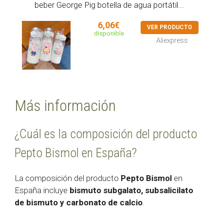
beber George Pig botella de agua portátil...
6,06€
VER PRODUCTO
disponible
Aliexpress
Más información
¿Cuál es la composición del producto
Pepto Bismol en España?
La composición del producto
Pepto Bismol
en
España incluye
bismuto subgalato, subsalicilato
de bismuto y carbonato de calcio
.