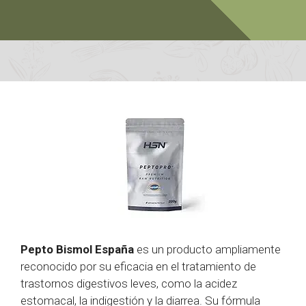
Pepto Bismol España
es un producto ampliamente
reconocido por su eficacia en el tratamiento de
trastornos digestivos leves, como la acidez
estomacal, la indigestión y la diarrea. Su fórmula