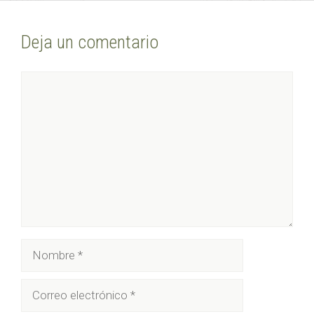
Deja un comentario
Comentario
Nombre
Correo
electrónico