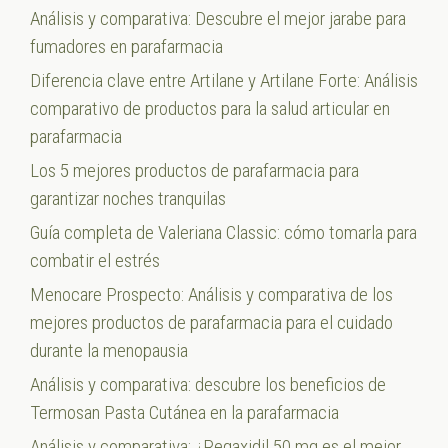
Análisis y comparativa: Descubre el mejor jarabe para
fumadores en parafarmacia
Diferencia clave entre Artilane y Artilane Forte: Análisis
comparativo de productos para la salud articular en
parafarmacia
Los 5 mejores productos de parafarmacia para
garantizar noches tranquilas
Guía completa de Valeriana Classic: cómo tomarla para
combatir el estrés
Menocare Prospecto: Análisis y comparativa de los
mejores productos de parafarmacia para el cuidado
durante la menopausia
Análisis y comparativa: descubre los beneficios de
Termosan Pasta Cutánea en la parafarmacia
Análisis y comparativa: ¿Regaxidil 50 mg es el mejor