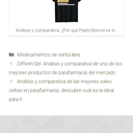
Análisis y comparativa: ¿Por qué Pepto-Bismol es el…
Categorías
Medicamentos de venta libre
Differin Gel: Análisis y comparativa de uno de los
mejores productos de parafarmacia del mercado
Análisis y comparativa de las mejores sales
celtas en parafarmacia: descubre cuál es la ideal
para ti