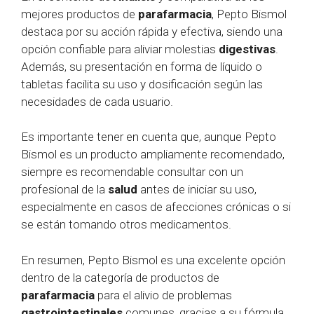
mejores productos de
parafarmacia
, Pepto Bismol
destaca por su acción rápida y efectiva, siendo una
opción confiable para aliviar molestias
digestivas
.
Además, su presentación en forma de líquido o
tabletas facilita su uso y dosificación según las
necesidades de cada usuario.
Es importante tener en cuenta que, aunque Pepto
Bismol es un producto ampliamente recomendado,
siempre es recomendable consultar con un
profesional de la
salud
antes de iniciar su uso,
especialmente en casos de afecciones crónicas o si
se están tomando otros medicamentos.
En resumen, Pepto Bismol es una excelente opción
dentro de la categoría de productos de
parafarmacia
para el alivio de problemas
gastrointestinales
comunes, gracias a su fórmula