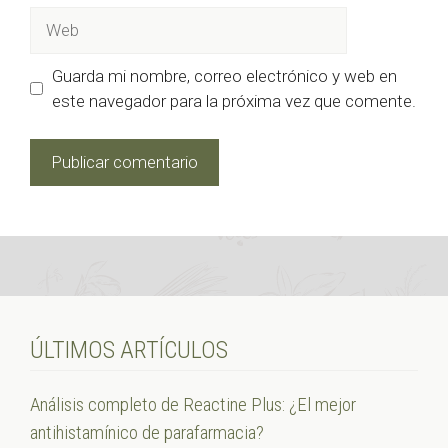
Web
Guarda mi nombre, correo electrónico y web en
este navegador para la próxima vez que comente.
ÚLTIMOS ARTÍCULOS
Análisis completo de Reactine Plus: ¿El mejor
antihistamínico de parafarmacia?