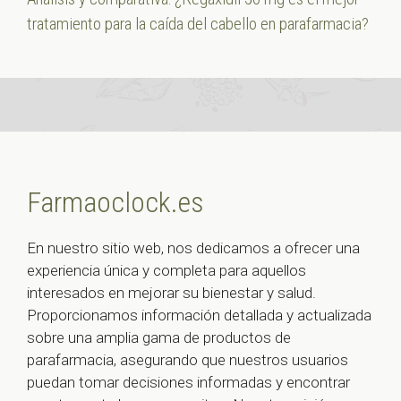
tratamiento para la caída del cabello en parafarmacia?
Farmaoclock.es
En nuestro sitio web, nos dedicamos a ofrecer una
experiencia única y completa para aquellos
interesados en mejorar su bienestar y salud.
Proporcionamos información detallada y actualizada
sobre una amplia gama de productos de
parafarmacia, asegurando que nuestros usuarios
puedan tomar decisiones informadas y encontrar