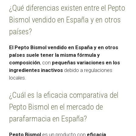
¿Qué diferencias existen entre el Pepto
Bismol vendido en España y en otros
países?
El Pepto Bismol vendido en España y en otros
países suele tener la misma fórmula y
composición
, con
pequeñas variaciones en los
ingredientes inactivos
debido a regulaciones
locales.
¿Cuál es la eficacia comparativa del
Pepto Bismol en el mercado de
parafarmacia en España?
Pepto Bismol
es un producto con
eficacia