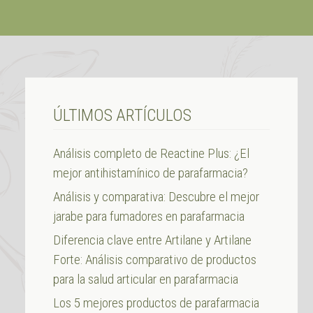
ÚLTIMOS ARTÍCULOS
Análisis completo de Reactine Plus: ¿El
mejor antihistamínico de parafarmacia?
Análisis y comparativa: Descubre el mejor
jarabe para fumadores en parafarmacia
Diferencia clave entre Artilane y Artilane
Forte: Análisis comparativo de productos
para la salud articular en parafarmacia
Los 5 mejores productos de parafarmacia