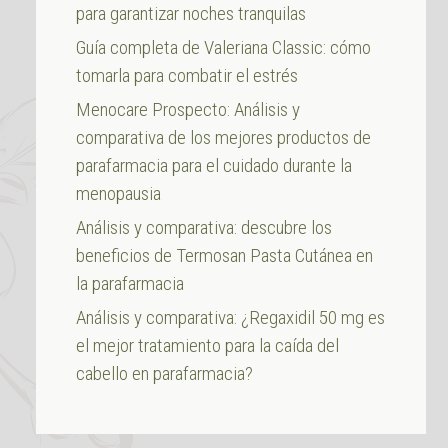
para garantizar noches tranquilas
Guía completa de Valeriana Classic: cómo
tomarla para combatir el estrés
Menocare Prospecto: Análisis y
comparativa de los mejores productos de
parafarmacia para el cuidado durante la
menopausia
Análisis y comparativa: descubre los
beneficios de Termosan Pasta Cutánea en
la parafarmacia
Análisis y comparativa: ¿Regaxidil 50 mg es
el mejor tratamiento para la caída del
cabello en parafarmacia?