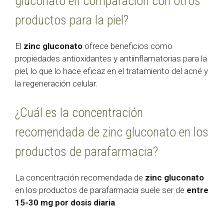
gluconato en comparación con otros
productos para la piel?
El
zinc gluconato
ofrece beneficios como
propiedades antioxidantes y antiinflamatorias para la
piel, lo que lo hace eficaz en el tratamiento del acné y
la regeneración celular.
¿Cuál es la concentración
recomendada de zinc gluconato en los
productos de parafarmacia?
La concentración recomendada de
zinc gluconato
en los productos de parafarmacia suele ser de
entre
15-30 mg por dosis diaria
.