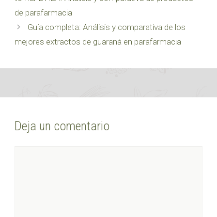
de parafarmacia
Guía completa: Análisis y comparativa de los
mejores extractos de guaraná en parafarmacia
Deja un comentario
Comentario