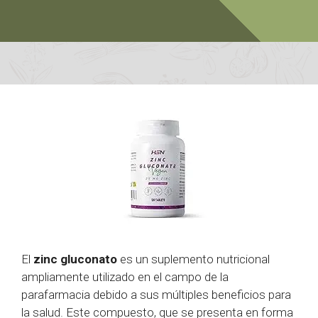
El
zinc gluconato
es un suplemento nutricional
ampliamente utilizado en el campo de la
parafarmacia debido a sus múltiples beneficios para
la salud. Este compuesto, que se presenta en forma