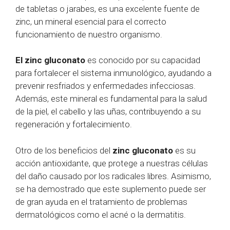
de tabletas o jarabes, es una excelente fuente de
zinc, un mineral esencial para el correcto
funcionamiento de nuestro organismo.
El zinc gluconato
es conocido por su capacidad
para fortalecer el sistema inmunológico, ayudando a
prevenir resfriados y enfermedades infecciosas.
Además, este mineral es fundamental para la salud
de la piel, el cabello y las uñas, contribuyendo a su
regeneración y fortalecimiento.
Otro de los beneficios del
zinc gluconato
es su
acción antioxidante, que protege a nuestras células
del daño causado por los radicales libres. Asimismo,
se ha demostrado que este suplemento puede ser
de gran ayuda en el tratamiento de problemas
dermatológicos como el acné o la dermatitis.