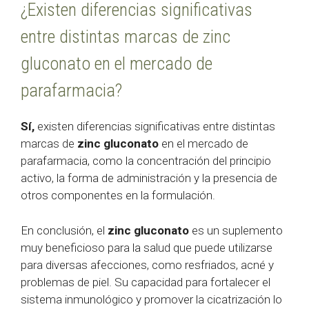
¿Existen diferencias significativas
entre distintas marcas de zinc
gluconato en el mercado de
parafarmacia?
Sí,
existen diferencias significativas entre distintas
marcas de
zinc gluconato
en el mercado de
parafarmacia, como la concentración del principio
activo, la forma de administración y la presencia de
otros componentes en la formulación.
En conclusión, el
zinc gluconato
es un suplemento
muy beneficioso para la salud que puede utilizarse
para diversas afecciones, como resfriados, acné y
problemas de piel. Su capacidad para fortalecer el
sistema inmunológico y promover la cicatrización lo