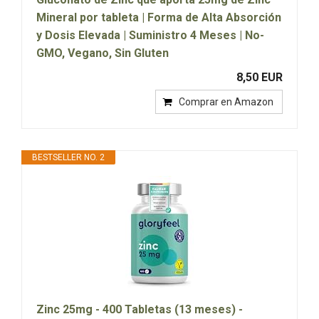
Mineral por tableta | Forma de Alta Absorción
y Dosis Elevada | Suministro 4 Meses | No-
GMO, Vegano, Sin Gluten
8,50 EUR
Comprar en Amazon
BESTSELLER NO. 2
Zinc 25mg - 400 Tabletas (13 meses) -