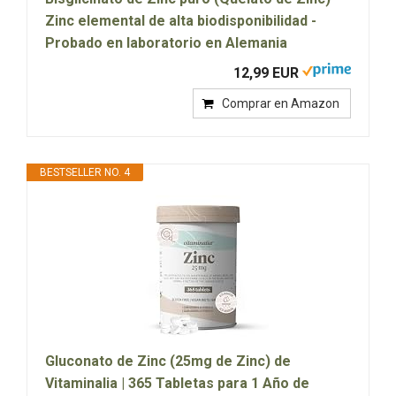
Zinc elemental de alta biodisponibilidad -
Probado en laboratorio en Alemania
12,99 EUR
Comprar en Amazon
BESTSELLER NO. 4
Gluconato de Zinc (25mg de Zinc) de
Vitaminalia | 365 Tabletas para 1 Año de