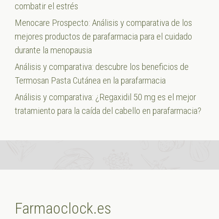
combatir el estrés
Menocare Prospecto: Análisis y comparativa de los
mejores productos de parafarmacia para el cuidado
durante la menopausia
Análisis y comparativa: descubre los beneficios de
Termosan Pasta Cutánea en la parafarmacia
Análisis y comparativa: ¿Regaxidil 50 mg es el mejor
tratamiento para la caída del cabello en parafarmacia?
Farmaoclock.es