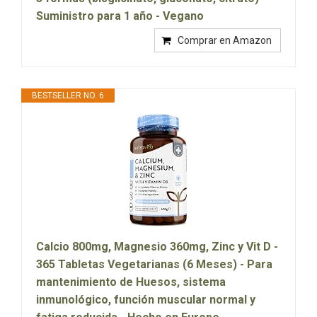
Suministro para 1 año - Vegano
Comprar en Amazon
BESTSELLER NO. 6
Calcio 800mg, Magnesio 360mg, Zinc y Vit D -
365 Tabletas Vegetarianas (6 Meses) - Para
mantenimiento de Huesos, sistema
inmunológico, función muscular normal y