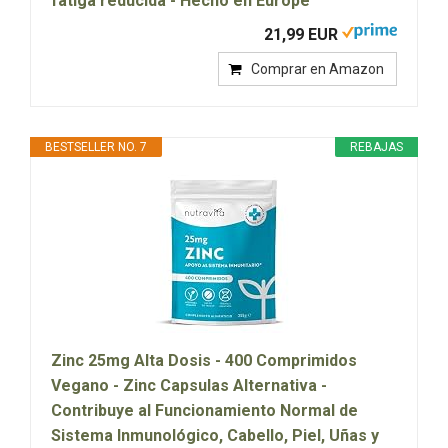
fatiga reducida - Hecho en Europe
21,99 EUR
Comprar en Amazon
BESTSELLER NO. 7
REBAJAS
Zinc 25mg Alta Dosis - 400 Comprimidos
Vegano - Zinc Capsulas Alternativa -
Contribuye al Funcionamiento Normal de
Sistema Inmunológico, Cabello, Piel, Uñas y