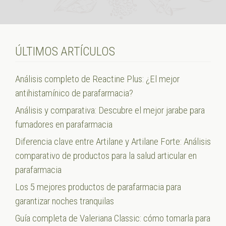
ÚLTIMOS ARTÍCULOS
Análisis completo de Reactine Plus: ¿El mejor
antihistamínico de parafarmacia?
Análisis y comparativa: Descubre el mejor jarabe para
fumadores en parafarmacia
Diferencia clave entre Artilane y Artilane Forte: Análisis
comparativo de productos para la salud articular en
parafarmacia
Los 5 mejores productos de parafarmacia para
garantizar noches tranquilas
Guía completa de Valeriana Classic: cómo tomarla para