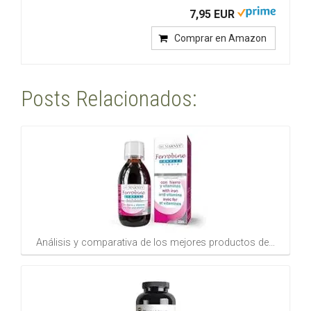
7,95 EUR
Comprar en Amazon
Posts Relacionados:
Análisis y comparativa de los mejores productos de…