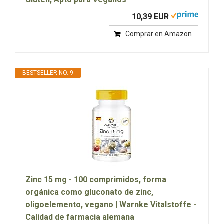
10,39 EUR
Comprar en Amazon
BESTSELLER NO. 9
Zinc 15 mg - 100 comprimidos, forma
orgánica como gluconato de zinc,
oligoelemento, vegano | Warnke Vitalstoffe -
Calidad de farmacia alemana