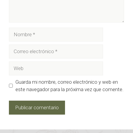
Nombre
Correo
electrónico
Web
Guarda mi nombre, correo electrónico y web en
este navegador para la próxima vez que comente.