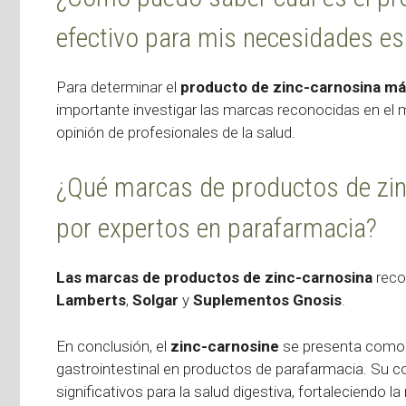
efectivo para mis necesidades es
Para determinar el
producto de zinc-carnosina má
importante investigar las marcas reconocidas en el m
opinión de profesionales de la salud.
¿Qué marcas de productos de zi
por expertos en parafarmacia?
Las marcas de productos de zinc-carnosina
reco
Lamberts
,
Solgar
y
Suplementos Gnosis
.
En conclusión, el
zinc-carnosine
se presenta como u
gastrointestinal en productos de parafarmacia. Su c
significativos para la salud digestiva, fortaleciendo 