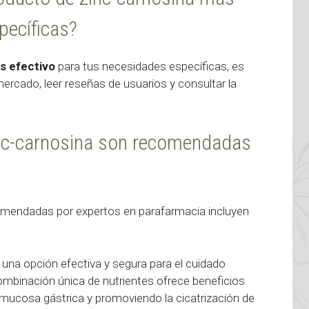
pecíficas?
s efectivo
para tus necesidades específicas, es
ercado, leer reseñas de usuarios y consultar la
nc-carnosina son recomendadas
mendadas por expertos en parafarmacia incluyen
na opción efectiva y segura para el cuidado
ombinación única de nutrientes ofrece beneficios
la mucosa gástrica y promoviendo la cicatrización de