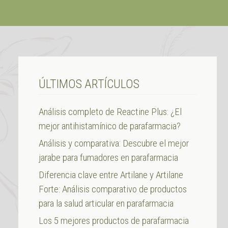
ÚLTIMOS ARTÍCULOS
Análisis completo de Reactine Plus: ¿El
mejor antihistamínico de parafarmacia?
Análisis y comparativa: Descubre el mejor
jarabe para fumadores en parafarmacia
Diferencia clave entre Artilane y Artilane
Forte: Análisis comparativo de productos
para la salud articular en parafarmacia
Los 5 mejores productos de parafarmacia