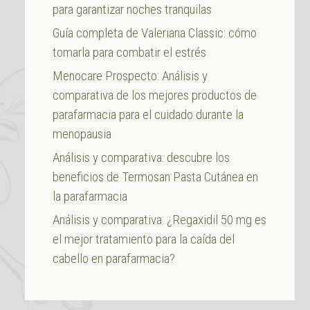
para garantizar noches tranquilas
Guía completa de Valeriana Classic: cómo
tomarla para combatir el estrés
Menocare Prospecto: Análisis y
comparativa de los mejores productos de
parafarmacia para el cuidado durante la
menopausia
Análisis y comparativa: descubre los
beneficios de Termosan Pasta Cutánea en
la parafarmacia
Análisis y comparativa: ¿Regaxidil 50 mg es
el mejor tratamiento para la caída del
cabello en parafarmacia?