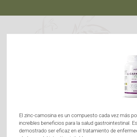
El zinc-carnosina es un compuesto cada vez más pop
increíbles beneficios para la salud gastrointestinal.
demostrado ser eficaz en el tratamiento de enfermed