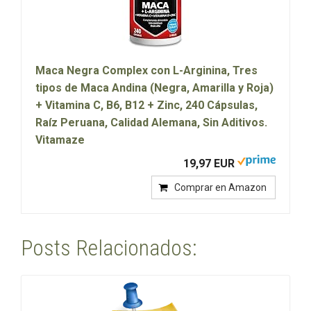
Maca Negra Complex con L-Arginina, Tres
tipos de Maca Andina (Negra, Amarilla y Roja)
+ Vitamina C, B6, B12 + Zinc, 240 Cápsulas,
Raíz Peruana, Calidad Alemana, Sin Aditivos.
Vitamaze
19,97 EUR
Comprar en Amazon
Posts Relacionados: