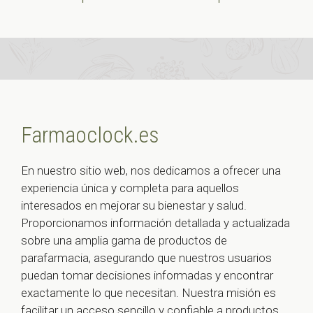
Farmaoclock.es
En nuestro sitio web, nos dedicamos a ofrecer una
experiencia única y completa para aquellos
interesados en mejorar su bienestar y salud.
Proporcionamos información detallada y actualizada
sobre una amplia gama de productos de
parafarmacia, asegurando que nuestros usuarios
puedan tomar decisiones informadas y encontrar
exactamente lo que necesitan. Nuestra misión es
facilitar un acceso sencillo y confiable a productos