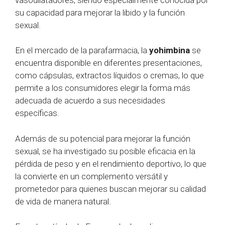
su capacidad para mejorar la libido y la función
sexual.
En el mercado de la parafarmacia, la
yohimbina
se
encuentra disponible en diferentes presentaciones,
como cápsulas, extractos líquidos o cremas, lo que
permite a los consumidores elegir la forma más
adecuada de acuerdo a sus necesidades
específicas.
Además de su potencial para mejorar la función
sexual, se ha investigado su posible eficacia en la
pérdida de peso y en el rendimiento deportivo, lo que
la convierte en un complemento versátil y
prometedor para quienes buscan mejorar su calidad
de vida de manera natural.