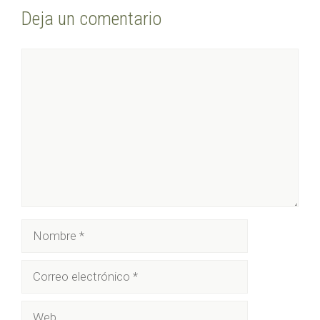
Deja un comentario
Comentario
Nombre
Correo
electrónico
Web