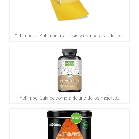
Yohimbe vs Yohimbina: Análisis y comparativa de los…
Yohimbe: Guía de compra de uno de los mejores…