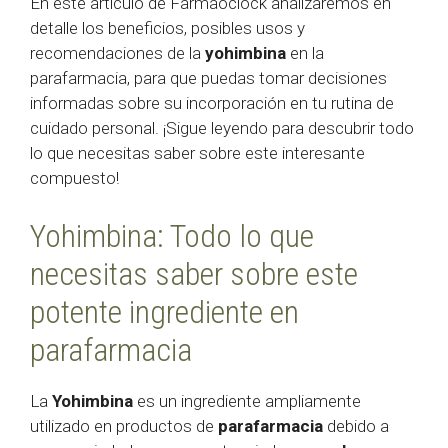
En este artículo de Farmaoclock analizaremos en
detalle los beneficios, posibles usos y
recomendaciones de la
yohimbina
en la
parafarmacia, para que puedas tomar decisiones
informadas sobre su incorporación en tu rutina de
cuidado personal. ¡Sigue leyendo para descubrir todo
lo que necesitas saber sobre este interesante
compuesto!
Yohimbina: Todo lo que
necesitas saber sobre este
potente ingrediente en
parafarmacia
La
Yohimbina
es un ingrediente ampliamente
utilizado en productos de
parafarmacia
debido a