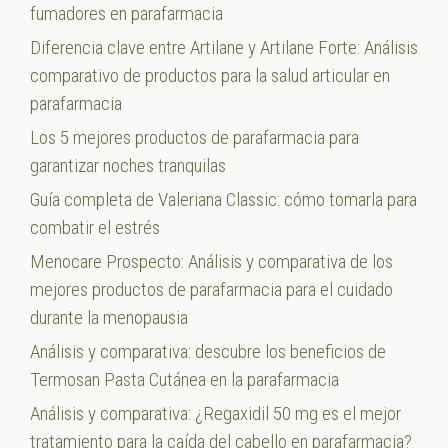
fumadores en parafarmacia
Diferencia clave entre Artilane y Artilane Forte: Análisis
comparativo de productos para la salud articular en
parafarmacia
Los 5 mejores productos de parafarmacia para
garantizar noches tranquilas
Guía completa de Valeriana Classic: cómo tomarla para
combatir el estrés
Menocare Prospecto: Análisis y comparativa de los
mejores productos de parafarmacia para el cuidado
durante la menopausia
Análisis y comparativa: descubre los beneficios de
Termosan Pasta Cutánea en la parafarmacia
Análisis y comparativa: ¿Regaxidil 50 mg es el mejor
tratamiento para la caída del cabello en parafarmacia?