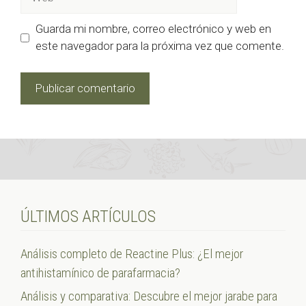
Guarda mi nombre, correo electrónico y web en
este navegador para la próxima vez que comente.
ÚLTIMOS ARTÍCULOS
Análisis completo de Reactine Plus: ¿El mejor
antihistamínico de parafarmacia?
Análisis y comparativa: Descubre el mejor jarabe para