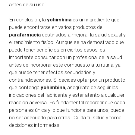
antes de su uso.
En conclusión, la
yohimbina
es un ingrediente que
puede encontrarse en varios productos de
parafarmacia
destinados a mejorar la salud sexual y
el rendimiento físico. Aunque se ha demostrado que
puede tener beneficios en ciertos casos, es
importante consultar con un profesional de la salud
antes de incorporar este compuesto a tu rutina, ya
que puede tener efectos secundarios y
contraindicaciones. Si decides optar por un producto
que contenga
yohimbina
, asegúrate de seguir las
indicaciones del fabricante y estar atento a cualquier
reacción adversa. Es fundamental recordar que cada
persona es única y lo que funciona para unos, puede
no ser adecuado para otros. ¡Cuida tu salud y toma
decisiones informadas!