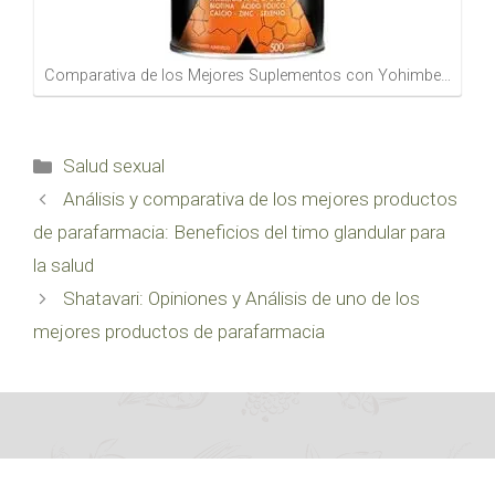
Comparativa de los Mejores Suplementos con Yohimbe…
Categorías
Salud sexual
Análisis y comparativa de los mejores productos
de parafarmacia: Beneficios del timo glandular para
la salud
Shatavari: Opiniones y Análisis de uno de los
mejores productos de parafarmacia