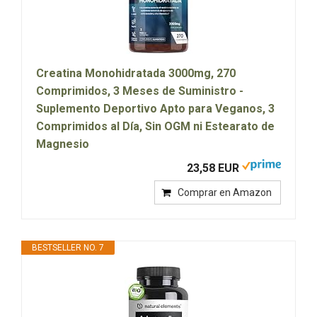
Creatina Monohidratada 3000mg, 270
Comprimidos, 3 Meses de Suministro -
Suplemento Deportivo Apto para Veganos, 3
Comprimidos al Día, Sin OGM ni Estearato de
Magnesio
23,58 EUR
Comprar en Amazon
BESTSELLER NO. 7