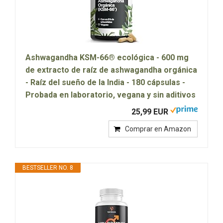
Ashwagandha KSM-66® ecológica - 600 mg
de extracto de raíz de ashwagandha orgánica
- Raíz del sueño de la India - 180 cápsulas -
Probada en laboratorio, vegana y sin aditivos
25,99 EUR
Comprar en Amazon
BESTSELLER NO. 8