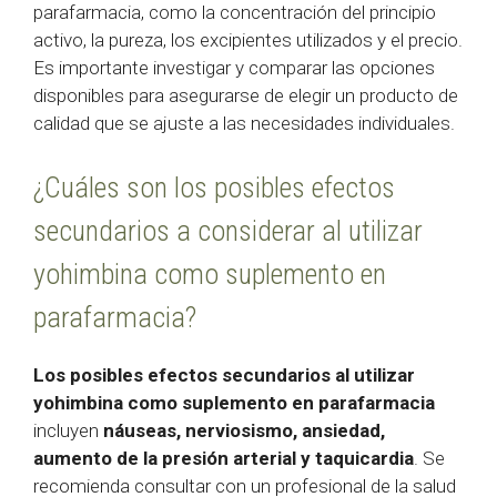
parafarmacia, como la concentración del principio
activo, la pureza, los excipientes utilizados y el precio.
Es importante investigar y comparar las opciones
disponibles para asegurarse de elegir un producto de
calidad que se ajuste a las necesidades individuales.
¿Cuáles son los posibles efectos
secundarios a considerar al utilizar
yohimbina como suplemento en
parafarmacia?
Los posibles efectos secundarios al utilizar
yohimbina como suplemento en parafarmacia
incluyen
náuseas, nerviosismo, ansiedad,
aumento de la presión arterial y taquicardia
. Se
recomienda consultar con un profesional de la salud