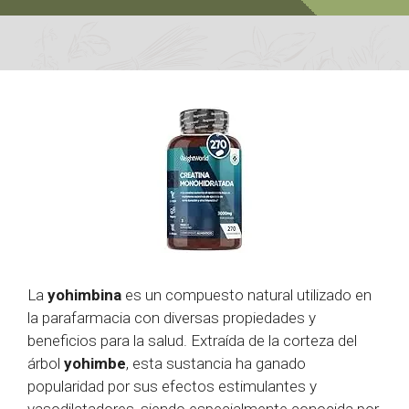
La
yohimbina
es un compuesto natural utilizado en
la parafarmacia con diversas propiedades y
beneficios para la salud. Extraída de la corteza del
árbol
yohimbe
, esta sustancia ha ganado
popularidad por sus efectos estimulantes y
vasodilatadores, siendo especialmente conocida por