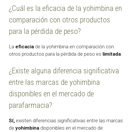
¿Cuál es la eficacia de la yohimbina en
comparación con otros productos
para la pérdida de peso?
La
eficacia
de la yohimbina en comparación con
otros productos para la pérdida de peso es
limitada
.
¿Existe alguna diferencia significativa
entre las marcas de yohimbina
disponibles en el mercado de
parafarmacia?
Sí,
existen diferencias significativas entre las marcas
de
yohimbina
disponibles en el mercado de