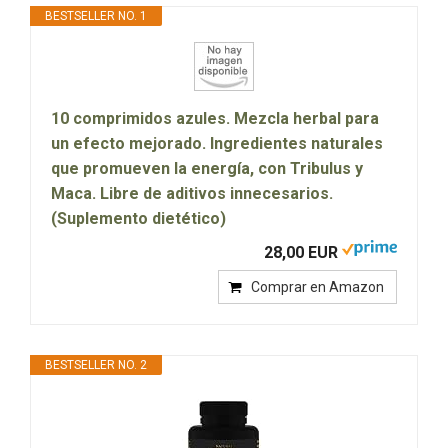
BESTSELLER NO. 1
10 comprimidos azules. Mezcla herbal para
un efecto mejorado. Ingredientes naturales
que promueven la energía, con Tribulus y
Maca. Libre de aditivos innecesarios.
(Suplemento dietético)
28,00 EUR
Comprar en Amazon
BESTSELLER NO. 2