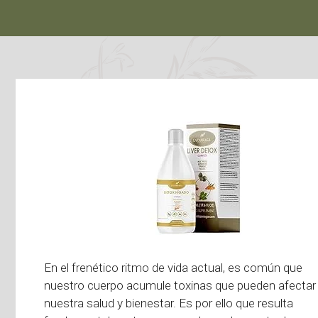
En el frenético ritmo de vida actual, es común que
nuestro cuerpo acumule toxinas que pueden afectar
nuestra salud y bienestar. Es por ello que resulta