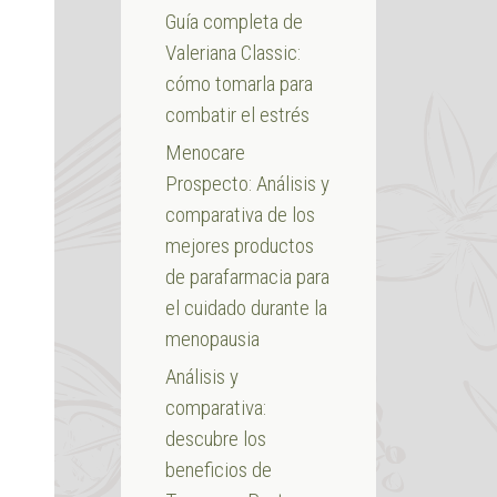
Guía completa de
Valeriana Classic:
cómo tomarla para
combatir el estrés
Menocare
a
Prospecto: Análisis y
comparativa de los
mejores productos
de parafarmacia para
el cuidado durante la
menopausia
Análisis y
comparativa:
descubre los
beneficios de