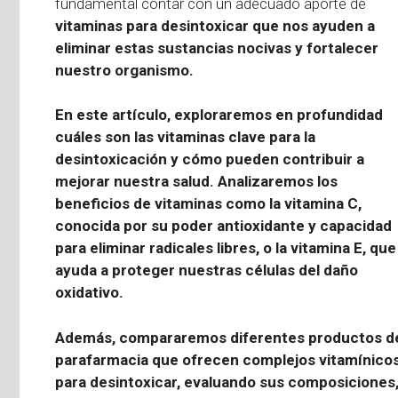
fundamental contar con un adecuado aporte de
vitaminas para desintoxicar
que nos ayuden a
eliminar estas sustancias nocivas y fortalecer
nuestro organismo.
En este artículo, exploraremos en profundidad
cuáles son las
vitaminas clave para la
desintoxicación
y cómo pueden contribuir a
mejorar nuestra salud. Analizaremos los
beneficios de vitaminas como la vitamina C,
conocida por su poder antioxidante y capacidad
para eliminar radicales libres, o la vitamina E, que
ayuda a proteger nuestras células del daño
oxidativo.
Además, compararemos diferentes productos d
parafarmacia que ofrecen
complejos vitamínico
para desintoxicar
, evaluando sus composiciones