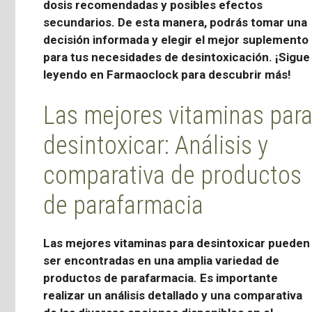
dosis recomendadas y posibles efectos
secundarios. De esta manera, podrás tomar una
decisión informada y elegir el mejor suplemento
para tus necesidades de desintoxicación. ¡Sigue
leyendo en Farmaoclock para descubrir más!
Las mejores vitaminas par
desintoxicar: Análisis y
comparativa de productos
de parafarmacia
Las
mejores vitaminas
para desintoxicar pueden
ser encontradas en una amplia variedad de
productos de
parafarmacia
. Es importante
realizar un análisis detallado y una comparativa