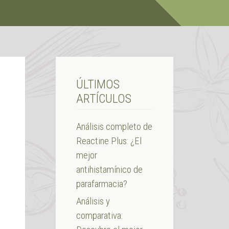
ÚLTIMOS
ARTÍCULOS
Análisis completo de
Reactine Plus: ¿El
mejor
antihistamínico de
parafarmacia?
Análisis y
comparativa: