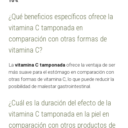
10%
.
¿Qué beneficios específicos ofrece la
vitamina C tamponada en
comparación con otras formas de
vitamina C?
La
vitamina C tamponada
ofrece la ventaja de ser
más suave para el estómago en comparación con
otras formas de vitamina C, lo que puede reducir la
posibilidad de malestar gastrointestinal.
¿Cuál es la duración del efecto de la
vitamina C tamponada en la piel en
comparación con otros productos de