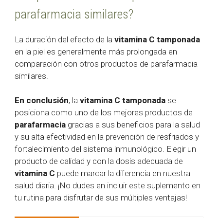
parafarmacia similares?
La duración del efecto de la
vitamina C tamponada
en la piel es generalmente más prolongada en
comparación con otros productos de parafarmacia
similares.
En conclusión
, la
vitamina C tamponada
se
posiciona como uno de los mejores productos de
parafarmacia
gracias a sus beneficios para la salud
y su alta efectividad en la prevención de resfriados y
fortalecimiento del sistema inmunológico. Elegir un
producto de calidad y con la dosis adecuada de
vitamina C
puede marcar la diferencia en nuestra
salud diaria. ¡No dudes en incluir este suplemento en
tu rutina para disfrutar de sus múltiples ventajas!