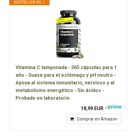
BESTSELLER NO. 1
Vitamina C tamponada - 365 cápsulas para 1
año - Suave para el estómago y pH neutro -
Apoya al sistema inmunitario, nervioso y al
metabolismo energético - Sin ácidos -
Probado en laboratorio
18,99 EUR
Comprar en Amazon