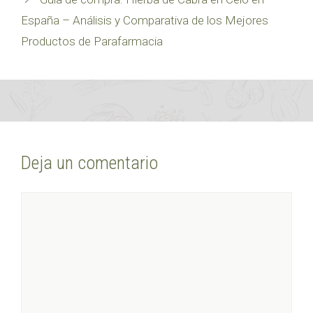
España – Análisis y Comparativa de los Mejores
Productos de Parafarmacia
Deja un comentario
Comentario