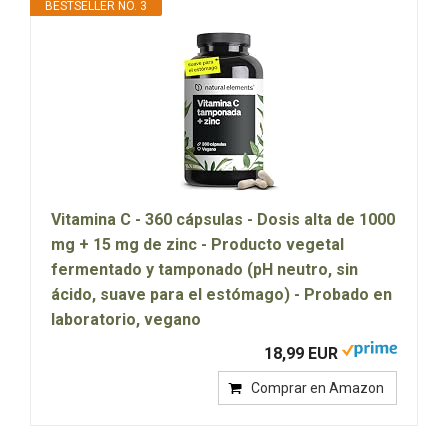
BESTSELLER NO. 3
Vitamina C - 360 cápsulas - Dosis alta de 1000
mg + 15 mg de zinc - Producto vegetal
fermentado y tamponado (pH neutro, sin
ácido, suave para el estómago) - Probado en
laboratorio, vegano
18,99 EUR
Comprar en Amazon