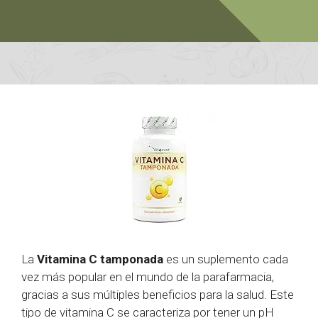
La
Vitamina C tamponada
es un suplemento cada
vez más popular en el mundo de la parafarmacia,
gracias a sus múltiples beneficios para la salud. Este
tipo de vitamina C se caracteriza por tener un pH