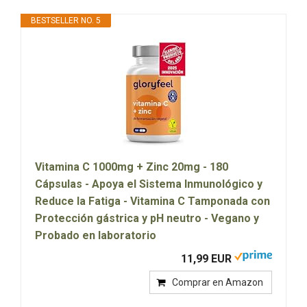
BESTSELLER NO. 5
Vitamina C 1000mg + Zinc 20mg - 180
Cápsulas - Apoya el Sistema Inmunológico y
Reduce la Fatiga - Vitamina C Tamponada con
Protección gástrica y pH neutro - Vegano y
Probado en laboratorio
11,99 EUR
Comprar en Amazon