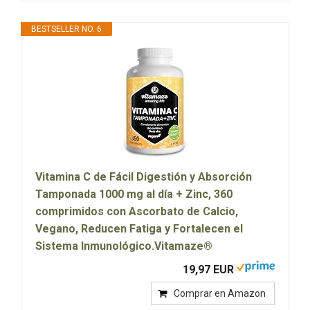
BESTSELLER NO. 6
Vitamina C de Fácil Digestión y Absorción
Tamponada 1000 mg al día + Zinc, 360
comprimidos con Ascorbato de Calcio,
Vegano, Reducen Fatiga y Fortalecen el
Sistema Inmunológico.Vitamaze®
19,97 EUR
Comprar en Amazon