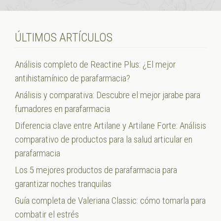
ÚLTIMOS ARTÍCULOS
Análisis completo de Reactine Plus: ¿El mejor
antihistamínico de parafarmacia?
Análisis y comparativa: Descubre el mejor jarabe para
fumadores en parafarmacia
Diferencia clave entre Artilane y Artilane Forte: Análisis
comparativo de productos para la salud articular en
parafarmacia
Los 5 mejores productos de parafarmacia para
garantizar noches tranquilas
Guía completa de Valeriana Classic: cómo tomarla para
combatir el estrés