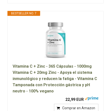
BESTSELLER NO. 7
Vitamina C + Zinc - 365 Cápsulas - 1000mg
Vitamina C + 20mg Zinc - Apoya el sistema
inmunológico y reducen la fatiga - Vitamina C
Tamponada con Protección gástrica y pH
neutro - 100% vegano
22,99 EUR
Comprar en Amazon