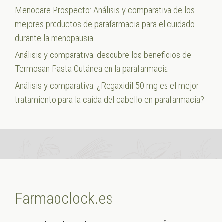
Menocare Prospecto: Análisis y comparativa de los
mejores productos de parafarmacia para el cuidado
durante la menopausia
Análisis y comparativa: descubre los beneficios de
Termosan Pasta Cutánea en la parafarmacia
Análisis y comparativa: ¿Regaxidil 50 mg es el mejor
tratamiento para la caída del cabello en parafarmacia?
Farmaoclock.es