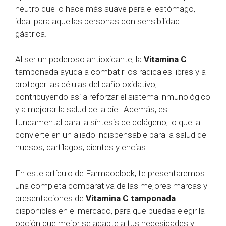
neutro que lo hace más suave para el estómago,
ideal para aquellas personas con sensibilidad
gástrica.
Al ser un poderoso antioxidante, la
Vitamina C
tamponada ayuda a combatir los radicales libres y a
proteger las células del daño oxidativo,
contribuyendo así a reforzar el sistema inmunológico
y a mejorar la salud de la piel. Además, es
fundamental para la síntesis de colágeno, lo que la
convierte en un aliado indispensable para la salud de
huesos, cartílagos, dientes y encías.
En este artículo de Farmaoclock, te presentaremos
una completa comparativa de las mejores marcas y
presentaciones de
Vitamina C tamponada
disponibles en el mercado, para que puedas elegir la
opción que mejor se adapte a tus necesidades y