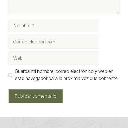
Nombre
Correo
electrónico
Web
Guarda mi nombre, correo electrónico y web en
este navegador para la próxima vez que comente.