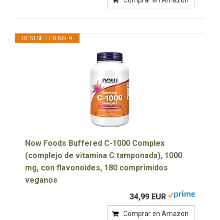
BESTSELLER NO. 9
Now Foods Buffered C-1000 Complex
(complejo de vitamina C tamponada), 1000
mg, con flavonoides, 180 comprimidos
veganos
34,99 EUR
Comprar en Amazon