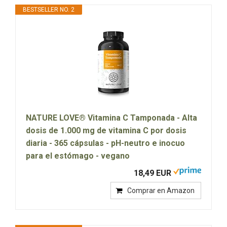
BESTSELLER NO. 2
NATURE LOVE® Vitamina C Tamponada - Alta
dosis de 1.000 mg de vitamina C por dosis
diaria - 365 cápsulas - pH-neutro e inocuo
para el estómago - vegano
18,49 EUR
Comprar en Amazon