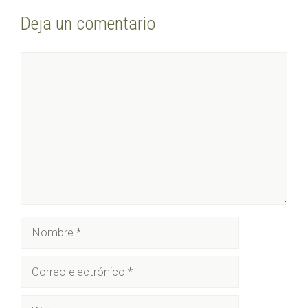
Deja un comentario
Comentario
Nombre
Correo
electrónico
Web