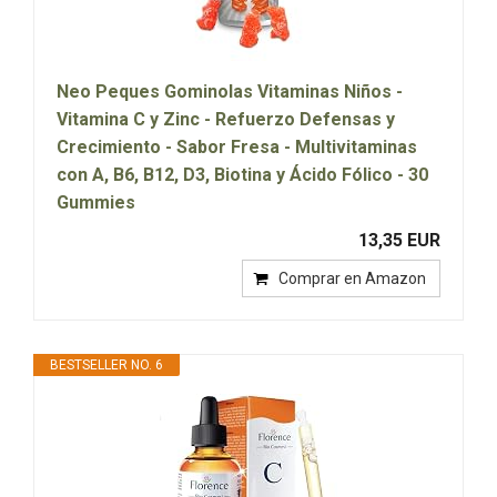
Neo Peques Gominolas Vitaminas Niños -
Vitamina C y Zinc - Refuerzo Defensas y
Crecimiento - Sabor Fresa - Multivitaminas
con A, B6, B12, D3, Biotina y Ácido Fólico - 30
Gummies
13,35 EUR
Comprar en Amazon
BESTSELLER NO. 6