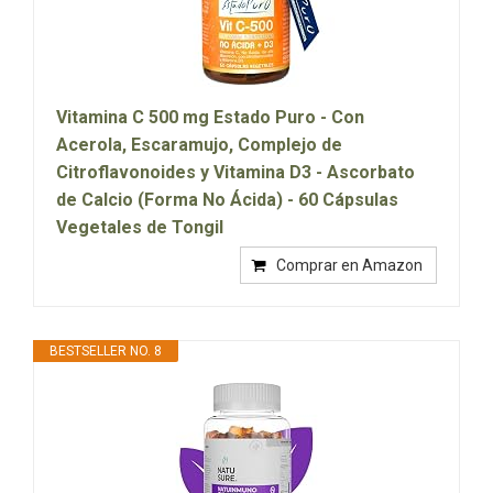
Vitamina C 500 mg Estado Puro - Con
Acerola, Escaramujo, Complejo de
Citroflavonoides y Vitamina D3 - Ascorbato
de Calcio (Forma No Ácida) - 60 Cápsulas
Vegetales de Tongil
Comprar en Amazon
BESTSELLER NO. 8