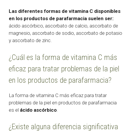
Las diferentes formas de vitamina C disponibles
en los productos de parafarmacia suelen ser:
ácido ascórbico, ascorbato de calcio, ascorbato de
magnesio, ascorbato de sodio, ascorbato de potasio
y ascorbato de zinc.
¿Cuál es la forma de vitamina C más
eficaz para tratar problemas de la piel
en los productos de parafarmacia?
La forma de vitamina C más eficaz para tratar
problemas de la piel en productos de parafarmacia
es el
ácido ascórbico
.
¿Existe alguna diferencia significativa