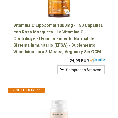
Vitamina C Liposomal 1000mg - 180 Cápsulas
con Rosa Mosqueta - La Vitamina C
Contribuye al Funcionamiento Normal del
Sistema Inmunitario (EFSA) - Suplemento
Vitamínico para 3 Meses, Vegano y Sin OGM
24,99 EUR
Comprar en Amazon
BESTSELLER NO. 10