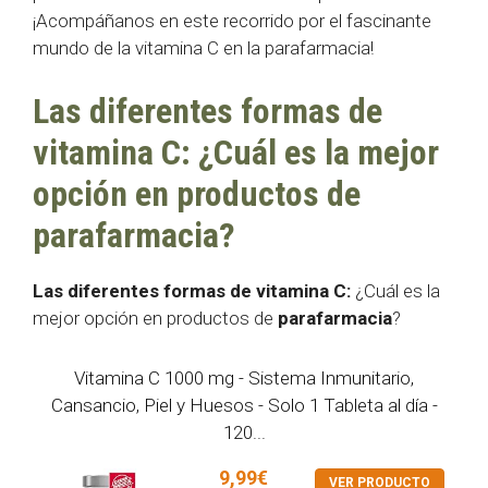
¡Acompáñanos en este recorrido por el fascinante
mundo de la vitamina C en la parafarmacia!
Las diferentes formas de
vitamina C: ¿Cuál es la mejor
opción en productos de
parafarmacia?
Las diferentes formas de vitamina C:
¿Cuál es la
mejor opción en productos de
parafarmacia
?
Vitamina C 1000 mg - Sistema Inmunitario,
Cansancio, Piel y Huesos - Solo 1 Tableta al día -
120...
9,99€
VER PRODUCTO