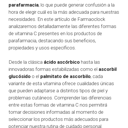
parafarmacia
, lo que puede generar confusión a la
hora de elegir cuál es la más adecuada para nuestras
necesidades. En este artículo de Farmaoclock
analizaremos detalladamente las diferentes formas
de vitamina C presentes en los productos de
parafarmacia, destacando sus beneficios,
propiedades y usos específicos.
Desde la clásica
ácido ascórbico
hasta las
innovadoras formas estabilizadas como el
ascorbil
glucósido
o el
palmitato de ascorbilo
, cada
variante de esta vitamina ofrece cualidades únicas
que pueden adaptarse a distintos tipos de piel y
problemas cutáneos. Comprender las diferencias
entre estas formas de vitamina C nos permitirá
tomar decisiones informadas al momento de
seleccionar los productos más adecuados para
potenciar nuestra rutina de cuidado personal.