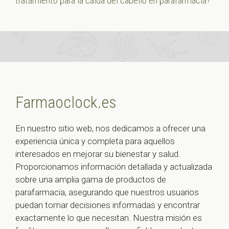
tratamiento para la caída del cabello en parafarmacia?
Farmaoclock.es
En nuestro sitio web, nos dedicamos a ofrecer una
experiencia única y completa para aquellos
interesados en mejorar su bienestar y salud.
Proporcionamos información detallada y actualizada
sobre una amplia gama de productos de
parafarmacia, asegurando que nuestros usuarios
puedan tomar decisiones informadas y encontrar
exactamente lo que necesitan. Nuestra misión es