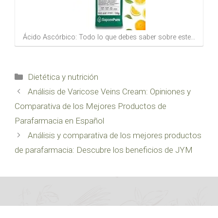
Ácido Ascórbico: Todo lo que debes saber sobre este…
Categorías
Dietética y nutrición
Análisis de Varicose Veins Cream: Opiniones y
Comparativa de los Mejores Productos de
Parafarmacia en Español
Análisis y comparativa de los mejores productos
de parafarmacia: Descubre los beneficios de JYM