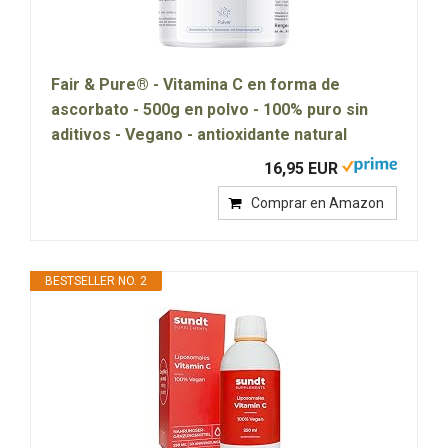
Fair & Pure® - Vitamina C en forma de
ascorbato - 500g en polvo - 100% puro sin
aditivos - Vegano - antioxidante natural
16,95 EUR
Comprar en Amazon
BESTSELLER NO. 2