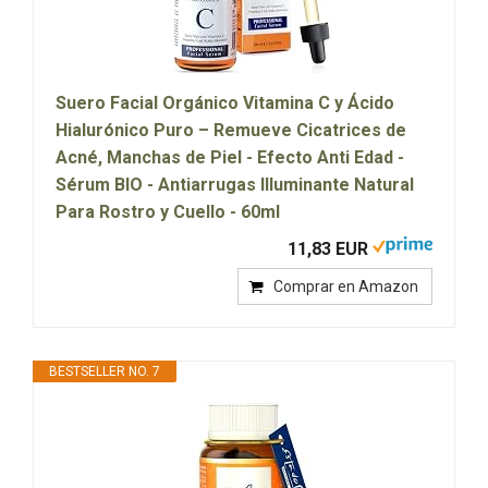
Suero Facial Orgánico Vitamina C y Ácido
Hialurónico Puro – Remueve Cicatrices de
Acné, Manchas de Piel - Efecto Anti Edad -
Sérum BIO - Antiarrugas Illuminante Natural
Para Rostro y Cuello - 60ml
11,83 EUR
Comprar en Amazon
BESTSELLER NO. 7