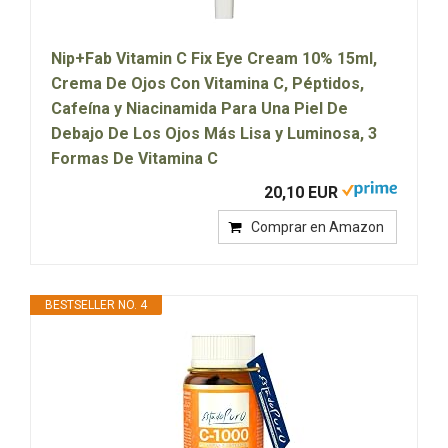
Nip+Fab Vitamin C Fix Eye Cream 10% 15ml,
Crema De Ojos Con Vitamina C, Péptidos,
Cafeína y Niacinamida Para Una Piel De
Debajo De Los Ojos Más Lisa y Luminosa, 3
Formas De Vitamina C
20,10 EUR
Comprar en Amazon
BESTSELLER NO. 4