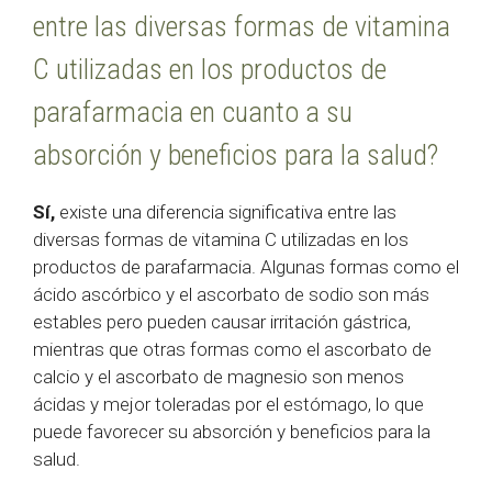
entre las diversas formas de vitamina
C utilizadas en los productos de
parafarmacia en cuanto a su
absorción y beneficios para la salud?
Sí,
existe una diferencia significativa entre las
diversas formas de vitamina C utilizadas en los
productos de parafarmacia. Algunas formas como el
ácido ascórbico y el ascorbato de sodio son más
estables pero pueden causar irritación gástrica,
mientras que otras formas como el ascorbato de
calcio y el ascorbato de magnesio son menos
ácidas y mejor toleradas por el estómago, lo que
puede favorecer su absorción y beneficios para la
salud.