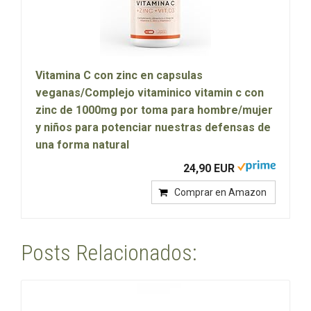
Vitamina C con zinc en capsulas
veganas/Complejo vitaminico vitamin c con
zinc de 1000mg por toma para hombre/mujer
y niños para potenciar nuestras defensas de
una forma natural
24,90 EUR
Comprar en Amazon
Posts Relacionados: