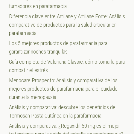
fumadores en parafarmacia
Diferencia clave entre Artilane y Artilane Forte: Análisis
comparativo de productos para la salud articular en
parafarmacia
Los 5 mejores productos de parafarmacia para
garantizar noches tranquilas
Guía completa de Valeriana Classic: cómo tomarla para
combatir el estrés
Menocare Prospecto: Análisis y comparativa de los
mejores productos de parafarmacia para el cuidado
durante la menopausia
Análisis y comparativa: descubre los beneficios de
Termosan Pasta Cutánea en la parafarmacia
Análisis y comparativa: ¿Regaxidil 50 mg es el mejor