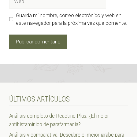
Guarda mi nombre, correo electrónico y web en
este navegador para la próxima vez que comente.
ÚLTIMOS ARTÍCULOS
Análisis completo de Reactine Plus: ¿El mejor
antihistamínico de parafarmacia?
Análisis y comparativa: Descubre el mejor jarabe para