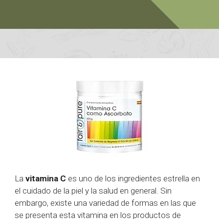
La
vitamina C
es uno de los ingredientes estrella en
el cuidado de la piel y la salud en general. Sin
embargo, existe una variedad de formas en las que
se presenta esta vitamina en los productos de