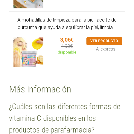
Almohadillas de limpieza para la piel, aceite de
cúrcuma que ayuda a equilibrar la piel, limpia...
3,06€
VER PRODUCTO
4,93€
Aliexpress
disponible
Más información
¿Cuáles son las diferentes formas de
vitamina C disponibles en los
productos de parafarmacia?