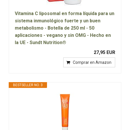
Vitamina C liposomal en forma líquida para un
sistema inmunológico fuerte y un buen
metabolismo - Botella de 250 ml - 50
aplicaciones - vegano y sin OMG - Hecho en
la UE - Sundt Nutrition®
27,95 EUR
Comprar en Amazon
BESTSELLER NO. 3