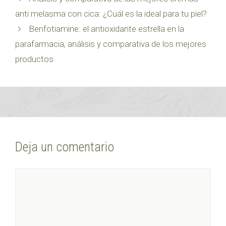
anti melasma con cica: ¿Cuál es la ideal para tu piel?
Benfotiamine: el antioxidante estrella en la
parafarmacia, análisis y comparativa de los mejores
productos
Deja un comentario
Comentario