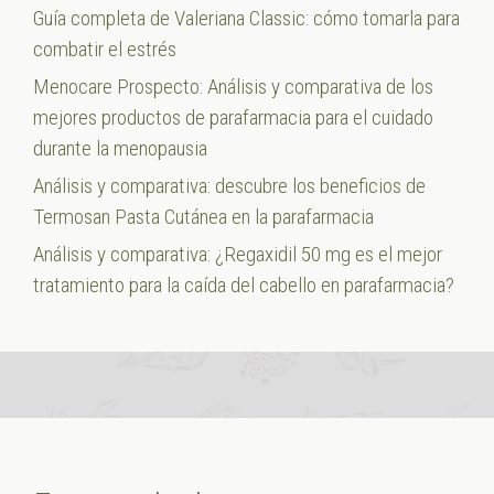
Guía completa de Valeriana Classic: cómo tomarla para
combatir el estrés
Menocare Prospecto: Análisis y comparativa de los
mejores productos de parafarmacia para el cuidado
durante la menopausia
Análisis y comparativa: descubre los beneficios de
Termosan Pasta Cutánea en la parafarmacia
Análisis y comparativa: ¿Regaxidil 50 mg es el mejor
tratamiento para la caída del cabello en parafarmacia?