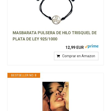
MASBARATA PULSERA DE HILO TRISQUEL DE
PLATA DE LEY 925/1000
12,99 EUR
Comprar en Amazon
BESTSELLER NO. 8