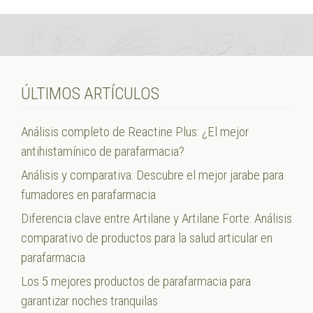
ÚLTIMOS ARTÍCULOS
Análisis completo de Reactine Plus: ¿El mejor
antihistamínico de parafarmacia?
Análisis y comparativa: Descubre el mejor jarabe para
fumadores en parafarmacia
Diferencia clave entre Artilane y Artilane Forte: Análisis
comparativo de productos para la salud articular en
parafarmacia
Los 5 mejores productos de parafarmacia para
garantizar noches tranquilas