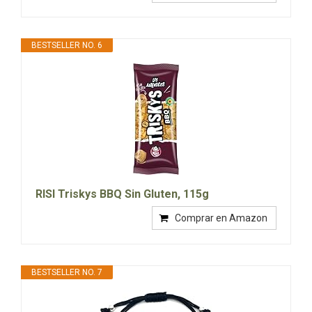
BESTSELLER NO. 6
RISI Triskys BBQ Sin Gluten, 115g
Comprar en Amazon
BESTSELLER NO. 7