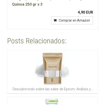
Quinoa 250 gr x 3
4,90 EUR
Comprar en Amazon
Posts Relacionados:
Descubre todo sobre las sales de Epsom: Análisis y…