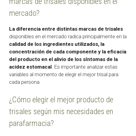
marcas de trisales disponibles en el
mercado?
La diferencia entre distintas marcas de trisales
disponibles en el mercado radica principalmente en la
calidad de los ingredientes utilizados, la
concentración de cada componente y la eficacia
del producto en el alivio de los síntomas de la
acidez estomacal
. Es importante analizar estas
variables al momento de elegir el mejor trisal para
cada persona.
¿Cómo elegir el mejor producto de
trisales según mis necesidades en
parafarmacia?