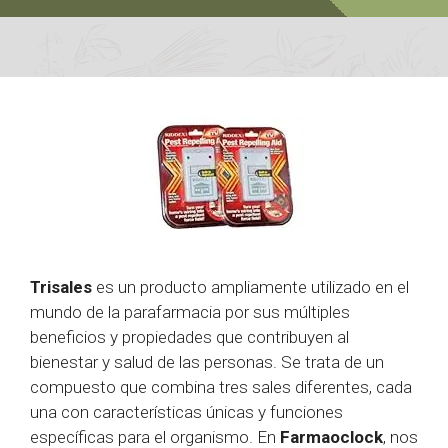
Trisales
es un producto ampliamente utilizado en el
mundo de la parafarmacia por sus múltiples
beneficios y propiedades que contribuyen al
bienestar y salud de las personas. Se trata de un
compuesto que combina tres sales diferentes, cada
una con características únicas y funciones
específicas para el organismo. En
Farmaoclock
, nos