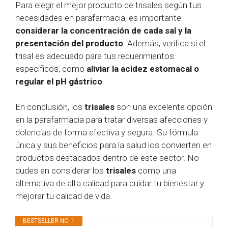
Para elegir el mejor producto de trisales según tus
necesidades en parafarmacia, es importante
considerar la concentración de cada sal y la
presentación del producto
. Además, verifica si el
trisal es adecuado para tus requerimientos
específicos, como
aliviar la acidez estomacal o
regular el pH gástrico
.
En conclusión, los
trisales
son una excelente opción
en la parafarmacia para tratar diversas afecciones y
dolencias de forma efectiva y segura. Su fórmula
única y sus beneficios para la salud los convierten en
productos destacados dentro de este sector. No
dudes en considerar los
trisales
como una
alternativa de alta calidad para cuidar tu bienestar y
mejorar tu calidad de vida.
BESTSELLER NO. 1