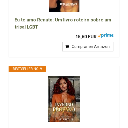
Eu te amo Renato: Um livro roteiro sobre um
trisal LGBT
15,60 EUR
Comprar en Amazon
BESTSELLER NO. 9