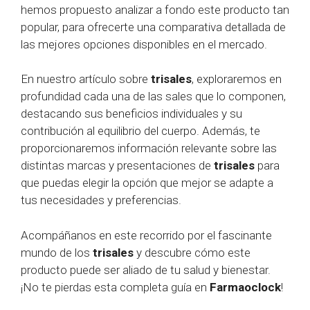
hemos propuesto analizar a fondo este producto tan
popular, para ofrecerte una comparativa detallada de
las mejores opciones disponibles en el mercado.
En nuestro artículo sobre
trisales
, exploraremos en
profundidad cada una de las sales que lo componen,
destacando sus beneficios individuales y su
contribución al equilibrio del cuerpo. Además, te
proporcionaremos información relevante sobre las
distintas marcas y presentaciones de
trisales
para
que puedas elegir la opción que mejor se adapte a
tus necesidades y preferencias.
Acompáñanos en este recorrido por el fascinante
mundo de los
trisales
y descubre cómo este
producto puede ser aliado de tu salud y bienestar.
¡No te pierdas esta completa guía en
Farmaoclock
!