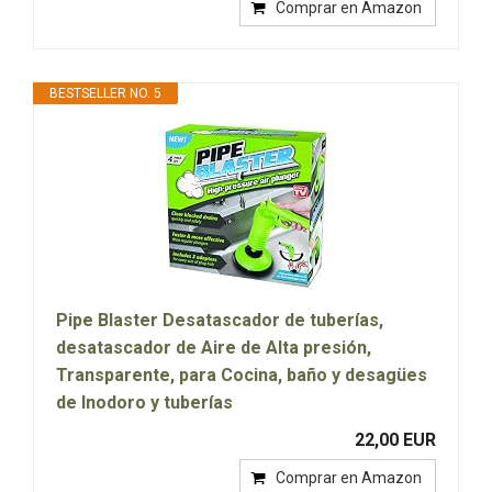
Comprar en Amazon
BESTSELLER NO. 5
Pipe Blaster Desatascador de tuberías,
desatascador de Aire de Alta presión,
Transparente, para Cocina, baño y desagües
de Inodoro y tuberías
22,00 EUR
Comprar en Amazon