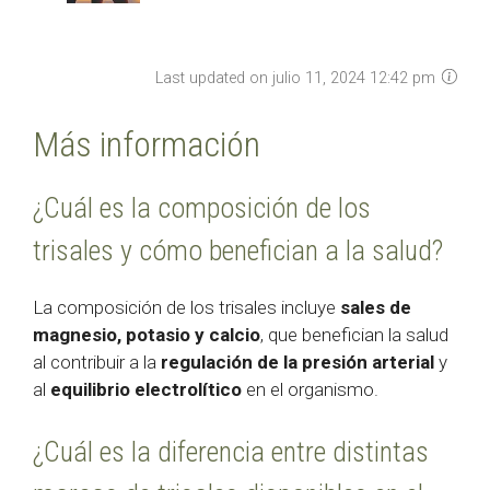
Last updated on julio 11, 2024 12:42 pm
Más información
¿Cuál es la composición de los
trisales y cómo benefician a la salud?
La composición de los trisales incluye
sales de
magnesio, potasio y calcio
, que benefician la salud
al contribuir a la
regulación de la presión arterial
y
al
equilibrio electrolítico
en el organismo.
¿Cuál es la diferencia entre distintas