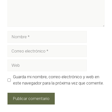
Nombre
Correo
electrónico
Web
Guarda mi nombre, correo electrónico y web en
este navegador para la próxima vez que comente.