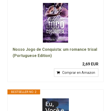
Nosso Jogo de Conquista: um romance trisal
(Portuguese Edition)
2,69 EUR
Comprar en Amazon
BESTSELLER NO. 2