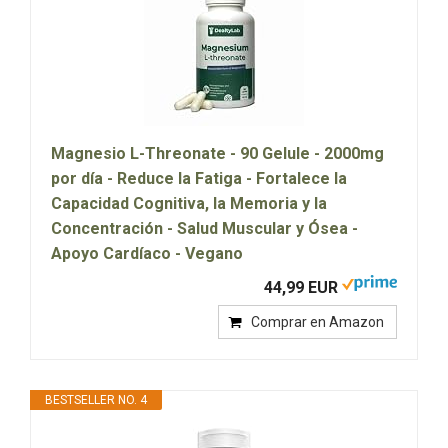
Magnesio L-Threonate - 90 Gelule - 2000mg
por día - Reduce la Fatiga - Fortalece la
Capacidad Cognitiva, la Memoria y la
Concentración - Salud Muscular y Ósea -
Apoyo Cardíaco - Vegano
44,99 EUR
Comprar en Amazon
BESTSELLER NO. 4