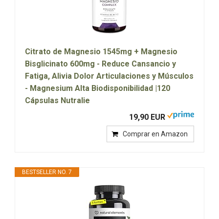
Citrato de Magnesio 1545mg + Magnesio
Bisglicinato 600mg - Reduce Cansancio y
Fatiga, Alivia Dolor Articulaciones y Músculos
- Magnesium Alta Biodisponibilidad |120
Cápsulas Nutralie
19,90 EUR
Comprar en Amazon
BESTSELLER NO. 7