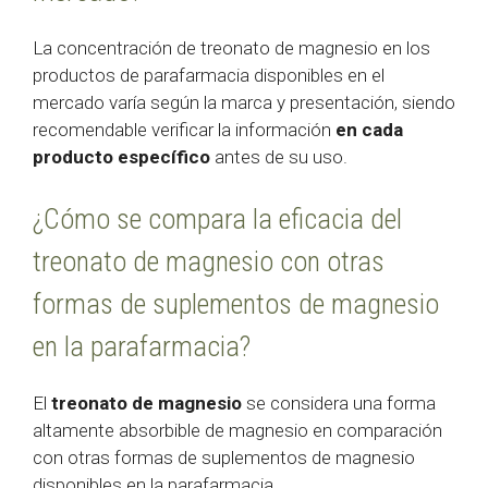
La concentración de treonato de magnesio en los
productos de parafarmacia disponibles en el
mercado varía según la marca y presentación, siendo
recomendable verificar la información
en cada
producto específico
antes de su uso.
¿Cómo se compara la eficacia del
treonato de magnesio con otras
formas de suplementos de magnesio
en la parafarmacia?
El
treonato de magnesio
se considera una forma
altamente absorbible de magnesio en comparación
con otras formas de suplementos de magnesio
disponibles en la parafarmacia.