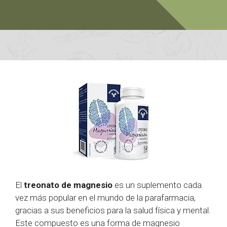
El
treonato de magnesio
es un suplemento cada
vez más popular en el mundo de la parafarmacia,
gracias a sus beneficios para la salud física y mental.
Este compuesto es una forma de magnesio