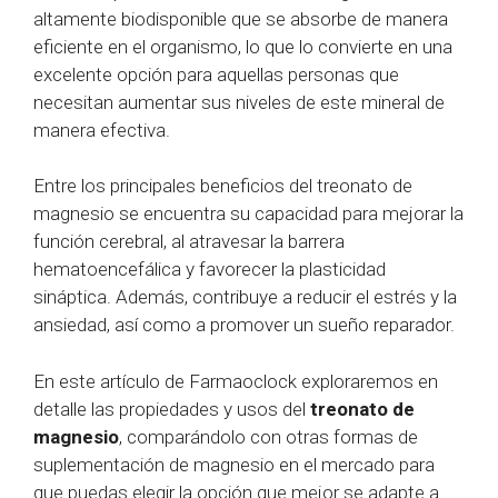
altamente biodisponible que se absorbe de manera
eficiente en el organismo, lo que lo convierte en una
excelente opción para aquellas personas que
necesitan aumentar sus niveles de este mineral de
manera efectiva.
Entre los principales beneficios del treonato de
magnesio se encuentra su capacidad para mejorar la
función cerebral, al atravesar la barrera
hematoencefálica y favorecer la plasticidad
sináptica. Además, contribuye a reducir el estrés y la
ansiedad, así como a promover un sueño reparador.
En este artículo de Farmaoclock exploraremos en
detalle las propiedades y usos del
treonato de
magnesio
, comparándolo con otras formas de
suplementación de magnesio en el mercado para
que puedas elegir la opción que mejor se adapte a