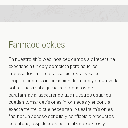
Farmaoclock.es
En nuestro sitio web, nos dedicamos a ofrecer una
experiencia única y completa para aquellos
interesados en mejorar su bienestar y salud.
Proporcionamos información detallada y actualizada
sobre una amplia gama de productos de
parafarmacia, asegurando que nuestros usuarios
puedan tomar decisiones informadas y encontrar
exactamente lo que necesitan. Nuestra misión es
facilitar un acceso sencillo y confiable a productos
de calidad, respaldados por análisis expertos y