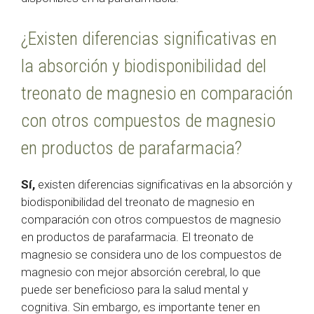
¿Existen diferencias significativas en
la absorción y biodisponibilidad del
treonato de magnesio en comparación
con otros compuestos de magnesio
en productos de parafarmacia?
Sí,
existen diferencias significativas en la absorción y
biodisponibilidad del treonato de magnesio en
comparación con otros compuestos de magnesio
en productos de parafarmacia. El treonato de
magnesio se considera uno de los compuestos de
magnesio con mejor absorción cerebral, lo que
puede ser beneficioso para la salud mental y
cognitiva. Sin embargo, es importante tener en