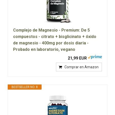
Complejo de Magnesio - Premium: De 5
compuestos - citrato + bisglicinato + óxido
de magnesio - 400mg por dosis diaria -
Probado en laboratorio, vegano
21,99 EUR
Comprar en Amazon
BESTSELLER NO. 8