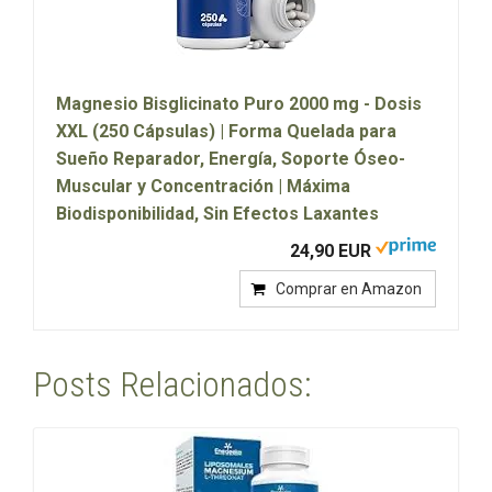
Magnesio Bisglicinato Puro 2000 mg - Dosis
XXL (250 Cápsulas) | Forma Quelada para
Sueño Reparador, Energía, Soporte Óseo-
Muscular y Concentración | Máxima
Biodisponibilidad, Sin Efectos Laxantes
24,90 EUR
Comprar en Amazon
Posts Relacionados: