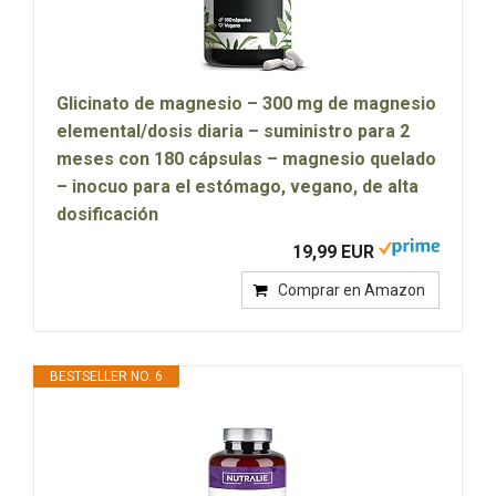
Glicinato de magnesio – 300 mg de magnesio
elemental/dosis diaria – suministro para 2
meses con 180 cápsulas – magnesio quelado
– inocuo para el estómago, vegano, de alta
dosificación
19,99 EUR
Comprar en Amazon
BESTSELLER NO. 6