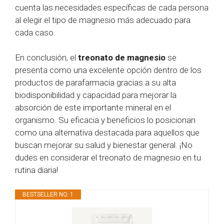
cuenta las necesidades específicas de cada persona
al elegir el tipo de magnesio más adecuado para
cada caso.
En conclusión, el
treonato de magnesio
se
presenta como una excelente opción dentro de los
productos de parafarmacia gracias a su alta
biodisponibilidad y capacidad para mejorar la
absorción de este importante mineral en el
organismo. Su eficacia y beneficios lo posicionan
como una alternativa destacada para aquellos que
buscan mejorar su salud y bienestar general. ¡No
dudes en considerar el treonato de magnesio en tu
rutina diaria!
BESTSELLER NO. 1