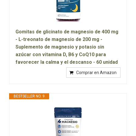
Gomitas de glicinato de magnesio de 400 mg
- L-treonato de magnesio de 200 mg -
Suplemento de magnesio y potasio sin
azúcar con vitamina D, B6 y CoQ10 para
favorecer la calma y el descanso - 60 unidad
Comprar en Amazon
BESTSELLER NO. 9