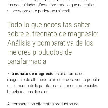
tus necesidades. ¡Descubre todo lo que necesitas
saber sobre este poderoso mineral!
Todo lo que necesitas saber
sobre el treonato de magnesio:
Análisis y comparativa de los
mejores productos de
parafarmacia
El
treonato de magnesio
es una forma de
magnesio de alta absorción que se ha vuelto popular
en el mundo de la parafarmacia por sus potenciales
beneficios para la salud.
Al comparar los diferentes productos de