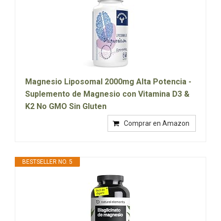
Magnesio Liposomal 2000mg Alta Potencia -
Suplemento de Magnesio con Vitamina D3 &
K2 No GMO Sin Gluten
Comprar en Amazon
BESTSELLER NO. 5