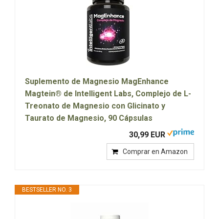
Suplemento de Magnesio MagEnhance
Magtein® de Intelligent Labs, Complejo de L-
Treonato de Magnesio con Glicinato y
Taurato de Magnesio, 90 Cápsulas
30,99 EUR
Comprar en Amazon
BESTSELLER NO. 3