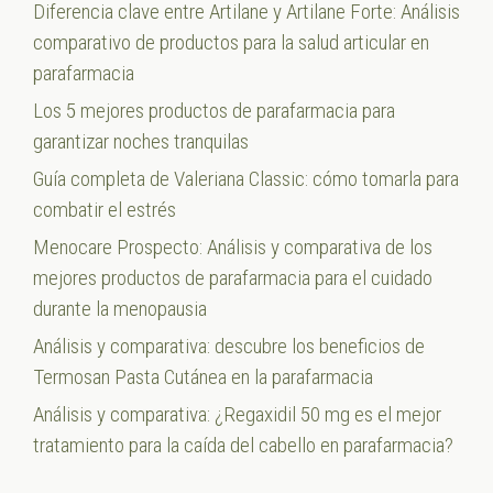
Diferencia clave entre Artilane y Artilane Forte: Análisis
comparativo de productos para la salud articular en
parafarmacia
Los 5 mejores productos de parafarmacia para
garantizar noches tranquilas
Guía completa de Valeriana Classic: cómo tomarla para
combatir el estrés
Menocare Prospecto: Análisis y comparativa de los
mejores productos de parafarmacia para el cuidado
durante la menopausia
Análisis y comparativa: descubre los beneficios de
Termosan Pasta Cutánea en la parafarmacia
Análisis y comparativa: ¿Regaxidil 50 mg es el mejor
tratamiento para la caída del cabello en parafarmacia?