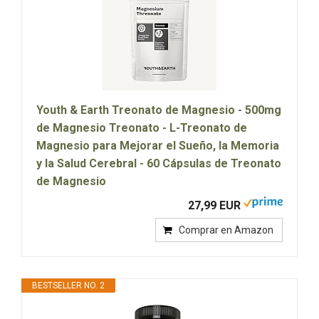
Youth & Earth Treonato de Magnesio - 500mg
de Magnesio Treonato - L-Treonato de
Magnesio para Mejorar el Sueño, la Memoria
y la Salud Cerebral - 60 Cápsulas de Treonato
de Magnesio
27,99 EUR
Comprar en Amazon
BESTSELLER NO. 2