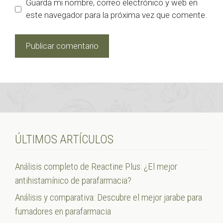
Guarda mi nombre, correo electrónico y web en
este navegador para la próxima vez que comente.
ÚLTIMOS ARTÍCULOS
Análisis completo de Reactine Plus: ¿El mejor
antihistamínico de parafarmacia?
Análisis y comparativa: Descubre el mejor jarabe para
fumadores en parafarmacia