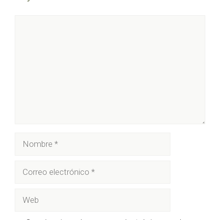
Comentario
Nombre
Correo
electrónico
Web