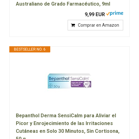
Australiano de Grado Farmacéutico, 9ml
9,99 EUR
Comprar en Amazon
BESTSELLER NO. 6
Bepanthol Derma SensiCalm para Aliviar el
Picor y Enrojecimiento de las Irritaciones
Cutáneas en Solo 30 Minutos, Sin Cortisona,
50 g