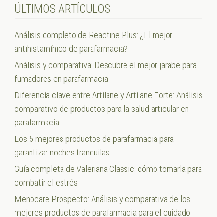
ÚLTIMOS ARTÍCULOS
Análisis completo de Reactine Plus: ¿El mejor
antihistamínico de parafarmacia?
Análisis y comparativa: Descubre el mejor jarabe para
fumadores en parafarmacia
Diferencia clave entre Artilane y Artilane Forte: Análisis
comparativo de productos para la salud articular en
parafarmacia
Los 5 mejores productos de parafarmacia para
garantizar noches tranquilas
Guía completa de Valeriana Classic: cómo tomarla para
combatir el estrés
Menocare Prospecto: Análisis y comparativa de los
mejores productos de parafarmacia para el cuidado