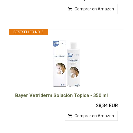
Comprar en Amazon
BESTSELLER NO. 8
Bayer Vetriderm Solución Topica - 350 ml
28,34 EUR
Comprar en Amazon