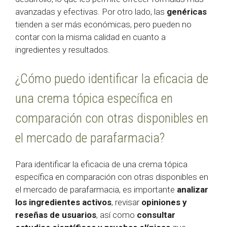
avanzadas y efectivas. Por otro lado, las
genéricas
tienden a ser más económicas, pero pueden no
contar con la misma calidad en cuanto a
ingredientes y resultados.
¿Cómo puedo identificar la eficacia de
una crema tópica específica en
comparación con otras disponibles en
el mercado de parafarmacia?
Para identificar la eficacia de una crema tópica
específica en comparación con otras disponibles en
el mercado de parafarmacia, es importante
analizar
los ingredientes activos
, revisar
opiniones y
reseñas de usuarios
, así como
consultar