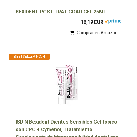
BEXIDENT POST TRAT COAD GEL 25ML
16,19 EUR
Comprar en Amazon
BESTSELLER NO. 4
ISDIN Bexident Dientes Sensibles Gel tópico
con CPC + Cymenol, Tratamiento