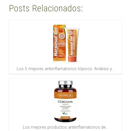
Posts Relacionados:
Los 5 mejores antiinflamatorios tópicos: Análisis y…
Los mejores productos antiinflamatorios de…