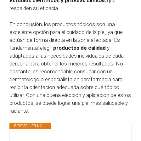
estudios científicos y pruebas clínicas
que
respalden su eficacia.
En conclusión, los productos tópicos son una
excelente opción para el cuidado de la piel, ya que
actúan de forma directa en la zona afectada. Es
fundamental elegir
productos de calidad
y
adaptados a las necesidades individuales de cada
persona para obtener los mejores resultados. No
obstante, es recomendable consultar con un
dermatólogo o especialista en parafarmacia para
recibir la orientación adecuada sobre qué tópico
utilizar. Con una buena elección y aplicación de estos
productos, se puede lograr una piel más saludable y
radiante.
BESTSELLER NO. 1