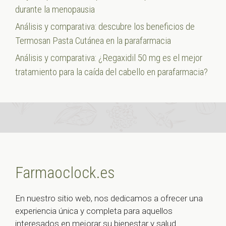
durante la menopausia
Análisis y comparativa: descubre los beneficios de
Termosan Pasta Cutánea en la parafarmacia
Análisis y comparativa: ¿Regaxidil 50 mg es el mejor
tratamiento para la caída del cabello en parafarmacia?
Farmaoclock.es
En nuestro sitio web, nos dedicamos a ofrecer una
experiencia única y completa para aquellos
interesados en mejorar su bienestar y salud.