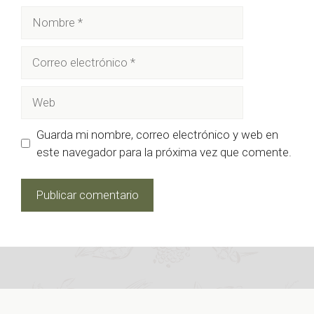
Nombre
Correo
electrónico
Web
Guarda mi nombre, correo electrónico y web en
este navegador para la próxima vez que comente.