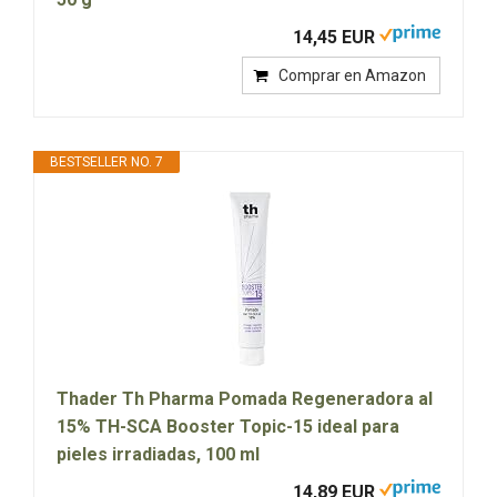
14,45 EUR
Comprar en Amazon
BESTSELLER NO. 7
Thader Th Pharma Pomada Regeneradora al
15% TH-SCA Booster Topic-15 ideal para
pieles irradiadas, 100 ml
14,89 EUR