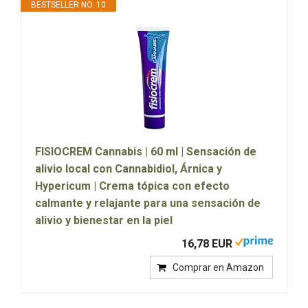
BESTSELLER NO. 10
FISIOCREM Cannabis | 60 ml | Sensación de
alivio local con Cannabidiol, Árnica y
Hypericum | Crema tópica con efecto
calmante y relajante para una sensación de
alivio y bienestar en la piel
16,78 EUR
Comprar en Amazon