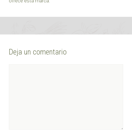
ofrece esta marca.
Deja un comentario
Comentario