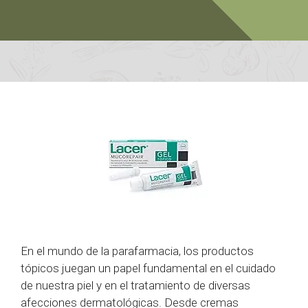
En el mundo de la parafarmacia, los productos
tópicos juegan un papel fundamental en el cuidado
de nuestra piel y en el tratamiento de diversas
afecciones dermatológicas. Desde cremas