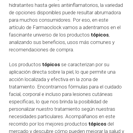
hidratantes hasta geles antiinflamatorios, la variedad
de opciones disponibles puede resultar abrumadora
para muchos consumidores. Por eso, en este
artículo de Farmaoclock vamos a adentrarnos en el
fascinante universo de los productos
tópicos
,
analizando sus beneficios, usos más comunes y
recomendaciones de compra.
Los productos
tópicos
se caracterizan por su
aplicación directa sobre la piel, lo que permite una
acción localizada y efectiva en la zona de
tratamiento. Encontramos fórmulas para el cuidado
facial, corporal e incluso para lesiones cutáneas
específicas, lo que nos brinda la posibilidad de
personalizar nuestro tratamiento según nuestras
necesidades particulares. Acompáñanos en este
recorrido por los mejores productos
tópicos
del
mercado y descubre cómo pueden mejorar la salud y