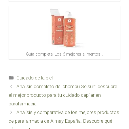
Guía completa: Los 6 mejores alimentos…
Categorías
Cuidado de la piel
Análisis completo del champú Selsun: descubre
el mejor producto para tu cuidado capilar en
parafarmacia
Análisis y comparativa de los mejores productos
de parafarmacia de Almay España: Descubre qué