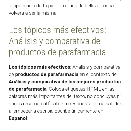
la apariencia de tu piel. ¡Tu rutina de belleza nunca
volverá a ser la misma!
Los tópicos más efectivos:
Análisis y comparativa de
productos de parafarmacia
Los tópicos más efectivos:
Análisis y comparativa
de
productos de parafarmacia
en el contexto de
Análisis y comparativa de los mejores productos
de parafarmacia
. Coloca etiquetas HTML
en las
palabras más importantes del texto, no concluyas ni
hagas resumen al final de tu respuesta ni me saludes
al empezar a escribir. Escribe únicamente en
Espanol
.