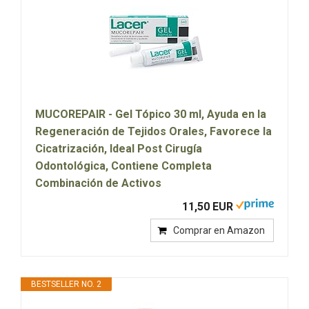
MUCOREPAIR - Gel Tópico 30 ml, Ayuda en la
Regeneración de Tejidos Orales, Favorece la
Cicatrización, Ideal Post Cirugía
Odontológica, Contiene Completa
Combinación de Activos
11,50 EUR
Comprar en Amazon
BESTSELLER NO. 2