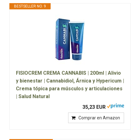
BESTSELLER NO. 9
FISIOCREM CREMA CANNABIS | 200ml | Alivio
y bienestar | Cannabidiol, Árnica y Hypericum |
Crema tópica para músculos y articulaciones
| Salud Natural
35,23 EUR
Comprar en Amazon