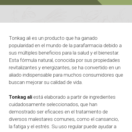
Tonkag ali es un producto que ha ganado
popularidad en el mundo de la parafarmacia debido a
sus múltiples beneficios para la salud y el bienestar.
Esta fórmula natural, conocida por sus propiedades
revitalizantes y energizantes, se ha convertido en un
aliado indispensable para muchos consumidores que
buscan mejorar su calidad de vida.
Tonkag ali
está elaborado a partir de ingredientes
cuidadosamente seleccionados, que han
demostrado ser eficaces en el tratamiento de
diversos malestares comunes, como el cansancio,
la fatiga y el estrés. Su uso regular puede ayudar a