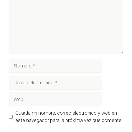
Nombre
Correo
electrónico
Web
Guarda mi nombre, correo electrónico y web en
este navegador para la próxima vez que comente.