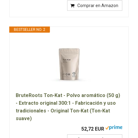
Comprar en Amazon
BESTSELLER NO. 2
BruteRoots Ton-Kat - Polvo aromático (50 g)
- Extracto original 300:1 - Fabricación y uso
tradicionales - Original Ton-Kat (Ton-Kat
suave)
52,72 EUR