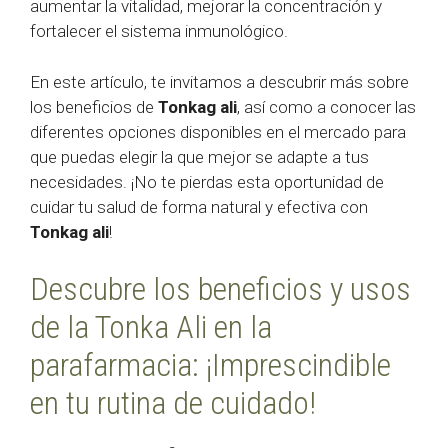
aumentar la vitalidad, mejorar la concentración y
fortalecer el sistema inmunológico.
En este artículo, te invitamos a descubrir más sobre
los beneficios de
Tonkag ali
, así como a conocer las
diferentes opciones disponibles en el mercado para
que puedas elegir la que mejor se adapte a tus
necesidades. ¡No te pierdas esta oportunidad de
cuidar tu salud de forma natural y efectiva con
Tonkag ali
!
Descubre los beneficios y usos
de la Tonka Ali en la
parafarmacia: ¡Imprescindible
en tu rutina de cuidado!