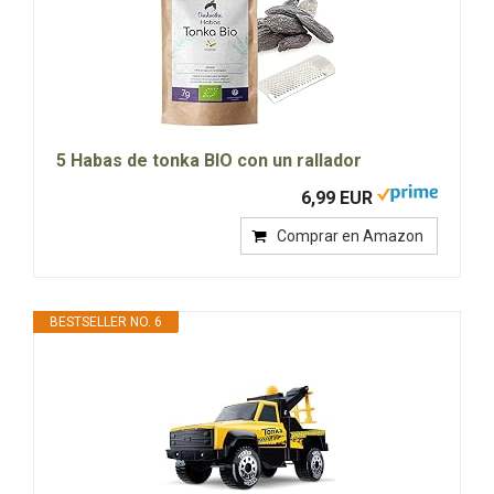
5 Habas de tonka BIO con un rallador
6,99 EUR
Comprar en Amazon
BESTSELLER NO. 6