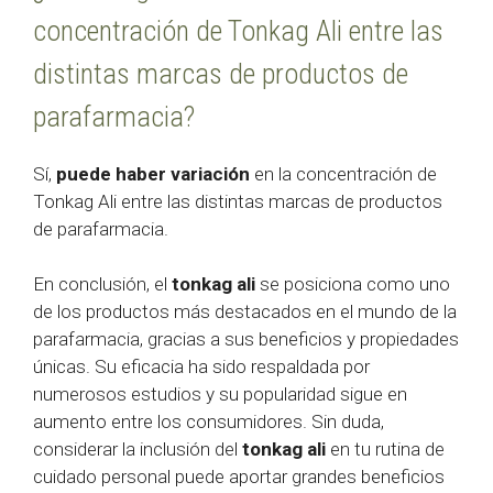
concentración de Tonkag Ali entre las
distintas marcas de productos de
parafarmacia?
Sí,
puede haber variación
en la concentración de
Tonkag Ali entre las distintas marcas de productos
de parafarmacia.
En conclusión, el
tonkag ali
se posiciona como uno
de los productos más destacados en el mundo de la
parafarmacia, gracias a sus beneficios y propiedades
únicas. Su eficacia ha sido respaldada por
numerosos estudios y su popularidad sigue en
aumento entre los consumidores. Sin duda,
considerar la inclusión del
tonkag ali
en tu rutina de
cuidado personal puede aportar grandes beneficios