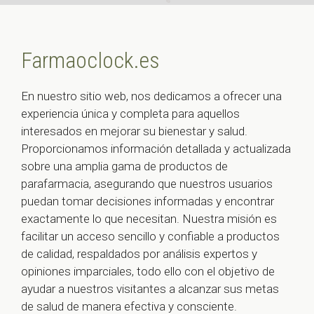
Farmaoclock.es
En nuestro sitio web, nos dedicamos a ofrecer una
experiencia única y completa para aquellos
interesados en mejorar su bienestar y salud.
Proporcionamos información detallada y actualizada
sobre una amplia gama de productos de
parafarmacia, asegurando que nuestros usuarios
puedan tomar decisiones informadas y encontrar
exactamente lo que necesitan. Nuestra misión es
facilitar un acceso sencillo y confiable a productos
de calidad, respaldados por análisis expertos y
opiniones imparciales, todo ello con el objetivo de
ayudar a nuestros visitantes a alcanzar sus metas
de salud de manera efectiva y consciente.