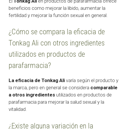
El
Tonkag Ali
en productos de parafarmacia ofrece
beneficios como mejorar la libido, aumentar la
fertilidad y mejorar la función sexual en general.
¿Cómo se compara la eficacia de
Tonkag Ali con otros ingredientes
utilizados en productos de
parafarmacia?
La eficacia de Tonkag Ali
varía según el producto y
la marca, pero en general se considera
comparable
a otros ingredientes
utilizados en productos de
parafarmacia para mejorar la salud sexual y la
vitalidad.
¿Existe alguna variación en la