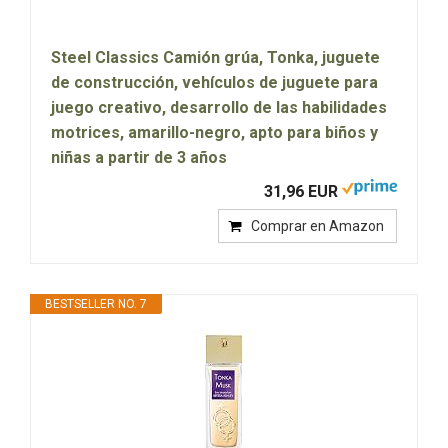
Steel Classics Camión grúa, Tonka, juguete
de construcción, vehículos de juguete para
juego creativo, desarrollo de las habilidades
motrices, amarillo-negro, apto para biños y
niñas a partir de 3 años
31,96 EUR
Comprar en Amazon
BESTSELLER NO. 7