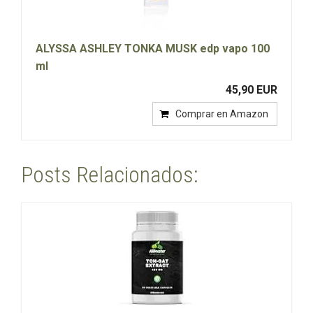
ALYSSA ASHLEY TONKA MUSK edp vapo 100
ml
45,90 EUR
Comprar en Amazon
Posts Relacionados: