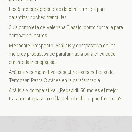
Los 5 mejores productos de parafarmacia para
garantizar noches tranquilas
Guía completa de Valeriana Classic: cómo tomarla para
combatir el estrés
Menocare Prospecto: Análisis y comparativa de los
mejores productos de parafarmacia para el cuidado
durante la menopausia
Análisis y comparativa: descubre los beneficios de
Termosan Pasta Cutánea en la parafarmacia
Análisis y comparativa: ¿Regaxidil 50 mg es el mejor
tratamiento para la caída del cabello en parafarmacia?