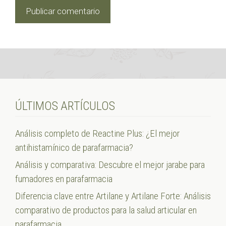
ÚLTIMOS ARTÍCULOS
Análisis completo de Reactine Plus: ¿El mejor
antihistamínico de parafarmacia?
Análisis y comparativa: Descubre el mejor jarabe para
fumadores en parafarmacia
Diferencia clave entre Artilane y Artilane Forte: Análisis
comparativo de productos para la salud articular en
parafarmacia