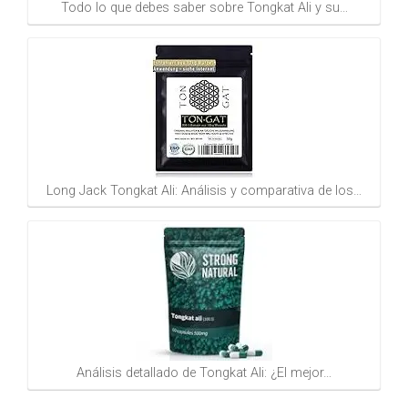
Todo lo que debes saber sobre Tongkat Ali y su…
Long Jack Tongkat Ali: Análisis y comparativa de los…
Análisis detallado de Tongkat Ali: ¿El mejor…