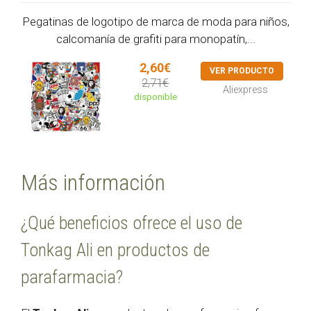
Pegatinas de logotipo de marca de moda para niños,
calcomanía de grafiti para monopatín,...
2,60€
VER PRODUCTO
2,71€
Aliexpress
disponible
Más información
¿Qué beneficios ofrece el uso de
Tonkag Ali en productos de
parafarmacia?