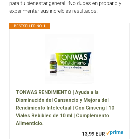
para tu bienestar general. ¡No dudes en probarlo y
experimentar sus increíbles resultados!
BESTSELLER NO. 1
TONWAS RENDIMIENTO | Ayuda a la
Disminución del Cansancio y Mejora del
Rendimiento Intelectual | Con Ginseng | 10
Viales Bebibles de 10 ml | Complemento
Alimenticio.
13,99 EUR