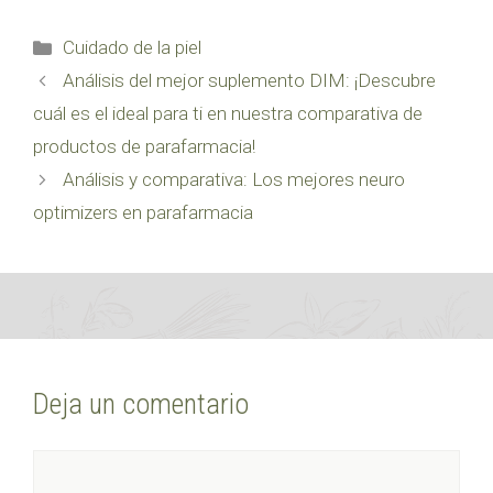
Categorías
Cuidado de la piel
Análisis del mejor suplemento DIM: ¡Descubre
cuál es el ideal para ti en nuestra comparativa de
productos de parafarmacia!
Análisis y comparativa: Los mejores neuro
optimizers en parafarmacia
Deja un comentario
Comentario