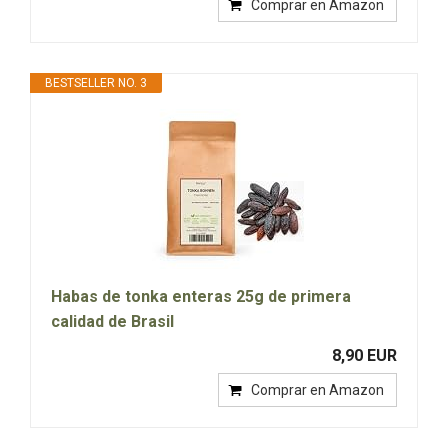
Comprar en Amazon
BESTSELLER NO. 3
Habas de tonka enteras 25g de primera
calidad de Brasil
8,90 EUR
Comprar en Amazon