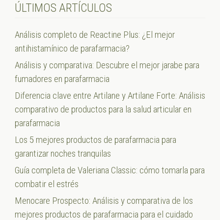
ÚLTIMOS ARTÍCULOS
Análisis completo de Reactine Plus: ¿El mejor
antihistamínico de parafarmacia?
Análisis y comparativa: Descubre el mejor jarabe para
fumadores en parafarmacia
Diferencia clave entre Artilane y Artilane Forte: Análisis
comparativo de productos para la salud articular en
parafarmacia
Los 5 mejores productos de parafarmacia para
garantizar noches tranquilas
Guía completa de Valeriana Classic: cómo tomarla para
combatir el estrés
Menocare Prospecto: Análisis y comparativa de los
mejores productos de parafarmacia para el cuidado