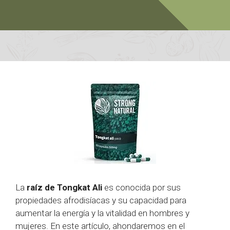
La
raíz de Tongkat Ali
es conocida por sus
propiedades afrodisíacas y su capacidad para
aumentar la energía y la vitalidad en hombres y
mujeres. En este artículo, ahondaremos en el