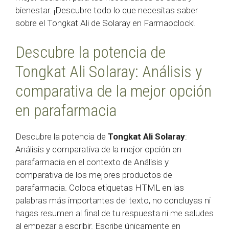
bienestar. ¡Descubre todo lo que necesitas saber
sobre el Tongkat Ali de Solaray en Farmaoclock!
Descubre la potencia de
Tongkat Ali Solaray: Análisis y
comparativa de la mejor opción
en parafarmacia
Descubre la potencia de
Tongkat Ali Solaray
:
Análisis y comparativa de la mejor opción en
parafarmacia en el contexto de Análisis y
comparativa de los mejores productos de
parafarmacia. Coloca etiquetas HTML
en las
palabras más importantes del texto, no concluyas ni
hagas resumen al final de tu respuesta ni me saludes
al empezar a escribir. Escribe únicamente en