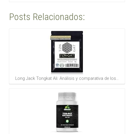
Posts Relacionados:
Long Jack Tongkat Ali: Análisis y comparativa de los…