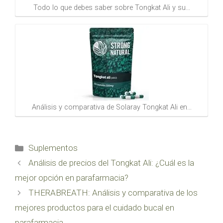
Todo lo que debes saber sobre Tongkat Ali y su…
Análisis y comparativa de Solaray Tongkat Ali en…
Categorías
Suplementos
Análisis de precios del Tongkat Ali: ¿Cuál es la
mejor opción en parafarmacia?
THERABREATH: Análisis y comparativa de los
mejores productos para el cuidado bucal en
parafarmacia