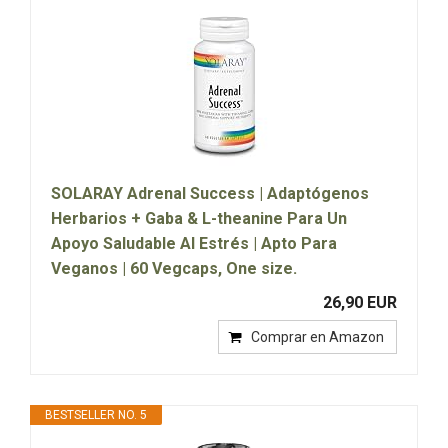
SOLARAY Adrenal Success | Adaptógenos
Herbarios + Gaba & L-theanine Para Un
Apoyo Saludable Al Estrés | Apto Para
Veganos | 60 Vegcaps, One size.
26,90 EUR
Comprar en Amazon
BESTSELLER NO. 5