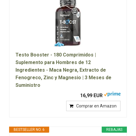
Testo Booster - 180 Comprimidos |
Suplemento para Hombres de 12
Ingredientes - Maca Negra, Extracto de
Fenogreco, Zinc y Magnesio | 3 Meses de
Suministro
16,99 EUR
Comprar en Amazon
BESTSELLER NO. 6
REBAJAS