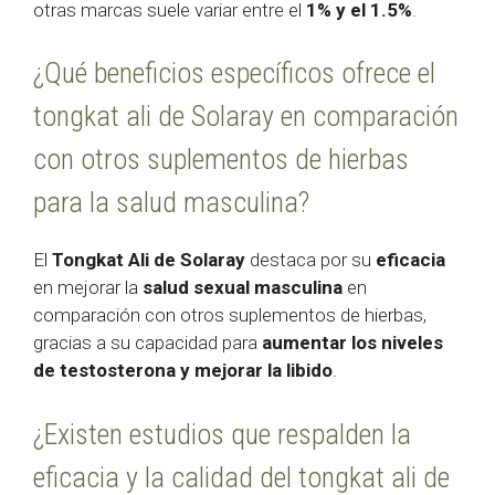
otras marcas suele variar entre el
1% y el 1.5%
.
¿Qué beneficios específicos ofrece el
tongkat ali de Solaray en comparación
con otros suplementos de hierbas
para la salud masculina?
El
Tongkat Ali de Solaray
destaca por su
eficacia
en mejorar la
salud sexual masculina
en
comparación con otros suplementos de hierbas,
gracias a su capacidad para
aumentar los niveles
de testosterona y mejorar la libido
.
¿Existen estudios que respalden la
eficacia y la calidad del tongkat ali de