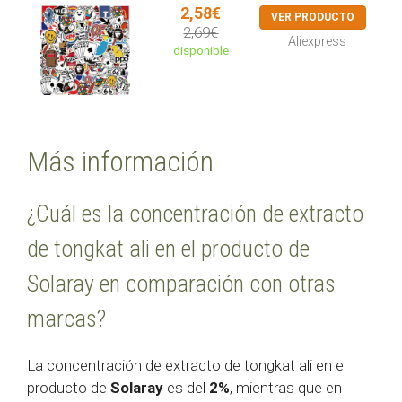
2,58€
VER PRODUCTO
2,69€
Aliexpress
disponible
Más información
¿Cuál es la concentración de extracto
de tongkat ali en el producto de
Solaray en comparación con otras
marcas?
La concentración de extracto de tongkat ali en el
producto de
Solaray
es del
2%
, mientras que en