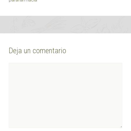
Deja un comentario
Comentario