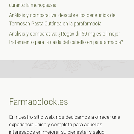
durante la menopausia
Análisis y comparativa: descubre los beneficios de
Termosan Pasta Cutánea en la parafarmacia
Análisis y comparativa: ¿Regaxidil 50 mg es el mejor
tratamiento para la caída del cabello en parafarmacia?
Farmaoclock.es
En nuestro sitio web, nos dedicamos a ofrecer una
experiencia única y completa para aquellos
interesados en mejorar su bienestar y salud.