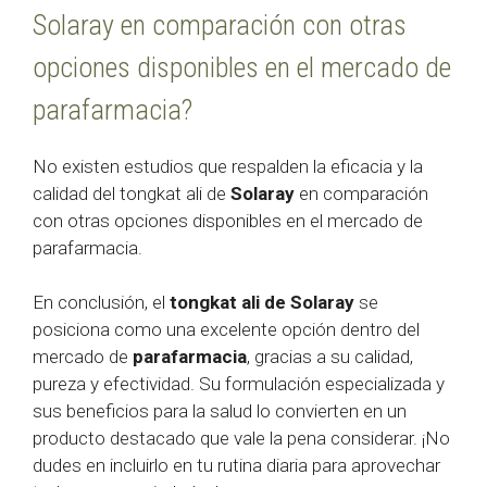
Solaray en comparación con otras
opciones disponibles en el mercado de
parafarmacia?
No existen estudios que respalden la eficacia y la
calidad del tongkat ali de
Solaray
en comparación
con otras opciones disponibles en el mercado de
parafarmacia.
En conclusión, el
tongkat ali de Solaray
se
posiciona como una excelente opción dentro del
mercado de
parafarmacia
, gracias a su calidad,
pureza y efectividad. Su formulación especializada y
sus beneficios para la salud lo convierten en un
producto destacado que vale la pena considerar. ¡No
dudes en incluirlo en tu rutina diaria para aprovechar