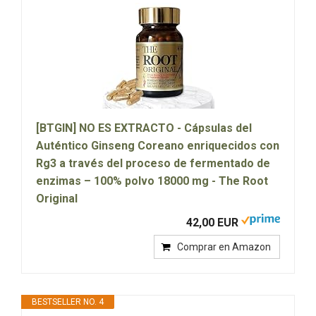
[BTGIN] NO ES EXTRACTO - Cápsulas del
Auténtico Ginseng Coreano enriquecidos con
Rg3 a través del proceso de fermentado de
enzimas – 100% polvo 18000 mg - The Root
Original
42,00 EUR
Comprar en Amazon
BESTSELLER NO. 4