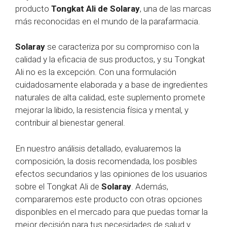
producto
Tongkat Ali de Solaray
, una de las marcas
más reconocidas en el mundo de la parafarmacia.
Solaray
se caracteriza por su compromiso con la
calidad y la eficacia de sus productos, y su Tongkat
Ali no es la excepción. Con una formulación
cuidadosamente elaborada y a base de ingredientes
naturales de alta calidad, este suplemento promete
mejorar la libido, la resistencia física y mental, y
contribuir al bienestar general.
En nuestro análisis detallado, evaluaremos la
composición, la dosis recomendada, los posibles
efectos secundarios y las opiniones de los usuarios
sobre el Tongkat Ali de
Solaray
. Además,
compararemos este producto con otras opciones
disponibles en el mercado para que puedas tomar la
mejor decisión para tus necesidades de salud y