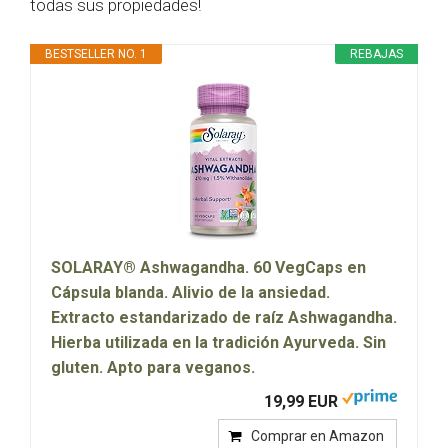
todas sus propiedades!
BESTSELLER NO. 1
REBAJAS
SOLARAY® Ashwagandha. 60 VegCaps en
Cápsula blanda. Alivio de la ansiedad.
Extracto estandarizado de raíz Ashwagandha.
Hierba utilizada en la tradición Ayurveda. Sin
gluten. Apto para veganos.
19,99 EUR
Comprar en Amazon