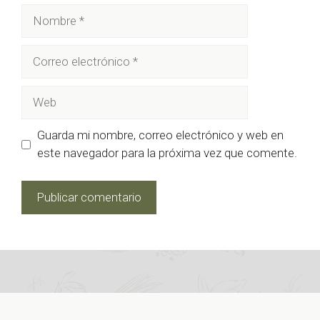
Nombre
Correo
electrónico
Web
Guarda mi nombre, correo electrónico y web en
este navegador para la próxima vez que comente.