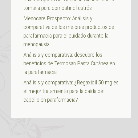
tomarla para combatir el estrés
Menocare Prospecto: Análisis y
comparativa de los mejores productos de
parafarmacia para el cuidado durante la
menopausia
Análisis y comparativa: descubre los
beneficios de Termosan Pasta Cutánea en
la parafarmacia
Análisis y comparativa: ¿Regaxidil 50 mg es
el mejor tratamiento para la caída del
cabello en parafarmacia?