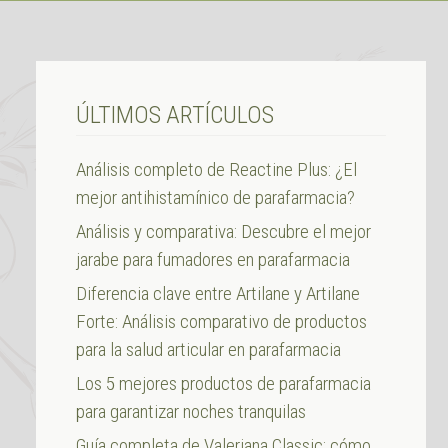
ÚLTIMOS ARTÍCULOS
Análisis completo de Reactine Plus: ¿El
mejor antihistamínico de parafarmacia?
Análisis y comparativa: Descubre el mejor
jarabe para fumadores en parafarmacia
Diferencia clave entre Artilane y Artilane
Forte: Análisis comparativo de productos
para la salud articular en parafarmacia
Los 5 mejores productos de parafarmacia
para garantizar noches tranquilas
Guía completa de Valeriana Classic: cómo