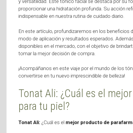
y versatilidad. Este tónico facial se destaca por su fó
proporcionar una hidratación profunda. Su acción refr
indispensable en nuestra rutina de cuidado diario.
En este artículo, profundizaremos en los beneficios 
modo de aplicación y resultados esperados. Ademá
disponibles en el mercado, con el objetivo de brinda
tomar la mejor decisión de compra.
¡Acompáñanos en este viaje por el mundo de los tón
convertirse en tu nuevo imprescindible de belleza!
Tonat Ali: ¿Cuál es el mejo
para tu piel?
Tonat Ali:
¿Cuál es el
mejor producto de parafarm