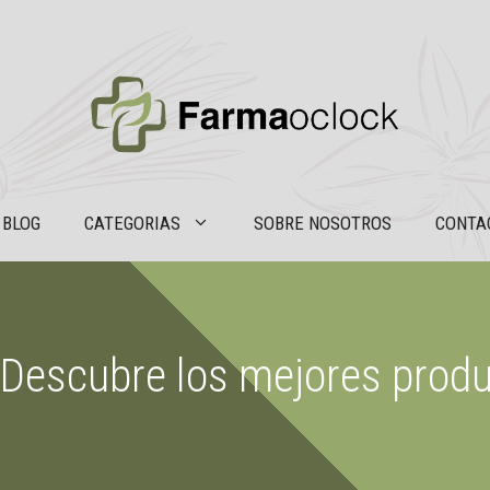
BLOG
CATEGORIAS
SOBRE NOSOTROS
CONTA
i: Descubre los mejores prod