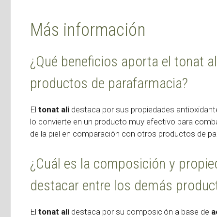
Más información
¿Qué beneficios aporta el tonat a
productos de parafarmacia?
El
tonat ali
destaca por sus propiedades antioxidantes,
lo convierte en un producto muy efectivo para combat
de la piel en comparación con otros productos de pa
¿Cuál es la composición y propied
destacar entre los demás produc
El
tonat ali
destaca por su composición a base de
a