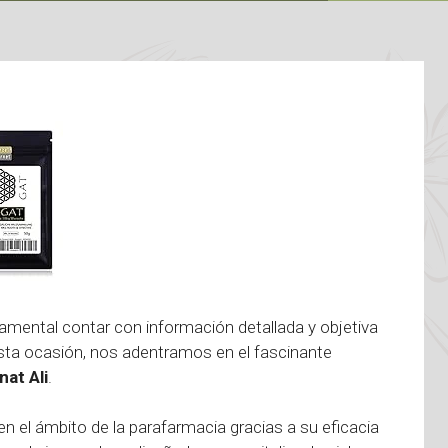
amental contar con información detallada y objetiva
sta ocasión, nos adentramos en el fascinante
nat Ali
.
 el ámbito de la parafarmacia gracias a su eficacia