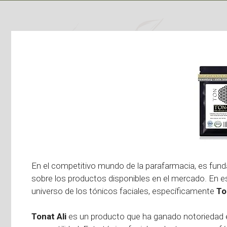
En el competitivo mundo de la parafarmacia, es fund
sobre los productos disponibles en el mercado. En e
universo de los tónicos faciales, específicamente
To
Tonat Ali
es un producto que ha ganado notoriedad en