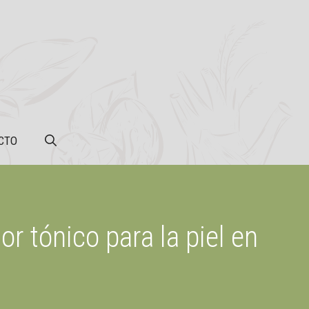
CTO
or tónico para la piel en