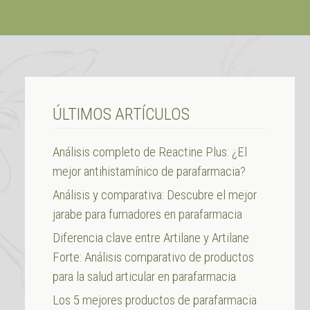
ÚLTIMOS ARTÍCULOS
Análisis completo de Reactine Plus: ¿El
mejor antihistamínico de parafarmacia?
Análisis y comparativa: Descubre el mejor
jarabe para fumadores en parafarmacia
Diferencia clave entre Artilane y Artilane
Forte: Análisis comparativo de productos
para la salud articular en parafarmacia
Los 5 mejores productos de parafarmacia