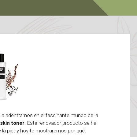
a adentrarnos en el fascinante mundo de la
k skin toner
. Este renovador producto se ha
 la piel, y hoy te mostraremos por qué.