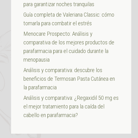
para garantizar noches tranquilas
Guía completa de Valeriana Classic: cómo
tomarla para combatir el estrés
Menocare Prospecto: Análisis y
comparativa de los mejores productos de
parafarmacia para el cuidado durante la
menopausia
Análisis y comparativa: descubre los
beneficios de Termosan Pasta Cutánea en
la parafarmacia
Análisis y comparativa: ¿Regaxidil 50 mg es
el mejor tratamiento para la caída del
cabello en parafarmacia?