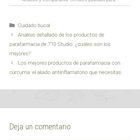
Categorías
Cuidado bucal
Análisis detallado de los productos de
parafarmacia de 710 Studio: ¿cuáles son los
mejores?
Los mejores productos de parafarmacia con
cúrcuma: el aliado antiinflamatorio que necesitas
Deja un comentario