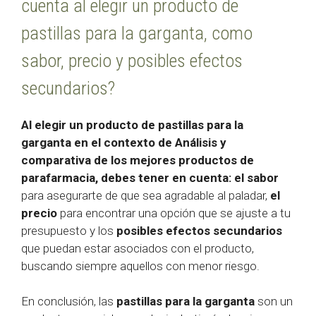
cuenta al elegir un producto de
pastillas para la garganta, como
sabor, precio y posibles efectos
secundarios?
Al elegir un producto de pastillas para la
garganta en el contexto de Análisis y
comparativa de los mejores productos de
parafarmacia, debes tener en cuenta:
el sabor
para asegurarte de que sea agradable al paladar,
el
precio
para encontrar una opción que se ajuste a tu
presupuesto y los
posibles efectos secundarios
que puedan estar asociados con el producto,
buscando siempre aquellos con menor riesgo.
En conclusión, las
pastillas para la garganta
son un