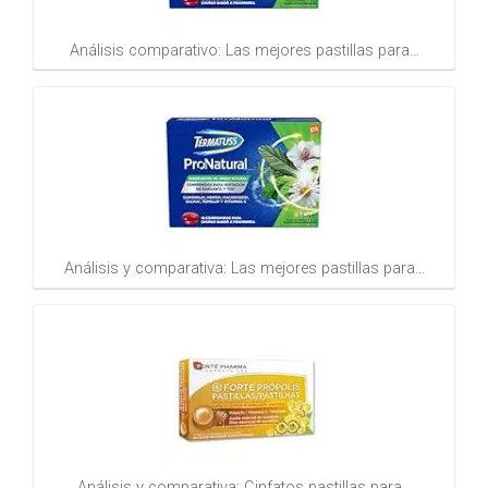
Análisis comparativo: Las mejores pastillas para…
Análisis y comparativa: Las mejores pastillas para…
Análisis y comparativa: Cinfatos pastillas para…