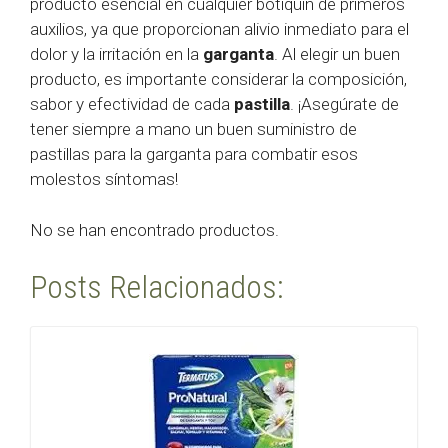
producto esencial en cualquier botiquín de primeros
auxilios, ya que proporcionan alivio inmediato para el
dolor y la irritación en la
garganta
. Al elegir un buen
producto, es importante considerar la composición,
sabor y efectividad de cada
pastilla
. ¡Asegúrate de
tener siempre a mano un buen suministro de
pastillas para la garganta para combatir esos
molestos síntomas!
No se han encontrado productos.
Posts Relacionados: