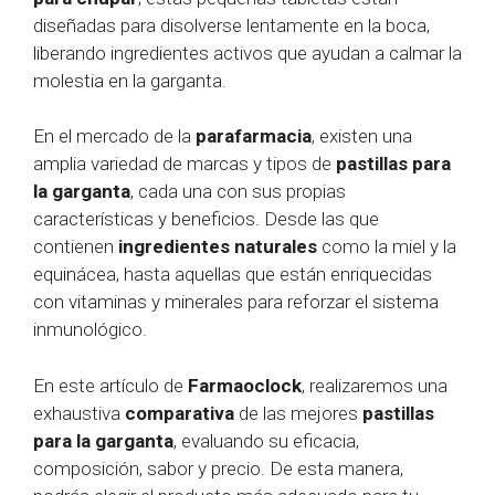
diseñadas para disolverse lentamente en la boca,
liberando ingredientes activos que ayudan a calmar la
molestia en la garganta.
En el mercado de la
parafarmacia
, existen una
amplia variedad de marcas y tipos de
pastillas para
la garganta
, cada una con sus propias
características y beneficios. Desde las que
contienen
ingredientes naturales
como la miel y la
equinácea, hasta aquellas que están enriquecidas
con vitaminas y minerales para reforzar el sistema
inmunológico.
En este artículo de
Farmaoclock
, realizaremos una
exhaustiva
comparativa
de las mejores
pastillas
para la garganta
, evaluando su eficacia,
composición, sabor y precio. De esta manera,