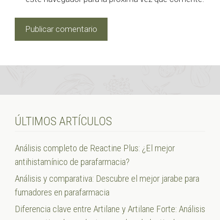
ÚLTIMOS ARTÍCULOS
Análisis completo de Reactine Plus: ¿El mejor
antihistamínico de parafarmacia?
Análisis y comparativa: Descubre el mejor jarabe para
fumadores en parafarmacia
Diferencia clave entre Artilane y Artilane Forte: Análisis