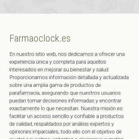
Farmaoclock.es
En nuestro sitio web, nos dedicamos a ofrecer una
experiencia única y completa para aquellos
interesados en mejorar su bienestar y salud.
Proporcionamos información detallada y actualizada
sobre una amplia gama de productos de
parafarmacia, asegurando que nuestros usuarios
puedan tomar decisiones informadas y encontrar
exactamente lo que necesitan. Nuestra misión es
facilitar un acceso sencillo y confiable a productos
de calidad, respaldados por análisis expertos y
opiniones imparciales, todo ello con el objetivo de