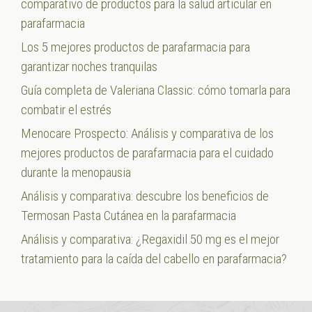
comparativo de productos para la salud articular en
parafarmacia
Los 5 mejores productos de parafarmacia para
garantizar noches tranquilas
Guía completa de Valeriana Classic: cómo tomarla para
combatir el estrés
Menocare Prospecto: Análisis y comparativa de los
mejores productos de parafarmacia para el cuidado
durante la menopausia
Análisis y comparativa: descubre los beneficios de
Termosan Pasta Cutánea en la parafarmacia
Análisis y comparativa: ¿Regaxidil 50 mg es el mejor
tratamiento para la caída del cabello en parafarmacia?