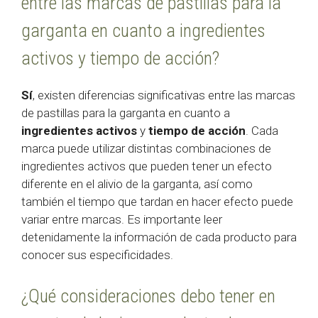
entre las marcas de pastillas para la
garganta en cuanto a ingredientes
activos y tiempo de acción?
Sí
, existen diferencias significativas entre las marcas
de pastillas para la garganta en cuanto a
ingredientes activos
y
tiempo de acción
. Cada
marca puede utilizar distintas combinaciones de
ingredientes activos que pueden tener un efecto
diferente en el alivio de la garganta, así como
también el tiempo que tardan en hacer efecto puede
variar entre marcas. Es importante leer
detenidamente la información de cada producto para
conocer sus especificidades.
¿Qué consideraciones debo tener en