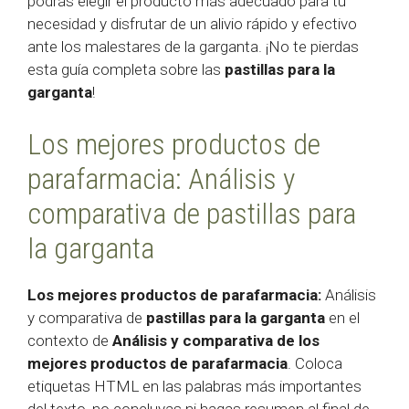
podrás elegir el producto más adecuado para tu
necesidad y disfrutar de un alivio rápido y efectivo
ante los malestares de la garganta. ¡No te pierdas
esta guía completa sobre las
pastillas para la
garganta
!
Los mejores productos de
parafarmacia: Análisis y
comparativa de pastillas para
la garganta
Los mejores productos de parafarmacia:
Análisis
y comparativa de
pastillas para la garganta
en el
contexto de
Análisis y comparativa de los
mejores productos de parafarmacia
. Coloca
etiquetas HTML
en las palabras más importantes