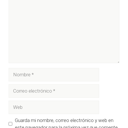
Comentario
Nombre
Correo
electrónico
Web
Guarda mi nombre, correo electrónico y web en
este navegador para la próxima vez que comente.