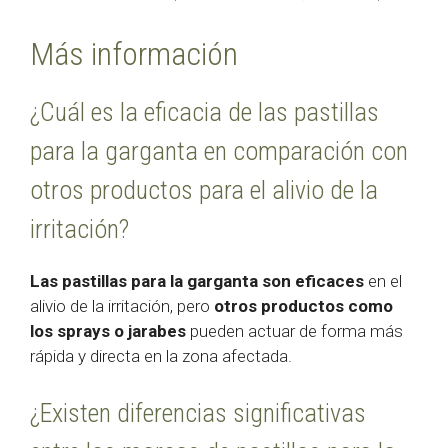
Más información
¿Cuál es la eficacia de las pastillas
para la garganta en comparación con
otros productos para el alivio de la
irritación?
Las pastillas para la garganta son eficaces
en el
alivio de la irritación, pero
otros productos como
los sprays o jarabes
pueden actuar de forma más
rápida y directa en la zona afectada.
¿Existen diferencias significativas