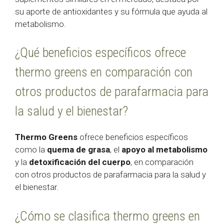
su aporte de antioxidantes y su fórmula que ayuda al
metabolismo.
¿Qué beneficios específicos ofrece
thermo greens en comparación con
otros productos de parafarmacia para
la salud y el bienestar?
Thermo Greens
ofrece beneficios específicos
como la
quema de grasa
, el
apoyo al metabolismo
y la
detoxificación del cuerpo
, en comparación
con otros productos de parafarmacia para la salud y
el bienestar.
¿Cómo se clasifica thermo greens en