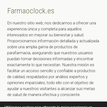
Farmaoclock.es
En nuestro sitio web, nos dedicamos a ofrecer una
experiencia única y completa para aquellos
interesados en mejorar su bienestar y salud.
Proporcionamos información detallada y actualizada
sobre una amplia gama de productos de
parafarmacia, asegurando que nuestros usuarios
puedan tomar decisiones informadas y encontrar
exactamente lo que necesitan. Nuestra misión es
facilitar un acceso sencillo y confiable a productos
de calidad, respaldados por análisis expertos y
opiniones imparciales, todo ello con el objetivo de
ayudar a nuestros visitantes a alcanzar sus metas
de salud de manera efectiva y consciente.