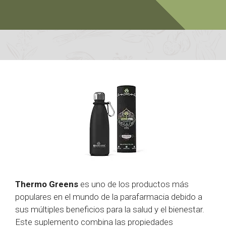
Thermo Greens
es uno de los productos más
populares en el mundo de la parafarmacia debido a
sus múltiples beneficios para la salud y el bienestar.
Este suplemento combina las propiedades