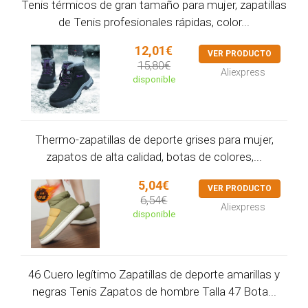
Tenis térmicos de gran tamaño para mujer, zapatillas
de Tenis profesionales rápidas, color...
12,01€
VER PRODUCTO
15,80€
Aliexpress
disponible
Thermo-zapatillas de deporte grises para mujer,
zapatos de alta calidad, botas de colores,...
5,04€
VER PRODUCTO
6,54€
Aliexpress
disponible
46 Cuero legítimo Zapatillas de deporte amarillas y
negras Tenis Zapatos de hombre Talla 47 Bota...