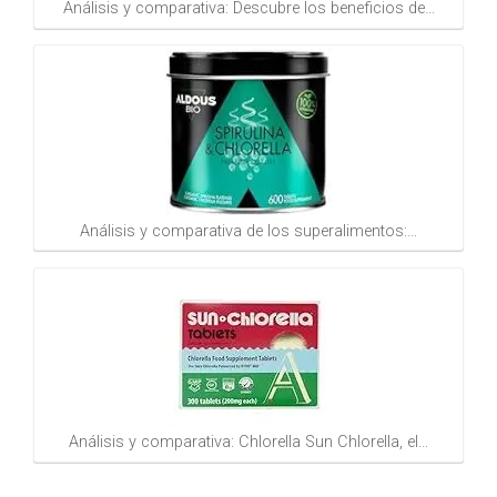
Análisis y comparativa: Descubre los beneficios de…
Análisis y comparativa de los superalimentos:…
Análisis y comparativa: Chlorella Sun Chlorella, el…