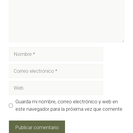
Nombre
Correo
electrónico
Web
Guarda mi nombre, correo electrónico y web en
este navegador para la próxima vez que comente.