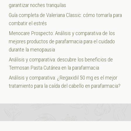
garantizar noches tranquilas
Guía completa de Valeriana Classic: cómo tomarla para
combatir el estrés
Menocare Prospecto: Análisis y comparativa de los
mejores productos de parafarmacia para el cuidado
durante la menopausia
Análisis y comparativa: descubre los beneficios de
Termosan Pasta Cutánea en la parafarmacia
Análisis y comparativa: ¿Regaxidil 50 mg es el mejor
tratamiento para la caída del cabello en parafarmacia?