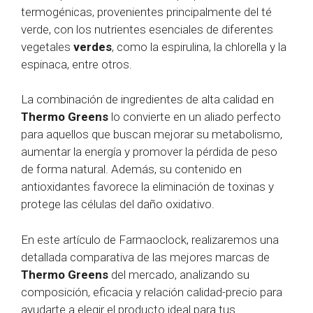
termogénicas, provenientes principalmente del té
verde, con los nutrientes esenciales de diferentes
vegetales
verdes
, como la espirulina, la chlorella y la
espinaca, entre otros.
La combinación de ingredientes de alta calidad en
Thermo Greens
lo convierte en un aliado perfecto
para aquellos que buscan mejorar su metabolismo,
aumentar la energía y promover la pérdida de peso
de forma natural. Además, su contenido en
antioxidantes favorece la eliminación de toxinas y
protege las células del daño oxidativo.
En este artículo de Farmaoclock, realizaremos una
detallada comparativa de las mejores marcas de
Thermo Greens
del mercado, analizando su
composición, eficacia y relación calidad-precio para
ayudarte a elegir el producto ideal para tus