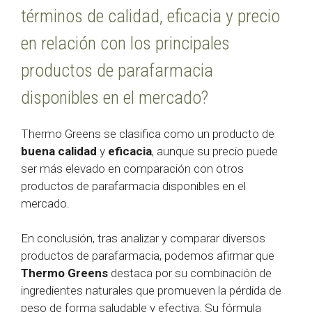
términos de calidad, eficacia y precio
en relación con los principales
productos de parafarmacia
disponibles en el mercado?
Thermo Greens se clasifica como un producto de
buena calidad
y
eficacia
, aunque su precio puede
ser más elevado en comparación con otros
productos de parafarmacia disponibles en el
mercado.
En conclusión, tras analizar y comparar diversos
productos de parafarmacia, podemos afirmar que
Thermo Greens
destaca por su combinación de
ingredientes naturales que promueven la pérdida de
peso de forma saludable y efectiva. Su fórmula