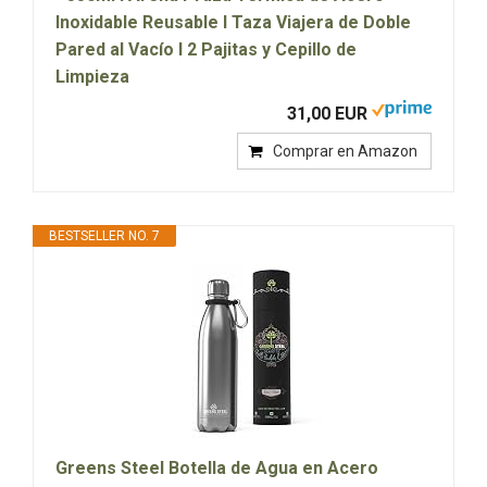
Inoxidable Reusable I Taza Viajera de Doble
Pared al Vacío I 2 Pajitas y Cepillo de
Limpieza
31,00 EUR
Comprar en Amazon
BESTSELLER NO. 7
Greens Steel Botella de Agua en Acero