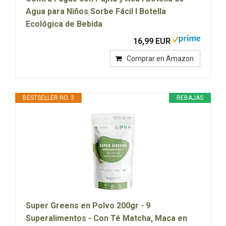
Agua para Niños Sorbe Fácil I Botella
Ecológica de Bebida
16,99 EUR
Comprar en Amazon
BESTSELLER NO. 3
REBAJAS
Super Greens en Polvo 200gr - 9
Superalimentos - Con Té Matcha, Maca en