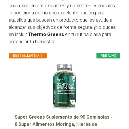
única, rica en antioxidantes y nutrientes esenciales,
lo posiciona como una excelente opción para
aquellos que buscan un producto que les ayude a
alcanzar sus objetivos de forma segura. ¡No dudes
en incluir
Thermo Greens
en tu rutina diaria para
potenciar tu bienestar!
BESTSELLER NO. 1
REBAJAS
Super Greens Suplemento de 90 Gominolas -
8 Super Alimentos Moringa, Hierba de