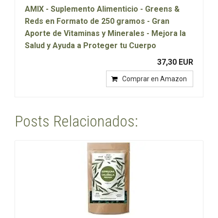
AMIX - Suplemento Alimenticio - Greens &
Reds en Formato de 250 gramos - Gran
Aporte de Vitaminas y Minerales - Mejora la
Salud y Ayuda a Proteger tu Cuerpo
37,30 EUR
Comprar en Amazon
Posts Relacionados: