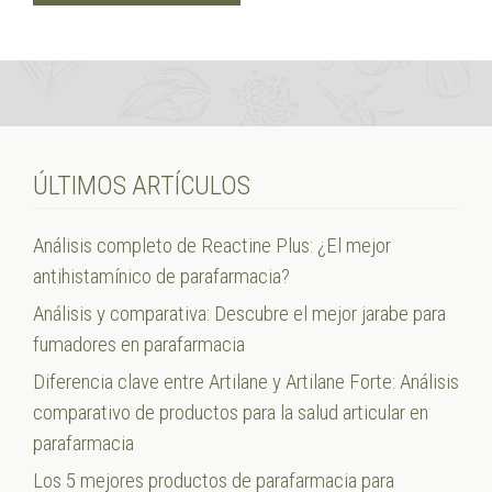
ÚLTIMOS ARTÍCULOS
Análisis completo de Reactine Plus: ¿El mejor
antihistamínico de parafarmacia?
Análisis y comparativa: Descubre el mejor jarabe para
fumadores en parafarmacia
Diferencia clave entre Artilane y Artilane Forte: Análisis
comparativo de productos para la salud articular en
parafarmacia
Los 5 mejores productos de parafarmacia para