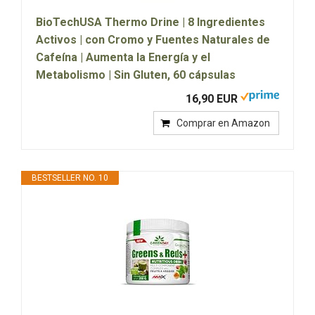
BioTechUSA Thermo Drine | 8 Ingredientes
Activos | con Cromo y Fuentes Naturales de
Cafeína | Aumenta la Energía y el
Metabolismo | Sin Gluten, 60 cápsulas
16,90 EUR
Comprar en Amazon
BESTSELLER NO. 10