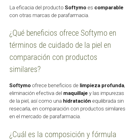
La eficacia del producto
Softymo
es
comparable
con otras marcas de parafarmacia.
¿Qué beneficios ofrece Softymo en
términos de cuidado de la piel en
comparación con productos
similares?
Softymo
ofrece beneficios de
limpieza profunda
,
eliminación efectiva del
maquillaje
y las impurezas
de la piel, así como una
hidratación
equilibrada sin
resecarla, en comparación con productos similares
en el mercado de parafarmacia.
¿Cuál es la composición y fórmula