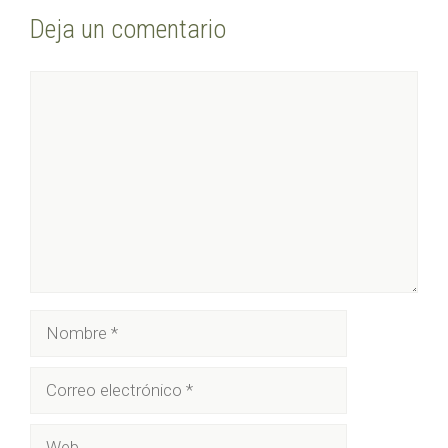
Deja un comentario
Comentario
Nombre
Correo
electrónico
Web