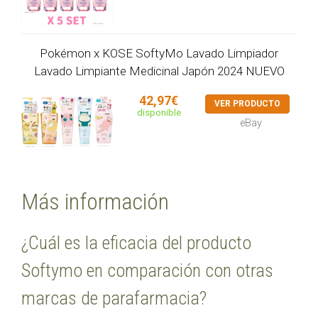
Pokémon x KOSE SoftyMo Lavado Limpiador
Lavado Limpiante Medicinal Japón 2024 NUEVO
42,97€
VER PRODUCTO
disponible
eBay
Más información
¿Cuál es la eficacia del producto
Softymo en comparación con otras
marcas de parafarmacia?