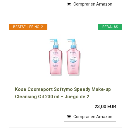
Comprar en Amazon
BESTSELLER NO. 2
REBAJAS
Kose Cosmeport Softymo Speedy Make-up
Cleansing Oil 230 ml – Juego de 2
23,00 EUR
Comprar en Amazon