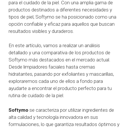
para el cuidado de la piel. Con una amplia gama de
productos destinados a diferentes necesidades y
tipos de piel, Softymo se ha posicionado como una
opción confiable y eficaz para aquellos que buscan
resultados visibles y duraderos.
En este artículo, vamos a realizar un análisis
detallado y una comparativa de los productos de
Softymo más destacados en el mercado actual.
Desde limpiadores faciales hasta cremas
hidratantes, pasando por exfoliantes y mascarillas,
exploraremos cada uno de ellos a fondo para
ayudarte a encontrar el producto perfecto para tu
rutina de cuidado de la piel.
Softymo
se caracteriza por utilizar ingredientes de
alta calidad y tecnología innovadora en sus
formulaciones, lo que garantiza resultados óptimos y