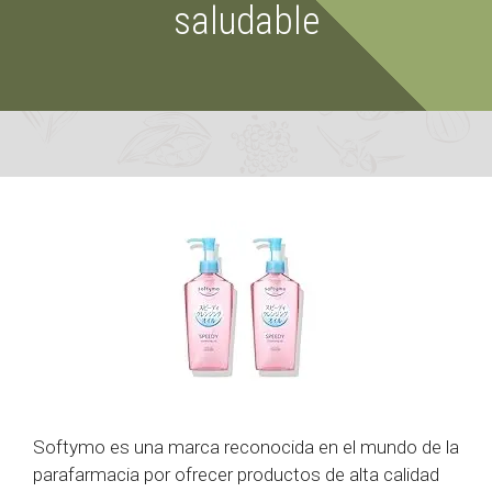
saludable
Softymo es una marca reconocida en el mundo de la
parafarmacia por ofrecer productos de alta calidad