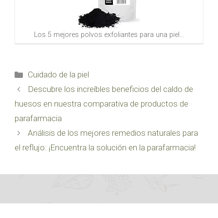
Los 5 mejores polvos exfoliantes para una piel…
Categorías
Cuidado de la piel
Descubre los increíbles beneficios del caldo de
huesos en nuestra comparativa de productos de
parafarmacia
Análisis de los mejores remedios naturales para
el reflujo: ¡Encuentra la solución en la parafarmacia!