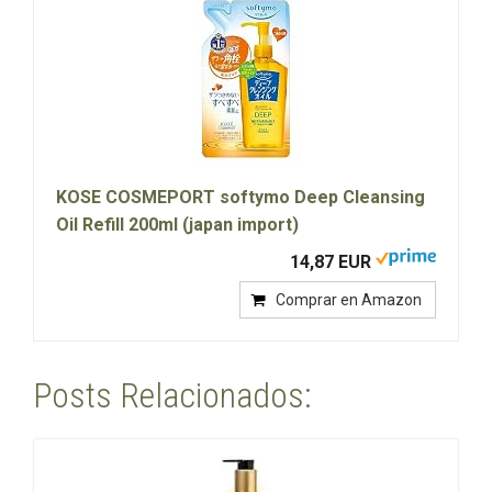
KOSE COSMEPORT softymo Deep Cleansing
Oil Refill 200ml (japan import)
14,87 EUR
Comprar en Amazon
Posts Relacionados: