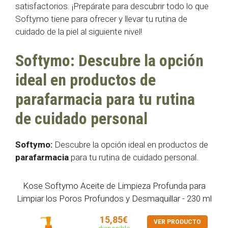
satisfactorios. ¡Prepárate para descubrir todo lo que
Softymo tiene para ofrecer y llevar tu rutina de
cuidado de la piel al siguiente nivel!
Softymo: Descubre la opción
ideal en productos de
parafarmacia para tu rutina
de cuidado personal
Softymo:
Descubre la opción ideal en productos de
parafarmacia
para tu rutina de cuidado personal.
Kose Softymo Aceite de Limpieza Profunda para
Limpiar los Poros Profundos y Desmaquillar - 230 ml
15,85€
VER PRODUCTO
disponible