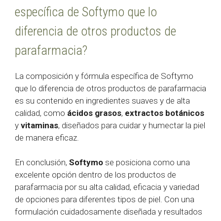
específica de Softymo que lo
diferencia de otros productos de
parafarmacia?
La composición y fórmula específica de Softymo
que lo diferencia de otros productos de parafarmacia
es su contenido en ingredientes suaves y de alta
calidad, como
ácidos grasos
,
extractos botánicos
y
vitaminas
, diseñados para cuidar y humectar la piel
de manera eficaz.
En conclusión,
Softymo
se posiciona como una
excelente opción dentro de los productos de
parafarmacia por su alta calidad, eficacia y variedad
de opciones para diferentes tipos de piel. Con una
formulación cuidadosamente diseñada y resultados