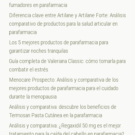
fumadores en parafarmacia
Diferencia clave entre Artilane y Artilane Forte: Análisis
comparativo de productos para la salud articular en
parafarmacia
Los 5 mejores productos de parafarmacia para
garantizar noches tranquilas
Guía completa de Valeriana Classic: cómo tomarla para
combatir el estrés
Menocare Prospecto: Análisis y comparativa de los
mejores productos de parafarmacia para el cuidado
durante la menopausia
Análisis y comparativa: descubre los beneficios de
Termosan Pasta Cutánea en la parafarmacia
Análisis y comparativa: ¿Regaxidil 50 mg es el mejor
tratamiento para la caída del cabello en parafarmacia?