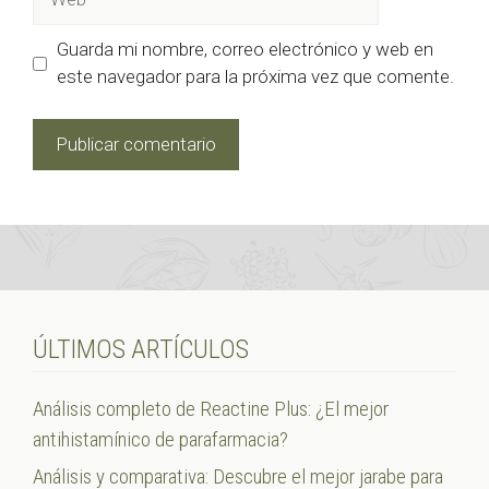
Guarda mi nombre, correo electrónico y web en
este navegador para la próxima vez que comente.
ÚLTIMOS ARTÍCULOS
Análisis completo de Reactine Plus: ¿El mejor
antihistamínico de parafarmacia?
Análisis y comparativa: Descubre el mejor jarabe para