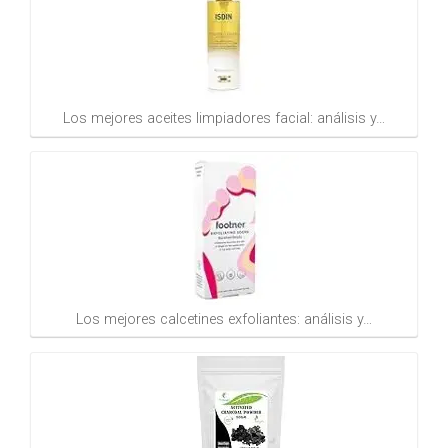
Los mejores aceites limpiadores facial: análisis y…
Los mejores calcetines exfoliantes: análisis y…