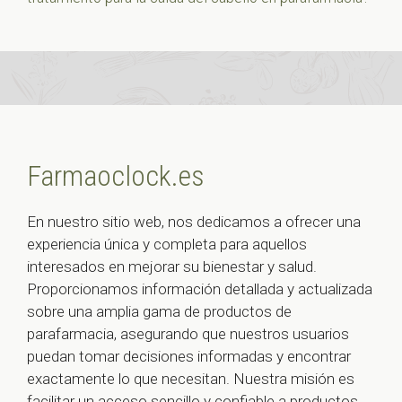
Farmaoclock.es
En nuestro sitio web, nos dedicamos a ofrecer una
experiencia única y completa para aquellos
interesados en mejorar su bienestar y salud.
Proporcionamos información detallada y actualizada
sobre una amplia gama de productos de
parafarmacia, asegurando que nuestros usuarios
puedan tomar decisiones informadas y encontrar
exactamente lo que necesitan. Nuestra misión es
facilitar un acceso sencillo y confiable a productos