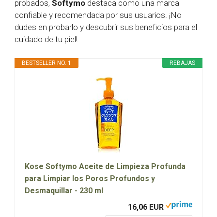
probados,
Softymo
destaca como una marca
confiable y recomendada por sus usuarios. ¡No
dudes en probarlo y descubrir sus beneficios para el
cuidado de tu piel!
BESTSELLER NO. 1
REBAJAS
Kose Softymo Aceite de Limpieza Profunda
para Limpiar los Poros Profundos y
Desmaquillar - 230 ml
16,06 EUR