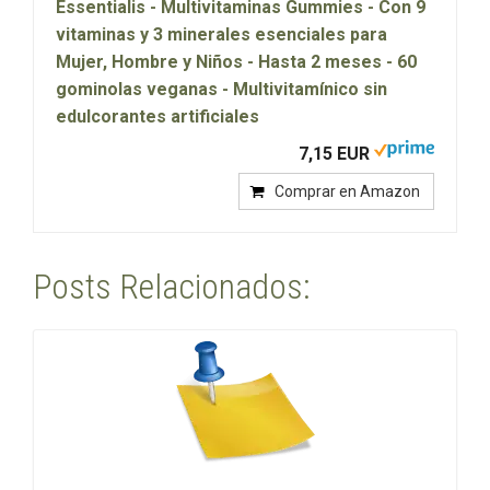
Essentialis - Multivitaminas Gummies - Con 9
vitaminas y 3 minerales esenciales para
Mujer, Hombre y Niños - Hasta 2 meses - 60
gominolas veganas - Multivitamínico sin
edulcorantes artificiales
7,15 EUR
Comprar en Amazon
Posts Relacionados: