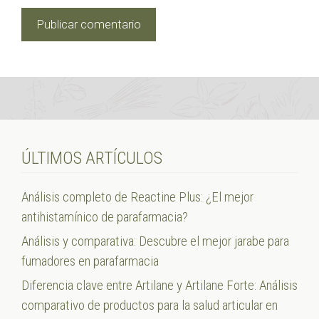
ÚLTIMOS ARTÍCULOS
Análisis completo de Reactine Plus: ¿El mejor
antihistamínico de parafarmacia?
Análisis y comparativa: Descubre el mejor jarabe para
fumadores en parafarmacia
Diferencia clave entre Artilane y Artilane Forte: Análisis
comparativo de productos para la salud articular en