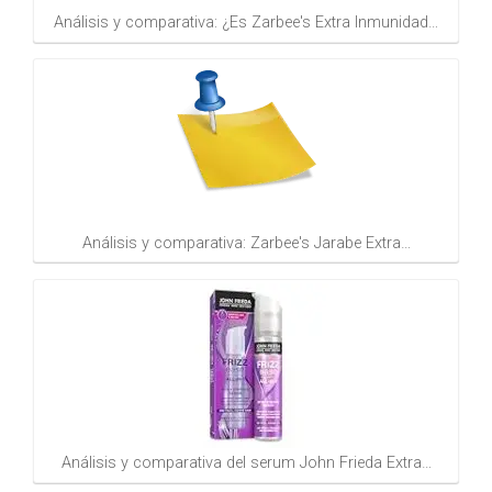
Análisis y comparativa: ¿Es Zarbee's Extra Inmunidad…
Análisis y comparativa: Zarbee's Jarabe Extra…
Análisis y comparativa del serum John Frieda Extra…