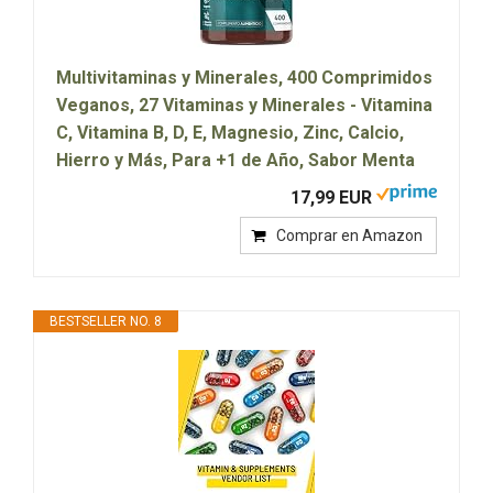
Multivitaminas y Minerales, 400 Comprimidos
Veganos, 27 Vitaminas y Minerales - Vitamina
C, Vitamina B, D, E, Magnesio, Zinc, Calcio,
Hierro y Más, Para +1 de Año, Sabor Menta
17,99 EUR
Comprar en Amazon
BESTSELLER NO. 8