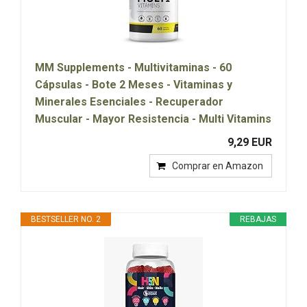
MM Supplements - Multivitaminas - 60
Cápsulas - Bote 2 Meses - Vitaminas y
Minerales Esenciales - Recuperador
Muscular - Mayor Resistencia - Multi Vitamins
9,29 EUR
Comprar en Amazon
BESTSELLER NO. 2
REBAJAS