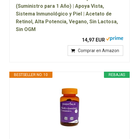
(Suministro para 1 Año) | Apoya Vista,
Sistema Inmunológico y Piel | Acetato de
Retinol, Alta Potencia, Vegano, Sin Lactosa,
Sin OGM
14,97 EUR
Comprar en Amazon
BESTSELLER NO. 10
REBAJAS