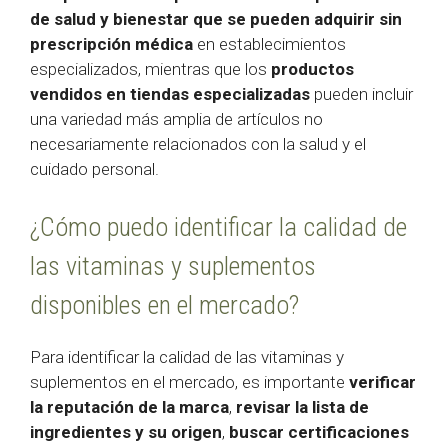
de salud y bienestar que se pueden adquirir sin
prescripción médica
en establecimientos
especializados, mientras que los
productos
vendidos en tiendas especializadas
pueden incluir
una variedad más amplia de artículos no
necesariamente relacionados con la salud y el
cuidado personal.
¿Cómo puedo identificar la calidad de
las vitaminas y suplementos
disponibles en el mercado?
Para identificar la calidad de las vitaminas y
suplementos en el mercado, es importante
verificar
la reputación de la marca
,
revisar la lista de
ingredientes y su origen
,
buscar certificaciones