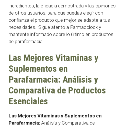
ingredientes, la eficacia demostrada y las opiniones
de otros usuarios, para que puedas elegir con
confianza el producto que mejor se adapte a tus
necesidades. ¡Sigue atento a Farmaoclock y
mantente informado sobre lo último en productos
de parafarmacia!
Las Mejores Vitaminas y
Suplementos en
Parafarmacia: Análisis y
Comparativa de Productos
Esenciales
Las Mejores Vitaminas y Suplementos en
Parafarmacia:
Análisis y Comparativa de