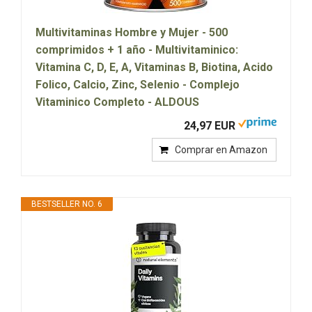
Multivitaminas Hombre y Mujer - 500
comprimidos + 1 año - Multivitaminico:
Vitamina C, D, E, A, Vitaminas B, Biotina, Acido
Folico, Calcio, Zinc, Selenio - Complejo
Vitaminico Completo - ALDOUS
24,97 EUR
Comprar en Amazon
BESTSELLER NO. 6