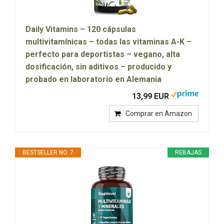
Daily Vitamins – 120 cápsulas
multivitamínicas – todas las vitaminas A-K –
perfecto para deportistas – vegano, alta
dosificación, sin aditivos – producido y
probado en laboratorio en Alemania
13,99 EUR
Comprar en Amazon
BESTSELLER NO. 7
REBAJAS