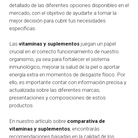
detallado de las diferentes opciones disponibles en el
mercado, con el objetivo de ayudarte a tomar la
mejor decisión para cubrir tus necesidades
específicas.
Las
vitaminas y suplementos
juegan un papel
crucial en el correcto funcionamiento de nuestro
organismo, ya sea para fortalecer el sistema
inmunológico, mejorar la salud de la piel o aportar
energía extra en momentos de desgaste físico. Por
ello, es importante contar con información precisa y
actualizada sobre las diferentes marcas,
presentaciones y composiciones de estos
productos.
En nuestro artículo sobre
comparativa de
vitaminas y suplementos
, encontrarás
recomendaciones basadas en la calidad de los