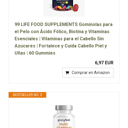
99 LIFE FOOD SUPPLEMENTS Gominolas para
el Pelo con Ácido Fólico, Biotina y Vitaminas
Esenciales | Vitaminas para el Cabello Sin
Azucares | Fortalece y Cuida Cabello Piel y
Uñas | 60 Gummies
6,97 EUR
Comprar en Amazon
BESTSELLER NO. 3