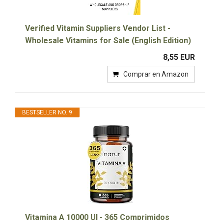
Verified Vitamin Suppliers Vendor List -
Wholesale Vitamins for Sale (English Edition)
8,55 EUR
Comprar en Amazon
BESTSELLER NO. 9
Vitamina A 10000 UI - 365 Comprimidos