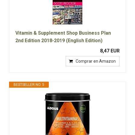
Vitamin & Supplement Shop Business Plan
2nd Edition 2018-2019 (English Edition)
8,47 EUR
Comprar en Amazon
BESTSELLER NO. 5