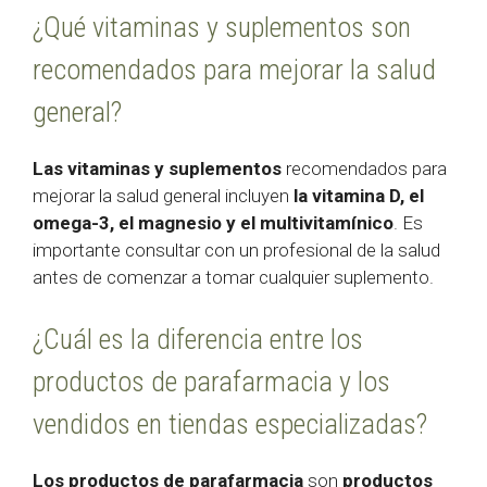
¿Qué vitaminas y suplementos son
recomendados para mejorar la salud
general?
Las vitaminas y suplementos
recomendados para
mejorar la salud general incluyen
la vitamina D, el
omega-3, el magnesio y el multivitamínico
. Es
importante consultar con un profesional de la salud
antes de comenzar a tomar cualquier suplemento.
¿Cuál es la diferencia entre los
productos de parafarmacia y los
vendidos en tiendas especializadas?
Los productos de parafarmacia
son
productos