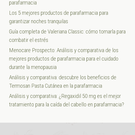
parafarmacia
Los 5 mejores productos de parafarmacia para
garantizar noches tranquilas
Guía completa de Valeriana Classic: cómo tomarla para
combatir el estrés
Menocare Prospecto: Análisis y comparativa de los
mejores productos de parafarmacia para el cuidado
durante la menopausia
Análisis y comparativa: descubre los beneficios de
Termosan Pasta Cutánea en la parafarmacia
Análisis y comparativa: ¿Regaxidil 50 mg es el mejor
tratamiento para la caída del cabello en parafarmacia?