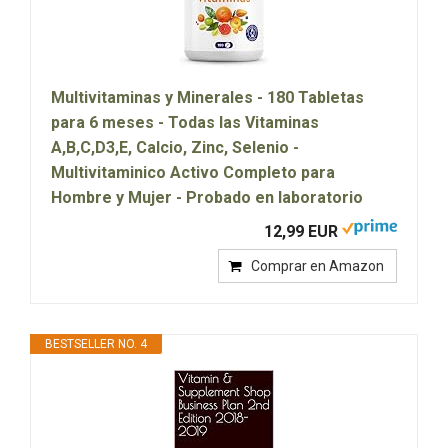
Multivitaminas y Minerales - 180 Tabletas
para 6 meses - Todas las Vitaminas
A,B,C,D3,E, Calcio, Zinc, Selenio -
Multivitaminico Activo Completo para
Hombre y Mujer - Probado en laboratorio
12,99 EUR
Comprar en Amazon
BESTSELLER NO. 4