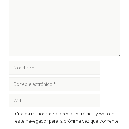
Nombre
Correo
electrónico
Web
Guarda mi nombre, correo electrónico y web en
este navegador para la próxima vez que comente.