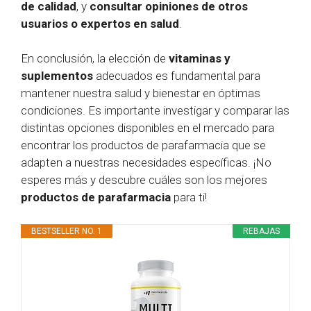
de calidad
, y
consultar opiniones de otros
usuarios o expertos en salud
.
En conclusión, la elección de
vitaminas y
suplementos
adecuados es fundamental para
mantener nuestra salud y bienestar en óptimas
condiciones. Es importante investigar y comparar las
distintas opciones disponibles en el mercado para
encontrar los productos de parafarmacia que se
adapten a nuestras necesidades específicas. ¡No
esperes más y descubre cuáles son los mejores
productos de parafarmacia
para ti!
BESTSELLER NO. 1
REBAJAS