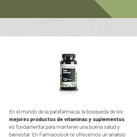
En el mundo de la parafarmacia, la búsqueda de los
mejores productos de vitaminas y suplementos
es fundamental para mantener una buena salud y
bienestar. En Farmaoclock te ofrecemos un análisis