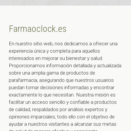
Farmaoclock.es
En nuestro sitio web, nos dedicamos a ofrecer una
experiencia única y completa para aquellos
interesados en mejorar su bienestar y salud.
Proporcionamos información detallada y actualizada
sobre una amplia gama de productos de
parafarmacia, asegurando que nuestros usuarios
puedan tomar decisiones informadas y encontrar
exactamente lo que necesitan. Nuestra misión es
facilitar un acceso sencillo y confiable a productos
de calidad, respaldados por análisis expertos y
opiniones imparciales, todo ello con el objetivo de
ayudar a nuestros visitantes a alcanzar sus metas