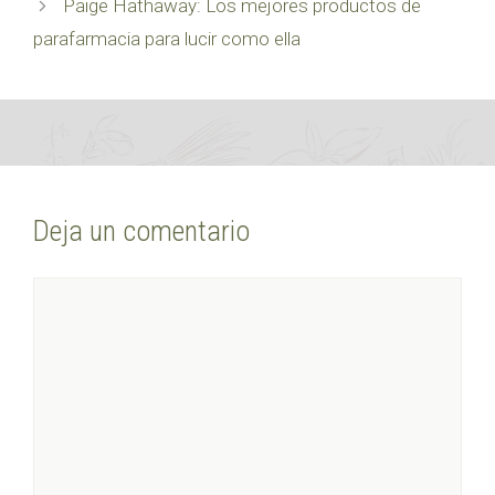
Paige Hathaway: Los mejores productos de
parafarmacia para lucir como ella
Deja un comentario
Comentario