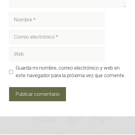
Nombre
Correo
electrónico
Web
Guarda mi nombre, correo electrónico y web en
este navegador para la próxima vez que comente.