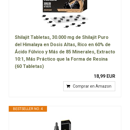
Shilajit Tabletas, 30.000 mg de Shilajit Puro
del Himalaya en Dosis Altas, Rico en 60% de
Ácido Fúlvico y Más de 85 Minerales, Extracto
10:1, Más Práctico que la Forma de Resina
(60 Tabletas)
18,99 EUR
Comprar en Amazon
BESTSELLER NO. 4