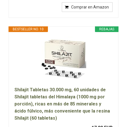
Comprar en Amazon
BESTSELLER NO. 10
REBAJAS
Shilajit Tabletas 30.000 mg, 60 unidades de
Shilajit tabletas del Himalaya (1000 mg por
porción), ricas en más de 85 minerales y
ácido fúlvico, más conveniente que la resina
Shilajit (60 tabletas)