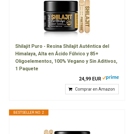
Shilajit Puro - Resina Shilajit Auténtica del
Himalaya, Alta en Ácido Fúlvico y 85+
Oligoelementos, 100% Vegano y Sin Aditivos,
1 Paquete
24,99 EUR
Comprar en Amazon
BESTSELLER NO. 2