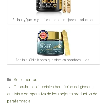
Shilajit: ¿Qué es y cuáles son los mejores productos…
Análisis: Shilajit para que sirve en hombres - Los…
Categorías
Suplementos
Descubre los increíbles beneficios del ginseng:
análisis y comparativa de los mejores productos de
parafarmacia