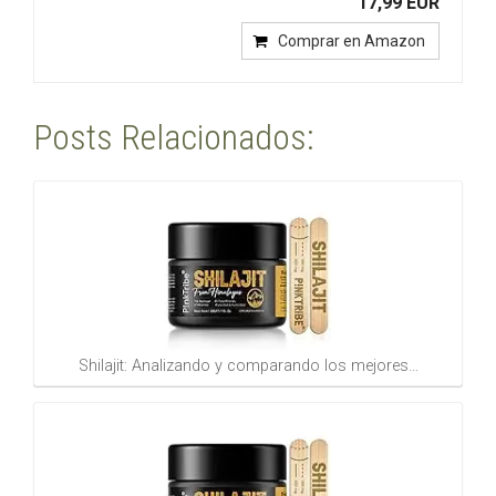
17,99 EUR
Comprar en Amazon
Posts Relacionados:
Shilajit: Analizando y comparando los mejores…