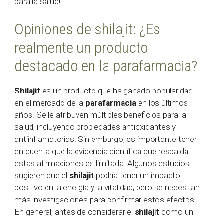
para la salud!
Opiniones de shilajit: ¿Es
realmente un producto
destacado en la parafarmacia?
Shilajit
es un producto que ha ganado popularidad
en el mercado de la
parafarmacia
en los últimos
años. Se le atribuyen múltiples beneficios para la
salud, incluyendo propiedades antioxidantes y
antiinflamatorias. Sin embargo, es importante tener
en cuenta que la evidencia científica que respalda
estas afirmaciones es limitada. Algunos estudios
sugieren que el
shilajit
podría tener un impacto
positivo en la energía y la vitalidad, pero se necesitan
más investigaciones para confirmar estos efectos.
En general, antes de considerar el
shilajit
como un