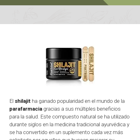
El
shilajit
ha ganado popularidad en el mundo de la
parafarmacia
gracias a sus múltiples beneficios
para la salud. Este compuesto natural se ha utilizado
durante siglos en la medicina tradicional ayurvédica y
se ha convertido en un suplemento cada vez más
solicitado por aquellos que buscan mejorar su