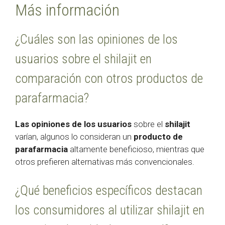
Más información
¿Cuáles son las opiniones de los
usuarios sobre el shilajit en
comparación con otros productos de
parafarmacia?
Las opiniones de los usuarios
sobre el
shilajit
varían, algunos lo consideran un
producto de
parafarmacia
altamente beneficioso, mientras que
otros prefieren alternativas más convencionales.
¿Qué beneficios específicos destacan
los consumidores al utilizar shilajit en