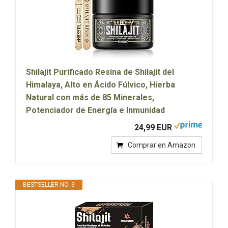
Shilajit Purificado Resina de Shilajit del
Himalaya, Alto en Ácido Fúlvico, Hierba
Natural con más de 85 Minerales,
Potenciador de Energía e Inmunidad
24,99 EUR
Comprar en Amazon
BESTSELLER NO. 3