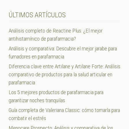
ÚLTIMOS ARTÍCULOS
Análisis completo de Reactine Plus: ¿El mejor
antihistamínico de parafarmacia?
Análisis y comparativa: Descubre el mejor jarabe para
fumadores en parafarmacia
Diferencia clave entre Artilane y Artilane Forte: Análisis
comparativo de productos para la salud articular en
parafarmacia
Los 5 mejores productos de parafarmacia para
garantizar noches tranquilas
Guía completa de Valeriana Classic: cómo tomarla para
combatir el estrés
Menocare Prospecto: Análisis y comparativa de los