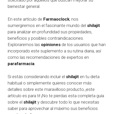
bienestar general.
En este artículo de
Farmaoclock
, nos
sumergiremos en el fascinante mundo del
shilajit
para analizar en profundidad sus propiedades,
beneficios y posibles contraindicaciones.
Exploraremos las
opiniones
de los usuarios que han
incorporado este suplemento a su rutina diaria, así
como las recomendaciones de expertos en
parafarmacia
.
Si estás considerando incluir el
shilajit
en tu dieta
habitual o simplemente quieres conocer más
detalles sobre este maravilloso producto, ¡este
artículo es para ti! ¡No te pierdas esta completa guía
sobre el
shilajit
y descubre todo lo que necesitas
saber para aprovechar al máximo sus beneficios