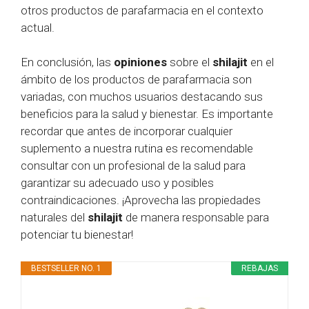
otros productos de parafarmacia en el contexto
actual.
En conclusión, las
opiniones
sobre el
shilajit
en el
ámbito de los productos de parafarmacia son
variadas, con muchos usuarios destacando sus
beneficios para la salud y bienestar. Es importante
recordar que antes de incorporar cualquier
suplemento a nuestra rutina es recomendable
consultar con un profesional de la salud para
garantizar su adecuado uso y posibles
contraindicaciones. ¡Aprovecha las propiedades
naturales del
shilajit
de manera responsable para
potenciar tu bienestar!
BESTSELLER NO. 1
REBAJAS