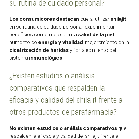
su rutina de cuidado personal?
Los consumidores destacan
que al utilizar
shilajit
en su rutina de cuidado personal, experimentan
beneficios como mejora en la
salud de la piel
,
aumento de
energía y vitalidad
, mejoramiento en la
cicatrización de heridas
y fortalecimiento del
sistema
inmunológico
.
¿Existen estudios o análisis
comparativos que respalden la
eficacia y calidad del shilajit frente a
otros productos de parafarmacia?
No existen estudios o análisis comparativos
que
respalden la eficacia y calidad del shilajit frente a