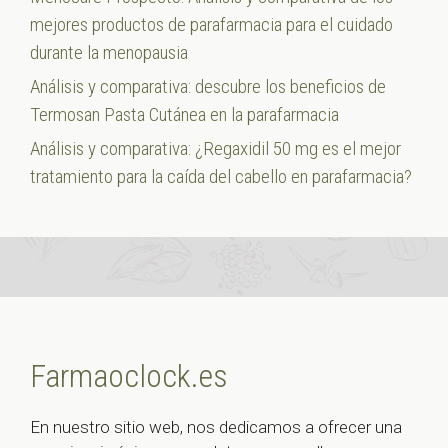
mejores productos de parafarmacia para el cuidado
durante la menopausia
Análisis y comparativa: descubre los beneficios de
Termosan Pasta Cutánea en la parafarmacia
Análisis y comparativa: ¿Regaxidil 50 mg es el mejor
tratamiento para la caída del cabello en parafarmacia?
Farmaoclock.es
En nuestro sitio web, nos dedicamos a ofrecer una