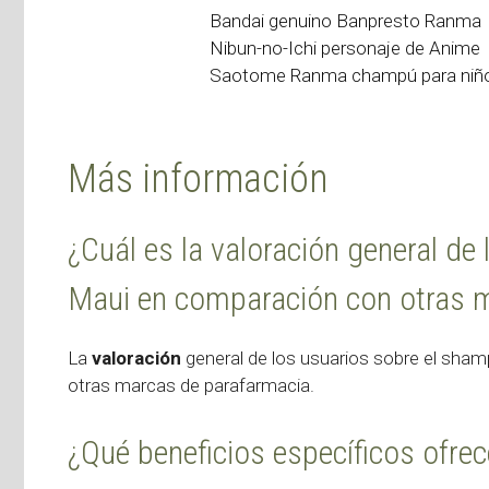
Bandai genuino Banpresto Ranma
Nibun-no-Ichi personaje de Anime
Saotome Ranma champú para niño
Más información
¿Cuál es la valoración general d
Maui en comparación con otras 
La
valoración
general de los usuarios sobre el sha
otras marcas de parafarmacia.
¿Qué beneficios específicos ofre