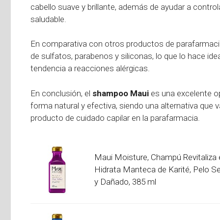
cabello suave y brillante, además de ayudar a controla
saludable.
En comparativa con otros productos de parafarmaci
de sulfatos, parabenos y siliconas, lo que lo hace id
tendencia a reacciones alérgicas.
En conclusión, el
shampoo Maui
es una excelente op
forma natural y efectiva, siendo una alternativa que 
producto de cuidado capilar en la parafarmacia.
Maui Moisture, Champú Revitaliza 
Hidrata Manteca de Karité, Pelo S
y Dañado, 385 ml