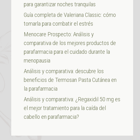
para garantizar noches tranquilas
Guía completa de Valeriana Classic: cómo
tomarla para combatir el estrés
Menocare Prospecto: Análisis y
comparativa de los mejores productos de
parafarmacia para el cuidado durante la
menopausia
Análisis y comparativa: descubre los
beneficios de Termosan Pasta Cutánea en
la parafarmacia
Análisis y comparativa: ¿Regaxidil 50 mg es
el mejor tratamiento para la caída del
cabello en parafarmacia?