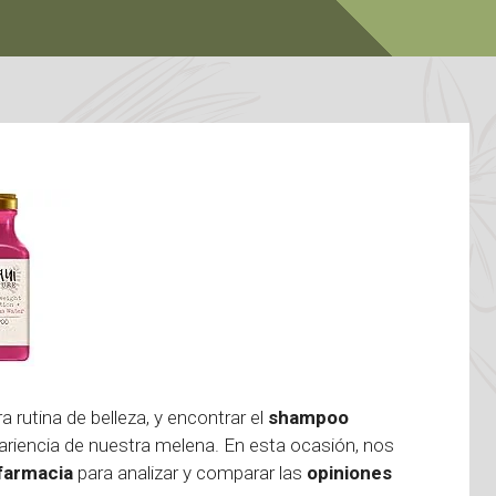
a rutina de belleza, y encontrar el
shampoo
ariencia de nuestra melena. En esta ocasión, nos
farmacia
para analizar y comparar las
opiniones