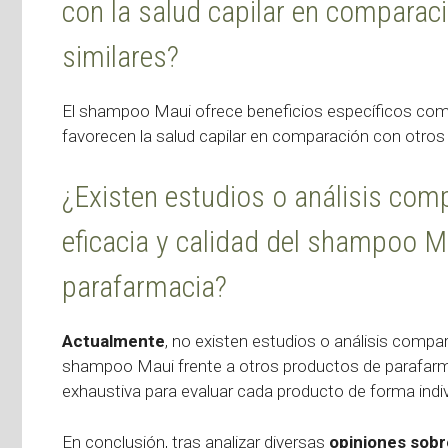
con la salud capilar en comparac
similares?
El shampoo Maui ofrece beneficios específicos co
favorecen la salud capilar en comparación con otros
¿Existen estudios o análisis com
eficacia y calidad del shampoo M
parafarmacia?
Actualmente
, no existen estudios o análisis compar
shampoo Maui frente a otros productos de parafarmac
exhaustiva para evaluar cada producto de forma indi
En conclusión, tras analizar diversas
opiniones sob