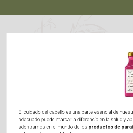
El cuidado del cabello es una parte esencial de nuestr
adecuado puede marcar la diferencia en la salud y ap
adentramos en el mundo de los
productos de para