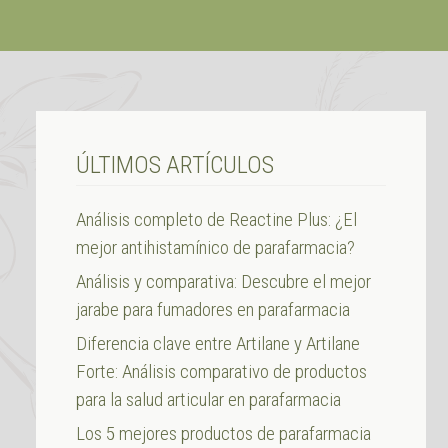
ÚLTIMOS ARTÍCULOS
Análisis completo de Reactine Plus: ¿El
mejor antihistamínico de parafarmacia?
Análisis y comparativa: Descubre el mejor
jarabe para fumadores en parafarmacia
Diferencia clave entre Artilane y Artilane
Forte: Análisis comparativo de productos
para la salud articular en parafarmacia
Los 5 mejores productos de parafarmacia