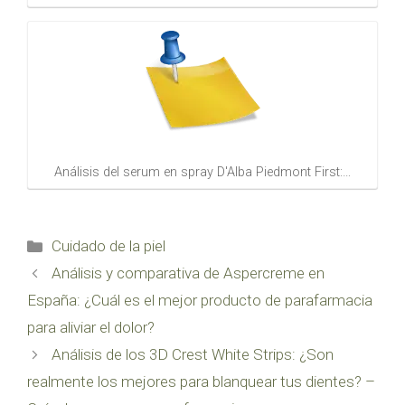
Análisis del serum en spray D'Alba Piedmont First:…
Categorías
Cuidado de la piel
Análisis y comparativa de Aspercreme en
España: ¿Cuál es el mejor producto de parafarmacia
para aliviar el dolor?
Análisis de los 3D Crest White Strips: ¿Son
realmente los mejores para blanquear tus dientes? –