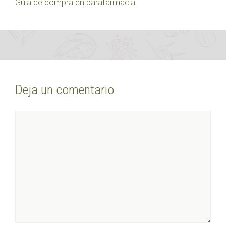
Guía de compra en parafarmacia
Deja un comentario
Comentario