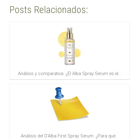
Posts Relacionados:
Análisis y comparativa: ¿El Alba Spray Serum es el…
Análisis del D'Alba First Spray Serum: ¿Para qué…