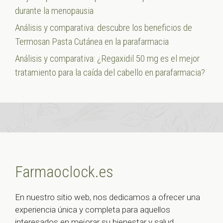
durante la menopausia
Análisis y comparativa: descubre los beneficios de
Termosan Pasta Cutánea en la parafarmacia
Análisis y comparativa: ¿Regaxidil 50 mg es el mejor
tratamiento para la caída del cabello en parafarmacia?
Farmaoclock.es
En nuestro sitio web, nos dedicamos a ofrecer una
experiencia única y completa para aquellos
interesados en mejorar su bienestar y salud.