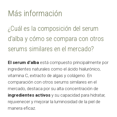
Más información
¿Cuál es la composición del serum
d’alba y cómo se compara con otros
serums similares en el mercado?
El serum d’alba
está compuesto principalmente por
ingredientes naturales como el ácido hialurónico,
vitamina C, extracto de algas y colágeno. En
comparación con otros serums similares en el
mercado, destaca por su alta concentración de
ingredientes activos
y su capacidad para hidratar,
rejuvenecer y mejorar la luminosidad de la piel de
manera eficaz.