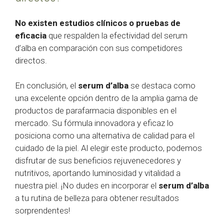
No existen estudios clínicos o pruebas de
eficacia
que respalden la efectividad del serum
d’alba en comparación con sus competidores
directos.
En conclusión, el
serum d’alba
se destaca como
una excelente opción dentro de la amplia gama de
productos de parafarmacia disponibles en el
mercado. Su fórmula innovadora y eficaz lo
posiciona como una alternativa de calidad para el
cuidado de la piel. Al elegir este producto, podemos
disfrutar de sus beneficios rejuvenecedores y
nutritivos, aportando luminosidad y vitalidad a
nuestra piel. ¡No dudes en incorporar el
serum d’alba
a tu rutina de belleza para obtener resultados
sorprendentes!