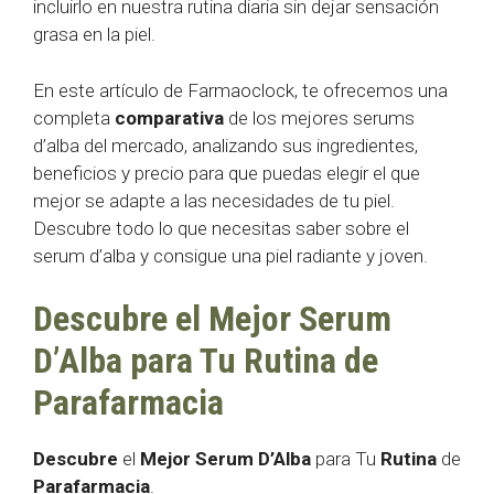
incluirlo en nuestra rutina diaria sin dejar sensación
grasa en la piel.
En este artículo de Farmaoclock, te ofrecemos una
completa
comparativa
de los mejores serums
d’alba del mercado, analizando sus ingredientes,
beneficios y precio para que puedas elegir el que
mejor se adapte a las necesidades de tu piel.
Descubre todo lo que necesitas saber sobre el
serum d’alba y consigue una piel radiante y joven.
Descubre el Mejor Serum
D’Alba para Tu Rutina de
Parafarmacia
Descubre
el
Mejor Serum D’Alba
para Tu
Rutina
de
Parafarmacia
.