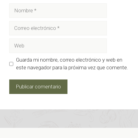
Nombre
Correo
electrónico
Web
Guarda mi nombre, correo electrónico y web en
este navegador para la próxima vez que comente.