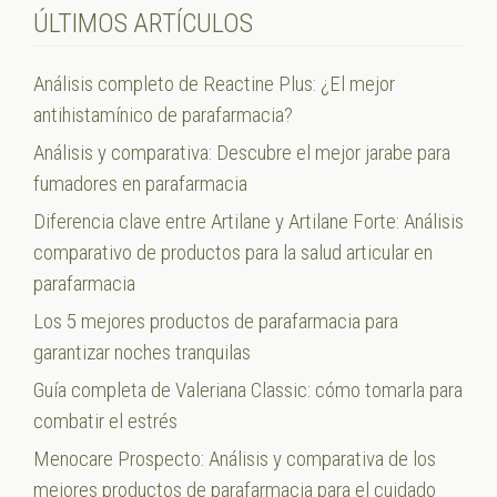
ÚLTIMOS ARTÍCULOS
Análisis completo de Reactine Plus: ¿El mejor
antihistamínico de parafarmacia?
Análisis y comparativa: Descubre el mejor jarabe para
fumadores en parafarmacia
Diferencia clave entre Artilane y Artilane Forte: Análisis
comparativo de productos para la salud articular en
parafarmacia
Los 5 mejores productos de parafarmacia para
garantizar noches tranquilas
Guía completa de Valeriana Classic: cómo tomarla para
combatir el estrés
Menocare Prospecto: Análisis y comparativa de los
mejores productos de parafarmacia para el cuidado