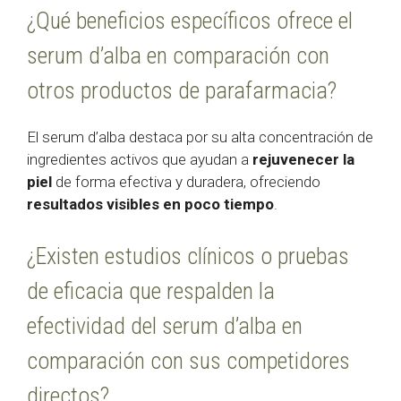
¿Qué beneficios específicos ofrece el
serum d’alba en comparación con
otros productos de parafarmacia?
El serum d’alba destaca por su alta concentración de
ingredientes activos que ayudan a
rejuvenecer la
piel
de forma efectiva y duradera, ofreciendo
resultados visibles en poco tiempo
.
¿Existen estudios clínicos o pruebas
de eficacia que respalden la
efectividad del serum d’alba en
comparación con sus competidores
directos?