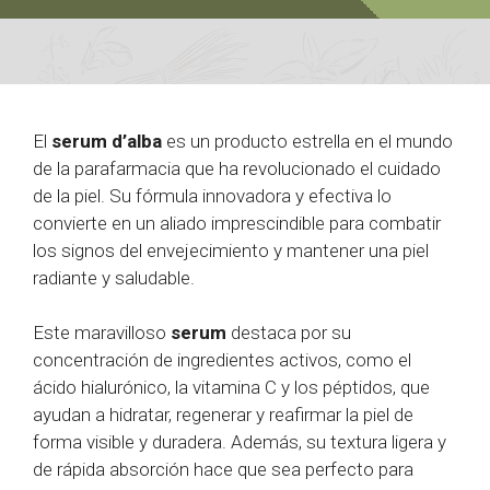
El
serum d’alba
es un producto estrella en el mundo
de la parafarmacia que ha revolucionado el cuidado
de la piel. Su fórmula innovadora y efectiva lo
convierte en un aliado imprescindible para combatir
los signos del envejecimiento y mantener una piel
radiante y saludable.
Este maravilloso
serum
destaca por su
concentración de ingredientes activos, como el
ácido hialurónico, la vitamina C y los péptidos, que
ayudan a hidratar, regenerar y reafirmar la piel de
forma visible y duradera. Además, su textura ligera y
de rápida absorción hace que sea perfecto para