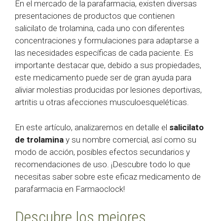
En el mercado de la parafarmacia, existen diversas
presentaciones de productos que contienen
salicilato de trolamina, cada uno con diferentes
concentraciones y formulaciones para adaptarse a
las necesidades específicas de cada paciente. Es
importante destacar que, debido a sus propiedades,
este medicamento puede ser de gran ayuda para
aliviar molestias producidas por lesiones deportivas,
artritis u otras afecciones musculoesqueléticas.
En este artículo, analizaremos en detalle el
salicilato
de trolamina
y su nombre comercial, así como su
modo de acción, posibles efectos secundarios y
recomendaciones de uso. ¡Descubre todo lo que
necesitas saber sobre este eficaz medicamento de
parafarmacia en Farmaoclock!
Descubre los mejores