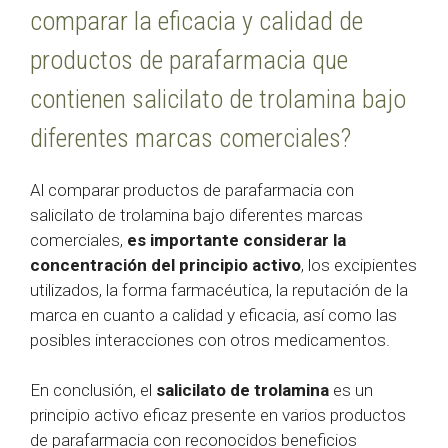
comparar la eficacia y calidad de
productos de parafarmacia que
contienen salicilato de trolamina bajo
diferentes marcas comerciales?
Al comparar productos de parafarmacia con
salicilato de trolamina bajo diferentes marcas
comerciales,
es importante considerar la
concentración del principio activo
, los excipientes
utilizados, la forma farmacéutica, la reputación de la
marca en cuanto a calidad y eficacia, así como las
posibles interacciones con otros medicamentos.
En conclusión, el
salicilato de trolamina
es un
principio activo eficaz presente en varios productos
de parafarmacia con reconocidos beneficios