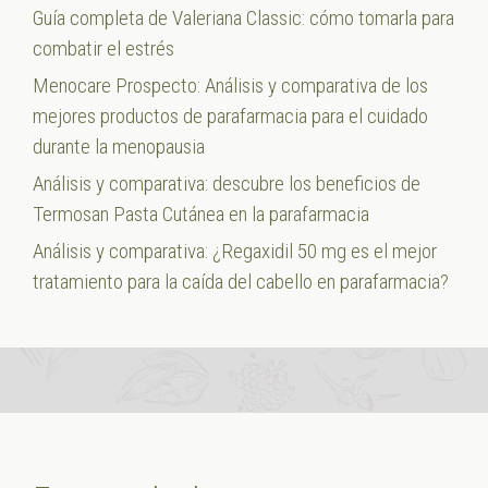
Guía completa de Valeriana Classic: cómo tomarla para
combatir el estrés
Menocare Prospecto: Análisis y comparativa de los
mejores productos de parafarmacia para el cuidado
durante la menopausia
Análisis y comparativa: descubre los beneficios de
Termosan Pasta Cutánea en la parafarmacia
Análisis y comparativa: ¿Regaxidil 50 mg es el mejor
tratamiento para la caída del cabello en parafarmacia?