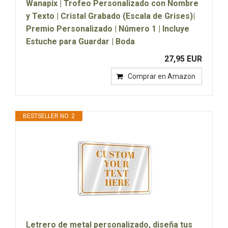
Wanapix | Trofeo Personalizado con Nombre
y Texto | Cristal Grabado (Escala de Grises)|
Premio Personalizado | Número 1 | Incluye
Estuche para Guardar | Boda
27,95 EUR
Comprar en Amazon
BESTSELLER NO. 2
Letrero de metal personalizado, diseña tus