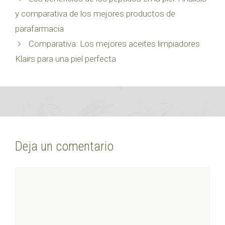
y comparativa de los mejores productos de
parafarmacia
Comparativa: Los mejores aceites limpiadores
Klairs para una piel perfecta
Deja un comentario
Comentario