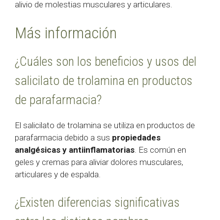
alivio de molestias musculares y articulares.
Más información
¿Cuáles son los beneficios y usos del
salicilato de trolamina en productos
de parafarmacia?
El salicilato de trolamina se utiliza en productos de
parafarmacia debido a sus
propiedades
analgésicas y antiinflamatorias
. Es común en
geles y cremas para aliviar dolores musculares,
articulares y de espalda.
¿Existen diferencias significativas