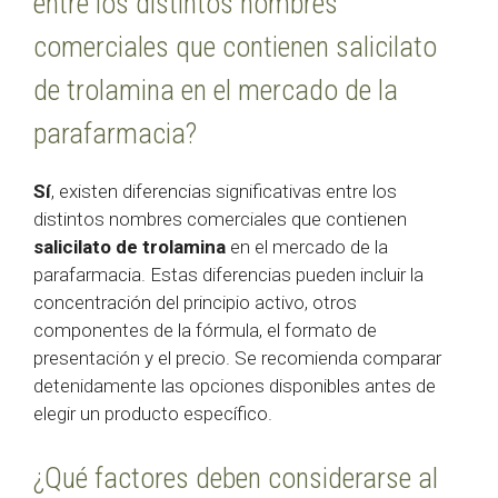
entre los distintos nombres
comerciales que contienen salicilato
de trolamina en el mercado de la
parafarmacia?
Sí
, existen diferencias significativas entre los
distintos nombres comerciales que contienen
salicilato de trolamina
en el mercado de la
parafarmacia. Estas diferencias pueden incluir la
concentración del principio activo, otros
componentes de la fórmula, el formato de
presentación y el precio. Se recomienda comparar
detenidamente las opciones disponibles antes de
elegir un producto específico.
¿Qué factores deben considerarse al