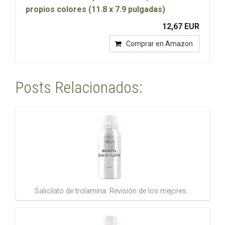
propios colores (11.8 x 7.9 pulgadas)
12,67 EUR
Comprar en Amazon
Posts Relacionados:
Salicilato de trolamina: Revisión de los mejores…