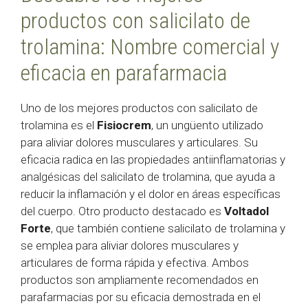
productos con salicilato de
trolamina: Nombre comercial y
eficacia en parafarmacia
Uno de los mejores productos con salicilato de
trolamina es el
Fisiocrem
, un ungüento utilizado
para aliviar dolores musculares y articulares. Su
eficacia radica en las propiedades antiinflamatorias y
analgésicas del salicilato de trolamina, que ayuda a
reducir la inflamación y el dolor en áreas específicas
del cuerpo. Otro producto destacado es
Voltadol
Forte
, que también contiene salicilato de trolamina y
se emplea para aliviar dolores musculares y
articulares de forma rápida y efectiva. Ambos
productos son ampliamente recomendados en
parafarmacias por su eficacia demostrada en el