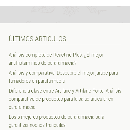
ÚLTIMOS ARTÍCULOS
Análisis completo de Reactine Plus: ¿El mejor
antihistamínico de parafarmacia?
Análisis y comparativa: Descubre el mejor jarabe para
fumadores en parafarmacia
Diferencia clave entre Artilane y Artilane Forte: Análisis
comparativo de productos para la salud articular en
parafarmacia
Los 5 mejores productos de parafarmacia para
garantizar noches tranquilas