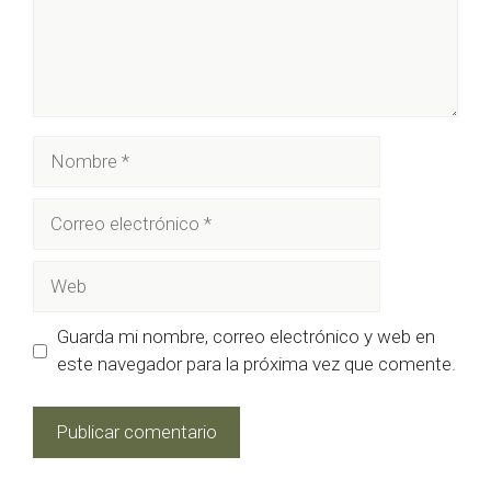
Nombre
Correo
electrónico
Web
Guarda mi nombre, correo electrónico y web en
este navegador para la próxima vez que comente.