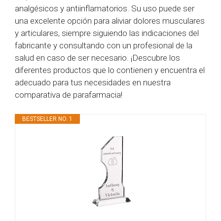
analgésicos y antiinflamatorios. Su uso puede ser
una excelente opción para aliviar dolores musculares
y articulares, siempre siguiendo las indicaciones del
fabricante y consultando con un profesional de la
salud en caso de ser necesario. ¡Descubre los
diferentes productos que lo contienen y encuentra el
adecuado para tus necesidades en nuestra
comparativa de parafarmacia!
BESTSELLER NO. 1