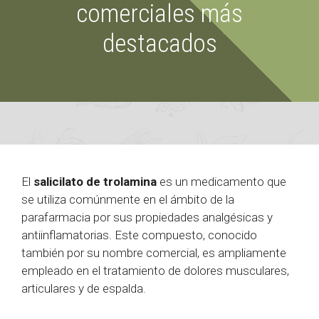
comerciales más
destacados
El
salicilato de trolamina
es un medicamento que
se utiliza comúnmente en el ámbito de la
parafarmacia por sus propiedades analgésicas y
antiinflamatorias. Este compuesto, conocido
también por su nombre comercial, es ampliamente
empleado en el tratamiento de dolores musculares,
articulares y de espalda.