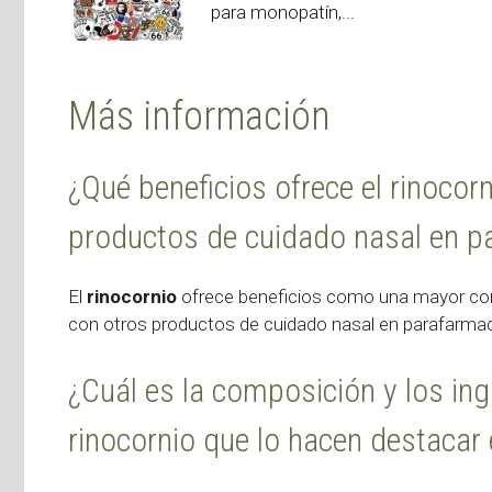
para monopatín,...
Más información
¿Qué beneficios ofrece el rinoco
productos de cuidado nasal en p
El
rinocornio
ofrece beneficios como una mayor como
con otros productos de cuidado nasal en parafarmac
¿Cuál es la composición y los ing
rinocornio que lo hacen destacar