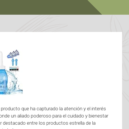
 producto que ha capturado la atención y el interés
onde un aliado poderoso para el cuidado y bienestar
 destacado entre los productos estrella de la