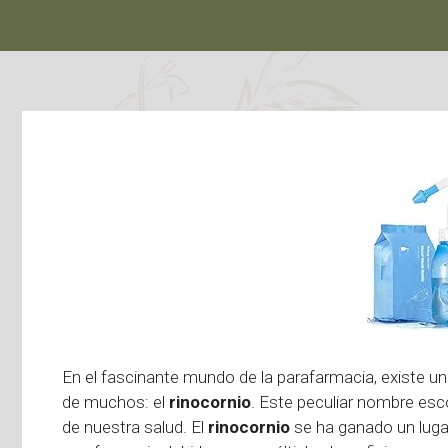
En el fascinante mundo de la parafarmacia, existe un
de muchos: el
rinocornio
. Este peculiar nombre esc
de nuestra salud. El
rinocornio
se ha ganado un lugar