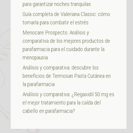
para garantizar noches tranquilas
Guía completa de Valeriana Classic: cómo
tomarla para combatir el estrés
Menocare Prospecto: Análisis y
comparativa de los mejores productos de
parafarmacia para el cuidado durante la
menopausia
Análisis y comparativa: descubre los
beneficios de Termosan Pasta Cutánea en
la parafarmacia
Análisis y comparativa: ¿Regaxidil 50 mg es
el mejor tratamiento para la caída del
cabello en parafarmacia?