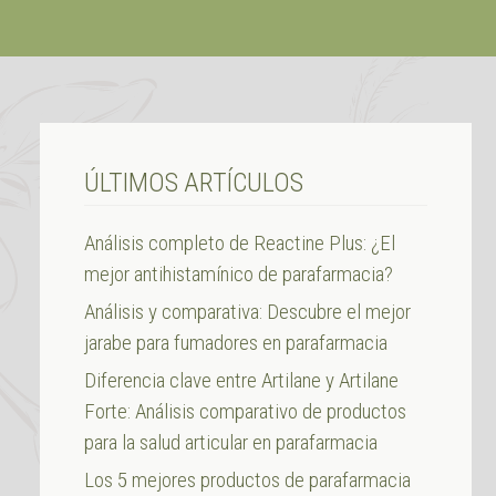
ÚLTIMOS ARTÍCULOS
Análisis completo de Reactine Plus: ¿El
mejor antihistamínico de parafarmacia?
Análisis y comparativa: Descubre el mejor
jarabe para fumadores en parafarmacia
Diferencia clave entre Artilane y Artilane
Forte: Análisis comparativo de productos
para la salud articular en parafarmacia
Los 5 mejores productos de parafarmacia