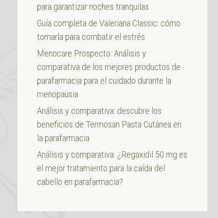
para garantizar noches tranquilas
Guía completa de Valeriana Classic: cómo
tomarla para combatir el estrés
Menocare Prospecto: Análisis y
comparativa de los mejores productos de
parafarmacia para el cuidado durante la
menopausia
Análisis y comparativa: descubre los
beneficios de Termosan Pasta Cutánea en
la parafarmacia
Análisis y comparativa: ¿Regaxidil 50 mg es
el mejor tratamiento para la caída del
cabello en parafarmacia?