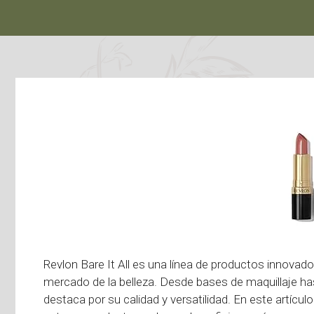
Revlon Bare It All es una línea de productos innovad
mercado de la belleza. Desde bases de maquillaje hast
destaca por su calidad y versatilidad. En este artículo