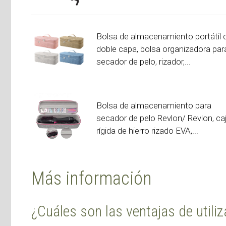
Bolsa de almacenamiento portátil 
doble capa, bolsa organizadora par
secador de pelo, rizador,...
Bolsa de almacenamiento para
secador de pelo Revlon/ Revlon, ca
rígida de hierro rizado EVA,...
Más información
¿Cuáles son las ventajas de utiliz