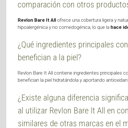
comparación con otros producto
Revlon Bare It All
ofrece una cobertura ligera y natu
hipoalergénica y no comedogénica, lo que la
hace id
¿Qué ingredientes principales con
benefician a la piel?
Revlon Bare It All contiene ingredientes principales
benefician la piel hidratándola y aportando antioxida
¿Existe alguna diferencia signific
al utilizar Revlon Bare It All en
similares de otras marcas en el 