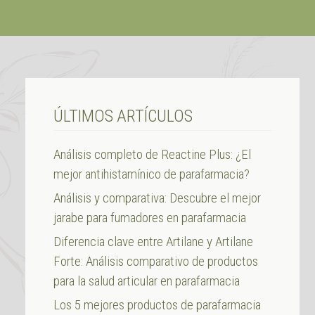
ÚLTIMOS ARTÍCULOS
Análisis completo de Reactine Plus: ¿El
mejor antihistamínico de parafarmacia?
Análisis y comparativa: Descubre el mejor
jarabe para fumadores en parafarmacia
Diferencia clave entre Artilane y Artilane
Forte: Análisis comparativo de productos
para la salud articular en parafarmacia
Los 5 mejores productos de parafarmacia