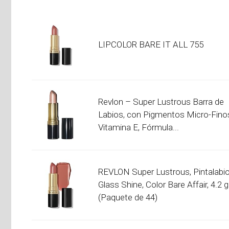
LIPCOLOR BARE IT ALL 755
Revlon – Super Lustrous Barra de
Labios, con Pigmentos Micro-Fino
Vitamina E, Fórmula...
REVLON Super Lustrous, Pintalabi
Glass Shine, Color Bare Affair, 4.2 g
(Paquete de 44)