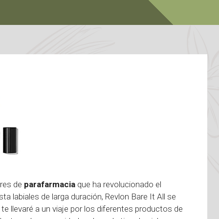
ores de
parafarmacia
que ha revolucionado el
a labiales de larga duración, Revlon Bare It All se
 te llevaré a un viaje por los diferentes productos de