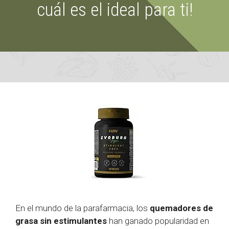
cuál es el ideal para ti!
En el mundo de la parafarmacia, los
quemadores de
grasa sin estimulantes
han ganado popularidad en