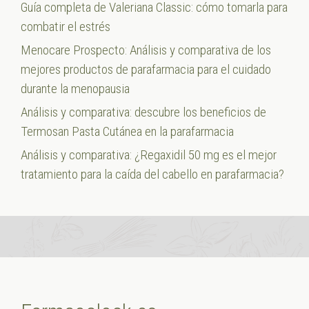
Guía completa de Valeriana Classic: cómo tomarla para
combatir el estrés
Menocare Prospecto: Análisis y comparativa de los
mejores productos de parafarmacia para el cuidado
durante la menopausia
Análisis y comparativa: descubre los beneficios de
Termosan Pasta Cutánea en la parafarmacia
Análisis y comparativa: ¿Regaxidil 50 mg es el mejor
tratamiento para la caída del cabello en parafarmacia?