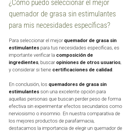
¿Cómo puedo seleccionar el mejor
quemador de grasa sin estimulantes
para mis necesidades específicas?
Para seleccionar el mejor
quemador de grasa sin
estimulantes
para tus necesidades específicas, es
importante verificar la
composición de
ingredientes
, buscar
opiniones de otros usuarios
,
y considerar si tiene
certificaciones de calidad
.
En conclusión, los
quemadores de grasa sin
estimulantes
son una excelente opción para
aquellas personas que buscan perder peso de forma
efectiva sin experimentar efectos secundarios como
nerviosismo o insomnio. En nuestra comparativa de
los mejores productos de parafarmacia,
destacamos la importancia de elegir un quemador de