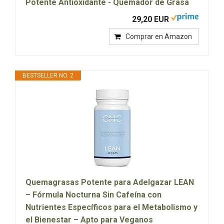
Potente Antioxidante - Quemador de Grasa
29,20 EUR
Comprar en Amazon
BESTSELLER NO. 2
Quemagrasas Potente para Adelgazar LEAN
– Fórmula Nocturna Sin Cafeína con
Nutrientes Específicos para el Metabolismo y
el Bienestar – Apto para Veganos