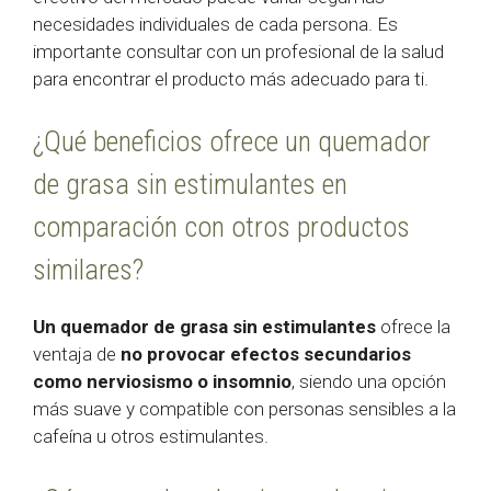
necesidades individuales de cada persona. Es
importante consultar con un profesional de la salud
para encontrar el producto más adecuado para ti.
¿Qué beneficios ofrece un quemador
de grasa sin estimulantes en
comparación con otros productos
similares?
Un quemador de grasa sin estimulantes
ofrece la
ventaja de
no provocar efectos secundarios
como nerviosismo o insomnio
, siendo una opción
más suave y compatible con personas sensibles a la
cafeína u otros estimulantes.