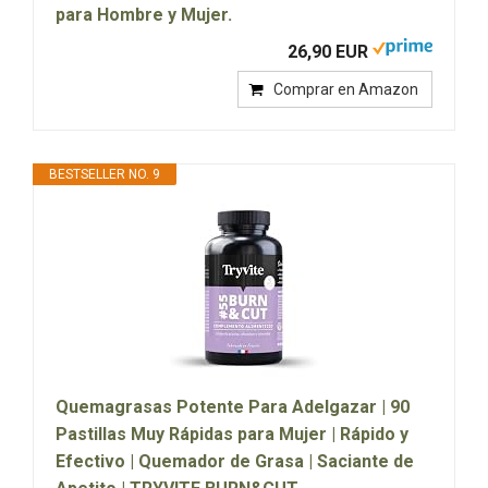
para Hombre y Mujer.
26,90 EUR
Comprar en Amazon
BESTSELLER NO. 9
Quemagrasas Potente Para Adelgazar | 90
Pastillas Muy Rápidas para Mujer | Rápido y
Efectivo | Quemador de Grasa | Saciante de