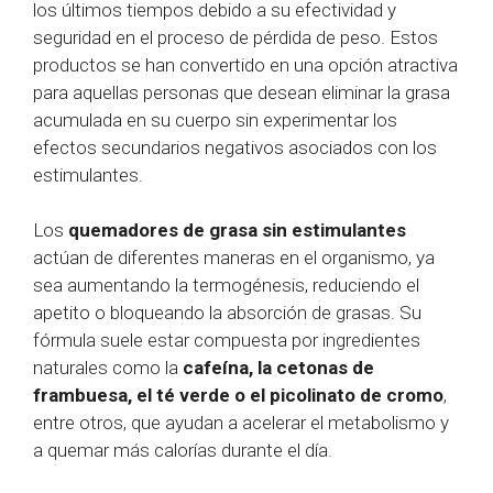
los últimos tiempos debido a su efectividad y
seguridad en el proceso de pérdida de peso. Estos
productos se han convertido en una opción atractiva
para aquellas personas que desean eliminar la grasa
acumulada en su cuerpo sin experimentar los
efectos secundarios negativos asociados con los
estimulantes.
Los
quemadores de grasa sin estimulantes
actúan de diferentes maneras en el organismo, ya
sea aumentando la termogénesis, reduciendo el
apetito o bloqueando la absorción de grasas. Su
fórmula suele estar compuesta por ingredientes
naturales como la
cafeína
, la cetonas de
frambuesa, el té verde o el picolinato de cromo
,
entre otros, que ayudan a acelerar el metabolismo y
a quemar más calorías durante el día.