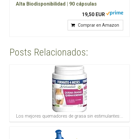
Alta Biodisponibilidad | 90 cápsulas
19,50 EUR
Comprar en Amazon
Posts Relacionados:
Los mejores quemadores de grasa sin estimulantes:…