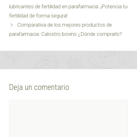
lubricantes de fertilidad en parafarmacia: ¡Potencia tu
fertilidad de forma segura!
Comparativa de los mejores productos de
parafarmacia: Calostro bovino ¿Dónde comprarlo?
Deja un comentario
Comentario