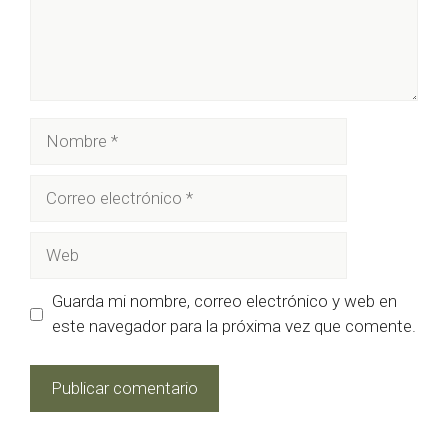
Nombre
Correo
electrónico
Web
Guarda mi nombre, correo electrónico y web en
este navegador para la próxima vez que comente.