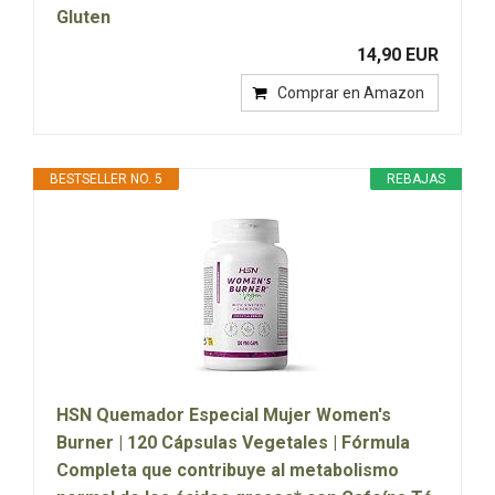
Gluten
14,90 EUR
Comprar en Amazon
BESTSELLER NO. 5
REBAJAS
HSN Quemador Especial Mujer Women's
Burner | 120 Cápsulas Vegetales | Fórmula
Completa que contribuye al metabolismo