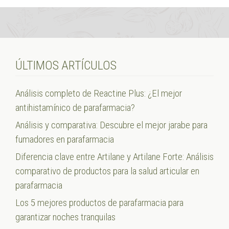
ÚLTIMOS ARTÍCULOS
Análisis completo de Reactine Plus: ¿El mejor
antihistamínico de parafarmacia?
Análisis y comparativa: Descubre el mejor jarabe para
fumadores en parafarmacia
Diferencia clave entre Artilane y Artilane Forte: Análisis
comparativo de productos para la salud articular en
parafarmacia
Los 5 mejores productos de parafarmacia para
garantizar noches tranquilas