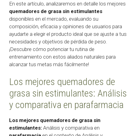
En este artículo, analizaremos en detalle los mejores
quemadores de grasa sin estimulantes
disponibles en el mercado, evaluando su
composición, eficacia y opiniones de usuarios para
ayudarte a elegir el producto ideal que se ajuste a tus
necesidades y objetivos de pérdida de peso.
¡Descubre cómo potenciar tu rutina de
entrenamiento con estos aliados naturales para
alcanzar tus metas más fácilmente!
Los mejores quemadores de
grasa sin estimulantes: Análisis
y comparativa en parafarmacia
Los mejores quemadores de grasa sin
estimulantes:
Análisis y comparativa en
parafarmacia
en el contexto de Análisis y