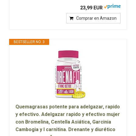
23,99 EUR
Comprar en Amazon
BESTSELLER NO. 3
Quemagrasas potente para adelgazar, rapido
y efectivo. Adelgazar rapido y efectivo mujer
con Bromelina, Centella Asiática, Garcinia
Cambogia y l carnitina. Drenante y diurético