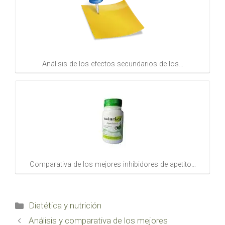
Análisis de los efectos secundarios de los…
Comparativa de los mejores inhibidores de apetito…
Categorías
Dietética y nutrición
Análisis y comparativa de los mejores