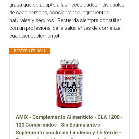
grasa que se adapte a las necesidades individuales
de cada persona, considerando ingredientes
naturales y seguros. ¡Recuerda siempre consultar
con un profesional de la salud antes de comenzar
cualquier suplemento!
BESTSELLER NO. 1
AMIX - Complemento Alimenticio - CLA 1200 -
120 Comprimidos - Sin Estimulantes -
Suplemento con Ácido Linoleico y Té Verde -