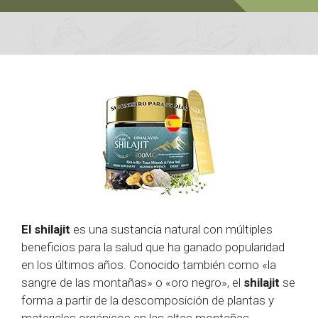
El shilajit
es una sustancia natural con múltiples
beneficios para la salud que ha ganado popularidad
en los últimos años. Conocido también como «la
sangre de las montañas» o «oro negro», el
shilajit
se
forma a partir de la descomposición de plantas y
materiales orgánicos en las altas montañas,