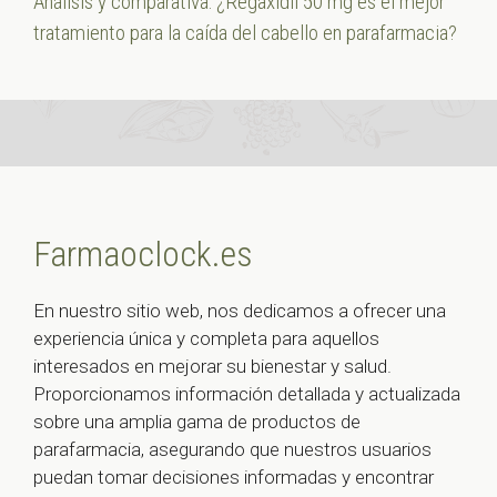
Análisis y comparativa: ¿Regaxidil 50 mg es el mejor
tratamiento para la caída del cabello en parafarmacia?
Farmaoclock.es
En nuestro sitio web, nos dedicamos a ofrecer una
experiencia única y completa para aquellos
interesados en mejorar su bienestar y salud.
Proporcionamos información detallada y actualizada
sobre una amplia gama de productos de
parafarmacia, asegurando que nuestros usuarios
puedan tomar decisiones informadas y encontrar