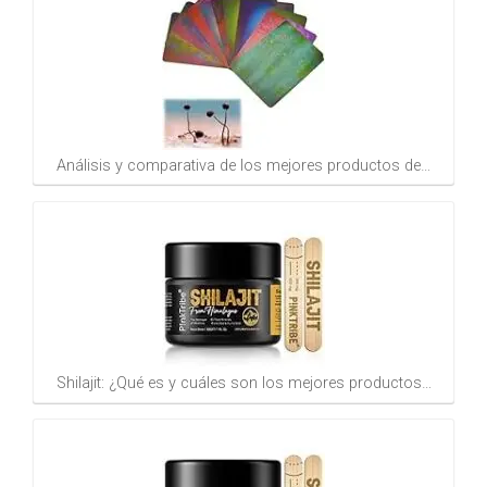
Análisis y comparativa de los mejores productos de…
Shilajit: ¿Qué es y cuáles son los mejores productos…