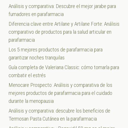
Análisis y comparativa: Descubre el mejor jarabe para
fumadores en parafarmacia
Diferencia clave entre Artilane y Artilane Forte: Análisis
comparativo de productos para la salud articular en
parafarmacia
Los 5 mejores productos de parafarmacia para
garantizar noches tranquilas
Guía completa de Valeriana Classic: cómo tomarla para
combatir el estrés
Menocare Prospecto: Análisis y comparativa de los
mejores productos de parafarmacia para el cuidado
durante la menopausia
Análisis y comparativa: descubre los beneficios de
Termosan Pasta Cutánea en la parafarmacia