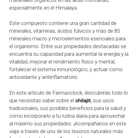
especialmente en el Himalaya.
Este compuesto contiene una gran cantidad de
minerales, vitaminas, ácidos fúlvicos y más de 85
minerales macro y microelementos esenciales para
el organismo. Entre sus propiedades destacadas se
encuentra su capacidad para aumentar la energía y la
vitalidad, mejorar el rendimiento físico y mental,
fortalecer el sistema inmunológico, y actuar como
antioxidante y antiinflamatorio.
En este artículo de Farmaoclock, descubrirás todo lo
que necesitas saber sobre el
shilajit
, sus usos
tradicionales, sus posibles beneficios para la salud y
cómo incorporarlo a tu rutina diaria para aprovechar
al máximo sus propiedades. ¡Acompáñanos en este
viaje a través de uno de los tesoros naturales más