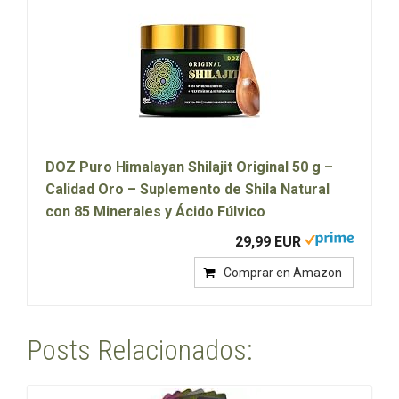
DOZ Puro Himalayan Shilajit Original 50 g –
Calidad Oro – Suplemento de Shila Natural
con 85 Minerales y Ácido Fúlvico
29,99 EUR
Comprar en Amazon
Posts Relacionados: