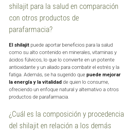
shilajit para la salud en comparación
con otros productos de
parafarmacia?
El shilajit
puede aportar beneficios para la salud
como su alto contenido en minerales, vitaminas y
ácidos fúlvicos, lo que lo convierte en un potente
antioxidante y un aliado para combatir el estrés y la
fatiga. Además, se ha sugerido que
puede mejorar
la energía y la vitalidad
de quien lo consume,
ofreciendo un enfoque natural y alternativo a otros
productos de parafarmacia.
¿Cuál es la composición y procedencia
del shilajit en relación a los demás