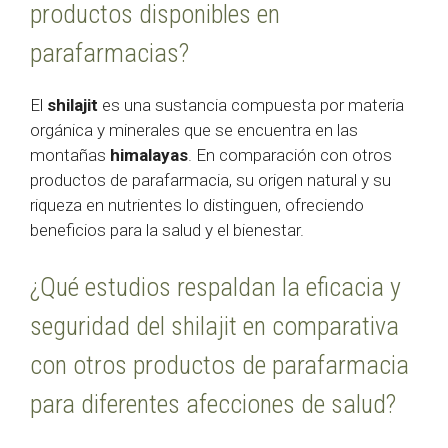
productos disponibles en
parafarmacias?
El
shilajit
es una sustancia compuesta por materia
orgánica y minerales que se encuentra en las
montañas
himalayas
. En comparación con otros
productos de parafarmacia, su origen natural y su
riqueza en nutrientes lo distinguen, ofreciendo
beneficios para la salud y el bienestar.
¿Qué estudios respaldan la eficacia y
seguridad del shilajit en comparativa
con otros productos de parafarmacia
para diferentes afecciones de salud?