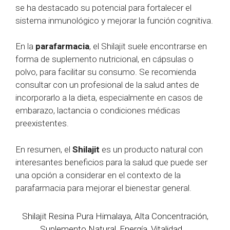
se ha destacado su potencial para fortalecer el
sistema inmunológico y mejorar la función cognitiva.
En la
parafarmacia
, el Shilajit suele encontrarse en
forma de suplemento nutricional, en cápsulas o
polvo, para facilitar su consumo. Se recomienda
consultar con un profesional de la salud antes de
incorporarlo a la dieta, especialmente en casos de
embarazo, lactancia o condiciones médicas
preexistentes.
En resumen, el
Shilajit
es un producto natural con
interesantes beneficios para la salud que puede ser
una opción a considerar en el contexto de la
parafarmacia para mejorar el bienestar general.
Shilajit Resina Pura Himalaya, Alta Concentración,
Suplemento Natural, Energía, Vitalidad,...