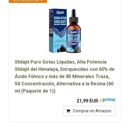
BESTSELLER NO. 8
Shilajit Puro Gotas Líquidas, Alta Potencia
Shilajit del Himalaya, Enriquecidas con 60% de
Ácido Fúlvico y más de 85 Minerales Traza,
5X Concentración, Alternativa a la Resina (60
ml (Paquete de 1))
21,99 EUR
Comprar en Amazon