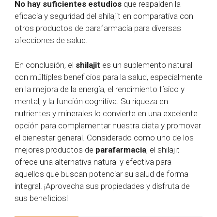
No hay suficientes estudios
que respalden la
eficacia y seguridad del shilajit en comparativa con
otros productos de parafarmacia para diversas
afecciones de salud.
En conclusión, el
shilajit
es un suplemento natural
con múltiples beneficios para la salud, especialmente
en la mejora de la energía, el rendimiento físico y
mental, y la función cognitiva. Su riqueza en
nutrientes y minerales lo convierte en una excelente
opción para complementar nuestra dieta y promover
el bienestar general. Considerado como uno de los
mejores productos de
parafarmacia
, el shilajit
ofrece una alternativa natural y efectiva para
aquellos que buscan potenciar su salud de forma
integral. ¡Aprovecha sus propiedades y disfruta de
sus beneficios!