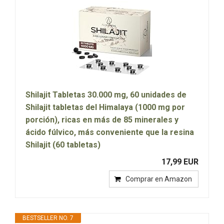
Shilajit Tabletas 30.000 mg, 60 unidades de
Shilajit tabletas del Himalaya (1000 mg por
porción), ricas en más de 85 minerales y
ácido fúlvico, más conveniente que la resina
Shilajit (60 tabletas)
17,99 EUR
Comprar en Amazon
BESTSELLER NO. 7