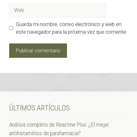
Web
Guarda mi nombre, correo electrónico y web en
este navegador para la próxima vez que comente.
ÚLTIMOS ARTÍCULOS
Análisis completo de Reactine Plus: ¿El mejor
antihistamínico de parafarmacia?