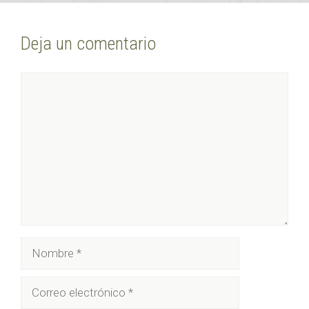
Deja un comentario
Comentario
Nombre
Correo
electrónico