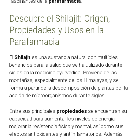
fascinantes de la
parafarmacia
!
Descubre el Shilajit: Origen,
Propiedades y Usos en la
Parafarmacia
El
Shilajit
es una sustancia natural con múltiples
beneficios para la salud que se ha utilizado durante
siglos en la medicina ayurvédica. Proviene de las
montañas, especialmente de los Himalayas, y se
forma a partir de la descomposición de plantas por la
acción de microorganismos durante siglos.
Entre sus principales
propiedades
se encuentran su
capacidad para aumentar los niveles de energía,
mejorar la resistencia física y mental, así como sus
efectos antioxidantes y antiinflamatorios. Además,