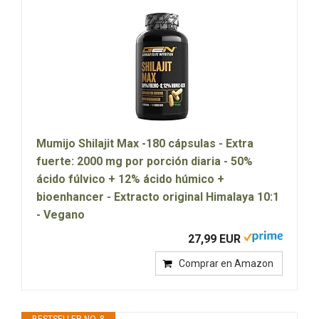
Mumijo Shilajit Max -180 cápsulas - Extra
fuerte: 2000 mg por porción diaria - 50%
ácido fúlvico + 12% ácido húmico +
bioenhancer - Extracto original Himalaya 10:1
- Vegano
27,99 EUR
Comprar en Amazon