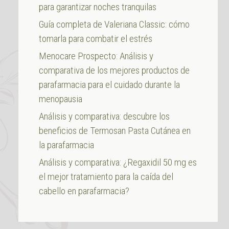
para garantizar noches tranquilas
Guía completa de Valeriana Classic: cómo
tomarla para combatir el estrés
Menocare Prospecto: Análisis y
comparativa de los mejores productos de
parafarmacia para el cuidado durante la
menopausia
Análisis y comparativa: descubre los
beneficios de Termosan Pasta Cutánea en
la parafarmacia
Análisis y comparativa: ¿Regaxidil 50 mg es
el mejor tratamiento para la caída del
cabello en parafarmacia?