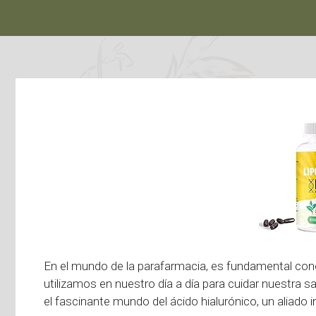
En el mundo de la parafarmacia, es fundamental con
utilizamos en nuestro día a día para cuidar nuestra 
el fascinante mundo del ácido hialurónico, un aliado i