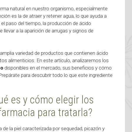
rma natural en nuestro organismo, especialmente
función es la de atraer y retener agua, lo que ayuda a
on el paso del tiempo, la producción de ácido
 llevar a la aparición de arrugas y signos de
amplia variedad de productos que contienen ácido
s alimenticios. En este artículo, analizaremos los
co
disponibles en el mercado, sus beneficios y cómo
repárate para descubrir todo lo que este ingrediente
ué es y cómo elegir los
armacia para tratarla?
 de la piel caracterizada por sequedad, picazón y