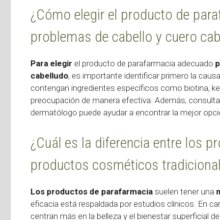
¿Cómo elegir el producto de para
problemas de cabello y cuero cab
Para elegir
el producto de parafarmacia adecuado
p
cabelludo
, es importante identificar primero la cau
contengan ingredientes específicos como biotina, ke
preocupación de manera efectiva. Además, consultar 
dermatólogo puede ayudar a encontrar la mejor opció
¿Cuál es la diferencia entre los 
productos cosméticos tradiciona
Los productos de parafarmacia
suelen tener una
eficacia está respaldada por estudios clínicos. En c
centran más en la belleza y el bienestar superficial de l