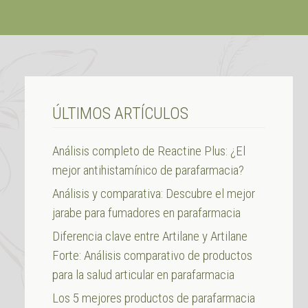
ÚLTIMOS ARTÍCULOS
Análisis completo de Reactine Plus: ¿El
mejor antihistamínico de parafarmacia?
Análisis y comparativa: Descubre el mejor
jarabe para fumadores en parafarmacia
Diferencia clave entre Artilane y Artilane
Forte: Análisis comparativo de productos
para la salud articular en parafarmacia
Los 5 mejores productos de parafarmacia