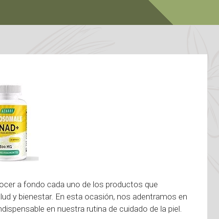
ocer a fondo cada uno de los productos que
salud y bienestar. En esta ocasión, nos adentramos en
ndispensable en nuestra rutina de cuidado de la piel.