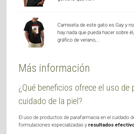
Camiseta de este gato es Gay y n
hay nada que pueda hacer sobre él,
gráfico de verano,...
Más información
¿Qué beneficios ofrece el uso de
cuidado de la piel?
El uso de productos de parafarmacia en el cuidado de
formulaciones especializadas y
resultados efectiv