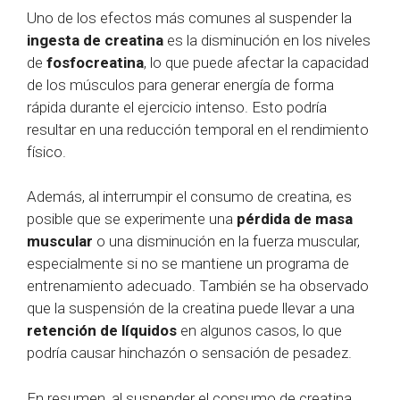
Uno de los efectos más comunes al suspender la
ingesta de creatina
es la disminución en los niveles
de
fosfocreatina
, lo que puede afectar la capacidad
de los músculos para generar energía de forma
rápida durante el ejercicio intenso. Esto podría
resultar en una reducción temporal en el rendimiento
físico.
Además, al interrumpir el consumo de creatina, es
posible que se experimente una
pérdida de masa
muscular
o una disminución en la fuerza muscular,
especialmente si no se mantiene un programa de
entrenamiento adecuado. También se ha observado
que la suspensión de la creatina puede llevar a una
retención de líquidos
en algunos casos, lo que
podría causar hinchazón o sensación de pesadez.
En resumen, al suspender el consumo de creatina,