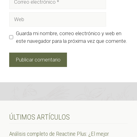
electrónico
Web
Guarda mi nombre, correo electrónico y web en
este navegador para la próxima vez que comente.
ÚLTIMOS ARTÍCULOS
Análisis completo de Reactine Plus: ¿El mejor