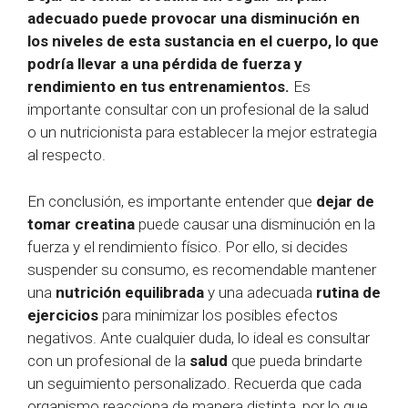
adecuado puede provocar una disminución en
los niveles de esta sustancia en el cuerpo, lo que
podría llevar a una pérdida de fuerza y
rendimiento en tus entrenamientos.
Es
importante consultar con un profesional de la salud
o un nutricionista para establecer la mejor estrategia
al respecto.
En conclusión, es importante entender que
dejar de
tomar creatina
puede causar una disminución en la
fuerza y el rendimiento físico. Por ello, si decides
suspender su consumo, es recomendable mantener
una
nutrición equilibrada
y una adecuada
rutina de
ejercicios
para minimizar los posibles efectos
negativos. Ante cualquier duda, lo ideal es consultar
con un profesional de la
salud
que pueda brindarte
un seguimiento personalizado. Recuerda que cada
organismo reacciona de manera distinta, por lo que