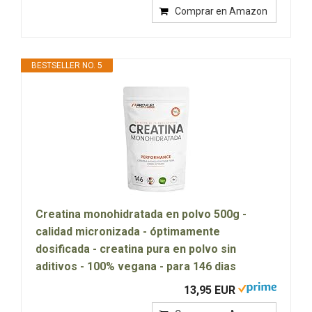
Comprar en Amazon
BESTSELLER NO. 5
Creatina monohidratada en polvo 500g -
calidad micronizada - óptimamente
dosificada - creatina pura en polvo sin
aditivos - 100% vegana - para 146 dias
13,95 EUR