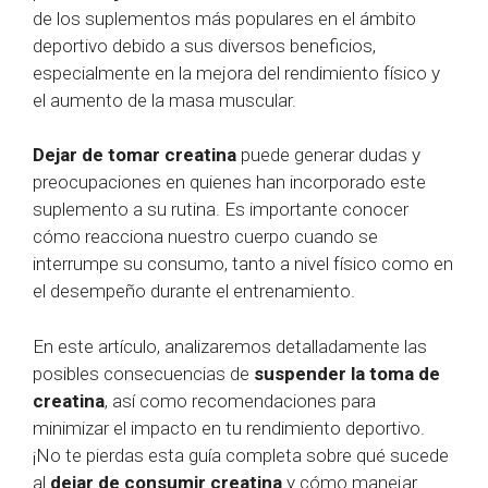
de los suplementos más populares en el ámbito
deportivo debido a sus diversos beneficios,
especialmente en la mejora del rendimiento físico y
el aumento de la masa muscular.
Dejar de tomar creatina
puede generar dudas y
preocupaciones en quienes han incorporado este
suplemento a su rutina. Es importante conocer
cómo reacciona nuestro cuerpo cuando se
interrumpe su consumo, tanto a nivel físico como en
el desempeño durante el entrenamiento.
En este artículo, analizaremos detalladamente las
posibles consecuencias de
suspender la toma de
creatina
, así como recomendaciones para
minimizar el impacto en tu rendimiento deportivo.
¡No te pierdas esta guía completa sobre qué sucede
al
dejar de consumir creatina
y cómo manejar