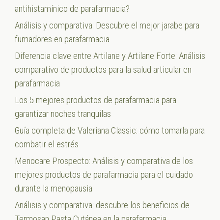
antihistamínico de parafarmacia?
Análisis y comparativa: Descubre el mejor jarabe para
fumadores en parafarmacia
Diferencia clave entre Artilane y Artilane Forte: Análisis
comparativo de productos para la salud articular en
parafarmacia
Los 5 mejores productos de parafarmacia para
garantizar noches tranquilas
Guía completa de Valeriana Classic: cómo tomarla para
combatir el estrés
Menocare Prospecto: Análisis y comparativa de los
mejores productos de parafarmacia para el cuidado
durante la menopausia
Análisis y comparativa: descubre los beneficios de
Termosan Pasta Cutánea en la parafarmacia