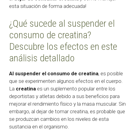
esta situación de forma adecuada!
¿Qué sucede al suspender el
consumo de creatina?
Descubre los efectos en este
análisis detallado
Al suspender el consumo de creatina
, es posible
que se experimenten algunos efectos en el cuerpo.
La
creatina
es un suplemento popular entre los
deportistas y atletas debido a sus beneficios para
mejorar el rendimiento físico y la masa muscular. Sin
embargo, al dejar de tomar creatina, es probable que
se produzcan cambios en los niveles de esta
sustancia en el organismo.