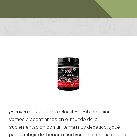
¡Bienvenidos a Farmaoclock! En esta ocasión,
vamos a adentrarnos en el mundo de la
suplementación con un tema muy debatido: ¿qué
pasa si
dejo de tomar creatina
? La creatina es uno