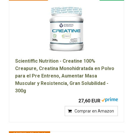
Scientiffic Nutrition - Creatine 100%
Creapure, Creatina Monohidratada en Polvo
para el Pre Entreno, Aumentar Masa
Muscular y Resistencia, Gran Solubilidad -
300g
27,60 EUR
Comprar en Amazon