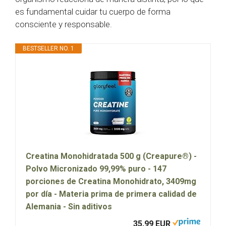
es fundamental cuidar tu cuerpo de forma
consciente y responsable.
BESTSELLER NO. 1
Creatina Monohidratada 500 g (Creapure®) -
Polvo Micronizado 99,99% puro - 147
porciones de Creatina Monohidrato, 3409mg
por día - Materia prima de primera calidad de
Alemania - Sin aditivos
35,99 EUR