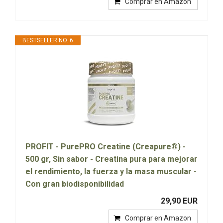
Comprar en Amazon
BESTSELLER NO. 6
PROFIT - PurePRO Creatine (Creapure®) -
500 gr, Sin sabor - Creatina pura para mejorar
el rendimiento, la fuerza y la masa muscular -
Con gran biodisponibilidad
29,90 EUR
Comprar en Amazon