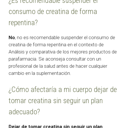
¿Es recomendable suspender el
consumo de creatina de forma
repentina?
No
, no es recomendable suspender el consumo de
creatina de forma repentina en el contexto de
Análisis y comparativa de los mejores productos de
parafarmacia. Se aconseja consultar con un
profesional de la salud antes de hacer cualquier
cambio en la suplementación.
¿Cómo afectaría a mi cuerpo dejar de
tomar creatina sin seguir un plan
adecuado?
Dejar de tomar creatina sin seguir un plan