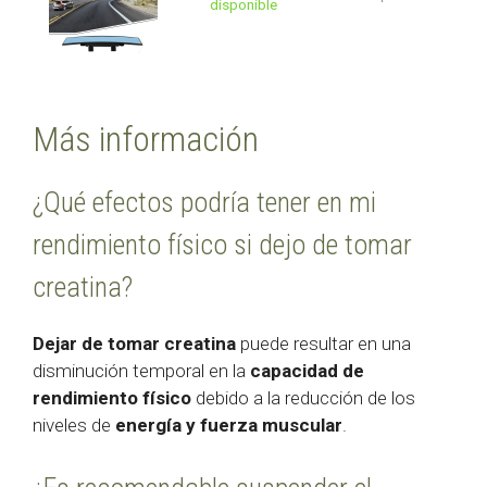
disponible
Más información
¿Qué efectos podría tener en mi
rendimiento físico si dejo de tomar
creatina?
Dejar de tomar creatina
puede resultar en una
disminución temporal en la
capacidad de
rendimiento físico
debido a la reducción de los
niveles de
energía y fuerza muscular
.