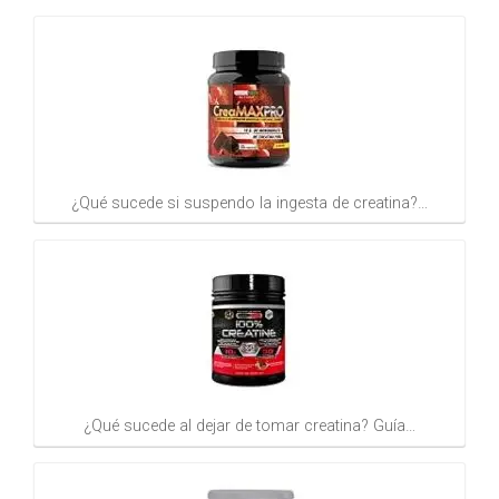
¿Qué sucede si suspendo la ingesta de creatina?…
¿Qué sucede al dejar de tomar creatina? Guía…