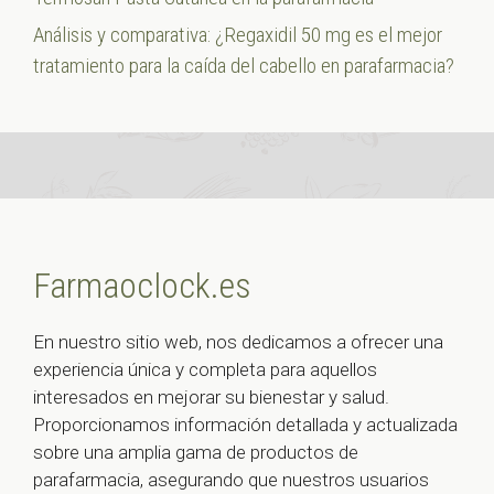
Análisis y comparativa: ¿Regaxidil 50 mg es el mejor
tratamiento para la caída del cabello en parafarmacia?
Farmaoclock.es
En nuestro sitio web, nos dedicamos a ofrecer una
experiencia única y completa para aquellos
interesados en mejorar su bienestar y salud.
Proporcionamos información detallada y actualizada
sobre una amplia gama de productos de
parafarmacia, asegurando que nuestros usuarios