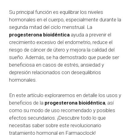
Su principal función es equilibrar los niveles
hormonales en el cuerpo, especialmente durante la
segunda mitad del ciclo menstrual. La
progesterona bioidéntica
ayuda a prevenir el
crecimiento excesivo del endometrio, reduce el
riesgo de cáncer de útero y mejora la calidad del
sueño. Además, se ha demostrado que puede ser
beneficiosa en casos de estrés, ansiedad y
depresión relacionados con desequilibrios
hormonales.
En este artículo exploraremos en detalle los usos y
beneficios de la
progesterona bioidéntica
, así
como su modo de uso recomendado y posibles
efectos secundarios. ¡Descubre todo lo que
necesitas saber sobre este revolucionario
tratamiento hormonal en Farmaoclock!