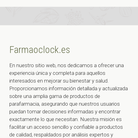
Farmaoclock.es
En nuestro sitio web, nos dedicamos a ofrecer una
experiencia única y completa para aquellos
interesados en mejorar su bienestar y salud.
Proporcionamos información detallada y actualizada
sobre una amplia gama de productos de
parafarmacia, asegurando que nuestros usuarios
puedan tomar decisiones informadas y encontrar
exactamente lo que necesitan. Nuestra misión es
facilitar un acceso sencillo y confiable a productos
de calidad, respaldados por análisis expertos y