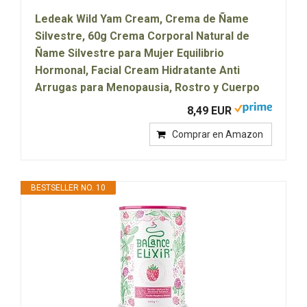
Ledeak Wild Yam Cream, Crema de Ñame
Silvestre, 60g Crema Corporal Natural de
Ñame Silvestre para Mujer Equilibrio
Hormonal, Facial Cream Hidratante Anti
Arrugas para Menopausia, Rostro y Cuerpo
8,49 EUR
Comprar en Amazon
BESTSELLER NO. 10