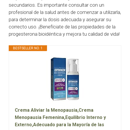
secundarios. Es importante consultar con un
profesional de la salud antes de comenzar a utilizarla,
para determinar la dosis adecuada y asegurar su
correcto uso. ¡Benefíciate de las propiedades de la
progesterona bioidéntica y mejora tu calidad de vida!
BESTSELLER NO. 1
Crema Aliviar la Menopausia,Crema
Menopausia Femenina,Equilibrio Interno y
Externo,Adecuado para la Mayoría de las