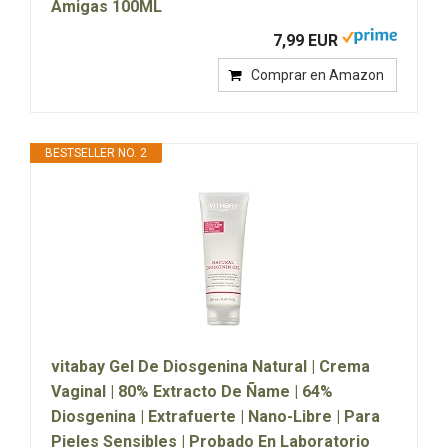
Amigas 100ML
7,99 EUR
Comprar en Amazon
BESTSELLER NO. 2
vitabay Gel De Diosgenina Natural | Crema
Vaginal | 80% Extracto De Ñame | 64%
Diosgenina | Extrafuerte | Nano-Libre | Para
Pieles Sensibles | Probado En Laboratorio