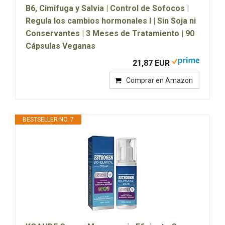
B6, Cimifuga y Salvia | Control de Sofocos |
Regula los cambios hormonales l | Sin Soja ni
Conservantes | 3 Meses de Tratamiento | 90
Cápsulas Veganas
21,87 EUR
Comprar en Amazon
BESTSELLER NO. 7