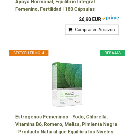
Apoyo Hormonal, Equilibrio Integral
Femenino, Fertilidad | 180 Cápsulas
26,90 EUR
Comprar en Amazon
BESTSELLER NO. 4
REBAJAS
Estrogenos Femeninos - Yodo, Chlorella,
Vitamina B6, Romero, Melisa, Pimienta Negra
- Producto Natural que Equilibra los Niveles