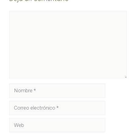
Comentario
Nombre
Correo
electrónico
Web