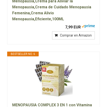
Menopausia,Crema para Aliviar la
Menopausia,Crema de Cuidado Menopausia
Femenina,Crema Alivio
Menopausia,Eficiente,100ML
7,99 EUR
Comprar en Amazon
BESTSELLER NO. 6
MENOPAUSIA COMPLEX 3 EN 1 con Vitamina