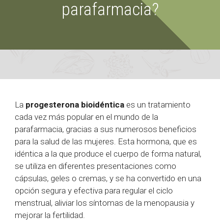
parafarmacia?
La
progesterona bioidéntica
es un tratamiento
cada vez más popular en el mundo de la
parafarmacia, gracias a sus numerosos beneficios
para la salud de las mujeres. Esta hormona, que es
idéntica a la que produce el cuerpo de forma natural,
se utiliza en diferentes presentaciones como
cápsulas, geles o cremas, y se ha convertido en una
opción segura y efectiva para regular el ciclo
menstrual, aliviar los síntomas de la menopausia y
mejorar la fertilidad.