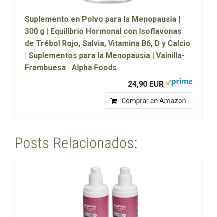
Suplemento en Polvo para la Menopausia |
300 g | Equilibrio Hormonal con Isoflavonas
de Trébol Rojo, Salvia, Vitamina B6, D y Calcio
| Suplementos para la Menopausia | Vainilla-
Frambuesa | Alpha Foods
24,90 EUR
Comprar en Amazon
Posts Relacionados: