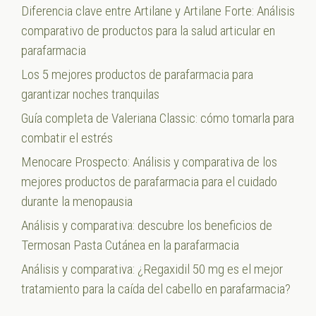
Diferencia clave entre Artilane y Artilane Forte: Análisis
comparativo de productos para la salud articular en
parafarmacia
Los 5 mejores productos de parafarmacia para
garantizar noches tranquilas
Guía completa de Valeriana Classic: cómo tomarla para
combatir el estrés
Menocare Prospecto: Análisis y comparativa de los
mejores productos de parafarmacia para el cuidado
durante la menopausia
Análisis y comparativa: descubre los beneficios de
Termosan Pasta Cutánea en la parafarmacia
Análisis y comparativa: ¿Regaxidil 50 mg es el mejor
tratamiento para la caída del cabello en parafarmacia?