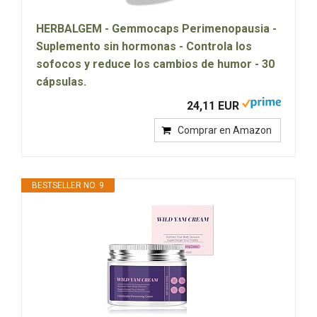
HERBALGEM - Gemmocaps Perimenopausia -
Suplemento sin hormonas - Controla los
sofocos y reduce los cambios de humor - 30
cápsulas.
24,11 EUR
Comprar en Amazon
BESTSELLER NO. 9