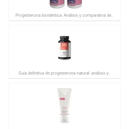
Progesterona bioidéntica: Análisis y comparativa de…
Guía definitiva de progesterona natural: análisis y…