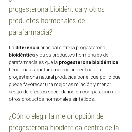
progesterona bioidéntica y otros
productos hormonales de
parafarmacia?
La
diferencia
principal entre la progesterona
bioidéntica
y otros productos hormonales de
parafarmacia es que la
progesterona bioidéntica
tiene una estructura molecular idéntica a la
progesterona natural producida por el cuerpo, lo que
puede favorecer una mejor asimilación y menor
riesgo de efectos secundarios en comparación con
otros productos hormonales sintéticos.
¿Cómo elegir la mejor opción de
progesterona bioidéntica dentro de la