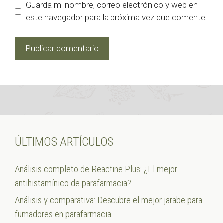
Guarda mi nombre, correo electrónico y web en
este navegador para la próxima vez que comente.
ÚLTIMOS ARTÍCULOS
Análisis completo de Reactine Plus: ¿El mejor
antihistamínico de parafarmacia?
Análisis y comparativa: Descubre el mejor jarabe para
fumadores en parafarmacia