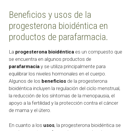
Beneficios y usos de la
progesterona bioidéntica en
productos de parafarmacia.
La
progesterona bioidéntica
es un compuesto que
se encuentra en algunos productos de
parafarmacia
y se utiliza principalmente para
equilibrar los niveles hormonales en el cuerpo.
Algunos de los
beneficios
de la progesterona
bioidéntica incluyen la regulación del ciclo menstrual,
la reducción de los síntomas de la menopausia, el
apoyo a la fertilidad y la protección contra el cáncer
de mama y el útero.
En cuanto a los
usos
, la progesterona bioidéntica se