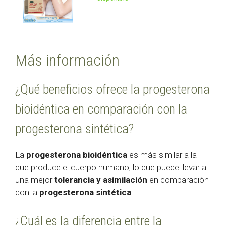
Más información
¿Qué beneficios ofrece la progesterona
bioidéntica en comparación con la
progesterona sintética?
La
progesterona bioidéntica
es más similar a la
que produce el cuerpo humano, lo que puede llevar a
una mejor
tolerancia y asimilación
en comparación
con la
progesterona sintética
.
¿Cuál es la diferencia entre la