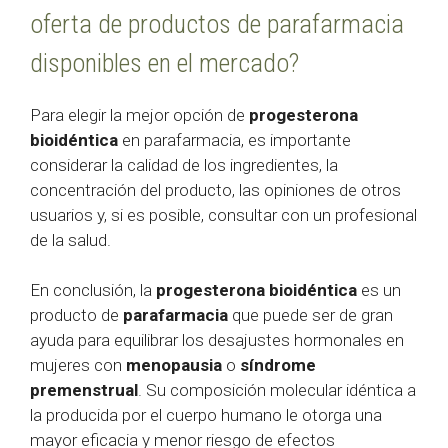
oferta de productos de parafarmacia
disponibles en el mercado?
Para elegir la mejor opción de
progesterona
bioidéntica
en parafarmacia, es importante
considerar la calidad de los ingredientes, la
concentración del producto, las opiniones de otros
usuarios y, si es posible, consultar con un profesional
de la salud.
En conclusión, la
progesterona bioidéntica
es un
producto de
parafarmacia
que puede ser de gran
ayuda para equilibrar los desajustes hormonales en
mujeres con
menopausia
o
síndrome
premenstrual
. Su composición molecular idéntica a
la producida por el cuerpo humano le otorga una
mayor eficacia y menor riesgo de efectos