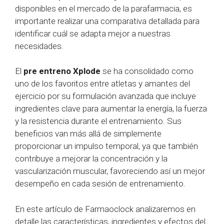
disponibles en el mercado de la parafarmacia, es
importante realizar una comparativa detallada para
identificar cuál se adapta mejor a nuestras
necesidades.
El
pre entreno Xplode
se ha consolidado como
uno de los favoritos entre atletas y amantes del
ejercicio por su formulación avanzada que incluye
ingredientes clave para aumentar la energía, la fuerza
y la resistencia durante el entrenamiento. Sus
beneficios van más allá de simplemente
proporcionar un impulso temporal, ya que también
contribuye a mejorar la concentración y la
vascularización muscular, favoreciendo así un mejor
desempeño en cada sesión de entrenamiento.
En este artículo de Farmaoclock analizaremos en
detalle las características, ingredientes y efectos del