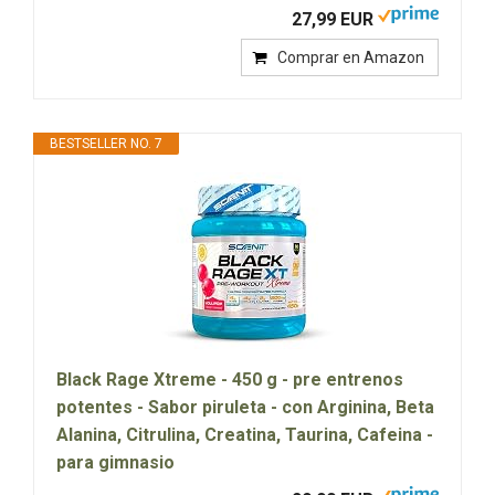
27,99 EUR
Comprar en Amazon
BESTSELLER NO. 7
Black Rage Xtreme - 450 g - pre entrenos
potentes - Sabor piruleta - con Arginina, Beta
Alanina, Citrulina, Creatina, Taurina, Cafeina -
para gimnasio