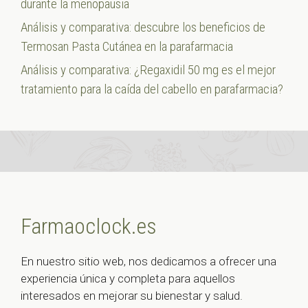
durante la menopausia
Análisis y comparativa: descubre los beneficios de
Termosan Pasta Cutánea en la parafarmacia
Análisis y comparativa: ¿Regaxidil 50 mg es el mejor
tratamiento para la caída del cabello en parafarmacia?
Farmaoclock.es
En nuestro sitio web, nos dedicamos a ofrecer una
experiencia única y completa para aquellos
interesados en mejorar su bienestar y salud.