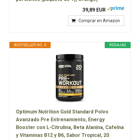
39,89 EUR
Comprar en Amazon
BESTSELLER NO. 4
REBAJAS
Optimum Nutrition Gold Standard Polvo
Avanzado Pre Entrenamiento, Energy
Booster con L-Citrulina, Beta Alanina, Cafeína
y Vitaminas B12 y B6, Sabor Tropical, 20