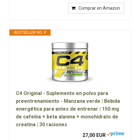
Comprar en Amazon
BESTSELLER NO. 9
C4 Original - Suplemento en polvo para
preentrenamiento - Manzana verde | Bebida
energética para antes de entrenar | 150 mg
de cafeína + beta alanina + monohidrato de
creatina | 30 raciones
27,00 EUR