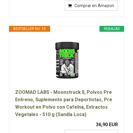
Comprar en Amazon
BESTSELLER NO. 10
REBAJAS
ZOOMAD LABS - Moonstruck II, Polvos Pre
Entreno, Suplemento para Deportistas, Pre
Workout en Polvo con Cafeína, Extractos
Vegetales - 510 g (Sandía Loca)
36,90 EUR