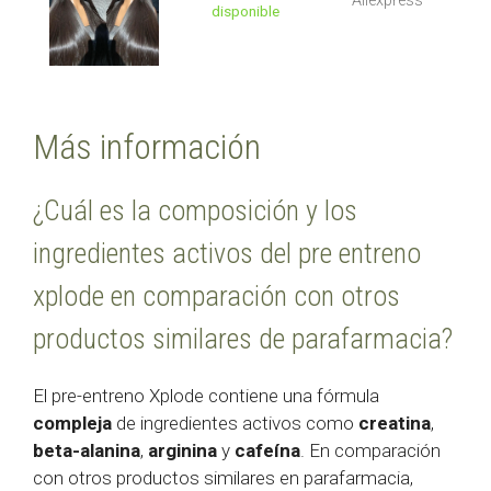
Aliexpress
disponible
Más información
¿Cuál es la composición y los
ingredientes activos del pre entreno
xplode en comparación con otros
productos similares de parafarmacia?
El pre-entreno Xplode contiene una fórmula
compleja
de ingredientes activos como
creatina
,
beta-alanina
,
arginina
y
cafeína
. En comparación
con otros productos similares en parafarmacia,