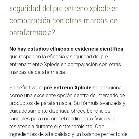
seguridad del pre entreno xplode en
comparación con otras marcas de
parafarmacia?
No hay estudios clínicos o evidencia científica
que respalden la eficacia y seguridad del pre
entrenamiento Xplode en comparación con otras
marcas de parafarmacia.
En definitiva, el
pre entreno Xplode
se posiciona
como una excelente opción dentro del mercado de
productos de parafarmacia. Su fórmula avanzada y
cuidadosamente diseñada ofrece beneficios
tangibles para mejorar el rendimiento físico y la
resistencia durante el entrenamiento. Con
ingredientes de alta calidad y un balance perfecto de