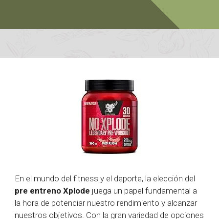
En el mundo del fitness y el deporte, la elección del
pre entreno Xplode
juega un papel fundamental a
la hora de potenciar nuestro rendimiento y alcanzar
nuestros objetivos. Con la gran variedad de opciones