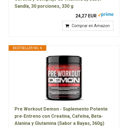
Sandía, 30 porciones, 330 g
24,27 EUR
Comprar en Amazon
BESTSELLER NO. 6
Pre Workout Demon - Suplemento Potente
pre-Entreno con Creatina, Cafeína, Beta-
Alanina y Glutamina (Sabor a Bayas, 360g)