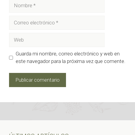
Nombre
Correo
electrónico
Web
Guarda mi nombre, correo electrónico y web en
este navegador para la próxima vez que comente.