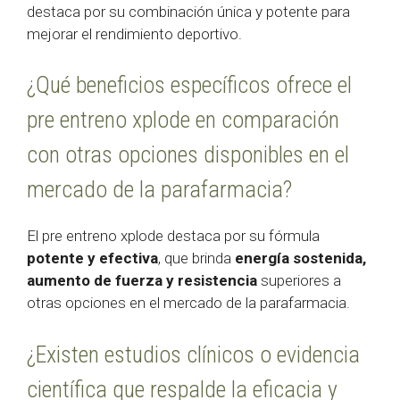
destaca por su combinación única y potente para
mejorar el rendimiento deportivo.
¿Qué beneficios específicos ofrece el
pre entreno xplode en comparación
con otras opciones disponibles en el
mercado de la parafarmacia?
El pre entreno xplode destaca por su fórmula
potente y efectiva
, que brinda
energía sostenida,
aumento de fuerza y resistencia
superiores a
otras opciones en el mercado de la parafarmacia.
¿Existen estudios clínicos o evidencia
científica que respalde la eficacia y