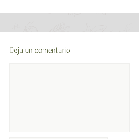
Deja un comentario
Comentario