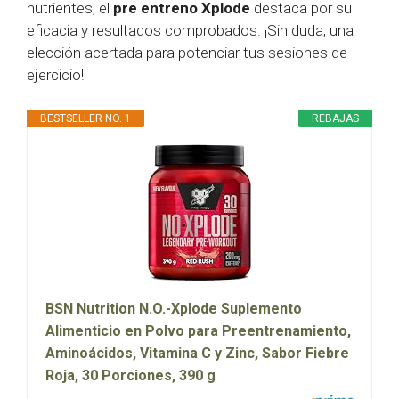
nutrientes, el
pre entreno Xplode
destaca por su
eficacia y resultados comprobados. ¡Sin duda, una
elección acertada para potenciar tus sesiones de
ejercicio!
BESTSELLER NO. 1
REBAJAS
BSN Nutrition N.O.-Xplode Suplemento
Alimenticio en Polvo para Preentrenamiento,
Aminoácidos, Vitamina C y Zinc, Sabor Fiebre
Roja, 30 Porciones, 390 g