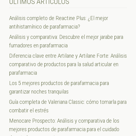
ÚLTIMOS ARTÍCULOS
Análisis completo de Reactine Plus: ¿El mejor
antihistamínico de parafarmacia?
Análisis y comparativa: Descubre el mejor jarabe para
fumadores en parafarmacia
Diferencia clave entre Artilane y Artilane Forte: Análisis
comparativo de productos para la salud articular en
parafarmacia
Los 5 mejores productos de parafarmacia para
garantizar noches tranquilas
Guía completa de Valeriana Classic: cómo tomarla para
combatir el estrés
Menocare Prospecto: Análisis y comparativa de los
mejores productos de parafarmacia para el cuidado