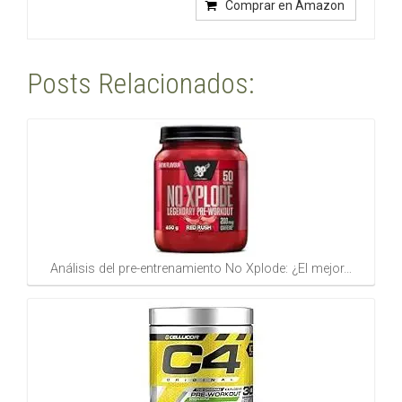
Comprar en Amazon
Posts Relacionados:
Análisis del pre-entrenamiento No Xplode: ¿El mejor…