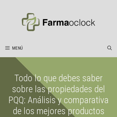
Saltar
al
contenido
MENÚ
Todo lo que debes saber
sobre las propiedades del
PQQ: Análisis y comparativa
de los mejores productos