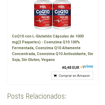
CoQ10 con L-Glutatión Cápsulas de 1000
mg(2 Paquetes) - Coenzima Q10 100%
Fermentada, Coenzima Q10 Altamente
Concentrada, Coenzima Q10 Antioxidante, Sin
Soja, Sin Gluten, Vegano
40,48 EUR
Comprar en Amazon
Posts Relacionados: