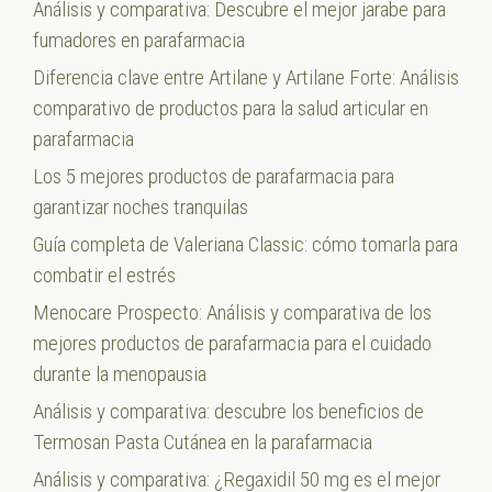
Análisis y comparativa: Descubre el mejor jarabe para
fumadores en parafarmacia
Diferencia clave entre Artilane y Artilane Forte: Análisis
comparativo de productos para la salud articular en
parafarmacia
Los 5 mejores productos de parafarmacia para
garantizar noches tranquilas
Guía completa de Valeriana Classic: cómo tomarla para
combatir el estrés
Menocare Prospecto: Análisis y comparativa de los
mejores productos de parafarmacia para el cuidado
durante la menopausia
Análisis y comparativa: descubre los beneficios de
Termosan Pasta Cutánea en la parafarmacia
Análisis y comparativa: ¿Regaxidil 50 mg es el mejor