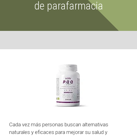
de parafarmacia
Cada vez más personas buscan alternativas
naturales y eficaces para mejorar su salud y