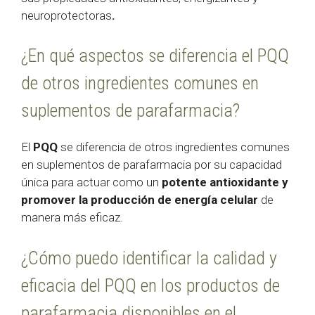
neuroprotectoras
.
¿En qué aspectos se diferencia el PQQ
de otros ingredientes comunes en
suplementos de parafarmacia?
El
PQQ
se diferencia de otros ingredientes comunes
en suplementos de parafarmacia por su capacidad
única para actuar como un
potente antioxidante y
promover la producción de energía celular
de
manera más eficaz.
¿Cómo puedo identificar la calidad y
eficacia del PQQ en los productos de
parafarmacia disponibles en el