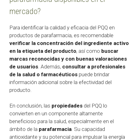
mercado?
Para identificar la calidad y eficacia del PQQ en
productos de parafarmacia, es recomendable
verificar la concentración del ingrediente activo
en la etiqueta del producto
, así como
buscar
marcas reconocidas y con buenas valoraciones
de usuarios
. Además,
consultar a profesionales
de la salud o farmacéuticos
puede brindar
información adicional sobre la efectividad del
producto.
En conclusión, las
propiedades
del PQQ lo
convierten en un componente altamente
beneficioso para la salud, especialmente en el
ámbito de la
parafarmacia
. Su capacidad
antioxidante y su potencial para impulsar la energía