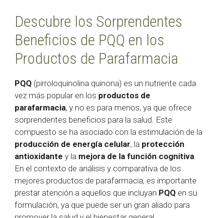
Descubre los Sorprendentes
Beneficios de PQQ en los
Productos de Parafarmacia
PQQ
(pirroloquinolina quinona) es un nutriente cada
vez más popular en los
productos de
parafarmacia
, y no es para menos, ya que ofrece
sorprendentes beneficios para la salud. Este
compuesto se ha asociado con la estimulación de la
producción de energía celular
, la
protección
antioxidante
y la
mejora de la función cognitiva
.
En el contexto de análisis y comparativa de los
mejores productos de parafarmacia, es importante
prestar atención a aquellos que incluyan
PQQ
en su
formulación, ya que puede ser un gran aliado para
promover la salud y el bienestar general.