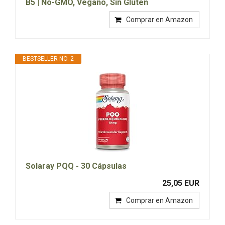
B5 | No-GMO, Vegano, Sin Gluten
Comprar en Amazon
BESTSELLER NO. 2
Solaray PQQ - 30 Cápsulas
25,05 EUR
Comprar en Amazon