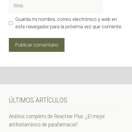
Web
Guarda mi nombre, correo electrónico y web en
este navegador para la próxima vez que comente.
ÚLTIMOS ARTÍCULOS
Análisis completo de Reactine Plus: ¿El mejor
antihistamínico de parafarmacia?