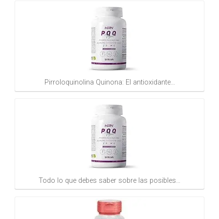
Pirroloquinolina Quinona: El antioxidante…
Todo lo que debes saber sobre las posibles…