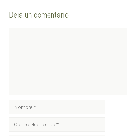
Deja un comentario
Comentario
Nombre
Correo
electrónico