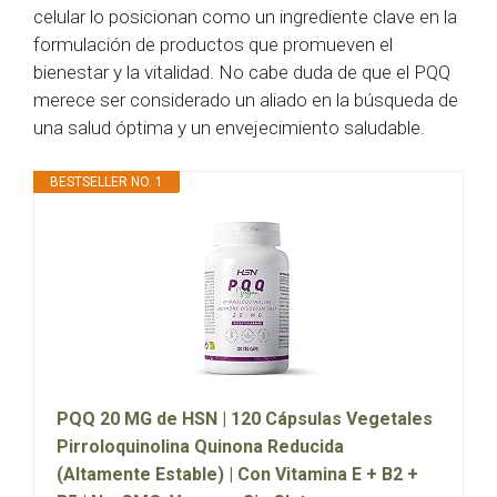
celular lo posicionan como un ingrediente clave en la
formulación de productos que promueven el
bienestar y la vitalidad. No cabe duda de que el PQQ
merece ser considerado un aliado en la búsqueda de
una salud óptima y un envejecimiento saludable.
BESTSELLER NO. 1
PQQ 20 MG de HSN | 120 Cápsulas Vegetales
Pirroloquinolina Quinona Reducida
(Altamente Estable) | Con Vitamina E + B2 +