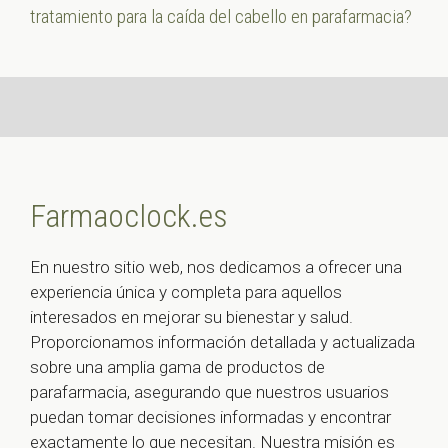
tratamiento para la caída del cabello en parafarmacia?
Farmaoclock.es
En nuestro sitio web, nos dedicamos a ofrecer una
experiencia única y completa para aquellos
interesados en mejorar su bienestar y salud.
Proporcionamos información detallada y actualizada
sobre una amplia gama de productos de
parafarmacia, asegurando que nuestros usuarios
puedan tomar decisiones informadas y encontrar
exactamente lo que necesitan. Nuestra misión es