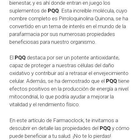
bienestar, y es ahí donde entran en juego los
suplementos de
PQQ
. Esta increíble molécula, cuyo
nombre completo es Pirroloquinolina Quinona, se ha
convertido en un tema de interés en el mundo de la
parafarmacia por sus numerosas propiedades
beneficiosas para nuestro organismo.
El
PQQ
destaca por ser un potente antioxidante,
capaz de proteger a nuestras células del daño
oxidativo y contribuir así a retrasar el envejecimiento
celular. Además, se ha demostrado que el
PQQ
tiene
efectos positivos en la producción de energía a nivel
mitocondrial, lo que podría ayudar a mejorar la
vitalidad y el rendimiento físico.
En este artículo de Farmaoclock, te invitamos a
descubrir en detalle las propiedades del
PQQ
y cómo
puede beneficiar a tu salud. ¡No te lo pierdas!