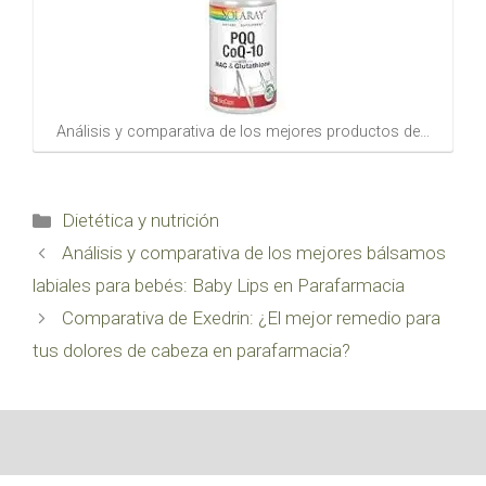
Análisis y comparativa de los mejores productos de…
Categorías
Dietética y nutrición
Análisis y comparativa de los mejores bálsamos
labiales para bebés: Baby Lips en Parafarmacia
Comparativa de Exedrin: ¿El mejor remedio para
tus dolores de cabeza en parafarmacia?