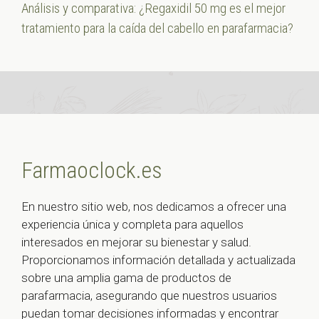
Análisis y comparativa: ¿Regaxidil 50 mg es el mejor
tratamiento para la caída del cabello en parafarmacia?
Farmaoclock.es
En nuestro sitio web, nos dedicamos a ofrecer una
experiencia única y completa para aquellos
interesados en mejorar su bienestar y salud.
Proporcionamos información detallada y actualizada
sobre una amplia gama de productos de
parafarmacia, asegurando que nuestros usuarios
puedan tomar decisiones informadas y encontrar