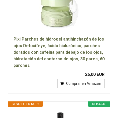
Pixi Parches de hidrogel antihinchazón de los
ojos Detoxifeye, ácido hialurónico, parches
dorados con cafeína para debajo de los ojos,
hidratación del contorno de ojos, 30 pares, 60
parches
26,00 EUR
Comprar en Amazon
BESTSELLER NO. 9
REBAJAS