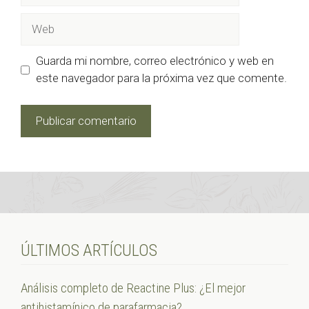
Web
Guarda mi nombre, correo electrónico y web en
este navegador para la próxima vez que comente.
ÚLTIMOS ARTÍCULOS
Análisis completo de Reactine Plus: ¿El mejor
antihistamínico de parafarmacia?