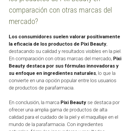
comparación con otras marcas del
mercado?
Los consumidores suelen valorar positivamente
la eficacia de los productos de Pixi Beauty
,
destacando su calidad y resultados visibles en la piel.
En comparación con otras marcas del mercado,
Pixi
Beauty destaca por sus fórmulas innovadoras y
su enfoque en ingredientes naturales
, lo que la
convierte en una opción popular entre los usuarios
de productos de parafarmacia.
En conclusión, la marca
Pixi Beauty
se destaca por
ofrecer una amplia gama de productos de alta
calidad para el cuidado de la piel y el maquillaje en el
mundo de la parafarmacia. Con ingredientes