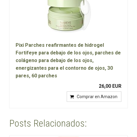
Pixi Parches reafirmantes de hidrogel
Fortifeye para debajo de los ojos, parches de
colágeno para debajo de los ojos,
energizantes para el contorno de ojos, 30
pares, 60 parches
26,00 EUR
Comprar en Amazon
Posts Relacionados: