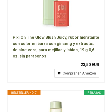
Pixi On The Glow Blush Juicy, rubor hidratante
con color en barra con ginseng y extractos
de aloe vera, para mejillas y labios, 19 g 0,6
oz, sin parabenos
23,50 EUR
Comprar en Amazon
BESTSELLER NO. 7
REBAJAS