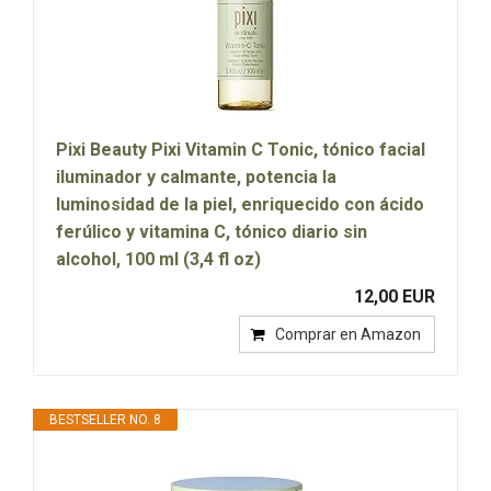
Pixi Beauty Pixi Vitamin C Tonic, tónico facial
iluminador y calmante, potencia la
luminosidad de la piel, enriquecido con ácido
ferúlico y vitamina C, tónico diario sin
alcohol, 100 ml (3,4 fl oz)
12,00 EUR
Comprar en Amazon
BESTSELLER NO. 8