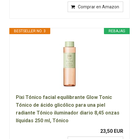
Comprar en Amazon
BESTSELLER NO. 3
REBAJAS
Pixi Tónico facial equilibrante Glow Tonic
Tónico de ácido glicólico para una piel
radiante Tónico iluminador diario 8,45 onzas
líquidas 250 ml, Tónico
23,50 EUR