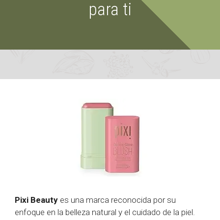
para ti
Pixi Beauty
es una marca reconocida por su
enfoque en la belleza natural y el cuidado de la piel.