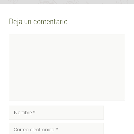
Deja un comentario
Comentario
Nombre
Correo
electrónico