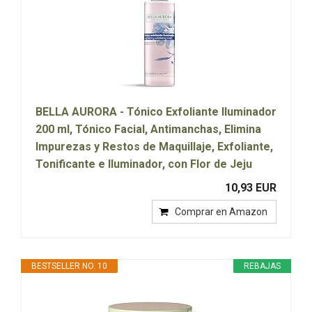
BELLA AURORA - Tónico Exfoliante Iluminador
200 ml, Tónico Facial, Antimanchas, Elimina
Impurezas y Restos de Maquillaje, Exfoliante,
Tonificante e Iluminador, con Flor de Jeju
10,93 EUR
Comprar en Amazon
BESTSELLER NO. 10
REBAJAS