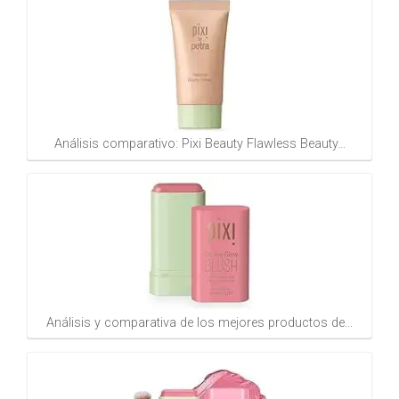
Análisis comparativo: Pixi Beauty Flawless Beauty…
Análisis y comparativa de los mejores productos de…