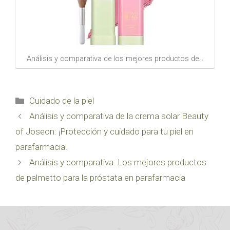
Análisis y comparativa de los mejores productos de…
Categorías
Cuidado de la piel
Análisis y comparativa de la crema solar Beauty
of Joseon: ¡Protección y cuidado para tu piel en
parafarmacia!
Análisis y comparativa: Los mejores productos
de palmetto para la próstata en parafarmacia