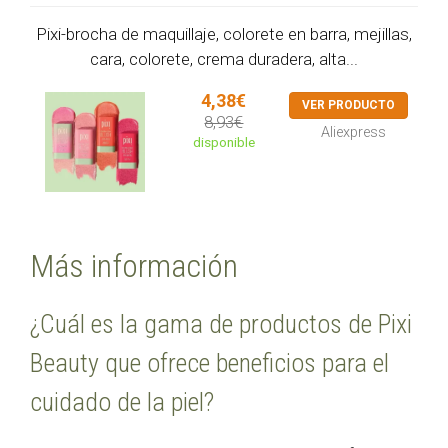
Pixi-brocha de maquillaje, colorete en barra, mejillas,
cara, colorete, crema duradera, alta...
4,38€
VER PRODUCTO
8,93€
Aliexpress
disponible
Más información
¿Cuál es la gama de productos de Pixi
Beauty que ofrece beneficios para el
cuidado de la piel?