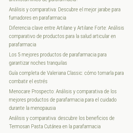
Análisis y comparativa: Descubre el mejor jarabe para
fumadores en parafarmacia
Diferencia clave entre Artilane y Artilane Forte: Análisis
comparativo de productos para la salud articular en
parafarmacia
Los 5 mejores productos de parafarmacia para
garantizar noches tranquilas
Guía completa de Valeriana Classic: cómo tomarla para
combatir el estrés
Menocare Prospecto: Análisis y comparativa de los
mejores productos de parafarmacia para el cuidado
durante la menopausia
Análisis y comparativa: descubre los beneficios de
Termosan Pasta Cutánea en la parafarmacia