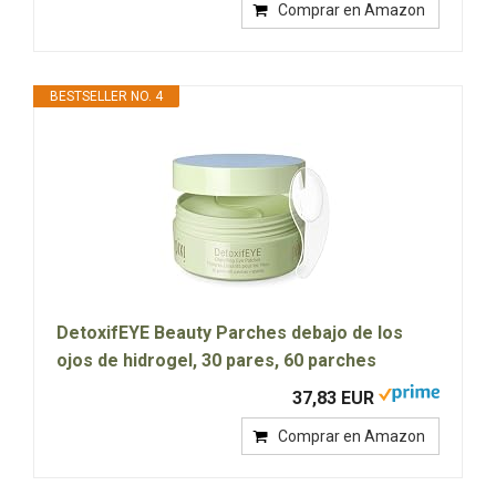
Comprar en Amazon
BESTSELLER NO. 4
DetoxifEYE Beauty Parches debajo de los
ojos de hidrogel, 30 pares, 60 parches
37,83 EUR
Comprar en Amazon