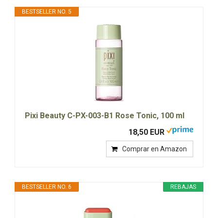
BESTSELLER NO. 5
Pixi Beauty C-PX-003-B1 Rose Tonic, 100 ml
18,50 EUR
Comprar en Amazon
BESTSELLER NO. 6
REBAJAS