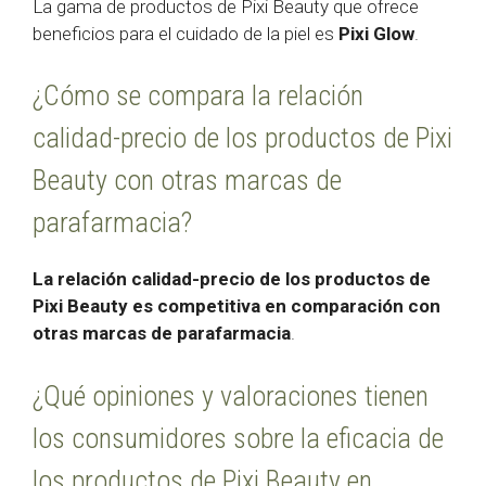
La gama de productos de Pixi Beauty que ofrece
beneficios para el cuidado de la piel es
Pixi Glow
.
¿Cómo se compara la relación
calidad-precio de los productos de Pixi
Beauty con otras marcas de
parafarmacia?
La relación calidad-precio de los productos de
Pixi Beauty es competitiva en comparación con
otras marcas de parafarmacia
.
¿Qué opiniones y valoraciones tienen
los consumidores sobre la eficacia de
los productos de Pixi Beauty en