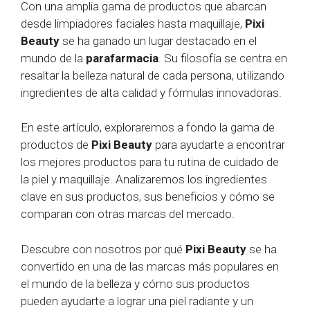
Con una amplia gama de productos que abarcan
desde limpiadores faciales hasta maquillaje,
Pixi
Beauty
se ha ganado un lugar destacado en el
mundo de la
parafarmacia
. Su filosofía se centra en
resaltar la belleza natural de cada persona, utilizando
ingredientes de alta calidad y fórmulas innovadoras.
En este artículo, exploraremos a fondo la gama de
productos de
Pixi Beauty
para ayudarte a encontrar
los mejores productos para tu rutina de cuidado de
la piel y maquillaje. Analizaremos los ingredientes
clave en sus productos, sus beneficios y cómo se
comparan con otras marcas del mercado.
Descubre con nosotros por qué
Pixi Beauty
se ha
convertido en una de las marcas más populares en
el mundo de la belleza y cómo sus productos
pueden ayudarte a lograr una piel radiante y un