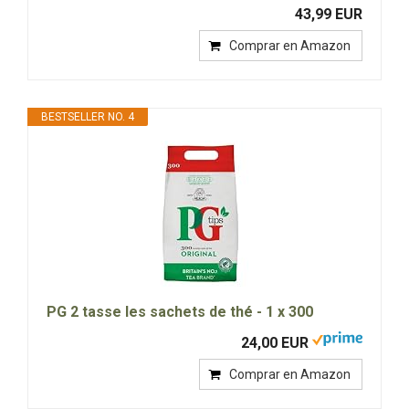
43,99 EUR
Comprar en Amazon
BESTSELLER NO. 4
PG 2 tasse les sachets de thé - 1 x 300
24,00 EUR
Comprar en Amazon