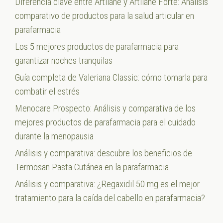
Diferencia clave entre Artilane y Artilane Forte: Análisis
comparativo de productos para la salud articular en
parafarmacia
Los 5 mejores productos de parafarmacia para
garantizar noches tranquilas
Guía completa de Valeriana Classic: cómo tomarla para
combatir el estrés
Menocare Prospecto: Análisis y comparativa de los
mejores productos de parafarmacia para el cuidado
durante la menopausia
Análisis y comparativa: descubre los beneficios de
Termosan Pasta Cutánea en la parafarmacia
Análisis y comparativa: ¿Regaxidil 50 mg es el mejor
tratamiento para la caída del cabello en parafarmacia?