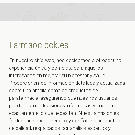
Farmaoclock.es
En nuestro sitio web, nos dedicamos a ofrecer una
experiencia única y completa para aquellos
interesados en mejorar su bienestar y salud.
Proporcionamos información detallada y actualizada
sobre una amplia gama de productos de
parafarmacia, asegurando que nuestros usuarios
puedan tomar decisiones informadas y encontrar
exactamente lo que necesitan. Nuestra misión es
facilitar un acceso sencillo y confiable a productos
de calidad, respaldados por análisis expertos y