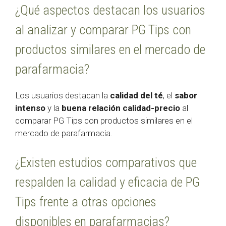
¿Qué aspectos destacan los usuarios
al analizar y comparar PG Tips con
productos similares en el mercado de
parafarmacia?
Los usuarios destacan la
calidad del té
, el
sabor
intenso
y la
buena relación calidad-precio
al
comparar PG Tips con productos similares en el
mercado de parafarmacia.
¿Existen estudios comparativos que
respalden la calidad y eficacia de PG
Tips frente a otras opciones
disponibles en parafarmacias?