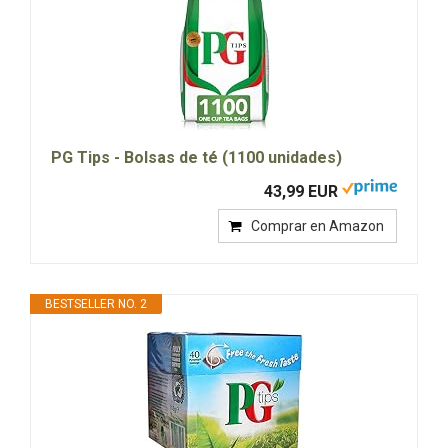
PG Tips - Bolsas de té (1100 unidades)
43,99 EUR
Comprar en Amazon
BESTSELLER NO. 2