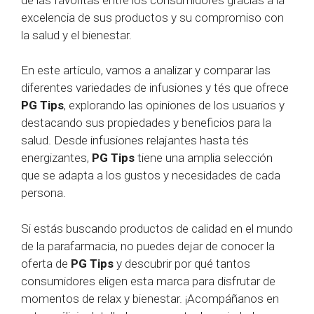
excelencia de sus productos y su compromiso con
la salud y el bienestar.
En este artículo, vamos a analizar y comparar las
diferentes variedades de infusiones y tés que ofrece
PG Tips
, explorando las opiniones de los usuarios y
destacando sus propiedades y beneficios para la
salud. Desde infusiones relajantes hasta tés
energizantes,
PG Tips
tiene una amplia selección
que se adapta a los gustos y necesidades de cada
persona.
Si estás buscando productos de calidad en el mundo
de la parafarmacia, no puedes dejar de conocer la
oferta de
PG Tips
y descubrir por qué tantos
consumidores eligen esta marca para disfrutar de
momentos de relax y bienestar. ¡Acompáñanos en