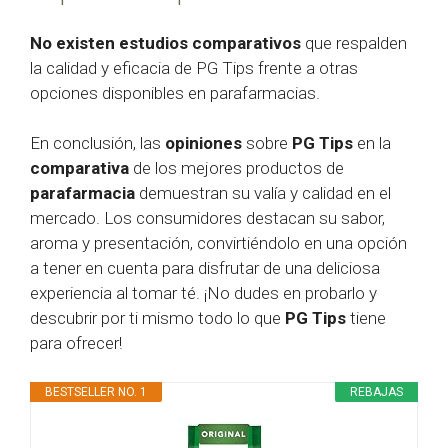
No existen estudios comparativos
que respalden
la calidad y eficacia de PG Tips frente a otras
opciones disponibles en parafarmacias.
En conclusión, las
opiniones
sobre
PG Tips
en la
comparativa
de los mejores productos de
parafarmacia
demuestran su valía y calidad en el
mercado. Los consumidores destacan su sabor,
aroma y presentación, convirtiéndolo en una opción
a tener en cuenta para disfrutar de una deliciosa
experiencia al tomar té. ¡No dudes en probarlo y
descubrir por ti mismo todo lo que
PG Tips
tiene
para ofrecer!
BESTSELLER NO. 1
REBAJAS