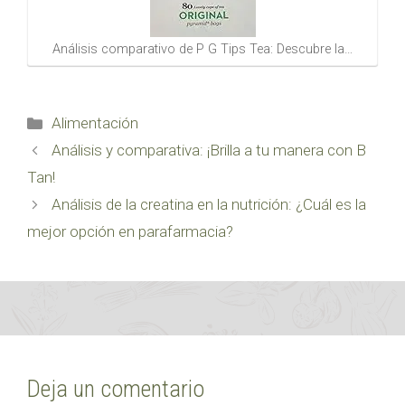
Análisis comparativo de P G Tips Tea: Descubre la…
Categorías
Alimentación
Análisis y comparativa: ¡Brilla a tu manera con B
Tan!
Análisis de la creatina en la nutrición: ¿Cuál es la
mejor opción en parafarmacia?
Deja un comentario