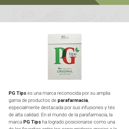
PG Tips
es una marca reconocida por su amplia
gama de productos de
parafarmacia
,
especialmente destacada por sus infusiones y tés
de alta calidad. En el mundo de la parafarmacia, la
marca
PG Tips
ha logrado posicionarse como una
de las favoritas entre los consumidores gracias a la