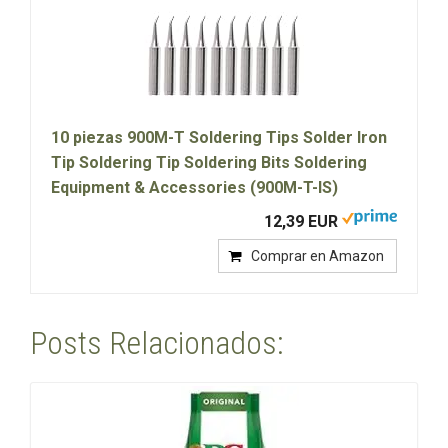
10 piezas 900M-T Soldering Tips Solder Iron
Tip Soldering Tip Soldering Bits Soldering
Equipment & Accessories (900M-T-IS)
12,39 EUR
Comprar en Amazon
Posts Relacionados: