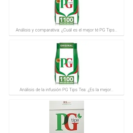
Análisis y comparativa: ¿Cuál es el mejor té PG Tips…
Análisis de la infusión PG Tips Tea: ¿Es la mejor…