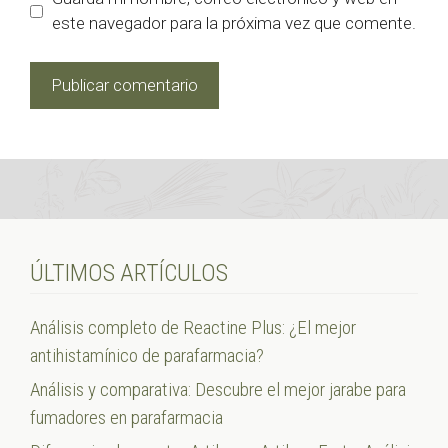
este navegador para la próxima vez que comente.
ÚLTIMOS ARTÍCULOS
Análisis completo de Reactine Plus: ¿El mejor
antihistamínico de parafarmacia?
Análisis y comparativa: Descubre el mejor jarabe para
fumadores en parafarmacia