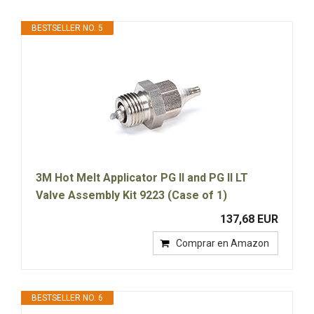
BESTSELLER NO. 5
3M Hot Melt Applicator PG II and PG II LT
Valve Assembly Kit 9223 (Case of 1)
137,68 EUR
Comprar en Amazon
BESTSELLER NO. 6