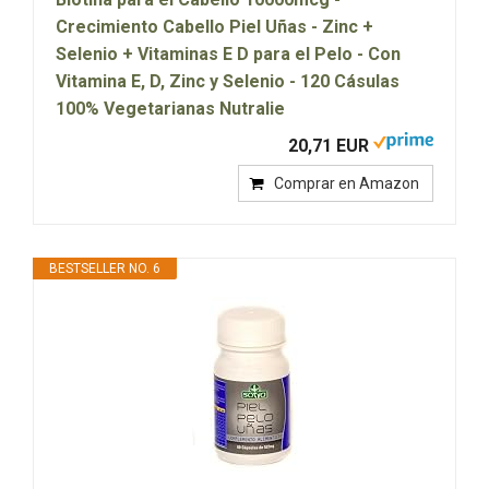
Crecimiento Cabello Piel Uñas - Zinc +
Selenio + Vitaminas E D para el Pelo - Con
Vitamina E, D, Zinc y Selenio - 120 Cásulas
100% Vegetarianas Nutralie
20,71 EUR
Comprar en Amazon
BESTSELLER NO. 6