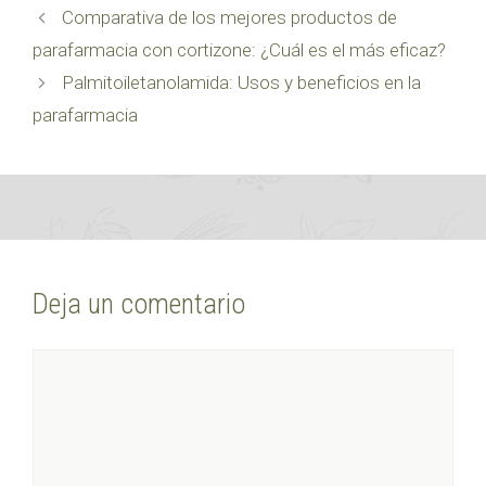
Comparativa de los mejores productos de
parafarmacia con cortizone: ¿Cuál es el más eficaz?
Palmitoiletanolamida: Usos y beneficios en la
parafarmacia
Deja un comentario
Comentario