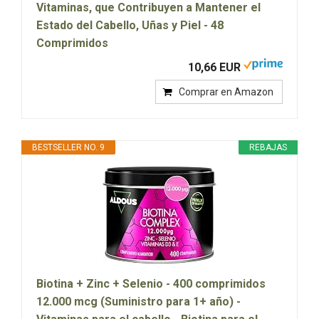
Vitaminas, que Contribuyen a Mantener el
Estado del Cabello, Uñas y Piel - 48
Comprimidos
10,66 EUR
Comprar en Amazon
BESTSELLER NO. 9
REBAJAS
Biotina + Zinc + Selenio - 400 comprimidos
12.000 mcg (Suministro para 1+ año) -