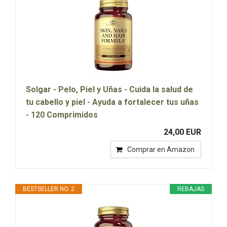
Solgar - Pelo, Piel y Uñas - Cuida la salud de
tu cabello y piel - Ayuda a fortalecer tus uñas
- 120 Comprimidos
24,00 EUR
Comprar en Amazon
BESTSELLER NO. 2
REBAJAS