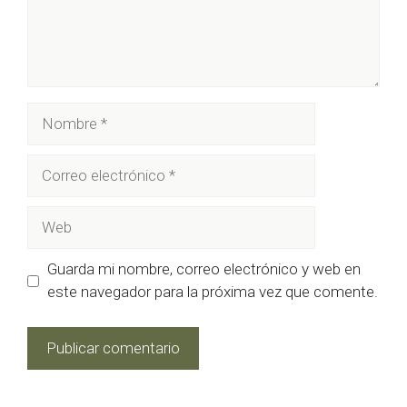
Nombre
Correo
electrónico
Web
Guarda mi nombre, correo electrónico y web en
este navegador para la próxima vez que comente.