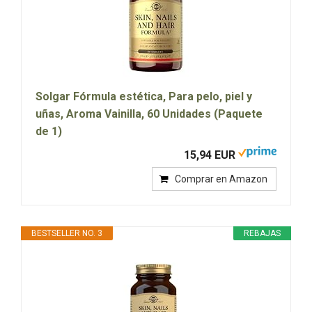
Solgar Fórmula estética, Para pelo, piel y
uñas, Aroma Vainilla, 60 Unidades (Paquete
de 1)
15,94 EUR
Comprar en Amazon
BESTSELLER NO. 3
REBAJAS