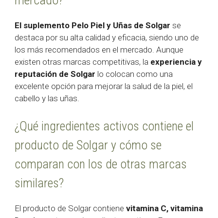
El suplemento Pelo Piel y Uñas de Solgar
se
destaca por su alta calidad y eficacia, siendo uno de
los más recomendados en el mercado. Aunque
existen otras marcas competitivas, la
experiencia y
reputación de Solgar
lo colocan como una
excelente opción para mejorar la salud de la piel, el
cabello y las uñas.
¿Qué ingredientes activos contiene el
producto de Solgar y cómo se
comparan con los de otras marcas
similares?
El producto de Solgar contiene
vitamina C, vitamina