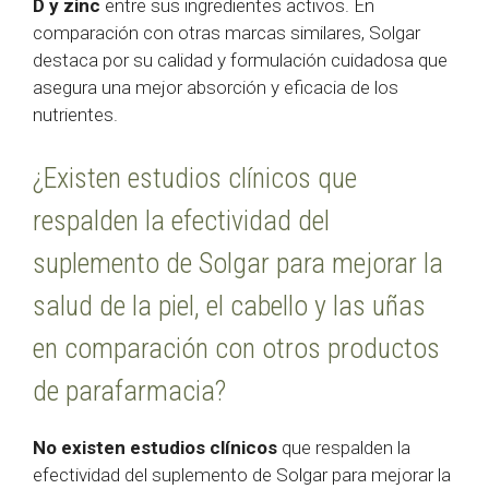
D y zinc
entre sus ingredientes activos. En
comparación con otras marcas similares, Solgar
destaca por su calidad y formulación cuidadosa que
asegura una mejor absorción y eficacia de los
nutrientes.
¿Existen estudios clínicos que
respalden la efectividad del
suplemento de Solgar para mejorar la
salud de la piel, el cabello y las uñas
en comparación con otros productos
de parafarmacia?
No existen estudios clínicos
que respalden la
efectividad del suplemento de Solgar para mejorar la