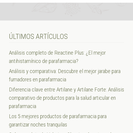
ÚLTIMOS ARTÍCULOS
Análisis completo de Reactine Plus: ¿El mejor
antihistamínico de parafarmacia?
Análisis y comparativa: Descubre el mejor jarabe para
fumadores en parafarmacia
Diferencia clave entre Artilane y Artilane Forte: Análisis
comparativo de productos para la salud articular en
parafarmacia
Los 5 mejores productos de parafarmacia para
garantizar noches tranquilas