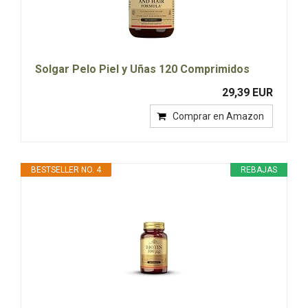
Solgar Pelo Piel y Uñas 120 Comprimidos
29,39 EUR
Comprar en Amazon
BESTSELLER NO. 4
REBAJAS