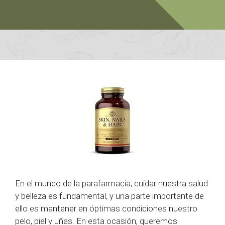
En el mundo de la parafarmacia, cuidar nuestra salud
y belleza es fundamental, y una parte importante de
ello es mantener en óptimas condiciones nuestro
pelo, piel y uñas. En esta ocasión, queremos