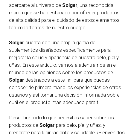
acercarte al universo de
Solgar
, una reconocida
marca que se ha destacado por ofrecer productos
de alta calidad para el cuidado de estos elementos
tan importantes de nuestro cuerpo.
Solgar
cuenta con una amplia gama de
suplementos diseñados específicamente para
mejorar la salud y apariencia de nuestro pelo, piel y
uñas. En este artículo, vamos a adentrarnos en el
mundo de las opiniones sobre los productos de
Solgar
destinados a este fin, para que puedas
conocer de primera mano las experiencias de otros
usuarios y así tomar una decisión informada sobre
cuál es el producto más adecuado para ti.
Descubre todo lo que necesitas saber sobre los
productos de
Solgar
para pelo, piel y uñas, y
prepárate para lucir radiante y saludable. ¡Bienvenidos