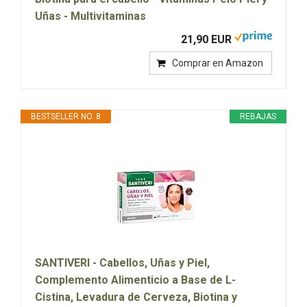
Uñas - Multivitaminas
21,90 EUR
Comprar en Amazon
BESTSELLER NO. 8
REBAJAS
SANTIVERI - Cabellos, Uñas y Piel,
Complemento Alimenticio a Base de L-
Cistina, Levadura de Cerveza, Biotina y