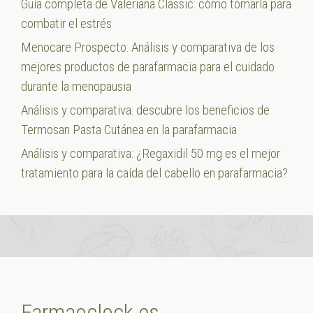
Guía completa de Valeriana Classic: cómo tomarla para
combatir el estrés
Menocare Prospecto: Análisis y comparativa de los
mejores productos de parafarmacia para el cuidado
durante la menopausia
Análisis y comparativa: descubre los beneficios de
Termosan Pasta Cutánea en la parafarmacia
Análisis y comparativa: ¿Regaxidil 50 mg es el mejor
tratamiento para la caída del cabello en parafarmacia?
Farmaoclock.es