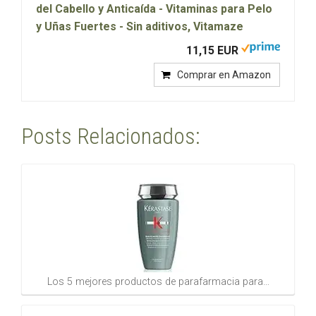
del Cabello y Anticaída - Vitaminas para Pelo
y Uñas Fuertes - Sin aditivos, Vitamaze
11,15 EUR
Comprar en Amazon
Posts Relacionados:
Los 5 mejores productos de parafarmacia para…