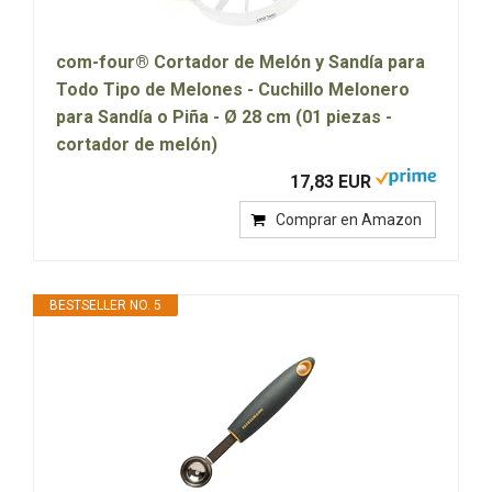
com-four® Cortador de Melón y Sandía para
Todo Tipo de Melones - Cuchillo Melonero
para Sandía o Piña - Ø 28 cm (01 piezas -
cortador de melón)
17,83 EUR
Comprar en Amazon
BESTSELLER NO. 5