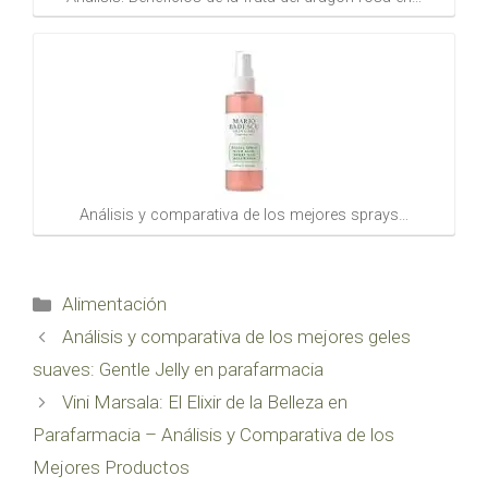
Análisis y comparativa de los mejores sprays…
Categorías
Alimentación
Análisis y comparativa de los mejores geles
suaves: Gentle Jelly en parafarmacia
Vini Marsala: El Elixir de la Belleza en
Parafarmacia – Análisis y Comparativa de los
Mejores Productos