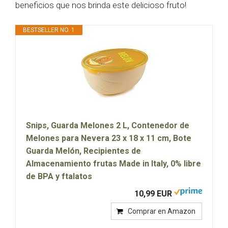
beneficios que nos brinda este delicioso fruto!
BESTSELLER NO. 1
Snips, Guarda Melones 2 L, Contenedor de
Melones para Nevera 23 x 18 x 11 cm, Bote
Guarda Melón, Recipientes de
Almacenamiento frutas Made in Italy, 0% libre
de BPA y ftalatos
10,99 EUR
Comprar en Amazon