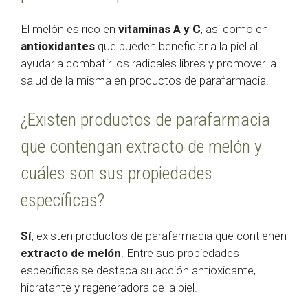
El melón es rico en
vitaminas A y C
, así como en
antioxidantes
que pueden beneficiar a la piel al
ayudar a combatir los radicales libres y promover la
salud de la misma en productos de parafarmacia.
¿Existen productos de parafarmacia
que contengan extracto de melón y
cuáles son sus propiedades
específicas?
Sí
, existen productos de parafarmacia que contienen
extracto de melón
. Entre sus propiedades
específicas se destaca su acción antioxidante,
hidratante y regeneradora de la piel.