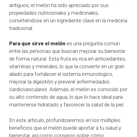
antiguos, el melón ha sido apreciado por sus
propiedades nutricionales y medicinales,
convirtiéndose en un ingrediente clave en la medicina
tradicional.
Para que sirve el melón
es una pregunta común
entre las personas que buscan mejorar su bienestar
de forma natural. Esta fruta es rica en antioxidantes,
vitaminas y minerales, lo que la convierte en un gran
aliado para fortalecer el sistema inmunológico,
mejorar la digestión y prevenir enfermedades
cardiovasculares. Además, el melón es conocido por
su alto contenido de agua, lo que lo hace ideal para
mantenerse hidratado y favorecer la salud de la piel.
En este artículo, profundizaremos en los múltiples
beneficios que el melón puede aportar a tu salud y
bienestar, así como consejos sobre cómo