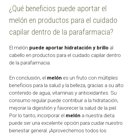
¿Qué beneficios puede aportar el
melón en productos para el cuidado
capilar dentro de la parafarmacia?
El melón
puede aportar hidratación y brillo
al
cabello en productos para el cuidado capilar dentro
de la parafarmacia.
En conclusión, el
melón
es un fruto con múltiples
beneficios para la salud y la belleza, gracias a su alto
contenido de agua, vitaminas y antioxidantes. Su
consumo regular puede contribuir a la hidratación,
mejorar la digestión y favorecer la salud de la piel.
Por lo tanto, incorporar el
melón
a nuestra dieta
puede ser una excelente opción para cuidar nuestro
bienestar general. ¡Aprovechemos todos los