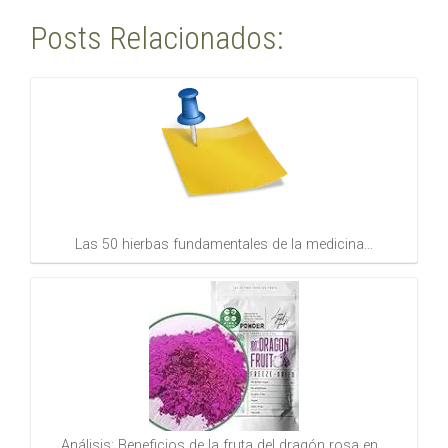
Posts Relacionados:
Las 50 hierbas fundamentales de la medicina…
Análisis: Beneficios de la fruta del dragón rosa en…