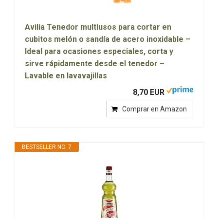
Avilia Tenedor multiusos para cortar en
cubitos melón o sandía de acero inoxidable –
Ideal para ocasiones especiales, corta y
sirve rápidamente desde el tenedor –
Lavable en lavavajillas
8,70 EUR
Comprar en Amazon
BESTSELLER NO. 7