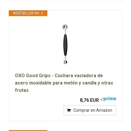
BESTSELLER NO. 2
OXO Good Grips - Cuchara vaciadora de
acero inoxidable para melón y sandía y otras
frutas
8,76 EUR
Comprar en Amazon