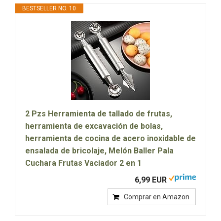
BESTSELLER NO. 10
2 Pzs Herramienta de tallado de frutas,
herramienta de excavación de bolas,
herramienta de cocina de acero inoxidable de
ensalada de bricolaje, Melón Baller Pala
Cuchara Frutas Vaciador 2 en 1
6,99 EUR
Comprar en Amazon