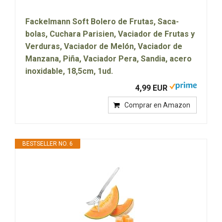
Fackelmann Soft Bolero de Frutas, Saca-
bolas, Cuchara Parisien, Vaciador de Frutas y
Verduras, Vaciador de Melón, Vaciador de
Manzana, Piña, Vaciador Pera, Sandia, acero
inoxidable, 18,5cm, 1ud.
4,99 EUR
Comprar en Amazon
BESTSELLER NO. 6