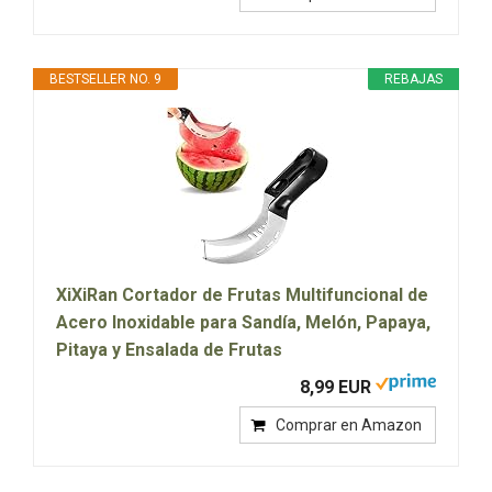
BESTSELLER NO. 9
REBAJAS
XiXiRan Cortador de Frutas Multifuncional de
Acero Inoxidable para Sandía, Melón, Papaya,
Pitaya y Ensalada de Frutas
8,99 EUR
Comprar en Amazon