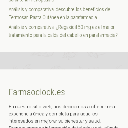
Análisis y comparativa: descubre los beneficios de
Termosan Pasta Cutánea en la parafarmacia
Análisis y comparativa: ¿Regaxidil 50 mg es el mejor
tratamiento para la caída del cabello en parafarmacia?
Farmaoclock.es
En nuestro sitio web, nos dedicamos a ofrecer una
experiencia única y completa para aquellos
interesados en mejorar su bienestar y salud.
Proporcionamos información detallada y actualizada