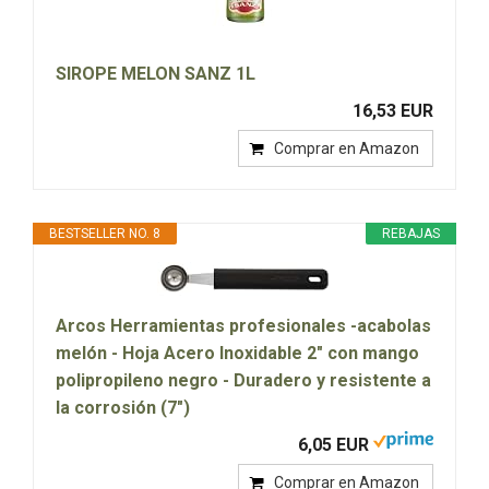
SIROPE MELON SANZ 1L
16,53 EUR
Comprar en Amazon
BESTSELLER NO. 8
REBAJAS
Arcos Herramientas profesionales -acabolas
melón - Hoja Acero Inoxidable 2" con mango
polipropileno negro - Duradero y resistente a
la corrosión (7")
6,05 EUR
Comprar en Amazon