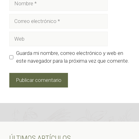
Correo
electrónico
Web
Guarda mi nombre, correo electrónico y web en
este navegador para la próxima vez que comente.
ÚLTIMOS ARTÍCULOS