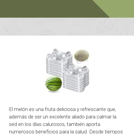
El melón es una fruta deliciosa y refrescante que,
además de ser un excelente aliado para calmar la
sed en los días calurosos, también aporta
numerosos beneficios para la salud. Desde tiempos