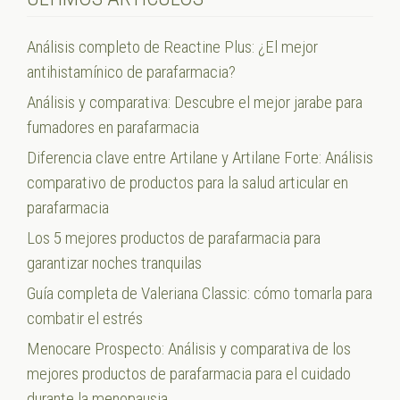
Análisis completo de Reactine Plus: ¿El mejor
antihistamínico de parafarmacia?
Análisis y comparativa: Descubre el mejor jarabe para
fumadores en parafarmacia
Diferencia clave entre Artilane y Artilane Forte: Análisis
comparativo de productos para la salud articular en
parafarmacia
Los 5 mejores productos de parafarmacia para
garantizar noches tranquilas
Guía completa de Valeriana Classic: cómo tomarla para
combatir el estrés
Menocare Prospecto: Análisis y comparativa de los
mejores productos de parafarmacia para el cuidado
durante la menopausia