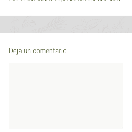
Deja un comentario
Comentario