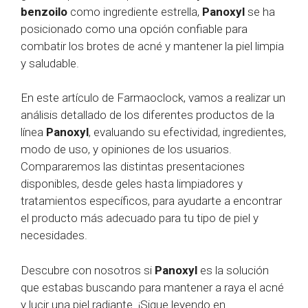
benzoilo
como ingrediente estrella,
Panoxyl
se ha
posicionado como una opción confiable para
combatir los brotes de acné y mantener la piel limpia
y saludable.
En este artículo de Farmaoclock, vamos a realizar un
análisis detallado de los diferentes productos de la
línea
Panoxyl
, evaluando su efectividad, ingredientes,
modo de uso, y opiniones de los usuarios.
Compararemos las distintas presentaciones
disponibles, desde geles hasta limpiadores y
tratamientos específicos, para ayudarte a encontrar
el producto más adecuado para tu tipo de piel y
necesidades.
Descubre con nosotros si
Panoxyl
es la solución
que estabas buscando para mantener a raya el acné
y lucir una piel radiante. ¡Sigue leyendo en