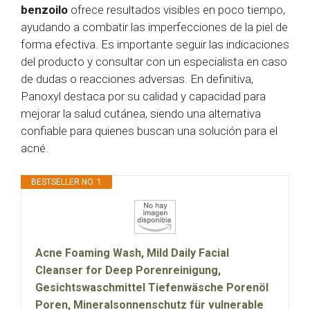
benzoilo
ofrece resultados visibles en poco tiempo,
ayudando a combatir las imperfecciones de la piel de
forma efectiva. Es importante seguir las indicaciones
del producto y consultar con un especialista en caso
de dudas o reacciones adversas. En definitiva,
Panoxyl destaca por su calidad y capacidad para
mejorar la salud cutánea, siendo una alternativa
confiable para quienes buscan una solución para el
acné.
BESTSELLER NO. 1
Acne Foaming Wash, Mild Daily Facial
Cleanser for Deep Porenreinigung,
Gesichtswaschmittel Tiefenwäsche Porenöl
Poren, Mineralsonnenschutz für vulnerable