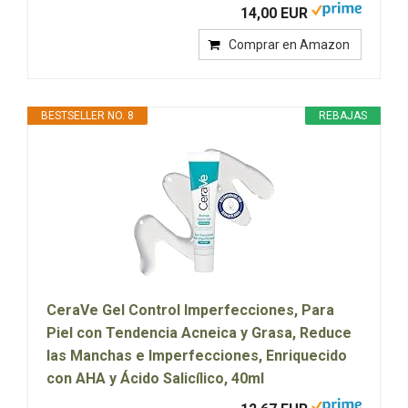
14,00 EUR
Comprar en Amazon
BESTSELLER NO. 8
REBAJAS
CeraVe Gel Control Imperfecciones, Para
Piel con Tendencia Acneica y Grasa, Reduce
las Manchas e Imperfecciones, Enriquecido
con AHA y Ácido Salicílico, 40ml