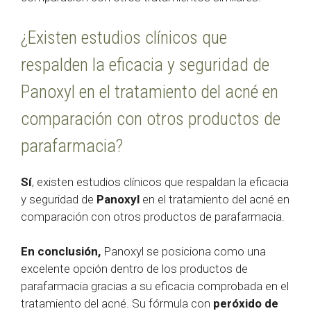
¿Existen estudios clínicos que
respalden la eficacia y seguridad de
Panoxyl en el tratamiento del acné en
comparación con otros productos de
parafarmacia?
Sí
, existen estudios clínicos que respaldan la eficacia
y seguridad de
Panoxyl
en el tratamiento del acné en
comparación con otros productos de parafarmacia.
En conclusión,
Panoxyl se posiciona como una
excelente opción dentro de los productos de
parafarmacia gracias a su eficacia comprobada en el
tratamiento del acné. Su fórmula con
peróxido de