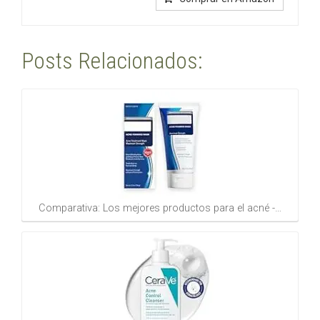
Posts Relacionados:
Comparativa: Los mejores productos para el acné -…