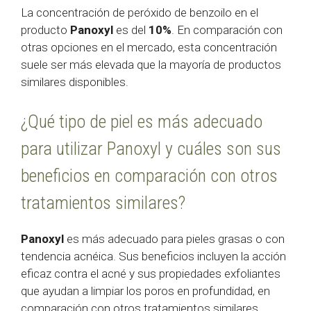
La concentración de peróxido de benzoilo en el
producto
Panoxyl
es del
10%
. En comparación con
otras opciones en el mercado, esta concentración
suele ser más elevada que la mayoría de productos
similares disponibles.
¿Qué tipo de piel es más adecuado
para utilizar Panoxyl y cuáles son sus
beneficios en comparación con otros
tratamientos similares?
Panoxyl
es más adecuado para pieles grasas o con
tendencia acnéica. Sus beneficios incluyen la acción
eficaz contra el acné y sus propiedades exfoliantes
que ayudan a limpiar los poros en profundidad, en
comparación con otros tratamientos similares.