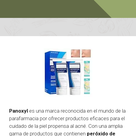
Panoxyl
es una marca reconocida en el mundo de la
parafarmacia por ofrecer productos eficaces para el
cuidado de la piel propensa al acné. Con una amplia
gama de productos que contienen
peróxido de