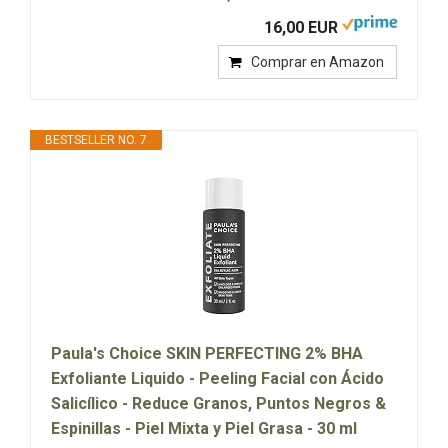
16,00 EUR
Comprar en Amazon
BESTSELLER NO. 7
Paula's Choice SKIN PERFECTING 2% BHA
Exfoliante Liquido - Peeling Facial con Ácido
Salicílico - Reduce Granos, Puntos Negros &
Espinillas - Piel Mixta y Piel Grasa - 30 ml