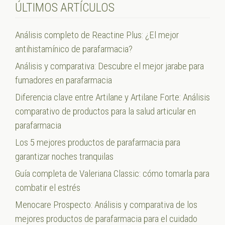
ÚLTIMOS ARTÍCULOS
Análisis completo de Reactine Plus: ¿El mejor
antihistamínico de parafarmacia?
Análisis y comparativa: Descubre el mejor jarabe para
fumadores en parafarmacia
Diferencia clave entre Artilane y Artilane Forte: Análisis
comparativo de productos para la salud articular en
parafarmacia
Los 5 mejores productos de parafarmacia para
garantizar noches tranquilas
Guía completa de Valeriana Classic: cómo tomarla para
combatir el estrés
Menocare Prospecto: Análisis y comparativa de los
mejores productos de parafarmacia para el cuidado