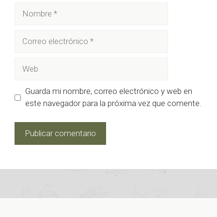
Nombre
Correo
electrónico
Web
Guarda mi nombre, correo electrónico y web en
este navegador para la próxima vez que comente.