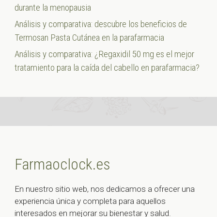
durante la menopausia
Análisis y comparativa: descubre los beneficios de
Termosan Pasta Cutánea en la parafarmacia
Análisis y comparativa: ¿Regaxidil 50 mg es el mejor
tratamiento para la caída del cabello en parafarmacia?
Farmaoclock.es
En nuestro sitio web, nos dedicamos a ofrecer una
experiencia única y completa para aquellos
interesados en mejorar su bienestar y salud.