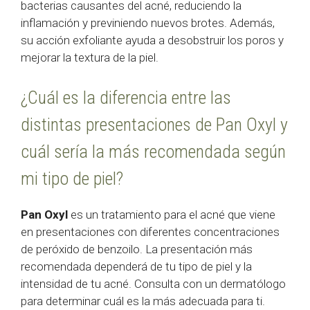
bacterias causantes del acné, reduciendo la
inflamación y previniendo nuevos brotes. Además,
su acción exfoliante ayuda a desobstruir los poros y
mejorar la textura de la piel.
¿Cuál es la diferencia entre las
distintas presentaciones de Pan Oxyl y
cuál sería la más recomendada según
mi tipo de piel?
Pan Oxyl
es un tratamiento para el acné que viene
en presentaciones con diferentes concentraciones
de peróxido de benzoilo. La presentación más
recomendada dependerá de tu tipo de piel y la
intensidad de tu acné. Consulta con un dermatólogo
para determinar cuál es la más adecuada para ti.