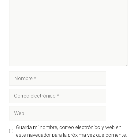
Comentario
Nombre
Correo
electrónico
Web
Guarda mi nombre, correo electrónico y web en
este navegador para la próxima vez que comente.