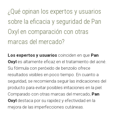
¿Qué opinan los expertos y usuarios
sobre la eficacia y seguridad de Pan
Oxyl en comparación con otras
marcas del mercado?
Los expertos y usuarios
coinciden en que
Pan
Oxyl
es altamente eficaz en el tratamiento del acné.
Su fórmula con peróxido de benzoilo ofrece
resultados visibles en poco tiempo. En cuanto a
seguridad, se recomienda seguir las indicaciones del
producto para evitar posibles irritaciones en la piel.
Comparado con otras marcas del mercado,
Pan
Oxyl
destaca por su rapidez y efectividad en la
mejora de las imperfecciones cutáneas.