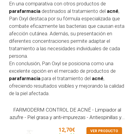
En una comparativa con otros productos de
parafarmacia
destinados al tratamiento del
acné
,
Pan Oxyl destaca por su fórmula especializada que
combate eficazmente las bacterias que causan esta
afección cutánea. Además, su presentación en
diferentes concentraciones permite adaptar el
tratamiento a las necesidades individuales de cada
persona.
En conclusión, Pan Oxyl se posiciona como una
excelente opción en el mercado de productos de
parafarmacia
para el tratamiento del
acné
,
ofreciendo resultados visibles y mejorando la calidad
de la piel afectada.
FARMODERM CONTROL DE ACNÉ - Limpiador al
azufre - Piel grasa y anti-impurezas - Antiespinillas y...
12,70€
VER PRODUCTO