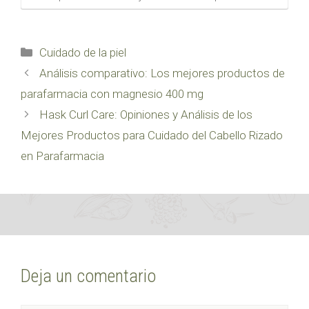
Categorías
Cuidado de la piel
Análisis comparativo: Los mejores productos de
parafarmacia con magnesio 400 mg
Hask Curl Care: Opiniones y Análisis de los
Mejores Productos para Cuidado del Cabello Rizado
en Parafarmacia
Deja un comentario