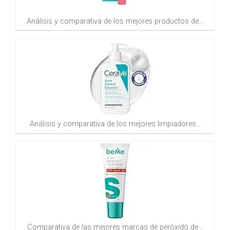
Análisis y comparativa de los mejores productos de…
Análisis y comparativa de los mejores limpiadores…
Comparativa de las mejores marcas de peróxido de…