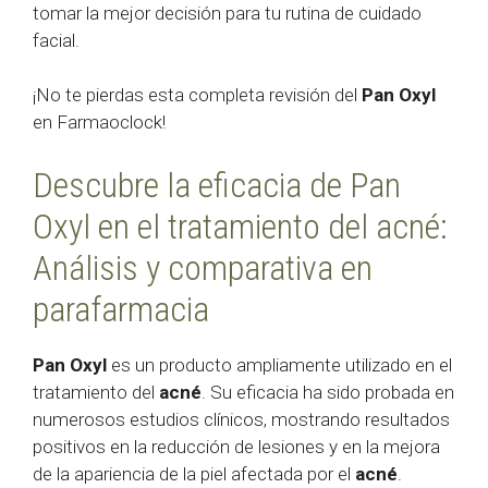
tomar la mejor decisión para tu rutina de cuidado
facial.
¡No te pierdas esta completa revisión del
Pan Oxyl
en Farmaoclock!
Descubre la eficacia de Pan
Oxyl en el tratamiento del acné:
Análisis y comparativa en
parafarmacia
Pan Oxyl
es un producto ampliamente utilizado en el
tratamiento del
acné
. Su eficacia ha sido probada en
numerosos estudios clínicos, mostrando resultados
positivos en la reducción de lesiones y en la mejora
de la apariencia de la piel afectada por el
acné
.