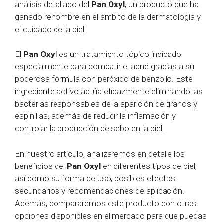
análisis detallado del
Pan Oxyl
, un producto que ha
ganado renombre en el ámbito de la dermatología y
el cuidado de la piel.
El
Pan Oxyl
es un tratamiento tópico indicado
especialmente para combatir el acné gracias a su
poderosa fórmula con peróxido de benzoilo. Este
ingrediente activo actúa eficazmente eliminando las
bacterias responsables de la aparición de granos y
espinillas, además de reducir la inflamación y
controlar la producción de sebo en la piel.
En nuestro artículo, analizaremos en detalle los
beneficios del
Pan Oxyl
en diferentes tipos de piel,
así como su forma de uso, posibles efectos
secundarios y recomendaciones de aplicación.
Además, compararemos este producto con otras
opciones disponibles en el mercado para que puedas