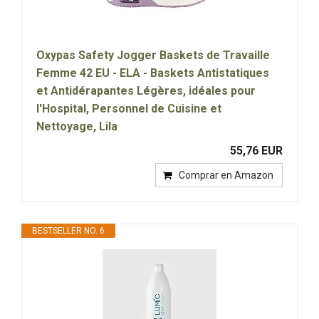
Oxypas Safety Jogger Baskets de Travaille
Femme 42 EU - ELA - Baskets Antistatiques
et Antidérapantes Légères, idéales pour
l'Hospital, Personnel de Cuisine et
Nettoyage, Lila
55,76 EUR
Comprar en Amazon
BESTSELLER NO. 6