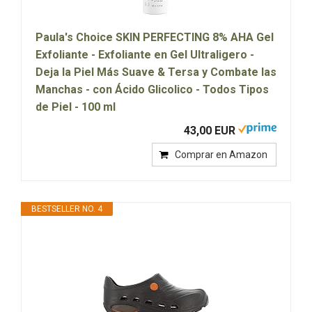
Paula's Choice SKIN PERFECTING 8% AHA Gel
Exfoliante - Exfoliante en Gel Ultraligero -
Deja la Piel Más Suave & Tersa y Combate las
Manchas - con Ácido Glicolico - Todos Tipos
de Piel - 100 ml
43,00 EUR
Comprar en Amazon
BESTSELLER NO. 4