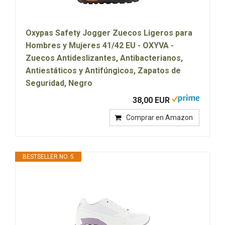
Oxypas Safety Jogger Zuecos Ligeros para
Hombres y Mujeres 41/42 EU - OXYVA -
Zuecos Antideslizantes, Antibacterianos,
Antiestáticos y Antifúngicos, Zapatos de
Seguridad, Negro
38,00 EUR
Comprar en Amazon
BESTSELLER NO. 5