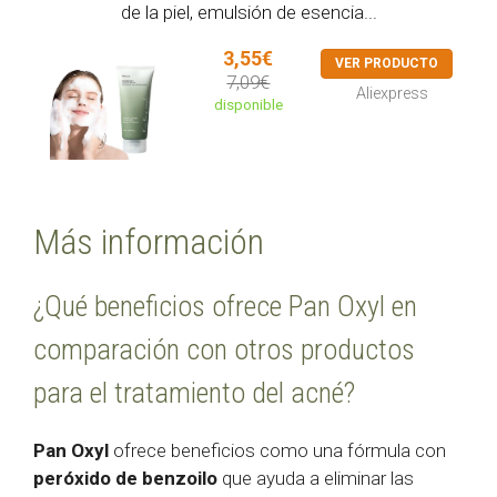
de la piel, emulsión de esencia...
3,55€
VER PRODUCTO
7,09€
Aliexpress
disponible
Más información
¿Qué beneficios ofrece Pan Oxyl en
comparación con otros productos
para el tratamiento del acné?
Pan Oxyl
ofrece beneficios como una fórmula con
peróxido de benzoilo
que ayuda a eliminar las