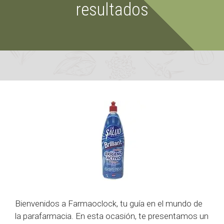
resultados
Bienvenidos a Farmaoclock, tu guía en el mundo de
la parafarmacia. En esta ocasión, te presentamos un