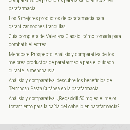
comparativo de productos para la salud articular en
parafarmacia
Los 5 mejores productos de parafarmacia para
garantizar noches tranquilas
Guía completa de Valeriana Classic: cómo tomarla para
combatir el estrés
Menocare Prospecto: Análisis y comparativa de los
mejores productos de parafarmacia para el cuidado
durante la menopausia
Análisis y comparativa: descubre los beneficios de
Termosan Pasta Cutánea en la parafarmacia
Análisis y comparativa: ¿Regaxidil 50 mg es el mejor
tratamiento para la caída del cabello en parafarmacia?