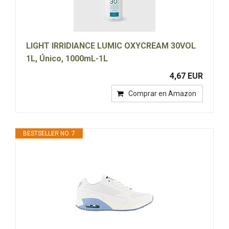
LIGHT IRRIDIANCE LUMIC OXYCREAM 30VOL
1L, Único, 1000mL-1L
4,67 EUR
Comprar en Amazon
BESTSELLER NO. 7