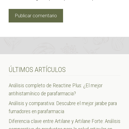
ÚLTIMOS ARTÍCULOS
Análisis completo de Reactine Plus: ¿El mejor
antihistamínico de parafarmacia?
Análisis y comparativa: Descubre el mejor jarabe para
fumadores en parafarmacia
Diferencia clave entre Artilane y Artilane Forte: Análisis