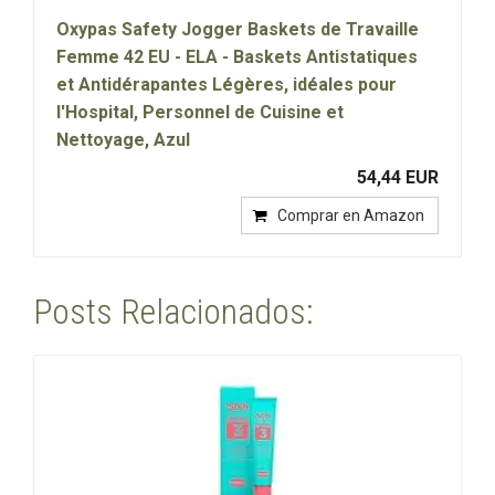
Oxypas Safety Jogger Baskets de Travaille
Femme 42 EU - ELA - Baskets Antistatiques
et Antidérapantes Légères, idéales pour
l'Hospital, Personnel de Cuisine et
Nettoyage, Azul
54,44 EUR
Comprar en Amazon
Posts Relacionados: