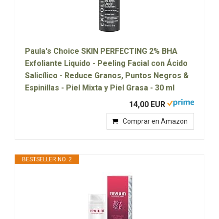
Paula's Choice SKIN PERFECTING 2% BHA
Exfoliante Liquido - Peeling Facial con Ácido
Salicílico - Reduce Granos, Puntos Negros &
Espinillas - Piel Mixta y Piel Grasa - 30 ml
14,00 EUR
Comprar en Amazon
BESTSELLER NO. 2