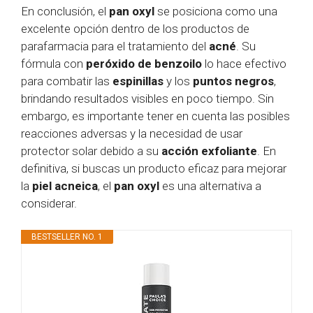
En conclusión, el
pan oxyl
se posiciona como una
excelente opción dentro de los productos de
parafarmacia para el tratamiento del
acné
. Su
fórmula con
peróxido de benzoilo
lo hace efectivo
para combatir las
espinillas
y los
puntos negros
,
brindando resultados visibles en poco tiempo. Sin
embargo, es importante tener en cuenta las posibles
reacciones adversas y la necesidad de usar
protector solar debido a su
acción exfoliante
. En
definitiva, si buscas un producto eficaz para mejorar
la
piel acneica
, el
pan oxyl
es una alternativa a
considerar.
BESTSELLER NO. 1