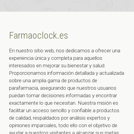
Farmaoclock.es
En nuestro sitio web, nos dedicamos a ofrecer una
experiencia única y completa para aquellos
interesados en mejorar su bienestar y salud.
Proporcionamos información detallada y actualizada
sobre una amplia gama de productos de
parafarmacia, asegurando que nuestros usuarios
puedan tomar decisiones informadas y encontrar
exactamente lo que necesitan. Nuestra misión es
facilitar un acceso sencillo y confiable a productos
de calidad, respaldados por análisis expertos y
opiniones imparciales, todo ello con el objetivo de
ayudar a nuestros visitantes a alcanzar sus metas