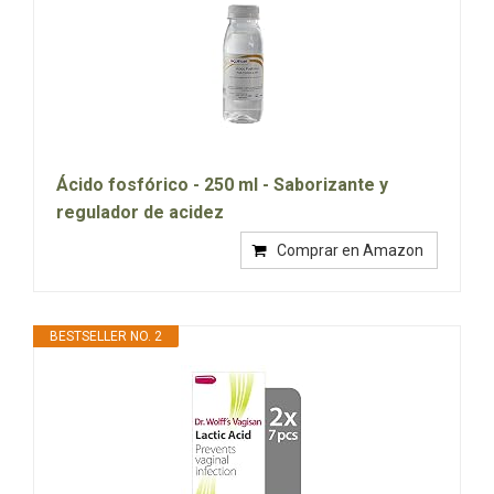
Ácido fosfórico - 250 ml - Saborizante y
regulador de acidez
Comprar en Amazon
BESTSELLER NO. 2