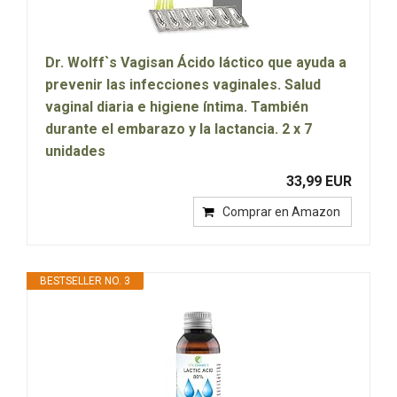
Dr. Wolff`s Vagisan Ácido láctico que ayuda a
prevenir las infecciones vaginales. Salud
vaginal diaria e higiene íntima. También
durante el embarazo y la lactancia. 2 x 7
unidades
33,99 EUR
Comprar en Amazon
BESTSELLER NO. 3