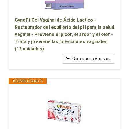
Gynofit Gel Vaginal de Ácido Láctico -
Restaurador del equilibrio del pH para la salud
vaginal - Previene el picor, el ardor y el olor -
Trata y previene las infecciones vaginales
(12 unidades)
Comprar en Amazon
BESTSELLER NO. 5