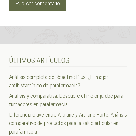
ÚLTIMOS ARTÍCULOS
Análisis completo de Reactine Plus: ¿El mejor
antihistamínico de parafarmacia?
Análisis y comparativa: Descubre el mejor jarabe para
fumadores en parafarmacia
Diferencia clave entre Artilane y Artilane Forte: Análisis
comparativo de productos para la salud articular en
parafarmacia