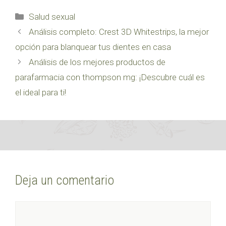
Categorías
Salud sexual
Análisis completo: Crest 3D Whitestrips, la mejor
opción para blanquear tus dientes en casa
Análisis de los mejores productos de
parafarmacia con thompson mg: ¡Descubre cuál es
el ideal para ti!
Deja un comentario
Comentario