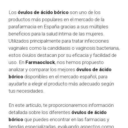
Los
óvulos de ácido bórico
son uno de los
productos más populares en el mercado de la
parafarmacia en España gracias a sus múltiples
beneficios para la salud íntima de las mujeres.
Utilizados principalmente para tratar infecciones
vaginales como la candidiasis o vaginosis bacteriana,
estos óvulos destacan por su eficacia y facilidad de
uso. En
Farmaoclock
, nos hemos propuesto
analizar y comparar los mejores
óvulos de ácido
bórico
disponibles en el mercado español, para
ayudarte a elegir el producto más adecuado según
tus necesidades.
En este artículo, te proporcionaremos información
detallada sobre los diferentes
óvulos de ácido
bórico
que puedes encontrar en las farmacias y
tiendas especializadas, evaluando aspectos como