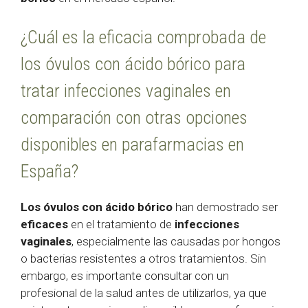
¿Cuál es la eficacia comprobada de
los óvulos con ácido bórico para
tratar infecciones vaginales en
comparación con otras opciones
disponibles en parafarmacias en
España?
Los óvulos con ácido bórico
han demostrado ser
eficaces
en el tratamiento de
infecciones
vaginales
, especialmente las causadas por hongos
o bacterias resistentes a otros tratamientos. Sin
embargo, es importante consultar con un
profesional de la salud antes de utilizarlos, ya que