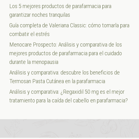
Los 5 mejores productos de parafarmacia para
garantizar noches tranquilas
Guía completa de Valeriana Classic: cómo tomarla para
combatir el estrés
Menocare Prospecto: Análisis y comparativa de los
mejores productos de parafarmacia para el cuidado
durante la menopausia
Análisis y comparativa: descubre los beneficios de
Termosan Pasta Cutánea en la parafarmacia
Análisis y comparativa: ¿Regaxidil 50 mg es el mejor
tratamiento para la caída del cabello en parafarmacia?