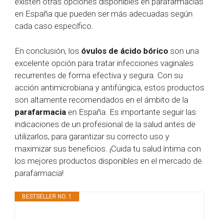
existen otras opciones disponibles en parafarmacias
en España que pueden ser más adecuadas según
cada caso específico.
En conclusión, los
óvulos de ácido bórico
son una
excelente opción para tratar infecciones vaginales
recurrentes de forma efectiva y segura. Con su
acción antimicrobiana y antifúngica, estos productos
son altamente recomendados en el ámbito de la
parafarmacia
en España. Es importante seguir las
indicaciones de un profesional de la salud antes de
utilizarlos, para garantizar su correcto uso y
maximizar sus beneficios. ¡Cuida tu salud íntima con
los mejores productos disponibles en el mercado de
parafarmacia!
BESTSELLER NO. 1