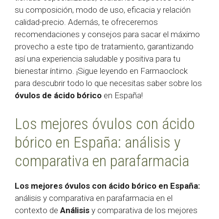
su composición, modo de uso, eficacia y relación
calidad-precio. Además, te ofreceremos
recomendaciones y consejos para sacar el máximo
provecho a este tipo de tratamiento, garantizando
así una experiencia saludable y positiva para tu
bienestar íntimo. ¡Sigue leyendo en Farmaoclock
para descubrir todo lo que necesitas saber sobre los
óvulos de ácido bórico
en España!
Los mejores óvulos con ácido
bórico en España: análisis y
comparativa en parafarmacia
Los mejores óvulos con ácido bórico en España:
análisis y comparativa en parafarmacia en el
contexto de
Análisis
y comparativa de los mejores