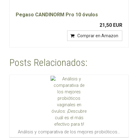
Pegaso CANDINORM Pro 10 óvulos
21,50 EUR
Comprar en Amazon
Posts Relacionados:
Análisis y comparativa de los mejores probióticos…