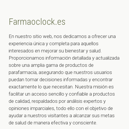
Farmaoclock.es
En nuestro sitio web, nos dedicamos a ofrecer una
experiencia única y completa para aquellos
interesados en mejorar su bienestar y salud.
Proporcionamos información detallada y actualizada
sobre una amplia gama de productos de
parafarmacia, asegurando que nuestros usuarios
puedan tomar decisiones informadas y encontrar
exactamente lo que necesitan. Nuestra misión es
facilitar un acceso sencillo y confiable a productos
de calidad, respaldados por análisis expertos y
opiniones imparciales, todo ello con el objetivo de
ayudar a nuestros visitantes a alcanzar sus metas
de salud de manera efectiva y consciente.