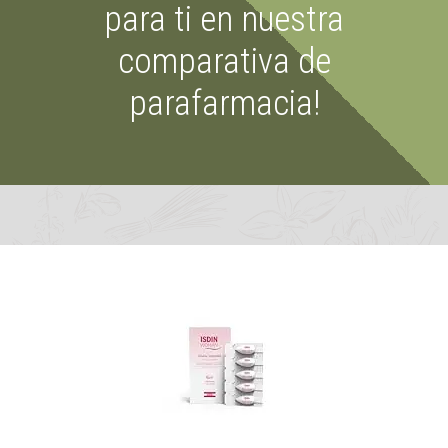
para ti en nuestra
comparativa de
parafarmacia!