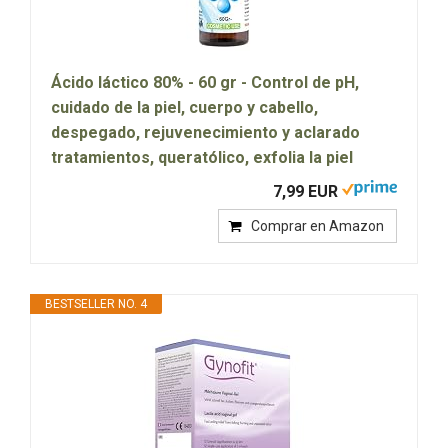
Ácido láctico 80% - 60 gr - Control de pH,
cuidado de la piel, cuerpo y cabello,
despegado, rejuvenecimiento y aclarado
tratamientos, queratólico, exfolia la piel
7,99 EUR
Comprar en Amazon
BESTSELLER NO. 4