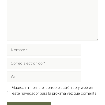
Nombre
Correo
electrónico
Web
Guarda mi nombre, correo electrónico y web en
este navegador para la próxima vez que comente.