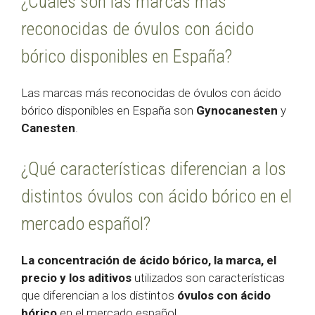
¿Cuáles son las marcas más
reconocidas de óvulos con ácido
bórico disponibles en España?
Las marcas más reconocidas de óvulos con ácido
bórico disponibles en España son
Gynocanesten
y
Canesten
.
¿Qué características diferencian a los
distintos óvulos con ácido bórico en el
mercado español?
La concentración de ácido bórico, la marca, el
precio y los aditivos
utilizados son características
que diferencian a los distintos
óvulos con ácido
bórico
en el mercado español.