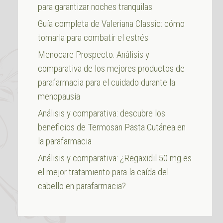
para garantizar noches tranquilas
Guía completa de Valeriana Classic: cómo
tomarla para combatir el estrés
Menocare Prospecto: Análisis y
comparativa de los mejores productos de
parafarmacia para el cuidado durante la
menopausia
Análisis y comparativa: descubre los
beneficios de Termosan Pasta Cutánea en
la parafarmacia
Análisis y comparativa: ¿Regaxidil 50 mg es
el mejor tratamiento para la caída del
cabello en parafarmacia?