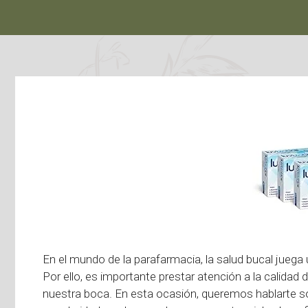
En el mundo de la parafarmacia, la salud bucal juega
Por ello, es importante prestar atención a la calidad
nuestra boca. En esta ocasión, queremos hablarte 