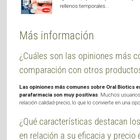
rellenos temporales...
Más información
¿Cuáles son las opiniones más c
comparación con otros productos
Las opiniones más comunes sobre Oral Biotics e
parafarmacia son muy positivas
. Muchos usuarios 
relación calidad-precio, lo que lo convierte en una 
¿Qué características destacan los 
en relación a su eficacia y preci