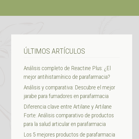
ÚLTIMOS ARTÍCULOS
Análisis completo de Reactine Plus: ¿El
mejor antihistamínico de parafarmacia?
Análisis y comparativa: Descubre el mejor
jarabe para fumadores en parafarmacia
Diferencia clave entre Artilane y Artilane
Forte: Análisis comparativo de productos
para la salud articular en parafarmacia
Los 5 mejores productos de parafarmacia