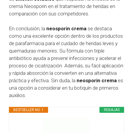
crema Neosporin en el tratamiento de heridas en
comparación con sus competidores.
En conclusión, la
neosporin crema
se destaca
como una excelente opción dentro de los productos
de parafarmacia para el cuidado de heridas leves y
quemaduras menores. Su fórmula con triple
antibiótico ayuda a prevenir infecciones y acelerar el
proceso de cicatrización. Además, su fácil aplicación
y rápida absorción la convierten en una alternativa
práctica y efectiva. Sin duda, la
neosporin crema
es
una opción a considerar en tu botiquín de primeros
auxilios.
BESTSELLER NO. 1
REBAJAS