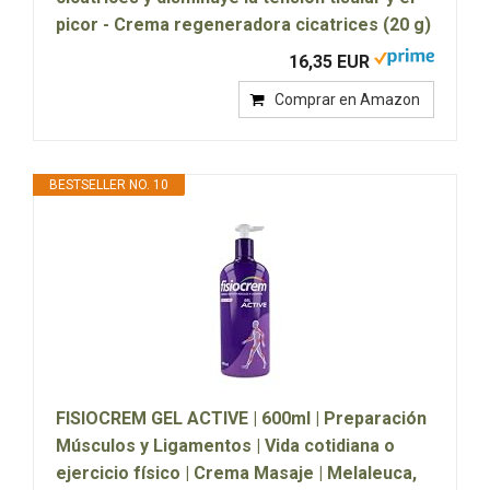
picor - Crema regeneradora cicatrices (20 g)
16,35 EUR
Comprar en Amazon
BESTSELLER NO. 10
FISIOCREM GEL ACTIVE | 600ml | Preparación
Músculos y Ligamentos | Vida cotidiana o
ejercicio físico | Crema Masaje | Melaleuca,