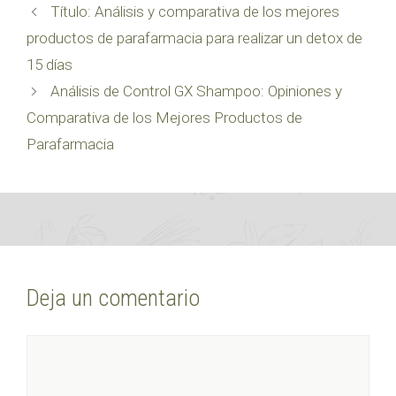
Título: Análisis y comparativa de los mejores
productos de parafarmacia para realizar un detox de
15 días
Análisis de Control GX Shampoo: Opiniones y
Comparativa de los Mejores Productos de
Parafarmacia
Deja un comentario
Comentario