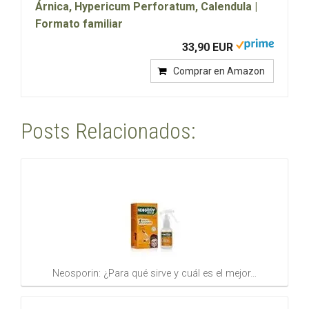
Árnica, Hypericum Perforatum, Calendula |
Formato familiar
33,90 EUR
Comprar en Amazon
Posts Relacionados:
Neosporin: ¿Para qué sirve y cuál es el mejor…