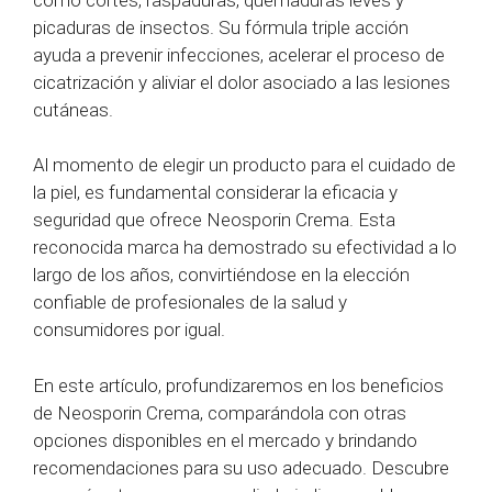
picaduras de insectos. Su fórmula triple acción
ayuda a prevenir infecciones, acelerar el proceso de
cicatrización y aliviar el dolor asociado a las lesiones
cutáneas.
Al momento de elegir un producto para el cuidado de
la piel, es fundamental considerar la eficacia y
seguridad que ofrece Neosporin Crema. Esta
reconocida marca ha demostrado su efectividad a lo
largo de los años, convirtiéndose en la elección
confiable de profesionales de la salud y
consumidores por igual.
En este artículo, profundizaremos en los beneficios
de Neosporin Crema, comparándola con otras
opciones disponibles en el mercado y brindando
recomendaciones para su uso adecuado. Descubre