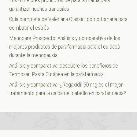
Los 5 mejores productos de parafarmacia para
garantizar noches tranquilas
Guía completa de Valeriana Classic: cómo tomarla para
combatir el estrés
Menocare Prospecto: Análisis y comparativa de los
mejores productos de parafarmacia para el cuidado
durante la menopausia
Análisis y comparativa: descubre los beneficios de
Termosan Pasta Cutánea en la parafarmacia
Análisis y comparativa: ¿Regaxidil 50 mg es el mejor
tratamiento para la caída del cabello en parafarmacia?