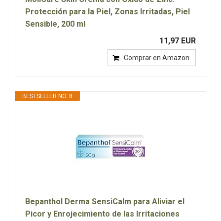
Protección para la Piel, Zonas Irritadas, Piel
Sensible, 200 ml
11,97 EUR
Comprar en Amazon
BESTSELLER NO. 8
Bepanthol Derma SensiCalm para Aliviar el
Picor y Enrojecimiento de las Irritaciones