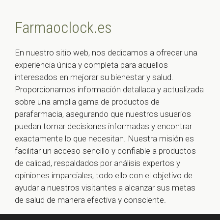
Farmaoclock.es
En nuestro sitio web, nos dedicamos a ofrecer una
experiencia única y completa para aquellos
interesados en mejorar su bienestar y salud.
Proporcionamos información detallada y actualizada
sobre una amplia gama de productos de
parafarmacia, asegurando que nuestros usuarios
puedan tomar decisiones informadas y encontrar
exactamente lo que necesitan. Nuestra misión es
facilitar un acceso sencillo y confiable a productos
de calidad, respaldados por análisis expertos y
opiniones imparciales, todo ello con el objetivo de
ayudar a nuestros visitantes a alcanzar sus metas
de salud de manera efectiva y consciente.