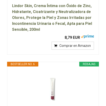
Lindor Skin, Crema Íntima con Óxido de Zinc,
Hidratante, Cicatrizante y Neutralizadora de
Olores, Protege la Piel y Zonas Irritadas por
Incontinencia Urinaria o Fecal, Apta para Piel
Sensible, 200ml
8,79 EUR
Comprar en Amazon
BESTSELLER NO. 6
REBAJAS