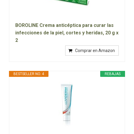
BOROLINE Crema anticéptica para curar las
infecciones de la piel, cortes y heridas, 20 g x
2
Comprar en Amazon
BESTSELLER NO. 4
REBAJAS