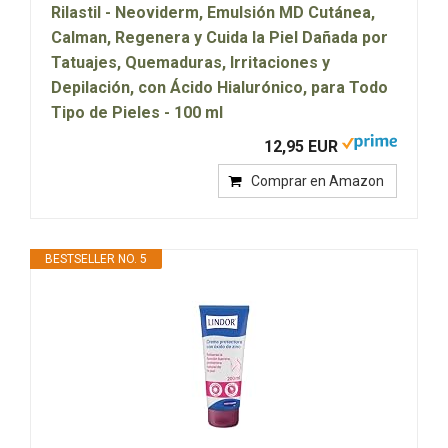
Rilastil - Neoviderm, Emulsión MD Cutánea,
Calman, Regenera y Cuida la Piel Dañada por
Tatuajes, Quemaduras, Irritaciones y
Depilación, con Ácido Hialurónico, para Todo
Tipo de Pieles - 100 ml
12,95 EUR
Comprar en Amazon
BESTSELLER NO. 5