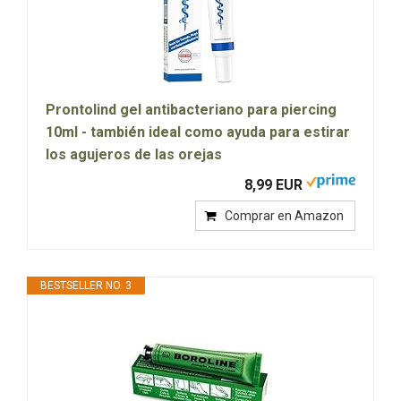
Prontolind gel antibacteriano para piercing
10ml - también ideal como ayuda para estirar
los agujeros de las orejas
8,99 EUR
Comprar en Amazon
BESTSELLER NO. 3