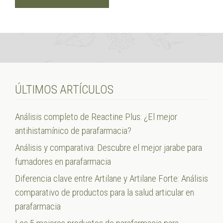
ÚLTIMOS ARTÍCULOS
Análisis completo de Reactine Plus: ¿El mejor
antihistamínico de parafarmacia?
Análisis y comparativa: Descubre el mejor jarabe para
fumadores en parafarmacia
Diferencia clave entre Artilane y Artilane Forte: Análisis
comparativo de productos para la salud articular en
parafarmacia