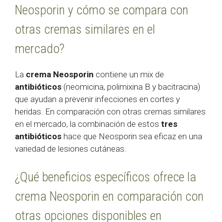
Neosporin y cómo se compara con
otras cremas similares en el
mercado?
La
crema Neosporin
contiene un mix de
antibióticos
(neomicina, polimixina B y bacitracina)
que ayudan a prevenir infecciones en cortes y
heridas. En comparación con otras cremas similares
en el mercado, la combinación de estos
tres
antibióticos
hace que Neosporin sea eficaz en una
variedad de lesiones cutáneas.
¿Qué beneficios específicos ofrece la
crema Neosporin en comparación con
otras opciones disponibles en