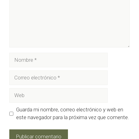
Nombre
Correo
electrónico
Web
Guarda mi nombre, correo electrónico y web en
este navegador para la próxima vez que comente.