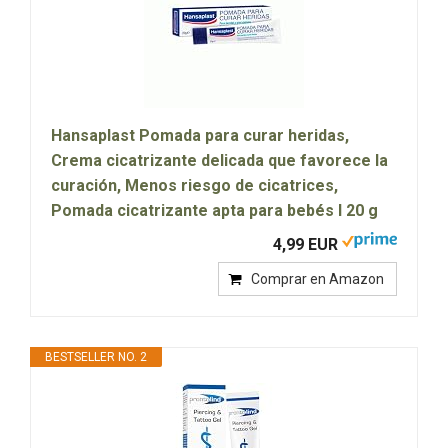
Hansaplast Pomada para curar heridas,
Crema cicatrizante delicada que favorece la
curación, Menos riesgo de cicatrices,
Pomada cicatrizante apta para bebés I 20 g
4,99 EUR
Comprar en Amazon
BESTSELLER NO. 2