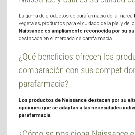
La gama de productos de parafarmacia de la marca
vegetales, productos para el cuidado de la piel y del c
Naissance es ampliamente reconocida por su pur
destacada en el mercado de parafarmacia.
¿Qué beneficios ofrecen los prod
comparación con sus competidore
parafarmacia?
Los productos de Naissance destacan por su alta
opciones que se adaptan a las necesidades indivi
parafarmacia.
¿Cómo se posiciona Naissance en