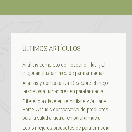
ÚLTIMOS ARTÍCULOS
Análisis completo de Reactine Plus: ¿El
mejor antihistamínico de parafarmacia?
Análisis y comparativa: Descubre el mejor
jarabe para fumadores en parafarmacia
Diferencia clave entre Artilane y Artilane
Forte: Análisis comparativo de productos
para la salud articular en parafarmacia
Los 5 mejores productos de parafarmacia