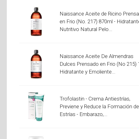
Naissance Aceite de Ricino Prens
en Frio (No. 217) 870ml - Hidratant
Nutritivo Natural Pelo...
Naissance Aceite De Almendras
Dulces Prensado en Frio (No 215) 
Hidratante y Emoliente...
Trofolastin - Crema Antiestrías,
Previene y Reduce la Formación de
Estrías - Embarazo,...