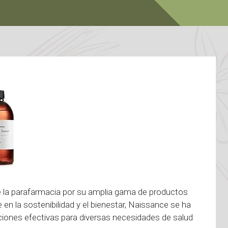
 la parafarmacia por su amplia gama de productos
 en la sostenibilidad y el bienestar, Naissance se ha
uciones efectivas para diversas necesidades de salud