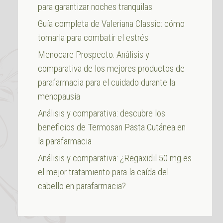
para garantizar noches tranquilas
Guía completa de Valeriana Classic: cómo
tomarla para combatir el estrés
Menocare Prospecto: Análisis y
comparativa de los mejores productos de
parafarmacia para el cuidado durante la
menopausia
Análisis y comparativa: descubre los
beneficios de Termosan Pasta Cutánea en
la parafarmacia
Análisis y comparativa: ¿Regaxidil 50 mg es
el mejor tratamiento para la caída del
cabello en parafarmacia?