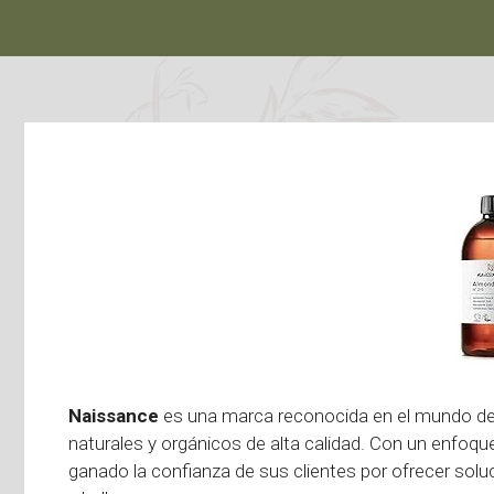
Naissance
es una marca reconocida en el mundo de
naturales y orgánicos de alta calidad. Con un enfoque
ganado la confianza de sus clientes por ofrecer sol